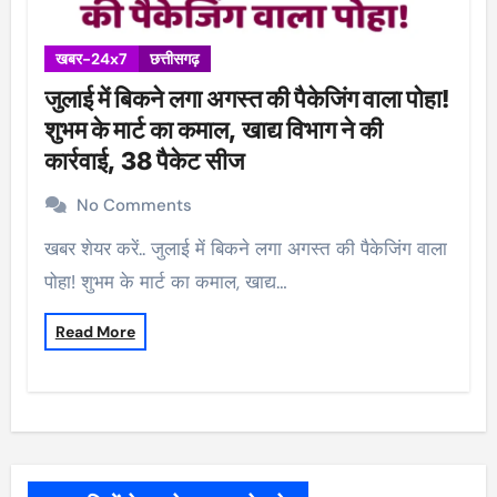
खबर-24x7
छत्तीसगढ़
जुलाई में बिकने लगा अगस्त की पैकेजिंग वाला पोहा!
शुभम के मार्ट का कमाल, खाद्य विभाग ने की
कार्रवाई, 38 पैकेट सीज
No Comments
खबर शेयर करें.. जुलाई में बिकने लगा अगस्त की पैकेजिंग वाला
पोहा! शुभम के मार्ट का कमाल, खाद्य…
Read More