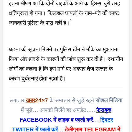
इतना भीषण था कि दोनों बाइकों के आगे का हिस्सा बुरी तरह
क्षतिग्रस्त हो गया। फिलहाल घायलों के नाम-पते की स्पष्ट
जानकारी पुलिस के पास नहीं है।
घटना की सूचना मिलने पर पुलिस टीम ने मौके का मुआयना
किया और हादसे के कारणों की जांच शुरू कर दी है। स्थानीय
लोगों का कहना है कि इस मार्ग पर अक्सर तेज रफ्तार के
कारण दुर्घटनाएं होती रहती हैं।
लगातार
खबर
24×7
के समाचार से जुड़े रहने
सोशल मिडिया
में जुड़े… आपको मिलेंगे हर अपडेट…..
फेसबुक
FACEBOOK में लाइक व फालो करें
.. .
ट्विटर
TWITER में फालो करें
….
टेलीग्राम TELEGRAM में