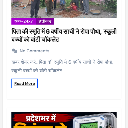
खबर-24x7
छत्तीसगढ़
पिता की स्मृति में 6 वर्षीय साची ने रोपा पौधा, स्कूली
बच्चों को बांटी चॉकलेट
No Comments
खबर शेयर करें.. पिता की स्मृति में 6 वर्षीय साची ने रोपा पौधा,
स्कूली बच्चों को बांटी चॉकलेट…
Read More