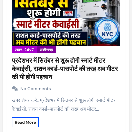
खबर-24x7
छत्तीसगढ़
प्रदेशभर में सितंबर से शुरू होगी स्मार्ट मीटर
केवाईसी, राशन कार्ड-पासपोर्ट की तरह अब मीटर
की भी होंगी पहचान
No Comments
खबर शेयर करें.. प्रदेशभर में सितंबर से शुरू होगी स्मार्ट मीटर
केवाईसी, राशन कार्ड-पासपोर्ट की तरह अब मीटर…
Read More