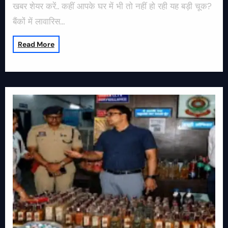
खबर शेयर करें.. कहीं आपके घर में भी तो नहीं हो रही यह बड़ी चूक?
बैंकों में लावारिस…
Read More