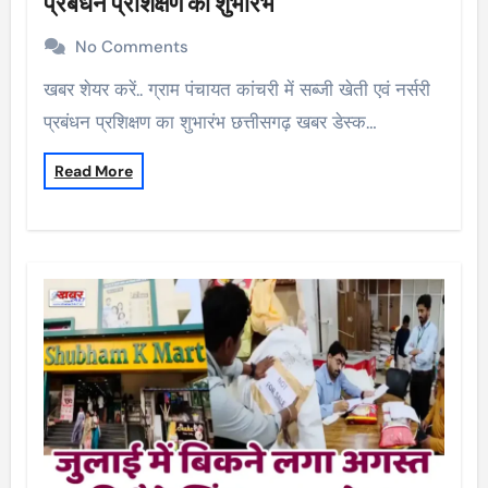
प्रबंधन प्रशिक्षण का शुभारंभ
No Comments
खबर शेयर करें.. ग्राम पंचायत कांचरी में सब्जी खेती एवं नर्सरी
प्रबंधन प्रशिक्षण का शुभारंभ छत्तीसगढ़ खबर डेस्क…
Read More