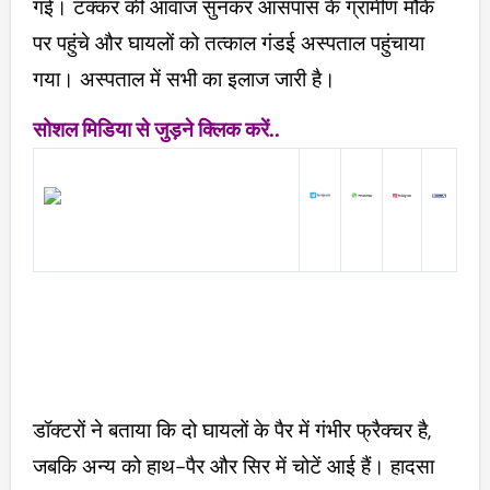
गई। टक्कर की आवाज सुनकर आसपास के ग्रामीण मौके
पर पहुंचे और घायलों को तत्काल गंडई अस्पताल पहुंचाया
गया। अस्पताल में सभी का इलाज जारी है।
सोशल मिडिया से जुड़ने क्लिक करें..
डॉक्टरों ने बताया कि दो घायलों के पैर में गंभीर फ्रैक्चर है,
जबकि अन्य को हाथ-पैर और सिर में चोटें आई हैं। हादसा