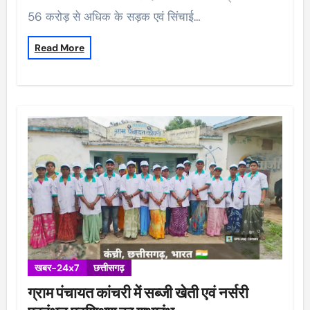
56 करोड़ से अधिक के सड़क एवं सिंचाई…
Read More
खबर-24x7
छत्तीसगढ़
ग्राम पंचायत कांचरी में सब्जी खेती एवं नर्सरी