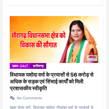
खबर-24x7
छत्तीसगढ़
विधायक यशोदा वर्मा के प्रयासों से 56 करोड़ से
अधिक के सड़क एवं सिंचाई कार्यों को मिली
प्रशासकीय स्वीकृति
No Comments
खबर शेयर करें.. विधायक यशोदा नीलांबर वर्मा के प्रयासों से