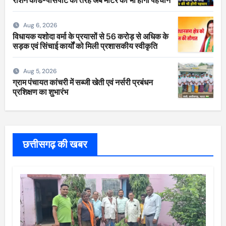
Aug 6, 2026
विधायक यशोदा वर्मा के प्रयासों से 56 करोड़ से अधिक के
सड़क एवं सिंचाई कार्यों को मिली प्रशासकीय स्वीकृति
Aug 5, 2026
ग्राम पंचायत कांचरी में सब्जी खेती एवं नर्सरी प्रबंधन
प्रशिक्षण का शुभारंभ
छत्तीसगढ़ की खबर