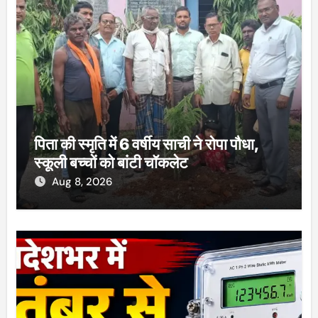
पिता की स्मृति में 6 वर्षीय साची ने रोपा पौधा,
स्कूली बच्चों को बांटी चॉकलेट
Aug 8, 2026