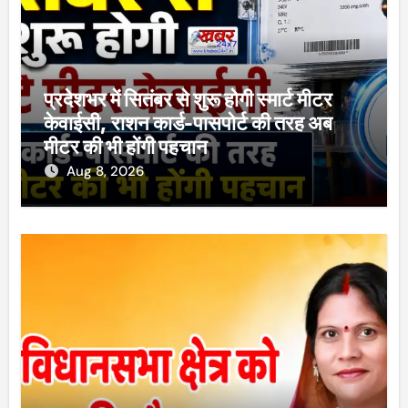
प्रदेशभर में सितंबर से शुरू होगी स्मार्ट मीटर
केवाईसी, राशन कार्ड-पासपोर्ट की तरह अब
मीटर की भी होंगी पहचान
Aug 8, 2026