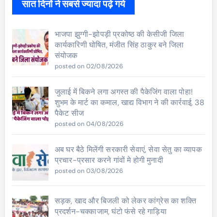
सात दिनों ने सबसे ज्यादा पढ़े गये
भाजपा झुग्गी-झोपड़ी प्रकोष्ठ की केसीजी जिला
कार्यकारिणी घोषित, मंजीत सिंह ठाकुर बने जिला
संयोजक
posted on 02/08/2026
जुलाई में बिकने लगा अगस्त की पैकेजिंग वाला पोहा!
शुभम के मार्ट का कमाल, खाद्य विभाग ने की कार्रवाई, 38
पैकेट सीज
posted on 04/08/2026
अब घर बैठे मिलेंगी सरकारी सेवाएं, सेवा सेतु का व्यापक
प्रचार-प्रसार करने गांवों मे होगी मुनादी
posted on 03/08/2026
सड़क, खाद और बिजली को लेकर कांग्रेस का शक्ति
प्रदर्शन-चक्काजाम, घंटो फंसे रहे गाड़िया