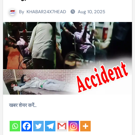
By
KHABAR24X7HEAD
Aug 10, 2025
खबर शेयर करें..