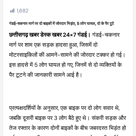
1,682
गंडई-चकनार मार्ग पर दो बाइकों में जोरदार भिड़ंत, 5 लोग घायल, दो के पैर टूटे
छत्तीसगढ़ खबर डेस्क खबर 24×7 गंडई।
गंडई-चकनार
मार्ग पर शाम एक सड़क हादसा हुआ, जिसमें दो
मोटरसाइकिलों की आमने-सामने की जोरदार टक्कर हो गई।
इस हादसे में 5 लोग घायल हो गए, जिनमें से दो व्यक्तियों के
पैर टूटने की जानकारी सामने आई है।
प्रत्यक्षदर्शियों के अनुसार, एक बाइक पर दो लोग सवार थे,
जबकि दूसरी बाइक पर 3 लोग बैठे हुए थे। संकरी सड़क और
तेज रफ्तार के कारण दोनों बाइकों के बीच जबरदस्त भिड़ंत हो