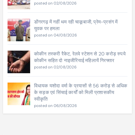
posted on 02/08/2026
डोंगरगढ़ में नहीं थम रही चाकूबाजी, प्रेम-प्रसंग में
युवक पर हमला
posted on 04/08/2026
कोकीन तस्करी रैकेट, रेलवे स्टेशन से 20 करोड़ रुपये
कोकीन सहित दो नाइजीरियाई महिलायें गिरफ्तार
posted on 02/08/2026
विधायक यशोदा वर्मा के प्रयासों से 56 करोड़ से अधिक
के सड़क एवं सिंचाई कार्यों को मिली प्रशासकीय
स्वीकृति
posted on 06/08/2026