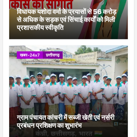
विधायक यशोदा वर्मा के प्रयासों से 56 करोड़
से अधिक के सड़क एवं सिंचाई कार्यों को मिली
प्रशासकीय स्वीकृति
खबर-24x7
छत्तीसगढ़
ग्राम पंचायत कांचरी में सब्जी खेती एवं नर्सरी
प्रबंधन प्रशिक्षण का शुभारंभ