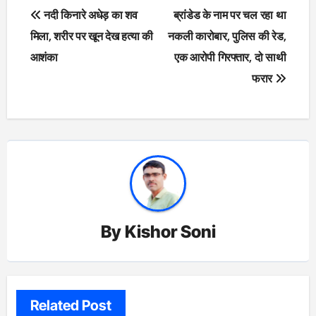
Post
नदी किनारे अधेड़ का शव
ब्रांडेड के नाम पर चल रहा था
navigation
मिला, शरीर पर खून देख हत्या की
नकली कारोबार, पुलिस की रेड,
आशंका
एक आरोपी गिरफ्तार, दो साथी
फरार
By
Kishor Soni
Related Post