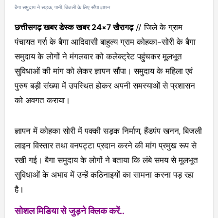
बैगा समुदाय ने सड़क, पानी, बिजली के लिए सौंपा ज्ञापन
छत्तीसगढ़ खबर डेस्क खबर 24×7 खैरागढ़
// जिले के ग्राम
पंचायत गर्रा के बैगा आदिवासी बाहुल्य ग्राम कोहका-सोरी के बैगा
समुदाय के लोगों ने मंगलवार को कलेक्ट्रेट पहुंचकर मूलभूत
सुविधाओं की मांग को लेकर ज्ञापन सौंपा। समुदाय के महिला एवं
पुरुष बड़ी संख्या में उपस्थित होकर अपनी समस्याओं से प्रशासन
को अवगत कराया।
ज्ञापन में कोहका सोरी में पक्की सड़क निर्माण, हैंडपंप खनन, बिजली
लाइन विस्तार तथा वनपट्टा प्रदान करने की मांग प्रमुख रूप से
रखी गई। बैगा समुदाय के लोगों ने बताया कि लंबे समय से मूलभूत
सुविधाओं के अभाव में उन्हें कठिनाइयों का सामना करना पड़ रहा
है।
सोशल मिडिया से जुड़ने क्लिक करें..