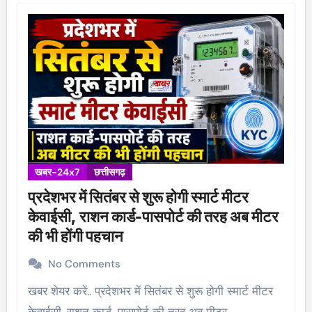
खबर-24x7
छत्तीसगढ़
प्रदेशभर में सितंबर से शुरू होगी स्मार्ट मीटर
केवाईसी, राशन कार्ड-पासपोर्ट की तरह अब मीटर
की भी होंगी पहचान
No Comments
खबर शेयर करें.. प्रदेशभर में सितंबर से शुरू होगी स्मार्ट मीटर
केवाईसी, राशन कार्ड-पासपोर्ट की तरह अब मीटर…