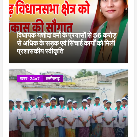
विधायक यशोदा वर्मा के प्रयासों से 56 करोड़
से अधिक के सड़क एवं सिंचाई कार्यों को मिली
प्रशासकीय स्वीकृति
खबर-24x7
छत्तीसगढ़