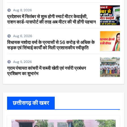
Aug 8, 2026
प्रदेशभर में सितंबर से शुरू होगी स्मार्ट मीटर केवाईसी,
राशन कार्ड-पासपोर्ट की तरह अब मीटर की भी होंगी पहचान
Aug 6, 2026
विधायक यशोदा वर्मा के प्रयासों से 56 करोड़ से अधिक के
सड़क एवं सिंचाई कार्यों को मिली प्रशासकीय स्वीकृति
Aug 5, 2026
ग्राम पंचायत कांचरी में सब्जी खेती एवं नर्सरी प्रबंधन
प्रशिक्षण का शुभारंभ
छत्तीसगढ़ की खबर