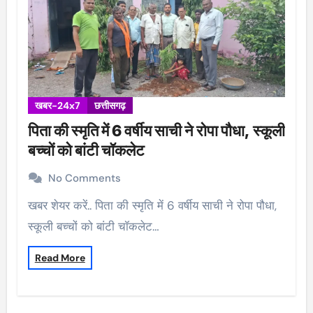
खबर-24x7
छत्तीसगढ़
पिता की स्मृति में 6 वर्षीय साची ने रोपा पौधा, स्कूली
बच्चों को बांटी चॉकलेट
No Comments
खबर शेयर करें.. पिता की स्मृति में 6 वर्षीय साची ने रोपा पौधा,
स्कूली बच्चों को बांटी चॉकलेट…
Read More