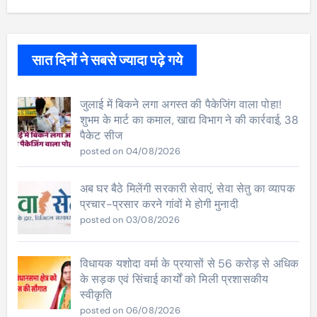
सात दिनों ने सबसे ज्यादा पढ़े गये
जुलाई में बिकने लगा अगस्त की पैकेजिंग वाला पोहा!
शुभम के मार्ट का कमाल, खाद्य विभाग ने की कार्रवाई, 38
पैकेट सीज
posted on 04/08/2026
अब घर बैठे मिलेंगी सरकारी सेवाएं, सेवा सेतु का व्यापक
प्रचार-प्रसार करने गांवों मे होगी मुनादी
posted on 03/08/2026
विधायक यशोदा वर्मा के प्रयासों से 56 करोड़ से अधिक
के सड़क एवं सिंचाई कार्यों को मिली प्रशासकीय
स्वीकृति
posted on 06/08/2026