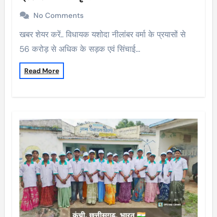
No Comments
खबर शेयर करें.. विधायक यशोदा नीलांबर वर्मा के प्रयासों से
56 करोड़ से अधिक के सड़क एवं सिंचाई…
Read More