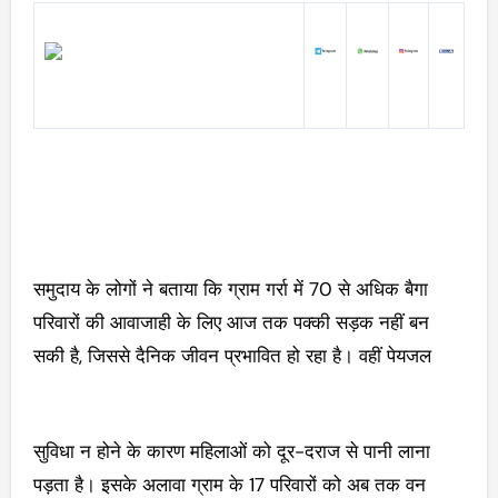
समुदाय के लोगों ने बताया कि ग्राम गर्रा में 70 से अधिक बैगा
परिवारों की आवाजाही के लिए आज तक पक्की सड़क नहीं बन
सकी है, जिससे दैनिक जीवन प्रभावित हो रहा है। वहीं पेयजल
सुविधा न होने के कारण महिलाओं को दूर-दराज से पानी लाना
पड़ता है। इसके अलावा ग्राम के 17 परिवारों को अब तक वन