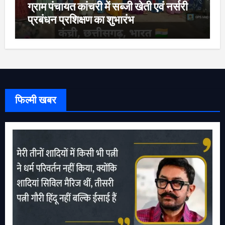
ग्राम पंचायत कांचरी में सब्जी खेती एवं नर्सरी
प्रबंधन प्रशिक्षण का शुभारंभ
फिल्मी खबर