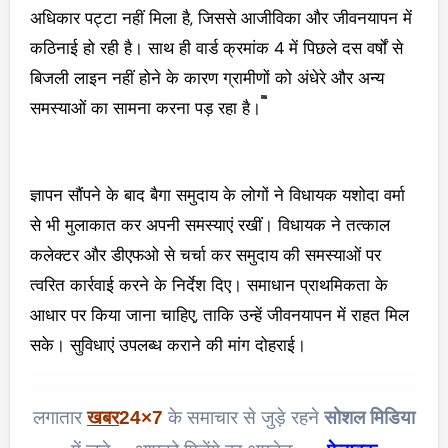
अधिकार पट्टा नहीं मिला है, जिससे आजीविका और जीवनयापन में
कठिनाई हो रही है। साथ ही वार्ड क्रमांक 4 में पिछले दस वर्षों से
बिजली लाइन नहीं होने के कारण ग्रामीणों को अंधेरे और अन्य
समस्याओं का सामना करना पड़ रहा है।
ज्ञापन सौंपने के बाद बैगा समुदाय के लोगों ने विधायक यशोदा वर्मा
से भी मुलाकात कर अपनी समस्याएं रखीं। विधायक ने तत्काल
कलेक्टर और डीएफओ से चर्चा कर समुदाय की समस्याओं पर
त्वरित कार्रवाई करने के निर्देश दिए। समाधान प्राथमिकता के
आधार पर किया जाना चाहिए, ताकि उन्हें जीवनयापन में राहत मिल
सके। सुविधाएं उपलब्ध कराने की मांग दोहराई।
लगातार
खबर
24×7
के समाचार से जुड़े रहने
सोशल मिडिया