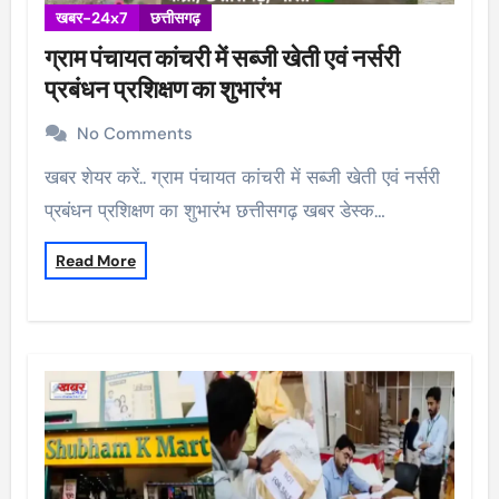
खबर-24x7
छत्तीसगढ़
ग्राम पंचायत कांचरी में सब्जी खेती एवं नर्सरी
प्रबंधन प्रशिक्षण का शुभारंभ
No Comments
खबर शेयर करें.. ग्राम पंचायत कांचरी में सब्जी खेती एवं नर्सरी
प्रबंधन प्रशिक्षण का शुभारंभ छत्तीसगढ़ खबर डेस्क…
Read More