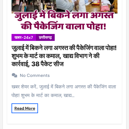
खबर-24x7
छत्तीसगढ़
जुलाई में बिकने लगा अगस्त की पैकेजिंग वाला पोहा!
शुभम के मार्ट का कमाल, खाद्य विभाग ने की
कार्रवाई, 38 पैकेट सीज
No Comments
खबर शेयर करें.. जुलाई में बिकने लगा अगस्त की पैकेजिंग वाला
पोहा! शुभम के मार्ट का कमाल, खाद्य…
Read More