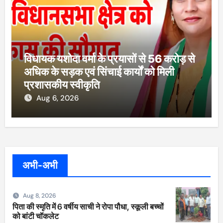
विधायक यशोदा वर्मा के प्रयासों से 56 करोड़ से
अधिक के सड़क एवं सिंचाई कार्यों को मिली
प्रशासकीय स्वीकृति
Aug 6, 2026
अभी-अभी
Aug 8, 2026
पिता की स्मृति में 6 वर्षीय साची ने रोपा पौधा, स्कूली बच्चों
को बांटी चॉकलेट