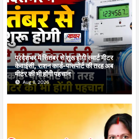
प्रदेशभर में सितंबर से शुरू होगी स्मार्ट मीटर
केवाईसी, राशन कार्ड-पासपोर्ट की तरह अब
मीटर की भी होंगी पहचान
Aug 8, 2026