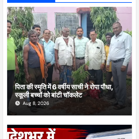
पिता की स्मृति में 6 वर्षीय साची ने रोपा पौधा,
स्कूली बच्चों को बांटी चॉकलेट
Aug 8, 2026