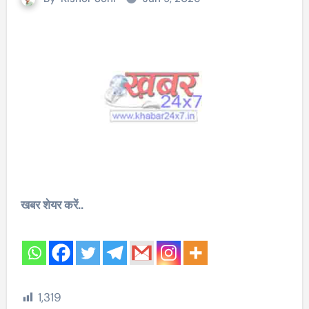
खबर शेयर करें..
1,319