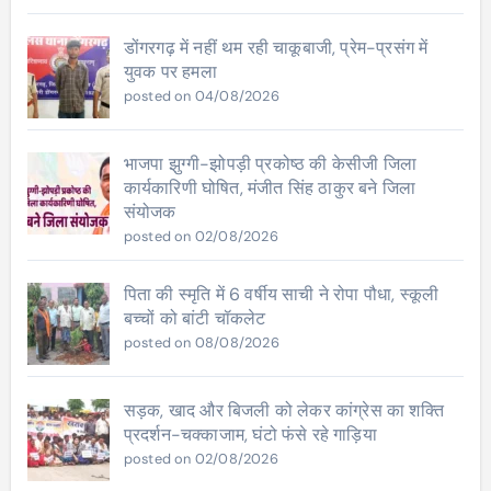
डोंगरगढ़ में नहीं थम रही चाकूबाजी, प्रेम-प्रसंग में
युवक पर हमला
posted on 04/08/2026
भाजपा झुग्गी-झोपड़ी प्रकोष्ठ की केसीजी जिला
कार्यकारिणी घोषित, मंजीत सिंह ठाकुर बने जिला
संयोजक
posted on 02/08/2026
पिता की स्मृति में 6 वर्षीय साची ने रोपा पौधा, स्कूली
बच्चों को बांटी चॉकलेट
posted on 08/08/2026
सड़क, खाद और बिजली को लेकर कांग्रेस का शक्ति
प्रदर्शन-चक्काजाम, घंटो फंसे रहे गाड़िया
posted on 02/08/2026