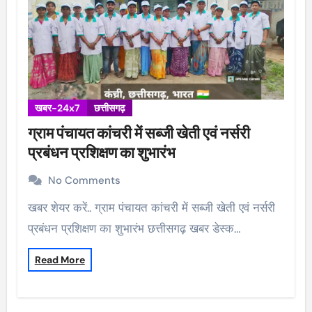
खबर-24x7
छत्तीसगढ़
ग्राम पंचायत कांचरी में सब्जी खेती एवं नर्सरी
प्रबंधन प्रशिक्षण का शुभारंभ
No Comments
खबर शेयर करें.. ग्राम पंचायत कांचरी में सब्जी खेती एवं नर्सरी
प्रबंधन प्रशिक्षण का शुभारंभ छत्तीसगढ़ खबर डेस्क…
Read More