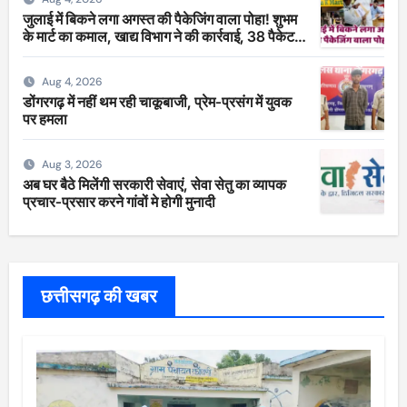
जुलाई में बिकने लगा अगस्त की पैकेजिंग वाला पोहा! शुभम
के मार्ट का कमाल, खाद्य विभाग ने की कार्रवाई, 38 पैकेट
सीज
Aug 4, 2026
डोंगरगढ़ में नहीं थम रही चाकूबाजी, प्रेम-प्रसंग में युवक
पर हमला
Aug 3, 2026
अब घर बैठे मिलेंगी सरकारी सेवाएं, सेवा सेतु का व्यापक
प्रचार-प्रसार करने गांवों मे होगी मुनादी
छत्तीसगढ़ की खबर