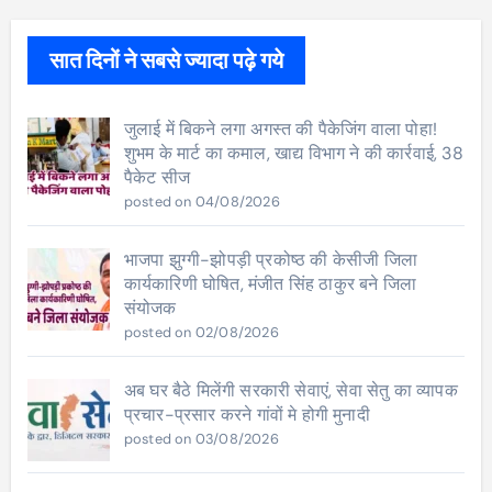
सात दिनों ने सबसे ज्यादा पढ़े गये
जुलाई में बिकने लगा अगस्त की पैकेजिंग वाला पोहा!
शुभम के मार्ट का कमाल, खाद्य विभाग ने की कार्रवाई, 38
पैकेट सीज
posted on 04/08/2026
भाजपा झुग्गी-झोपड़ी प्रकोष्ठ की केसीजी जिला
कार्यकारिणी घोषित, मंजीत सिंह ठाकुर बने जिला
संयोजक
posted on 02/08/2026
अब घर बैठे मिलेंगी सरकारी सेवाएं, सेवा सेतु का व्यापक
प्रचार-प्रसार करने गांवों मे होगी मुनादी
posted on 03/08/2026