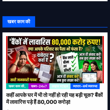
खबर काम की
खबर काम की..
खबर-24x7
लाइफ स्टाइल
व्यापार-अर्थ व्यवस्था
कहीं आपके घर में भी तो नहीं हो रही यह बड़ी चूक? बैंकों
में लावारिस पड़े हैं 80,000 करोड़!