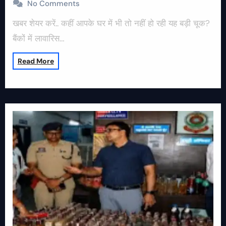
No Comments
खबर शेयर करें.. कहीं आपके घर में भी तो नहीं हो रही यह बड़ी चूक?
बैंकों में लावारिस…
Read More