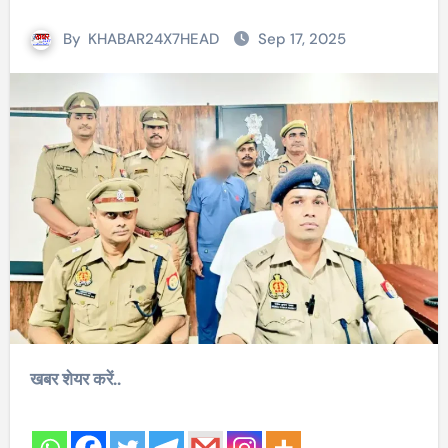
By
KHABAR24X7HEAD
Sep 17, 2025
खबर शेयर करें..