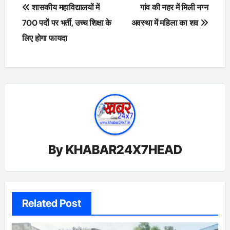
Post
शासकीय महाविद्यालयों में
गांव की नहर में मिली नग्न
navigation
700 पदों पर भर्ती, उच्च शिक्षा के
अवस्था में महिला का शव
लिए होगा फायदा
By
KHABAR24X7HEAD
Related Post