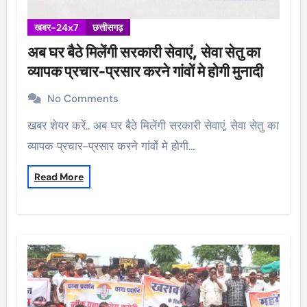
खबर-24x7
छत्तीसगढ़
अब घर बैठे मिलेंगी सरकारी सेवाएं, सेवा सेतु का
व्यापक प्रचार-प्रसार करने गांवों मे होगी मुनादी
No Comments
खबर शेयर करें.. अब घर बैठे मिलेंगी सरकारी सेवाएं, सेवा सेतु का
व्यापक प्रचार-प्रसार करने गांवों मे होगी…
Read More