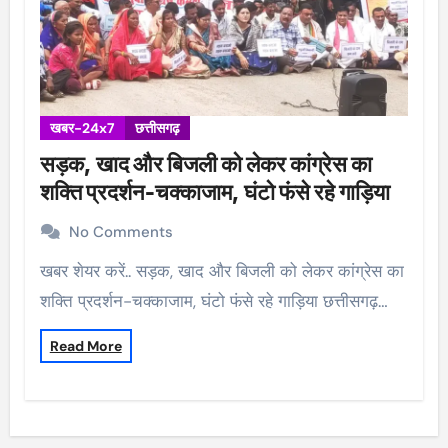
खबर-24x7
छत्तीसगढ़
सड़क, खाद और बिजली को लेकर कांग्रेस का
शक्ति प्रदर्शन-चक्काजाम, घंटो फंसे रहे गाड़िया
No Comments
खबर शेयर करें.. सड़क, खाद और बिजली को लेकर कांग्रेस का
शक्ति प्रदर्शन-चक्काजाम, घंटो फंसे रहे गाड़िया छत्तीसगढ़…
Read More