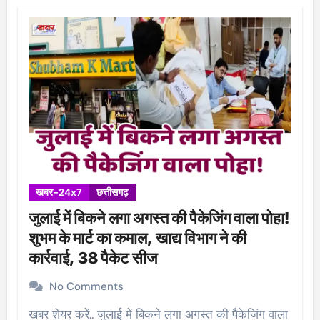
खबर-24x7
छत्तीसगढ़
जुलाई में बिकने लगा अगस्त की पैकेजिंग वाला पोहा!
शुभम के मार्ट का कमाल, खाद्य विभाग ने की
कार्रवाई, 38 पैकेट सीज
No Comments
खबर शेयर करें.. जुलाई में बिकने लगा अगस्त की पैकेजिंग वाला