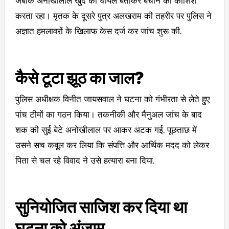
जबकि अनोखीलाल खुद को घायल बताकर बचाने की कोशिश
करता रहा। मृतक के दूसरे पुत्र अलखराम की तहरीर पर पुलिस ने
अज्ञात हमलावरों के खिलाफ केस दर्ज कर जांच शुरू की.
कैसे टूटा झूठ का जाल?
पुलिस अधीक्षक विनीत जायसवाल ने घटना को गंभीरता से लेते हुए
पांच टीमों का गठन किया। तकनीकी और मैनुअल जांच के बाद
शक की सुई बेटे अनोखीलाल पर आकर अटक गई. पूछताछ में
उसने सच कबूल कर लिया कि संपत्ति और आर्थिक मदद को लेकर
पिता से चल रहे विवाद ने उसे हत्यारा बना दिया.
सुनियोजित साजिश कर दिया था
घटना को अंजाम