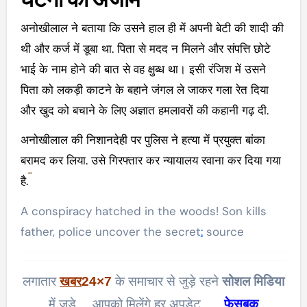
अनोखीलाल ने बताया कि उसने हाल ही में अपनी बेटी की शादी की
थी और कर्ज में डूबा था. पिता से मदद न मिलने और संपत्ति छोटे
भाई के नाम होने की बात से वह क्षुब्ध था। इसी रंजिश में उसने
पिता को लकड़ी काटने के बहाने जंगल ले जाकर गला रेत दिया
और खुद को बचाने के लिए अज्ञात हमलावरों की कहानी गढ़ दी.
अनोखीलाल की निशानदेही पर पुलिस ने हत्या में प्रयुक्त बांका
बरामद कर लिया. उसे गिरफ्तार कर न्यायालय रवाना कर दिया गया
है.
A conspiracy hatched in the woods! Son kills
father, police uncover the secret
:
source
लगातार
खबर
24×7
के समाचार से जुड़े रहने
सोशल मिडिया
में जुड़े… आपको मिलेंगे हर अपडेट…..
फेसबुक