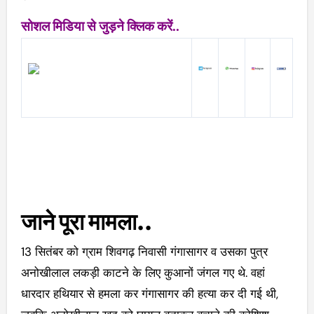
सोशल मिडिया से जुड़ने क्लिक करें..
जाने पूरा मामला..
13 सितंबर को ग्राम शिवगढ़ निवासी गंगासागर व उसका पुत्र
अनोखीलाल लकड़ी काटने के लिए कुआनों जंगल गए थे. वहां
धारदार हथियार से हमला कर गंगासागर की हत्या कर दी गई थी,