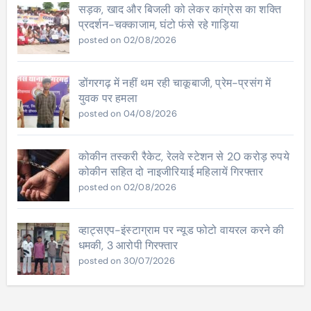
सड़क, खाद और बिजली को लेकर कांग्रेस का शक्ति
प्रदर्शन-चक्काजाम, घंटो फंसे रहे गाड़िया
posted on 02/08/2026
डोंगरगढ़ में नहीं थम रही चाकूबाजी, प्रेम-प्रसंग में
युवक पर हमला
posted on 04/08/2026
कोकीन तस्करी रैकेट, रेलवे स्टेशन से 20 करोड़ रुपये
कोकीन सहित दो नाइजीरियाई महिलायें गिरफ्तार
posted on 02/08/2026
व्हाट्सएप-इंस्टाग्राम पर न्यूड फोटो वायरल करने की
धमकी, 3 आरोपी गिरफ्तार
posted on 30/07/2026