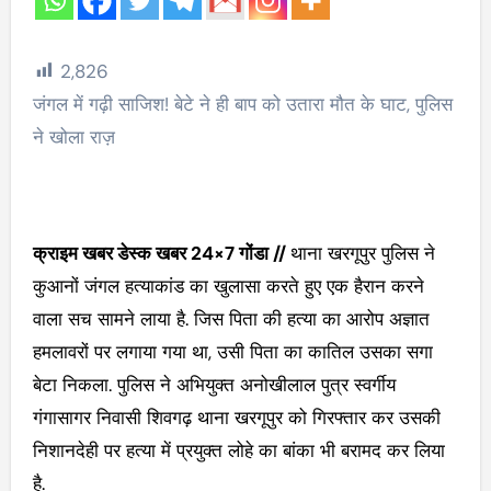
2,826
जंगल में गढ़ी साजिश! बेटे ने ही बाप को उतारा मौत के घाट, पुलिस
ने खोला राज़
क्राइम खबर डेस्क खबर 24×7 गोंडा //
थाना खरगूपुर पुलिस ने
कुआनों जंगल हत्याकांड का खुलासा करते हुए एक हैरान करने
वाला सच सामने लाया है. जिस पिता की हत्या का आरोप अज्ञात
हमलावरों पर लगाया गया था, उसी पिता का कातिल उसका सगा
बेटा निकला. पुलिस ने अभियुक्त अनोखीलाल पुत्र स्वर्गीय
गंगासागर निवासी शिवगढ़ थाना खरगूपुर को गिरफ्तार कर उसकी
निशानदेही पर हत्या में प्रयुक्त लोहे का बांका भी बरामद कर लिया
है.