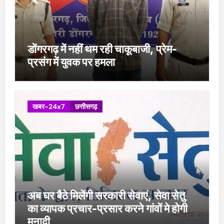
डोंगरगढ़ में नहीं थम रही चाकूबाजी, प्रेम-
प्रसंग में युवक पर हमला
खबर-24x7
छत्तीसगढ़
अब घर बैठे मिलेंगी सरकारी सेवाएं, सेवा सेतु
का व्यापक प्रचार-प्रसार करने गांवों मे होगी
मुनादी