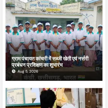
ग्राम पंचायत कांचरी में सब्जी खेती एवं नर्सरी
प्रबंधन प्रशिक्षण का शुभारंभ
Aug 5, 2026