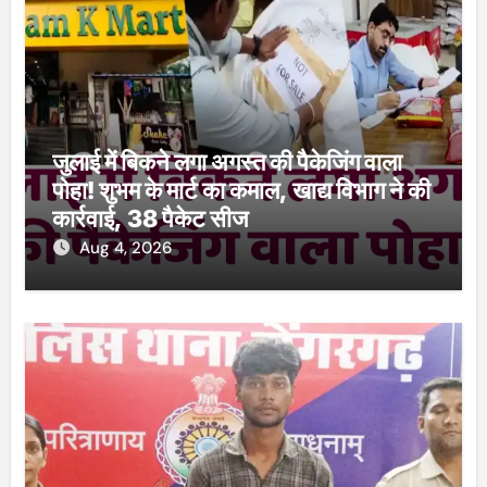
जुलाई में बिकने लगा अगस्त की पैकेजिंग वाला
पोहा! शुभम के मार्ट का कमाल, खाद्य विभाग ने की
कार्रवाई, 38 पैकेट सीज
Aug 4, 2026