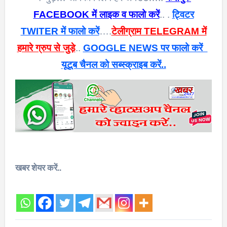
FACEBOOK में लाइक व फालो करें
.. .
ट्विटर
TWITER में फालो करें
….
टेलीग्राम TELEGRAM में
हमारे ग्रुप से जुड़े
..
GOOGLE NEWS पर फालो करें
यूटूब चैनल को सब्स्क्राइब करें..
खबर शेयर करें..