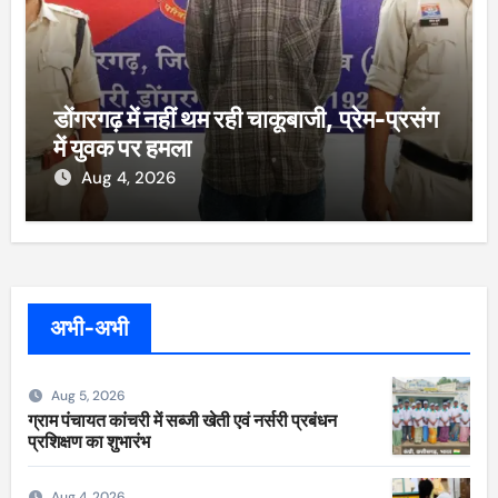
डोंगरगढ़ में नहीं थम रही चाकूबाजी, प्रेम-प्रसंग
में युवक पर हमला
Aug 4, 2026
अभी-अभी
Aug 5, 2026
ग्राम पंचायत कांचरी में सब्जी खेती एवं नर्सरी प्रबंधन
प्रशिक्षण का शुभारंभ
Aug 4, 2026