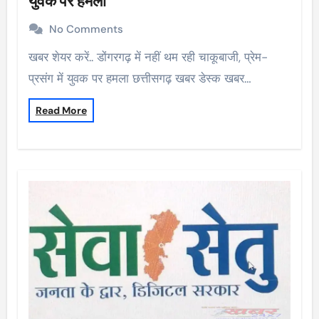
युवक पर हमला
No Comments
खबर शेयर करें.. डोंगरगढ़ में नहीं थम रही चाकूबाजी, प्रेम-
प्रसंग में युवक पर हमला छत्तीसगढ़ खबर डेस्क खबर…
Read More