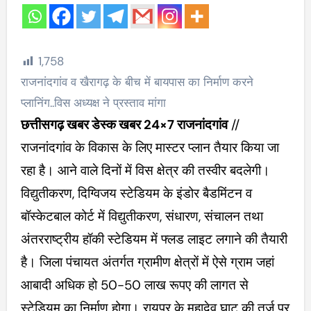
1,758
राजनांदगांव व खैरागढ़ के बीच में बायपास का निर्माण करने
प्लानिंग..विस अध्यक्ष ने प्रस्ताव मांगा
छत्तीसगढ़ खबर डेस्क खबर 24×7 राजनांदगांव
//
राजनांदगांव के विकास के लिए मास्टर प्लान तैयार किया जा
रहा है। आने वाले दिनों में विस क्षेत्र की तस्वीर बदलेगी।
विद्युतीकरण, दिग्विजय स्टेडियम के इंडोर बैडमिंटन व
बॉस्केटबाल कोर्ट में विद्युतीकरण, संधारण, संचालन तथा
अंतरराष्ट्रीय हॉकी स्टेडियम में फ्लड लाइट लगाने की तैयारी
है। जिला पंचायत अंतर्गत ग्रामीण क्षेत्रों में ऐसे ग्राम जहां
आबादी अधिक हो 50-50 लाख रूपए की लागत से
स्टेडियम का निर्माण होगा। रायपुर के महादेव घाट की तर्ज पर