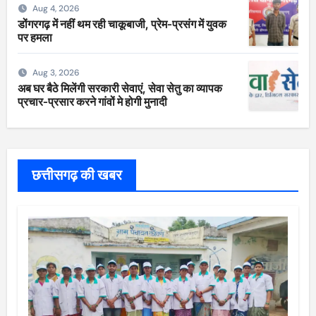
Aug 4, 2026
डोंगरगढ़ में नहीं थम रही चाकूबाजी, प्रेम-प्रसंग में युवक
पर हमला
Aug 3, 2026
अब घर बैठे मिलेंगी सरकारी सेवाएं, सेवा सेतु का व्यापक
प्रचार-प्रसार करने गांवों मे होगी मुनादी
छत्तीसगढ़ की खबर