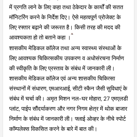
में प्रगति लाने के लिए कहा तथा ठेकेदार के कार्यों की सतत
मॉनिटरिंग करने के निर्देश दिए। ऐसे महत्वपूर्ण प्रोजेक्ट के
लिए रफ्तार बढ़ाने की जरूरत है। किसी तरह की मदद की
आवश्यकता हो तो बताने कहा ।
शासकीय मेडिकल कॉलेज तथा अन्य स्वास्थ्य संस्थाओं के
लिए आवश्यक चिकित्सकीय उपकरण व अधोसंरचना निर्माण
की स्वीकृति के लिए प्रस्ताव के संबंध में जानकारी ली।
शासकीय मेडिकल कॉलेज एवं अन्य शासकीय चिकित्सा
संस्थानों में संधारण, एमआरआई, सीटी स्कैन जैसी सुविधाएं के
संबंध में चर्चा की। अमृत मिशन नल-घर मोहारा, 27 एमएलडी
प्लांट, पाईप सौंदर्याकरण और नगर निगम क्षेत्र में थोक बाजार
निर्माण के संबंध में जानकारी ली। फ्लाई ओव्हर के नीचे स्पोर्ट
कॉम्पलेक्स विकसित करने के बारे में बात की।