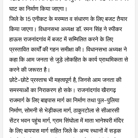
घाट का निर्माण किया जाएगा।
जिले के 15 एनीकट के मरम्मत व संधारण के लिए बजट तैयार
किया जाएगा। विधानसभा अध्यक्ष डॉ. रमन सिंह ने स्पीकर
हाऊस राजनांदगांव में बजट में सम्मिलित करने के लिए
प्रस्तावित कार्यों की गहन समीक्षा की। विधानसभा अध्यक्ष ने
कहा कि आम जनता से जुड़े लोकहित के कार्य प्राथमिकता से
करने की जरूरत है।
छोटे-छोटे प्रस्ताच भी महत्वपूर्ण है, जिनसे आम जनता की
समस्याओं का निराकरण हो सके। राजनांदगांव खैरागढ़
राजमार्ग के लिए बाइपास मार्ग का निर्माण तथा पुल-पुलिया
निर्माण, सोमनी से भेड़ीकला मार्ग, ठाकुरटोला से सीआरसी
सेंटर भवन पहुंच मार्ग, ग्राम सिंघोला में माता भानेश्वरी मंदिर
के लिए बायपास मार्ग सहित जिले के अन्य स्थानों में सड़क