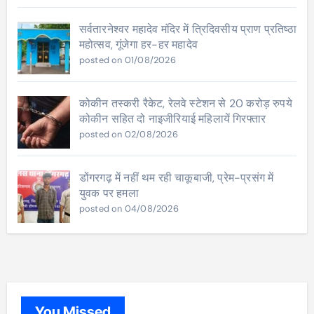
सर्वतारनेश्वर महादेव मंदिर में त्रिदिवसीय प्राण प्रतिष्ठा
महोत्सव, गूंजेगा हर-हर महादेव
posted on 01/08/2026
कोकीन तस्करी रैकेट, रेलवे स्टेशन से 20 करोड़ रुपये
कोकीन सहित दो नाइजीरियाई महिलायें गिरफ्तार
posted on 02/08/2026
डोंगरगढ़ में नहीं थम रही चाकूबाजी, प्रेम-प्रसंग में
युवक पर हमला
posted on 04/08/2026
You Missed