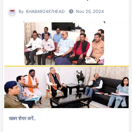
By
KHABAR24X7HEAD
Nov 25, 2024
खबर शेयर करें..