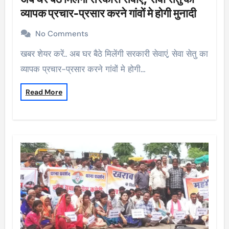
व्यापक प्रचार-प्रसार करने गांवों मे होगी मुनादी
No Comments
खबर शेयर करें.. अब घर बैठे मिलेंगी सरकारी सेवाएं, सेवा सेतु का
व्यापक प्रचार-प्रसार करने गांवों मे होगी…
Read More