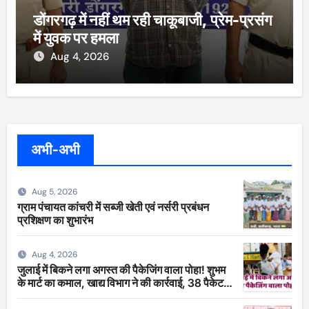
डोंगरगढ़ में नहीं थम रही चाकूबाजी, प्रेम-प्रसंग
में युवक पर हमला
Aug 4, 2026
अभी-अभी
Aug 5, 2026
ग्राम पंचायत कांचरी में सब्जी खेती एवं नर्सरी प्रबंधन
प्रशिक्षण का शुभारंभ
Aug 4, 2026
जुलाई में बिकने लगा अगस्त की पैकेजिंग वाला पोहा! शुभम
के मार्ट का कमाल, खाद्य विभाग ने की कार्रवाई, 38 पैकेट
सीज