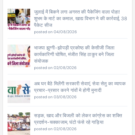
जुलाई में बिकने लगा अगस्त की पैकेजिंग वाला पोहा!
शुभम के मार्ट का कमाल, खाद्य विभाग ने की कार्रवाई, 38
पैकेट सीज
posted on 04/08/2026
भाजपा झुग्गी-झोपड़ी प्रकोष्ठ की केसीजी जिला
कार्यकारिणी घोषित, मंजीत सिंह ठाकुर बने जिला
संयोजक
posted on 02/08/2026
अब घर बैठे मिलेंगी सरकारी सेवाएं, सेवा सेतु का व्यापक
प्रचार-प्रसार करने गांवों मे होगी मुनादी
posted on 03/08/2026
सड़क, खाद और बिजली को लेकर कांग्रेस का शक्ति
प्रदर्शन-चक्काजाम, घंटो फंसे रहे गाड़िया
posted on 02/08/2026