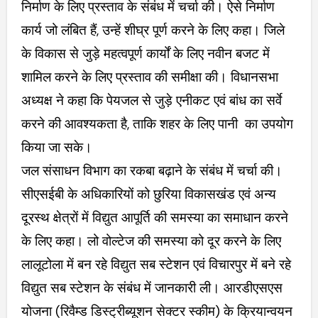
निर्माण के लिए प्रस्ताव के संबंध में चर्चा की। ऐसे निर्माण
कार्य जो लंबित हैं, उन्हें शीघ्र पूर्ण करने के लिए कहा। जिले
के विकास से जुड़े महत्वपूर्ण कार्यों के लिए नवीन बजट में
शामिल करने के लिए प्रस्ताव की समीक्षा की। विधानसभा
अध्यक्ष ने कहा कि पेयजल से जुड़े एनीकट एवं बांध का सर्वे
करने की आवश्यकता है, ताकि शहर के लिए पानी का उपयोग
किया जा सके।
जल संसाधन विभाग का रकबा बढ़ाने के संबंध में चर्चा की।
सीएसईबी के अधिकारियों को छुरिया विकासखंड एवं अन्य
दूरस्थ क्षेत्रों में विद्युत आपूर्ति की समस्या का समाधान करने
के लिए कहा। लो वोल्टेज की समस्या को दूर करने के लिए
लालूटोला में बन रहे विद्युत सब स्टेशन एवं विचारपुर में बने रहे
विद्युत सब स्टेशन के संबंध में जानकारी ली। आरडीएसएस
योजना (रिवैम्ड डिस्ट्रीब्यूशन सेक्टर स्कीम) के क्रियान्वयन