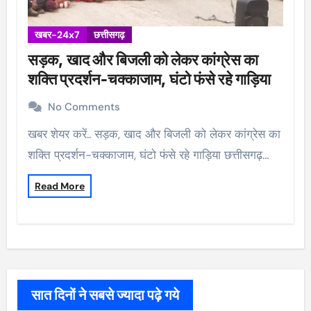
खबर-24x7
छत्तीसगढ़
सड़क, खाद और बिजली को लेकर कांग्रेस का
शक्ति प्रदर्शन-चक्काजाम, घंटो फंसे रहे गाड़िया
No Comments
खबर शेयर करें.. सड़क, खाद और बिजली को लेकर कांग्रेस का
शक्ति प्रदर्शन-चक्काजाम, घंटो फंसे रहे गाड़िया छत्तीसगढ़…
Read More
सात दिनों ने सबसे ज्यादा पढ़े गये