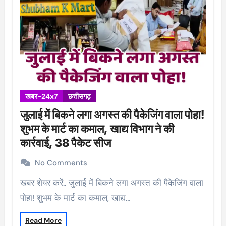
खबर-24x7
छत्तीसगढ़
जुलाई में बिकने लगा अगस्त की पैकेजिंग वाला पोहा!
शुभम के मार्ट का कमाल, खाद्य विभाग ने की
कार्रवाई, 38 पैकेट सीज
No Comments
खबर शेयर करें.. जुलाई में बिकने लगा अगस्त की पैकेजिंग वाला
पोहा! शुभम के मार्ट का कमाल, खाद्य…
Read More