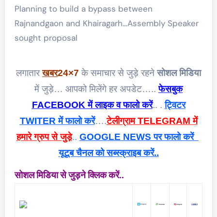
Planning to build a bypass between
Rajnandgaon and Khairagarh…Assembly Speaker
sought proposal
लगातार
खबर
24×7
के समाचार से जुड़े रहने
सोशल मिडिया
में जुड़े… आपको मिलेंगे हर अपडेट…..
फेसबुक
FACEBOOK में लाइक व फालो करें
.. .
ट्विटर
TWITER में फालो करें
….
टेलीग्राम TELEGRAM में
हमारे ग्रुप से जुड़े
..
GOOGLE NEWS पर फालो करें
यूटूब चैनल को सब्स्क्राइब करें..
सोशल मिडिया से जुड़ने क्लिक करें..