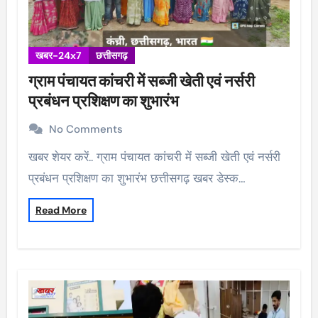
खबर-24x7
छत्तीसगढ़
ग्राम पंचायत कांचरी में सब्जी खेती एवं नर्सरी
प्रबंधन प्रशिक्षण का शुभारंभ
No Comments
खबर शेयर करें.. ग्राम पंचायत कांचरी में सब्जी खेती एवं नर्सरी
प्रबंधन प्रशिक्षण का शुभारंभ छत्तीसगढ़ खबर डेस्क…
Read More