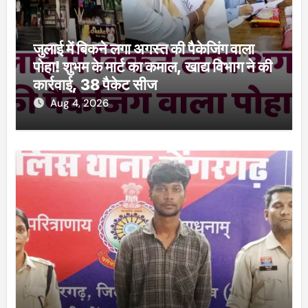
जुलाई में बिकने लगा अगस्त की पैकेजिंग वाला
पोहा! शुभम के मार्ट का कमाल, खाद्य विभाग ने की
कार्रवाई, 38 पैकेट सीज
Aug 4, 2026