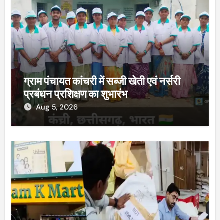
ग्राम पंचायत कांचरी में सब्जी खेती एवं नर्सरी
प्रबंधन प्रशिक्षण का शुभारंभ
Aug 5, 2026