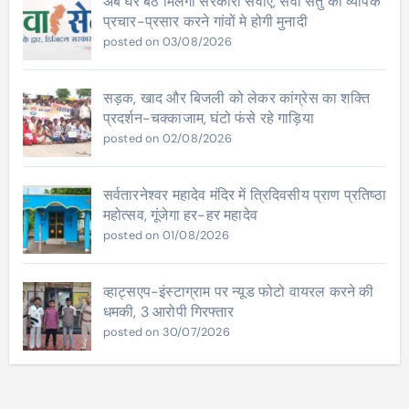
अब घर बैठे मिलेंगी सरकारी सेवाएं, सेवा सेतु का व्यापक
प्रचार-प्रसार करने गांवों मे होगी मुनादी
posted on 03/08/2026
सड़क, खाद और बिजली को लेकर कांग्रेस का शक्ति
प्रदर्शन-चक्काजाम, घंटो फंसे रहे गाड़िया
posted on 02/08/2026
सर्वतारनेश्वर महादेव मंदिर में त्रिदिवसीय प्राण प्रतिष्ठा
महोत्सव, गूंजेगा हर-हर महादेव
posted on 01/08/2026
व्हाट्सएप-इंस्टाग्राम पर न्यूड फोटो वायरल करने की
धमकी, 3 आरोपी गिरफ्तार
posted on 30/07/2026