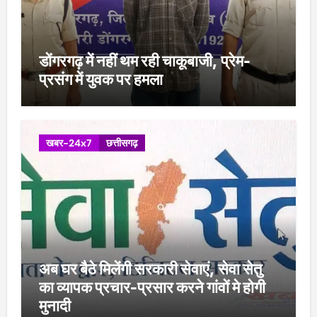
डोंगरगढ़ में नहीं थम रही चाकूबाजी, प्रेम-
प्रसंग में युवक पर हमला
खबर-24x7
छत्तीसगढ़
अब घर बैठे मिलेंगी सरकारी सेवाएं, सेवा सेतु
का व्यापक प्रचार-प्रसार करने गांवों मे होगी
मुनादी