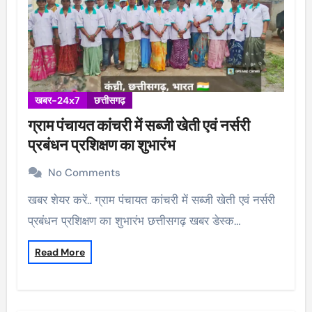
खबर-24x7
छत्तीसगढ़
ग्राम पंचायत कांचरी में सब्जी खेती एवं नर्सरी
प्रबंधन प्रशिक्षण का शुभारंभ
No Comments
खबर शेयर करें.. ग्राम पंचायत कांचरी में सब्जी खेती एवं नर्सरी
प्रबंधन प्रशिक्षण का शुभारंभ छत्तीसगढ़ खबर डेस्क…
Read More