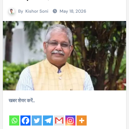
By
Kishor Soni
May 18, 2026
खबर शेयर करें..