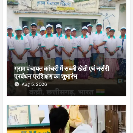
ग्राम पंचायत कांचरी में सब्जी खेती एवं नर्सरी
प्रबंधन प्रशिक्षण का शुभारंभ
Aug 5, 2026