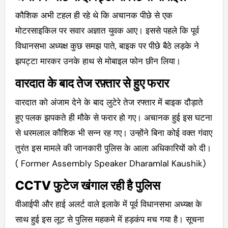
कौशिक अभी टहल ही रहे थे कि अचानक पीछे से एक
मोटरसाइकिल पर सवार अज्ञात युवक आए। इससे पहले कि पूर्व
विधानसभा अध्यक्ष कुछ समझ पाते, बाइक पर पीछे बैठे लड़के ने
झपट्टा मारकर उनके हाथ से मोबाइल फोन छीन लिया।
वारदात के बाद तेज रफ़्तार से हुए फरार
वारदात को अंजाम देने के बाद लुटेरे तेज रफ्तार में बाइक दौड़ाते
हुए पलक झपकते ही मौके से फरार हो गए। अचानक हुई इस घटना
से धरमलाल कौशिक भी सन्न रह गए। उन्होंने बिना कोई वक्त गंवाए
तुरंत इस मामले की जानकारी पुलिस के आला अधिकारियों को दी।
( Former Assembly Speaker Dharamlal Kaushik)
CCTV फुटेज खंगाल रही है पुलिस
वीआईपी और हाई अलर्ट वाले इलाके में पूर्व विधानसभा अध्यक्ष के
साथ हुई इस लूट से पुलिस महकमे में हड़कंप मच गया है। सूचना