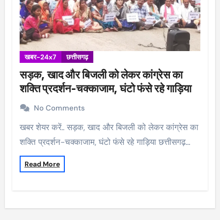
खबर-24x7
छत्तीसगढ़
सड़क, खाद और बिजली को लेकर कांग्रेस का
शक्ति प्रदर्शन-चक्काजाम, घंटो फंसे रहे गाड़िया
No Comments
खबर शेयर करें.. सड़क, खाद और बिजली को लेकर कांग्रेस का
शक्ति प्रदर्शन-चक्काजाम, घंटो फंसे रहे गाड़िया छत्तीसगढ़…
Read More