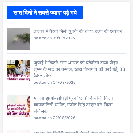
सात दिनों ने सबसे ज्यादा पढ़े गये
तालाब में तैरती मिली युवती की लाश, हत्या की आशंका
posted on 30/07/2026
जुलाई में बिकने लगा अगस्त की पैकेजिंग वाला पोहा!
शुभम के मार्ट का कमाल, खाद्य विभाग ने की कार्रवाई, 38
पैकेट सीज
posted on 04/08/2026
भाजपा झुग्गी-झोपड़ी प्रकोष्ठ की केसीजी जिला
कार्यकारिणी घोषित, मंजीत सिंह ठाकुर बने जिला
संयोजक
posted on 02/08/2026