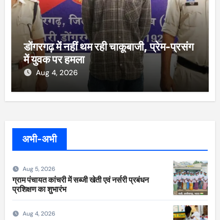
डोंगरगढ़ में नहीं थम रही चाकूबाजी, प्रेम-प्रसंग
में युवक पर हमला
Aug 4, 2026
अभी-अभी
Aug 5, 2026
ग्राम पंचायत कांचरी में सब्जी खेती एवं नर्सरी प्रबंधन
प्रशिक्षण का शुभारंभ
Aug 4, 2026