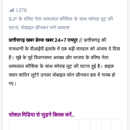
1,378
BJP के वरिष्ठ नेता धरमलाल कौशिक के साथ सरेराह लूट की
घटना, मोबाइल छीनकर भागे बदमाश
छत्तीसगढ़ खबर डेस्क खबर 24×7 रायपुर
// छत्तीसगढ़ की
राजधानी के वीआईपी इलाके में एक बड़ी वारदात को अंजाम दे दिया
है। सूबे के पूर्व विधानसभा अध्यक्ष और भाजपा के वरिष्ठ नेता
धरमलाल कौशिक के साथ सरेराह लूट की घटना हुई है। बाइक
सवार शातिर लुटेरे उनका मोबाइल फोन छीनकर हवा में गायब हो
गए।
सोशल मिडिया से जुड़ने क्लिक करें..