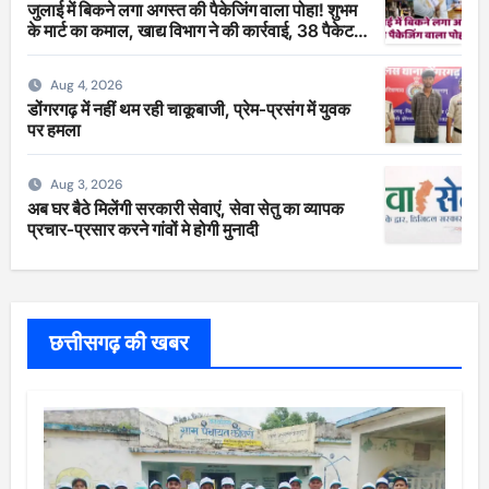
जुलाई में बिकने लगा अगस्त की पैकेजिंग वाला पोहा! शुभम
के मार्ट का कमाल, खाद्य विभाग ने की कार्रवाई, 38 पैकेट
सीज
Aug 4, 2026
डोंगरगढ़ में नहीं थम रही चाकूबाजी, प्रेम-प्रसंग में युवक
पर हमला
Aug 3, 2026
अब घर बैठे मिलेंगी सरकारी सेवाएं, सेवा सेतु का व्यापक
प्रचार-प्रसार करने गांवों मे होगी मुनादी
छत्तीसगढ़ की खबर