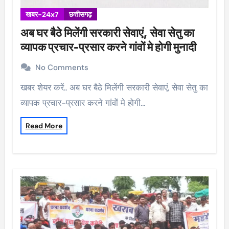
खबर-24x7
छत्तीसगढ़
अब घर बैठे मिलेंगी सरकारी सेवाएं, सेवा सेतु का
व्यापक प्रचार-प्रसार करने गांवों मे होगी मुनादी
No Comments
खबर शेयर करें.. अब घर बैठे मिलेंगी सरकारी सेवाएं, सेवा सेतु का
व्यापक प्रचार-प्रसार करने गांवों मे होगी…
Read More