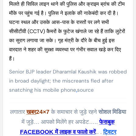
मिलते ही सिविल लाइन थाने की पुलिस और क्राइम ब्रांच की टीम
मौके पर पहुंच गई है। पुलिस ने इलाके की नाकेबंदी कर दी है।
घटना स्थल और उसके आस-पास के रास्तों पर लगे सभी
सीसीटीवी (CCTV) कैमरों के फुटेज खंगाले जा रहे हैं ताकि लुटेरों
का सुराग लगाया जा सके। गृह मंत्री के दौरे के बीच हुई इस
वारदात ने शहर की सुरक्षा व्यवस्था पर गंभीर सवाल खड़े कर दिए
हैं।
Senior BJP leader Dharamlal Kaushik was robbed
in broad daylight; the miscreants fled after
snatching his mobile phone
.
source
लगातार
खबर
24×7
के समाचार से जुड़े रहने
सोशल मिडिया
में जुड़े… आपको मिलेंगे हर अपडेट…..
फेसबुक
FACEBOOK में लाइक व फालो करें
.. .
ट्विटर