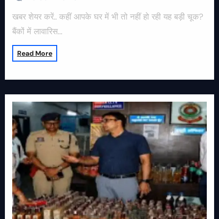
खबर शेयर करें.. कहीं आपके घर में भी तो नहीं हो रही यह बड़ी चूक?
बैंकों में लावारिस…
Read More