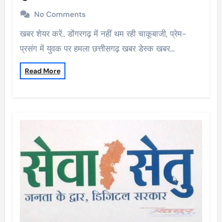
No Comments
खबर शेयर करें.. डोंगरगढ़ में नहीं थम रही चाकूबाजी, प्रेम-
प्रसंग में युवक पर हमला छत्तीसगढ़ खबर डेस्क खबर…
Read More