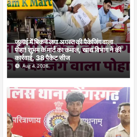
जुलाई में बिकने लगा अगस्त की पैकेजिंग वाला
पोहा! शुभम के मार्ट का कमाल, खाद्य विभाग ने की
कार्रवाई, 38 पैकेट सीज
Aug 4, 2026