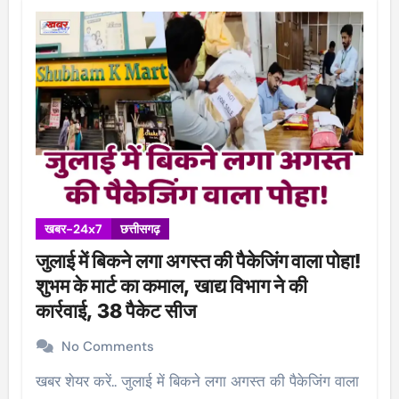
खबर-24x7
छत्तीसगढ़
जुलाई में बिकने लगा अगस्त की पैकेजिंग वाला पोहा!
शुभम के मार्ट का कमाल, खाद्य विभाग ने की
कार्रवाई, 38 पैकेट सीज
No Comments
खबर शेयर करें.. जुलाई में बिकने लगा अगस्त की पैकेजिंग वाला