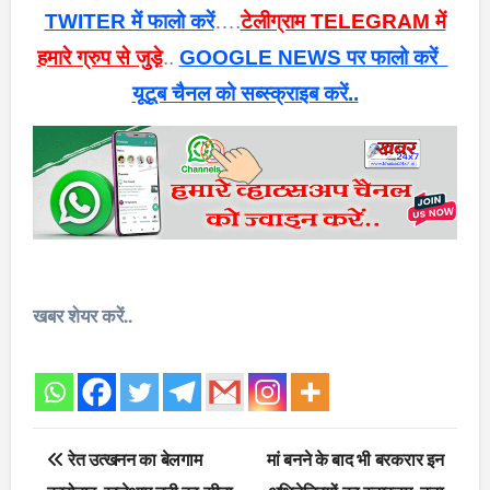
TWITER में फालो करें
….
टेलीग्राम TELEGRAM में
हमारे ग्रुप से जुड़े
..
GOOGLE NEWS पर फालो करें
यूटूब चैनल को सब्स्क्राइब करें..
खबर शेयर करें..
Post
रेत उत्खनन का बेलगाम
मां बनने के बाद भी बरकरार इन