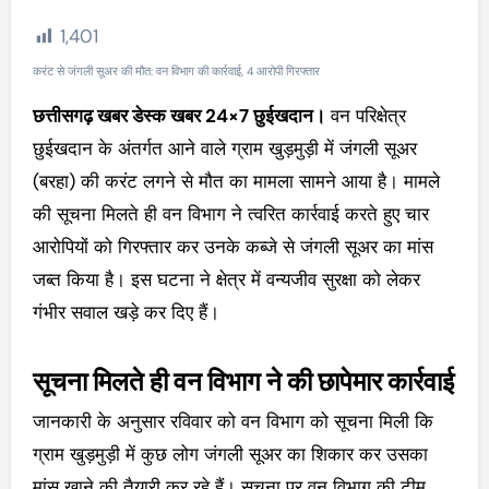
1,401
करंट से जंगली सूअर की मौत: वन विभाग की कार्रवाई, 4 आरोपी गिरफ्तार
छत्तीसगढ़ खबर डेस्क खबर 24×7 छुईखदान।
वन परिक्षेत्र
छुईखदान के अंतर्गत आने वाले ग्राम खुड़मुड़ी में जंगली सूअर
(बरहा) की करंट लगने से मौत का मामला सामने आया है। मामले
की सूचना मिलते ही वन विभाग ने त्वरित कार्रवाई करते हुए चार
आरोपियों को गिरफ्तार कर उनके कब्जे से जंगली सूअर का मांस
जब्त किया है। इस घटना ने क्षेत्र में वन्यजीव सुरक्षा को लेकर
गंभीर सवाल खड़े कर दिए हैं।
सूचना मिलते ही वन विभाग ने की छापेमार कार्रवाई
जानकारी के अनुसार रविवार को वन विभाग को सूचना मिली कि
ग्राम खुड़मुड़ी में कुछ लोग जंगली सूअर का शिकार कर उसका
मांस खाने की तैयारी कर रहे हैं। सूचना पर वन विभाग की टीम