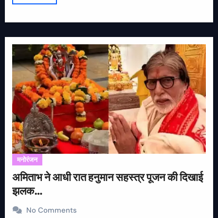
मनोरंजन
अमिताभ ने आधी रात हनुमान सहस्त्र पूजन की दिखाई
झलक…
No Comments