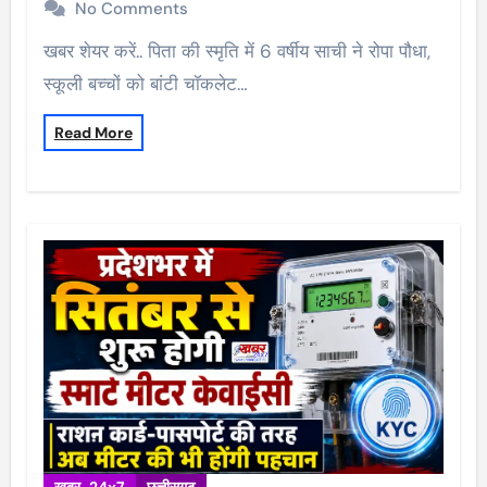
No Comments
खबर शेयर करें.. पिता की स्मृति में 6 वर्षीय साची ने रोपा पौधा,
स्कूली बच्चों को बांटी चॉकलेट…
Read More