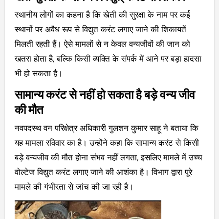
स्थानीय लोगों का कहना है कि खेती की सुरक्षा के नाम पर कई
स्थानों पर अवैध रूप से विद्युत करंट लगाए जाने की शिकायतें
मिलती रहती हैं। ऐसे मामलों से न केवल वन्यजीवों की जान को
खतरा होता है, बल्कि किसी व्यक्ति के संपर्क में आने पर बड़ा हादसा
भी हो सकता है।
सामान्य करंट से नहीं हो सकता है बड़े वन्य जीव
की मौत
नवपदस्थ वन परिक्षेत्र अधिकारी गुलशन कुमार साहू ने बताया कि
यह मामला रविवार का है। उन्होंने कहा कि सामान्य करंट से किसी
बड़े वन्यजीव की मौत होना संभव नहीं लगता, इसलिए मामले में उच्च
वोल्टेज विद्युत करंट लगाए जाने की आशंका है। विभाग द्वारा पूरे
मामले की गंभीरता से जांच की जा रही है।