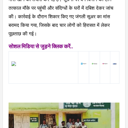
तत्काल मौके पर पहुंची और संदिग्धों के घरों में दबिश देकर जांच
की। कार्रवाई के दौरान शिकार किए गए जंगली सूअर का मांस
बरामद किया गया, जिसके बाद चार लोगों को हिरासत में लेकर
पूछताछ की गई।
सोशल मिडिया से जुड़ने क्लिक करें..