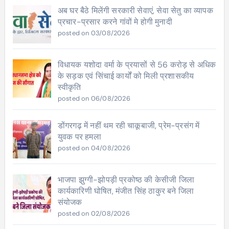
अब घर बैठे मिलेंगी सरकारी सेवाएं, सेवा सेतु का व्यापक
प्रचार-प्रसार करने गांवों मे होगी मुनादी
posted on 03/08/2026
विधायक यशोदा वर्मा के प्रयासों से 56 करोड़ से अधिक
के सड़क एवं सिंचाई कार्यों को मिली प्रशासकीय
स्वीकृति
posted on 06/08/2026
डोंगरगढ़ में नहीं थम रही चाकूबाजी, प्रेम-प्रसंग में
युवक पर हमला
posted on 04/08/2026
भाजपा झुग्गी-झोपड़ी प्रकोष्ठ की केसीजी जिला
कार्यकारिणी घोषित, मंजीत सिंह ठाकुर बने जिला
संयोजक
posted on 02/08/2026