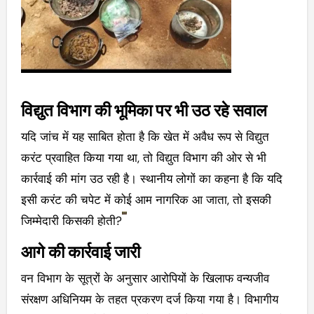
विद्युत विभाग की भूमिका पर भी उठ रहे सवाल
यदि जांच में यह साबित होता है कि खेत में अवैध रूप से विद्युत
करंट प्रवाहित किया गया था, तो विद्युत विभाग की ओर से भी
कार्रवाई की मांग उठ रही है। स्थानीय लोगों का कहना है कि यदि
इसी करंट की चपेट में कोई आम नागरिक आ जाता, तो इसकी
जिम्मेदारी किसकी होती?
आगे की कार्रवाई जारी
वन विभाग के सूत्रों के अनुसार आरोपियों के खिलाफ वन्यजीव
संरक्षण अधिनियम के तहत प्रकरण दर्ज किया गया है। विभागीय