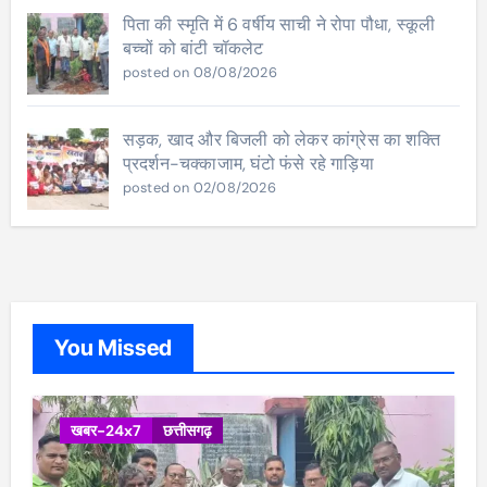
पिता की स्मृति में 6 वर्षीय साची ने रोपा पौधा, स्कूली
बच्चों को बांटी चॉकलेट
posted on 08/08/2026
सड़क, खाद और बिजली को लेकर कांग्रेस का शक्ति
प्रदर्शन-चक्काजाम, घंटो फंसे रहे गाड़िया
posted on 02/08/2026
You Missed
खबर-24x7
छत्तीसगढ़