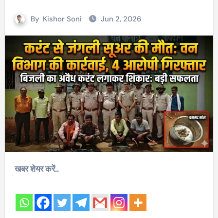
By
Kishor Soni
Jun 2, 2026
खबर शेयर करें..