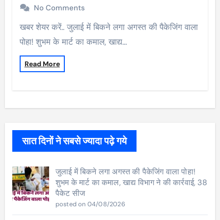
No Comments
खबर शेयर करें.. जुलाई में बिकने लगा अगस्त की पैकेजिंग वाला
पोहा! शुभम के मार्ट का कमाल, खाद्य…
Read More
सात दिनों ने सबसे ज्यादा पढ़े गये
जुलाई में बिकने लगा अगस्त की पैकेजिंग वाला पोहा!
शुभम के मार्ट का कमाल, खाद्य विभाग ने की कार्रवाई, 38
पैकेट सीज
posted on 04/08/2026