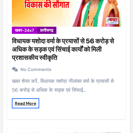
खबर-24x7
छत्तीसगढ़
विधायक यशोदा वर्मा के प्रयासों से 56 करोड़ से
अधिक के सड़क एवं सिंचाई कार्यों को मिली
प्रशासकीय स्वीकृति
No Comments
खबर शेयर करें.. विधायक यशोदा नीलांबर वर्मा के प्रयासों से
56 करोड़ से अधिक के सड़क एवं सिंचाई…
Read More