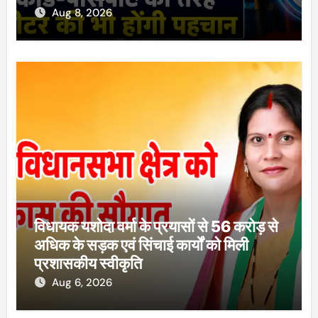
Aug 8, 2026
विधायक यशोदा वर्मा के प्रयासों से 56 करोड़ से
अधिक के सड़क एवं सिंचाई कार्यों को मिली
प्रशासकीय स्वीकृति
Aug 6, 2026