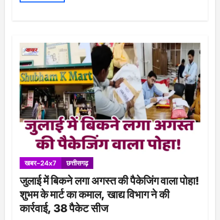
खबर-24x7
छत्तीसगढ़
जुलाई में बिकने लगा अगस्त की पैकेजिंग वाला पोहा!
शुभम के मार्ट का कमाल, खाद्य विभाग ने की
कार्रवाई, 38 पैकेट सीज