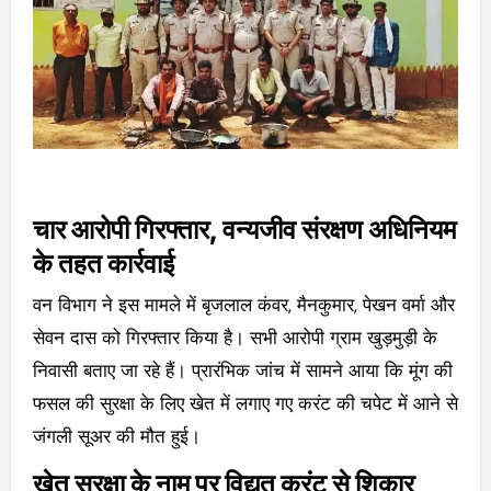
चार आरोपी गिरफ्तार, वन्यजीव संरक्षण अधिनियम
के तहत कार्रवाई
वन विभाग ने इस मामले में बृजलाल कंवर, मैनकुमार, पेखन वर्मा और
सेवन दास को गिरफ्तार किया है। सभी आरोपी ग्राम खुड़मुड़ी के
निवासी बताए जा रहे हैं। प्रारंभिक जांच में सामने आया कि मूंग की
फसल की सुरक्षा के लिए खेत में लगाए गए करंट की चपेट में आने से
जंगली सूअर की मौत हुई।
खेत सुरक्षा के नाम पर विद्युत् करंट से शिकार