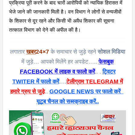
प्रक्रिया पूरी करने के बाद चारों आरोपियों को न्यायिक हिरासत में
भेजे जाने की जानकारी मिली है। वन विभाग ने लोगों से वन्यजीवों
के शिकार से दूर रहने और किसी भी अवैध शिकार की सूचना
तत्काल विभाग को देने की अपील की है।
लगातार
खबर
24×7
के समाचार से जुड़े रहने
सोशल मिडिया
में जुड़े… आपको मिलेंगे हर अपडेट…..
फेसबुक
FACEBOOK में लाइक व फालो करें
.. .
ट्विटर
TWITER में फालो करें
….
टेलीग्राम TELEGRAM में
हमारे ग्रुप से जुड़े
..
GOOGLE NEWS पर फालो करें
यूटूब चैनल को सब्स्क्राइब करें..