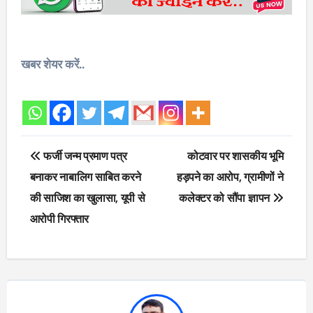
खबर शेयर करें..
Post
फर्जी जन्म प्रमाण पत्र
कोटवार पर शासकीय भूमि
navigation
बनाकर नाबालिग साबित करने
हड़पने का आरोप, ग्रामीणों ने
की साजिश का खुलासा, यूपी से
कलेक्टर को सौंपा ज्ञापन
आरोपी गिरफ्तार