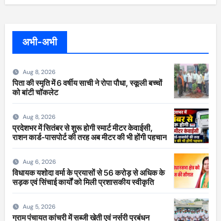
अभी-अभी
Aug 8, 2026
पिता की स्मृति में 6 वर्षीय साची ने रोपा पौधा, स्कूली बच्चों
को बांटी चॉकलेट
Aug 8, 2026
प्रदेशभर में सितंबर से शुरू होगी स्मार्ट मीटर केवाईसी,
राशन कार्ड-पासपोर्ट की तरह अब मीटर की भी होंगी पहचान
Aug 6, 2026
विधायक यशोदा वर्मा के प्रयासों से 56 करोड़ से अधिक के
सड़क एवं सिंचाई कार्यों को मिली प्रशासकीय स्वीकृति
Aug 5, 2026
ग्राम पंचायत कांचरी में सब्जी खेती एवं नर्सरी प्रबंधन