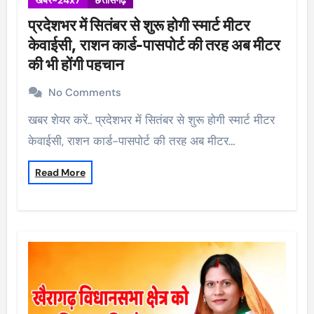
खबर-24x7
छत्तीसगढ़
प्रदेशभर में सितंबर से शुरू होगी स्मार्ट मीटर
केवाईसी, राशन कार्ड-पासपोर्ट की तरह अब मीटर
की भी होंगी पहचान
No Comments
खबर शेयर करें.. प्रदेशभर में सितंबर से शुरू होगी स्मार्ट मीटर
केवाईसी, राशन कार्ड-पासपोर्ट की तरह अब मीटर…
Read More