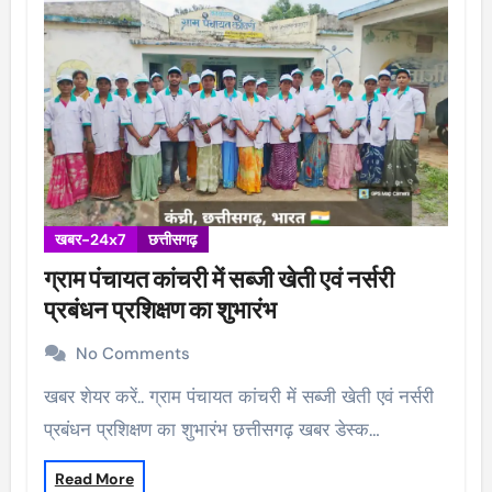
खबर-24x7
छत्तीसगढ़
ग्राम पंचायत कांचरी में सब्जी खेती एवं नर्सरी
प्रबंधन प्रशिक्षण का शुभारंभ
No Comments
खबर शेयर करें.. ग्राम पंचायत कांचरी में सब्जी खेती एवं नर्सरी
प्रबंधन प्रशिक्षण का शुभारंभ छत्तीसगढ़ खबर डेस्क…
Read More