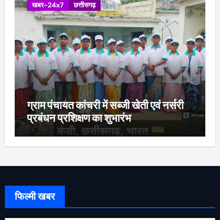
खबर-24x7
छत्तीसगढ़
ग्राम पंचायत कांचरी में सब्जी खेती एवं नर्सरी
प्रबंधन प्रशिक्षण का शुभारंभ
फिल्मी खबर