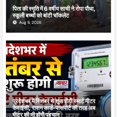
पिता की स्मृति में 6 वर्षीय साची ने रोपा पौधा,
स्कूली बच्चों को बांटी चॉकलेट
Aug 8, 2026
प्रदेशभर में सितंबर से शुरू होगी स्मार्ट मीटर
केवाईसी, राशन कार्ड-पासपोर्ट की तरह अब
मीटर की भी होंगी पहचान