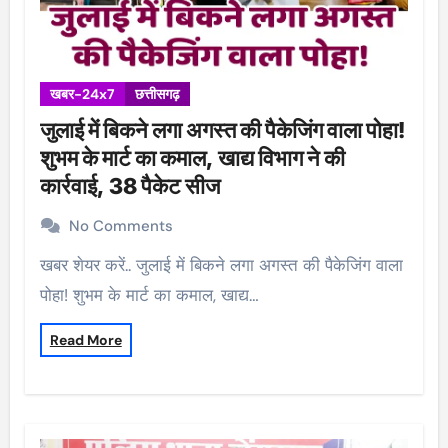
खबर-24x7
छत्तीसगढ़
जुलाई में बिकने लगा अगस्त की पैकेजिंग वाला पोहा!
शुभम के मार्ट का कमाल, खाद्य विभाग ने की
कार्रवाई, 38 पैकेट सीज
No Comments
खबर शेयर करें.. जुलाई में बिकने लगा अगस्त की पैकेजिंग वाला
पोहा! शुभम के मार्ट का कमाल, खाद्य…
Read More