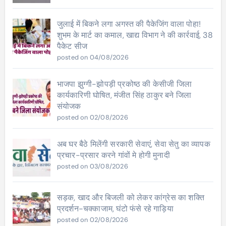
जुलाई में बिकने लगा अगस्त की पैकेजिंग वाला पोहा!
शुभम के मार्ट का कमाल, खाद्य विभाग ने की कार्रवाई, 38
पैकेट सीज
posted on 04/08/2026
भाजपा झुग्गी-झोपड़ी प्रकोष्ठ की केसीजी जिला
कार्यकारिणी घोषित, मंजीत सिंह ठाकुर बने जिला
संयोजक
posted on 02/08/2026
अब घर बैठे मिलेंगी सरकारी सेवाएं, सेवा सेतु का व्यापक
प्रचार-प्रसार करने गांवों मे होगी मुनादी
posted on 03/08/2026
सड़क, खाद और बिजली को लेकर कांग्रेस का शक्ति
प्रदर्शन-चक्काजाम, घंटो फंसे रहे गाड़िया
posted on 02/08/2026