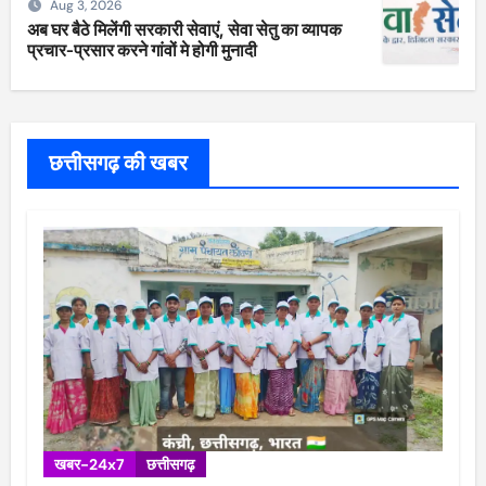
Aug 3, 2026
अब घर बैठे मिलेंगी सरकारी सेवाएं, सेवा सेतु का व्यापक
प्रचार-प्रसार करने गांवों मे होगी मुनादी
छत्तीसगढ़ की खबर
खबर-24x7
छत्तीसगढ़