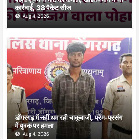
कार्रवाई, 38 पैकेट सीज
Aug 4, 2026
डोंगरगढ़ में नहीं थम रही चाकूबाजी, प्रेम-प्रसंग
में युवक पर हमला
Aug 4, 2026