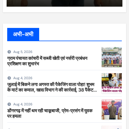
अभी-अभी
Aug 5, 2026
ग्राम पंचायत कांचरी में सब्जी खेती एवं नर्सरी प्रबंधन
प्रशिक्षण का शुभारंभ
Aug 4, 2026
जुलाई में बिकने लगा अगस्त की पैकेजिंग वाला पोहा! शुभम
के मार्ट का कमाल, खाद्य विभाग ने की कार्रवाई, 38 पैकेट
सीज
Aug 4, 2026
डोंगरगढ़ में नहीं थम रही चाकूबाजी, प्रेम-प्रसंग में युवक
पर हमला