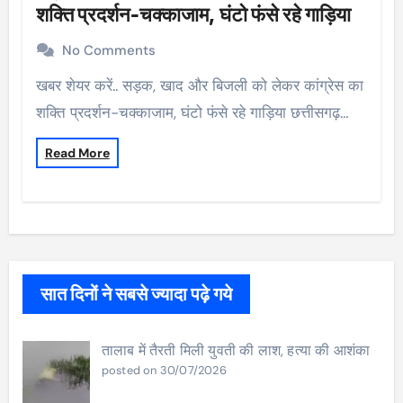
शक्ति प्रदर्शन-चक्काजाम, घंटो फंसे रहे गाड़िया
No Comments
खबर शेयर करें.. सड़क, खाद और बिजली को लेकर कांग्रेस का
शक्ति प्रदर्शन-चक्काजाम, घंटो फंसे रहे गाड़िया छत्तीसगढ़…
Read More
सात दिनों ने सबसे ज्यादा पढ़े गये
तालाब में तैरती मिली युवती की लाश, हत्या की आशंका
posted on 30/07/2026