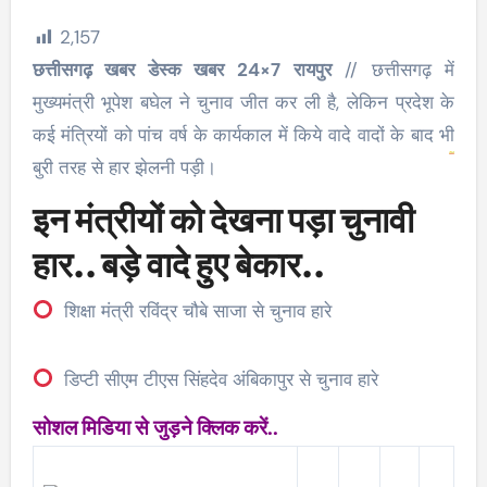
2,157
छत्तीसगढ़ खबर डेस्क खबर 24×7 रायपुर
// छत्तीसगढ़ में
मुख्यमंत्री भूपेश बघेल ने चुनाव जीत कर ली है, लेकिन प्रदेश के
कई मंत्रियों को पांच वर्ष के कार्यकाल में किये वादे वादों के बाद भी
बुरी तरह से हार झेलनी पड़ी।
इन मंत्रीयों को देखना पड़ा चुनावी
हार.. बड़े वादे हुए बेकार..
शिक्षा मंत्री रविंद्र चौबे साजा से चुनाव हारे
डिप्टी सीएम टीएस सिंहदेव अंबिकापुर से चुनाव हारे
सोशल मिडिया से जुड़ने क्लिक करें..