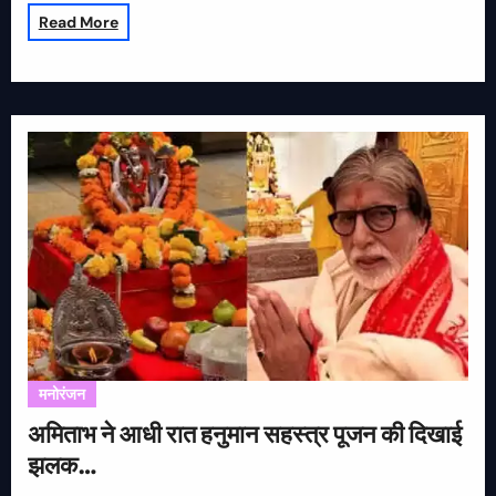
Read More
मनोरंजन
अमिताभ ने आधी रात हनुमान सहस्त्र पूजन की दिखाई
झलक…