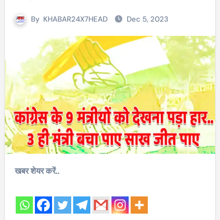
By
KHABAR24X7HEAD
Dec 5, 2023
खबर शेयर करें..