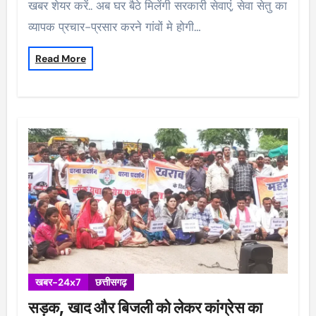
खबर शेयर करें.. अब घर बैठे मिलेंगी सरकारी सेवाएं, सेवा सेतु का
व्यापक प्रचार-प्रसार करने गांवों मे होगी…
Read More
खबर-24x7
छत्तीसगढ़
सड़क, खाद और बिजली को लेकर कांग्रेस का