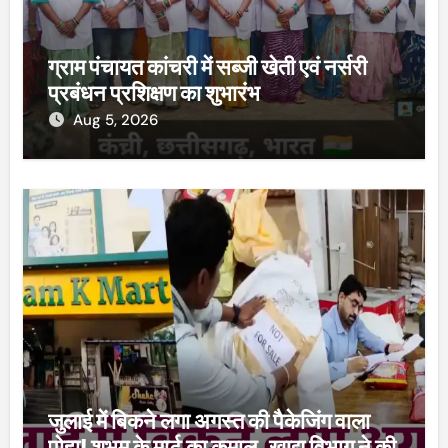
ग्राम पंचायत कांचरी में सब्जी खेती एवं नर्सरी
प्रबंधन प्रशिक्षण का शुभारंभ
Aug 5, 2026
जुलाई में बिकने लगा अगस्त की पैकेजिंग वाला
पोहा! शुभम के मार्ट का कमाल, खाद्य विभाग ने की