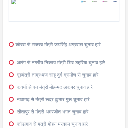
कोरबा से राजस्व मंत्री जयसिंह अग्रवाल चुनाव हारे
आरंग से नगरीय निकाय मंत्री शिव डहरिया चुनाव हारे
गृहमंत्री ताम्रध्वज साहू दुर्ग ग्रामीण से चुनाव हारे
कवर्धा से वन मंत्री मोहम्मद अकबर चुनाव हारे
नावागढ़ से मंत्री रूद्र कुमार गुरू चुनाव हारे
सीतापुर से मंत्री अमरजीत भगत चुनाव हारे
कोंडागांव से मंत्री मोहन मरकाम चुनाव हारे