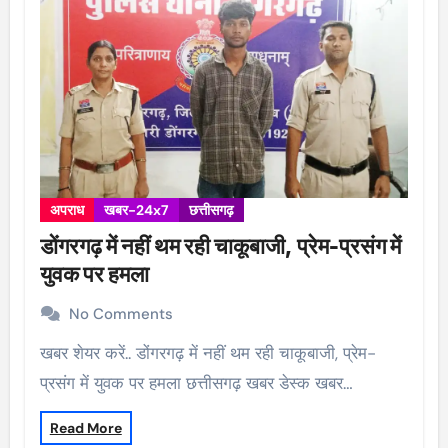
अपराध
खबर-24x7
छत्तीसगढ़
डोंगरगढ़ में नहीं थम रही चाकूबाजी, प्रेम-प्रसंग में
युवक पर हमला
No Comments
खबर शेयर करें.. डोंगरगढ़ में नहीं थम रही चाकूबाजी, प्रेम-
प्रसंग में युवक पर हमला छत्तीसगढ़ खबर डेस्क खबर…
Read More