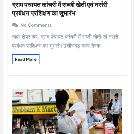
ग्राम पंचायत कांचरी में सब्जी खेती एवं नर्सरी
प्रबंधन प्रशिक्षण का शुभारंभ
No Comments
खबर शेयर करें.. ग्राम पंचायत कांचरी में सब्जी खेती एवं नर्सरी
प्रबंधन प्रशिक्षण का शुभारंभ छत्तीसगढ़ खबर डेस्क…
Read More