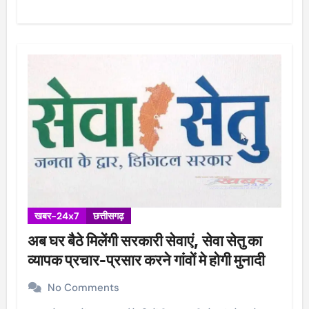
खबर-24x7
छत्तीसगढ़
अब घर बैठे मिलेंगी सरकारी सेवाएं, सेवा सेतु का
व्यापक प्रचार-प्रसार करने गांवों मे होगी मुनादी
No Comments