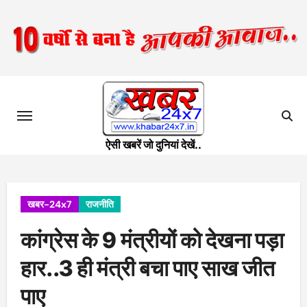
Skip
to
content
ऐसी खबरें जो दुनियां देखें..
खबर-24x7
राजनीति
कांग्रेस के 9 मंत्रीयों को देखना पड़ा
हार..3 ही मंत्री बचा पाए साख जीत
पाए