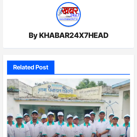
By
KHABAR24X7HEAD
Related Post