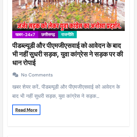
खबर-24x7
छत्तीसगढ़
राजनीति
पीडब्ल्यूडी और पीएमजीएसवाई को आवेदन के बाद
भी नहीं सुधरी सड़क, युवा कांग्रेस ने सड़क पर की
धान रोपाई
No Comments
खबर शेयर करें.. पीडब्ल्यूडी और पीएमजीएसवाई को आवेदन के
बाद भी नहीं सुधरी सड़क, युवा कांग्रेस ने सड़क…
Read More