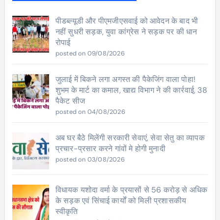
पीडब्ल्यूडी और पीएमजीएसवाई को आवेदन के बाद भी
नहीं सुधरी सड़क, युवा कांग्रेस ने सड़क पर की धान
रोपाई
posted on 09/08/2026
जुलाई में बिकने लगा अगस्त की पैकेजिंग वाला पोहा!
शुभम के मार्ट का कमाल, खाद्य विभाग ने की कार्रवाई, 38
पैकेट सीज
posted on 04/08/2026
अब घर बैठे मिलेंगी सरकारी सेवाएं, सेवा सेतु का व्यापक
प्रचार-प्रसार करने गांवों मे होगी मुनादी
posted on 03/08/2026
विधायक यशोदा वर्मा के प्रयासों से 56 करोड़ से अधिक
के सड़क एवं सिंचाई कार्यों को मिली प्रशासकीय
स्वीकृति