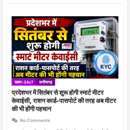
खबर-24x7
छत्तीसगढ़
प्रदेशभर में सितंबर से शुरू होगी स्मार्ट मीटर
केवाईसी, राशन कार्ड-पासपोर्ट की तरह अब मीटर
की भी होंगी पहचान
No Comments