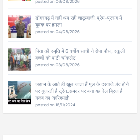
posted on 06/08/2026
डोंगरगढ़ में नहीं थम रही चाकूबाजी, प्रेम-प्रसंग में
युवक पर हमला
posted on 04/08/2026
पिता की स्मृति में 6 वर्षीय साची ने रोपा पौधा, स्कूली
बच्चों को बांटी चॉकलेट
posted on 08/08/2026
जहाज के आते ही खुल जाता हैं पुल के दरवाजे..बंद होने
पर गुजरती है ट्रेन..समंदर पर बना यह रेल ब्रिज है
गजब का ‘करिश्‍माई’
posted on 16/11/2024