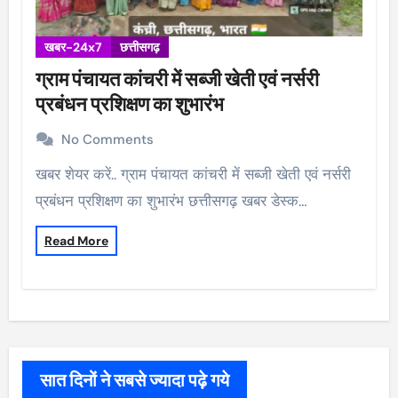
खबर-24x7
छत्तीसगढ़
ग्राम पंचायत कांचरी में सब्जी खेती एवं नर्सरी
प्रबंधन प्रशिक्षण का शुभारंभ
No Comments
खबर शेयर करें.. ग्राम पंचायत कांचरी में सब्जी खेती एवं नर्सरी
प्रबंधन प्रशिक्षण का शुभारंभ छत्तीसगढ़ खबर डेस्क…
Read More
सात दिनों ने सबसे ज्यादा पढ़े गये