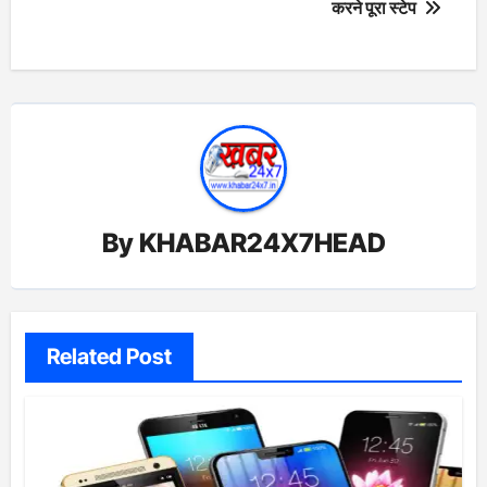
करने पूरा स्टेप
By
KHABAR24X7HEAD
Related Post