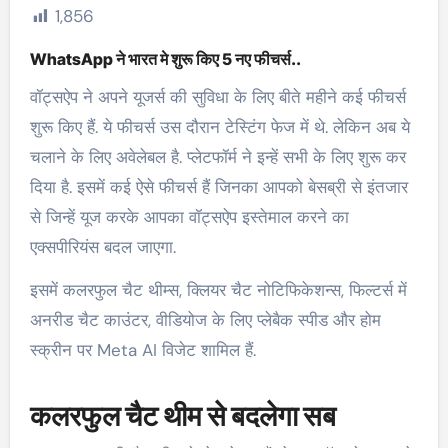
1,856
WhatsApp ने भारत मे शुरू किए 5 नए फीचर्स..
वॉट्सऐप ने अपने यूजर्स की सुविधा के लिए बीते महीने कई फीचर्स
शुरू किए हैं. ये फीचर्स उस दौरान टेस्टिंग फेज में थे. लेकिन अब ये
चलाने के लिए अवेलेबल है. प्लेटफॉर्म ने इन्हें सभी के लिए शुरू कर
दिया है. इसमें कई ऐसे फीचर्स हैं जिनका आपको बेसब्री से इंतजार
से जिन्हें यूज करके आपका वॉट्सऐप इस्तेमाल करने का
एक्सपीरियंस बदल जाएगा.
इसमें कलरफुल चैट थीम्स, क्लियर चैट नोटिफिकेशन्स, फिल्टर्स में
अनरीड चैट काउंटर, वीडियोज के लिए प्लेबैक स्पीड और होम
स्क्रीन पर Meta AI विजेट शामिल हैं.
कलरफुल चैट थीम से बदलेगा सब