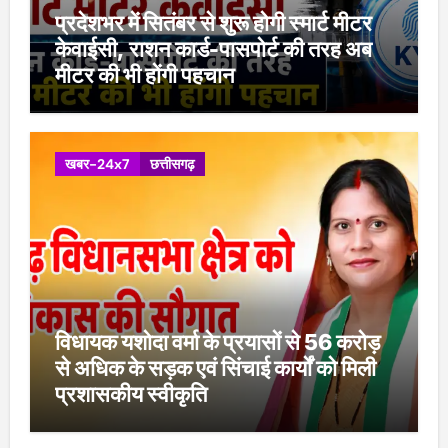
प्रदेशभर में सितंबर से शुरू होगी स्मार्ट मीटर
केवाईसी, राशन कार्ड-पासपोर्ट की तरह अब
मीटर की भी होंगी पहचान
खबर-24x7
छत्तीसगढ़
विधायक यशोदा वर्मा के प्रयासों से 56 करोड़
से अधिक के सड़क एवं सिंचाई कार्यों को मिली
प्रशासकीय स्वीकृति