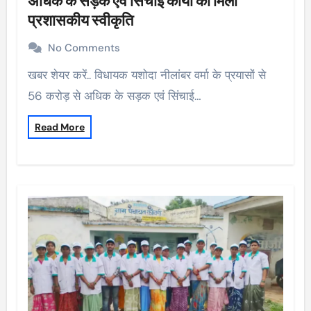
अधिक के सड़क एवं सिंचाई कार्यों को मिली
प्रशासकीय स्वीकृति
No Comments
खबर शेयर करें.. विधायक यशोदा नीलांबर वर्मा के प्रयासों से
56 करोड़ से अधिक के सड़क एवं सिंचाई…
Read More