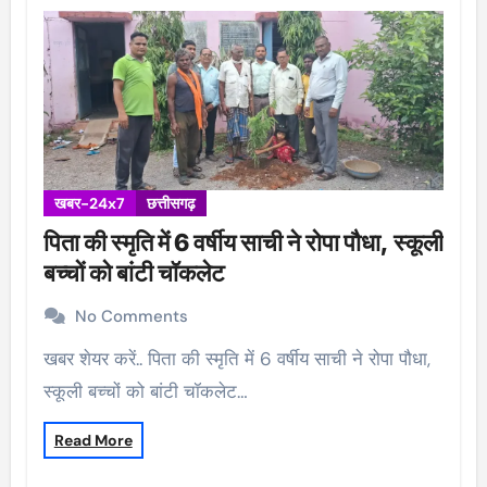
खबर-24x7
छत्तीसगढ़
पिता की स्मृति में 6 वर्षीय साची ने रोपा पौधा, स्कूली
बच्चों को बांटी चॉकलेट
No Comments
खबर शेयर करें.. पिता की स्मृति में 6 वर्षीय साची ने रोपा पौधा,
स्कूली बच्चों को बांटी चॉकलेट…
Read More