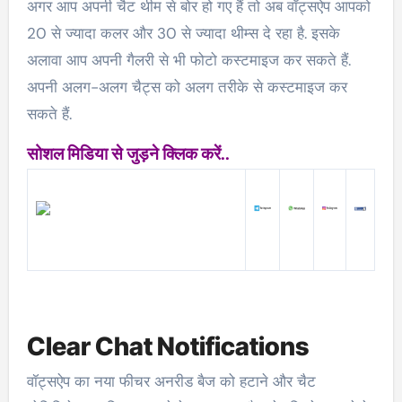
अगर आप अपनी चैट थीम से बोर हो गए हैं तो अब वॉट्सऐप आपको
20 से ज्यादा कलर और 30 से ज्यादा थीम्स दे रहा है. इसके
अलावा आप अपनी गैलरी से भी फोटो कस्टमाइज कर सकते हैं.
अपनी अलग-अलग चैट्स को अलग तरीके से कस्टमाइज कर
सकते हैं.
सोशल मिडिया से जुड़ने क्लिक करें..
Clear Chat Notifications
वॉट्सऐप का नया फीचर अनरीड बैज को हटाने और चैट