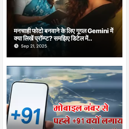
मनचाही फोटो बनवाने के लिए गूगल Gemini में
क्या लिखें प्रॉम्प्ट? समझिए डिटेल में..
Sep 21, 2025