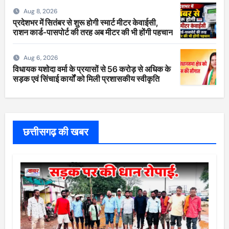
Aug 8, 2026
प्रदेशभर में सितंबर से शुरू होगी स्मार्ट मीटर केवाईसी,
राशन कार्ड-पासपोर्ट की तरह अब मीटर की भी होंगी पहचान
Aug 6, 2026
विधायक यशोदा वर्मा के प्रयासों से 56 करोड़ से अधिक के
सड़क एवं सिंचाई कार्यों को मिली प्रशासकीय स्वीकृति
छत्तीसगढ़ की खबर