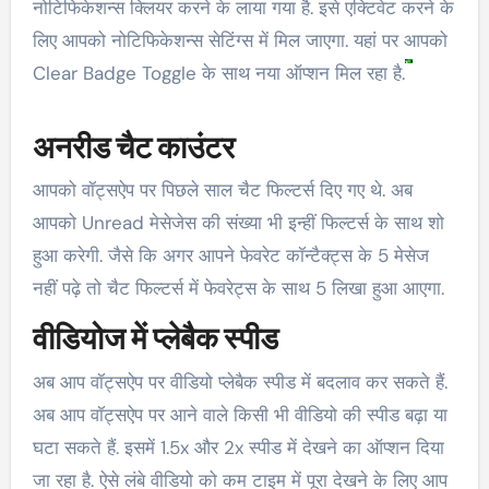
नोटिफिकेशन्स क्लियर करने के लाया गया है. इसे एक्टिवेट करने के
लिए आपको नोटिफिकेशन्स सेटिंग्स में मिल जाएगा. यहां पर आपको
Clear Badge Toggle के साथ नया ऑप्शन मिल रहा है.
अनरीड चैट काउंटर
आपको वॉट्सऐप पर पिछले साल चैट फिल्टर्स दिए गए थे. अब
आपको Unread मेसेजेस की संख्या भी इन्हीं फिल्टर्स के साथ शो
हुआ करेगी. जैसे कि अगर आपने फेवरेट कॉन्टैक्ट्स के 5 मेसेज
नहीं पढ़े तो चैट फिल्टर्स में फेवरेट्स के साथ 5 लिखा हुआ आएगा.
वीडियोज में प्लेबैक स्पीड
अब आप वॉट्सऐप पर वीडियो प्लेबैक स्पीड में बदलाव कर सकते हैं.
अब आप वॉट्सऐप पर आने वाले किसी भी वीडियो की स्पीड बढ़ा या
घटा सकते हैं. इसमें 1.5x और 2x स्पीड में देखने का ऑप्शन दिया
जा रहा है. ऐसे लंबे वीडियो को कम टाइम में पूरा देखने के लिए आप