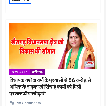
खबर-24x7
छत्तीसगढ़
विधायक यशोदा वर्मा के प्रयासों से 56 करोड़ से
अधिक के सड़क एवं सिंचाई कार्यों को मिली
प्रशासकीय स्वीकृति
No Comments