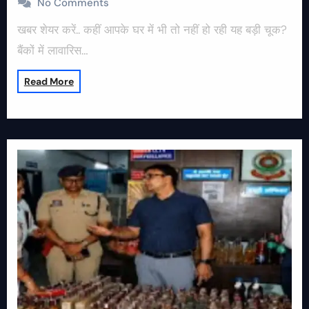
No Comments
खबर शेयर करें.. कहीं आपके घर में भी तो नहीं हो रही यह बड़ी चूक?
बैंकों में लावारिस…
Read More