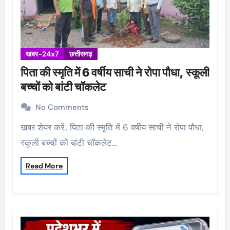
खबर-24x7
छत्तीसगढ़
पिता की स्मृति में 6 वर्षीय साची ने रोपा पौधा, स्कूली
बच्चों को बांटी चॉकलेट
No Comments
खबर शेयर करें.. पिता की स्मृति में 6 वर्षीय साची ने रोपा पौधा,
स्कूली बच्चों को बांटी चॉकलेट…
Read More