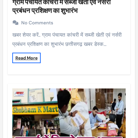
ग्राम पंचायत कांचरी में सब्जी खेती एवं नर्सरी
प्रबंधन प्रशिक्षण का शुभारंभ
No Comments
खबर शेयर करें.. ग्राम पंचायत कांचरी में सब्जी खेती एवं नर्सरी
प्रबंधन प्रशिक्षण का शुभारंभ छत्तीसगढ़ खबर डेस्क…
Read More