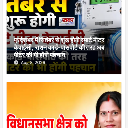
प्रदेशभर में सितंबर से शुरू होगी स्मार्ट मीटर
केवाईसी, राशन कार्ड-पासपोर्ट की तरह अब
मीटर की भी होंगी पहचान
Aug 8, 2026