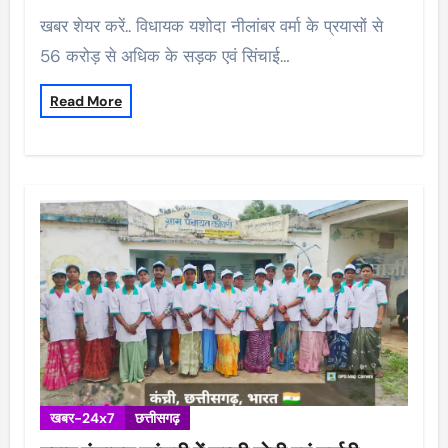
खबर शेयर करें.. विधायक यशोदा नीलांबर वर्मा के प्रयासों से
56 करोड़ से अधिक के सड़क एवं सिंचाई…
Read More
खबर-24x7
छत्तीसगढ़