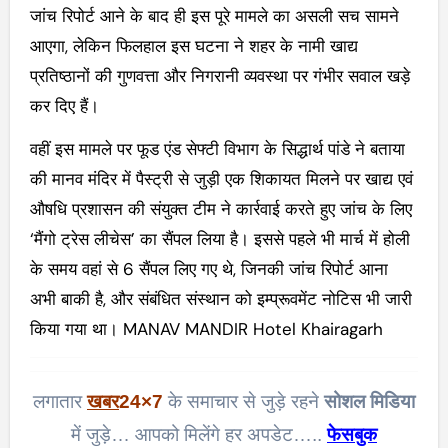
जांच रिपोर्ट आने के बाद ही इस पूरे मामले का असली सच सामने
आएगा, लेकिन फिलहाल इस घटना ने शहर के नामी खाद्य
प्रतिष्ठानों की गुणवत्ता और निगरानी व्यवस्था पर गंभीर सवाल खड़े
कर दिए हैं।
वहीं इस मामले पर फूड एंड सेफ्टी विभाग के सिद्धार्थ पांडे ने बताया
की मानव मंदिर में पैस्ट्री से जुड़ी एक शिकायत मिलने पर खाद्य एवं
औषधि प्रशासन की संयुक्त टीम ने कार्रवाई करते हुए जांच के लिए
‘मैंगो ट्रेस लीचेस’ का सैंपल लिया है। इससे पहले भी मार्च में होली
के समय वहां से 6 सैंपल लिए गए थे, जिनकी जांच रिपोर्ट आना
अभी बाकी है, और संबंधित संस्थान को इम्प्रूवमेंट नोटिस भी जारी
किया गया था। MANAV MANDIR Hotel Khairagarh
लगातार
खबर
24×7
के समाचार से जुड़े रहने
सोशल मिडिया
में जुड़े… आपको मिलेंगे हर अपडेट…..
फेसबुक