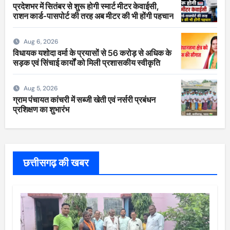
प्रदेशभर में सितंबर से शुरू होगी स्मार्ट मीटर केवाईसी,
राशन कार्ड-पासपोर्ट की तरह अब मीटर की भी होंगी पहचान
Aug 6, 2026
विधायक यशोदा वर्मा के प्रयासों से 56 करोड़ से अधिक के
सड़क एवं सिंचाई कार्यों को मिली प्रशासकीय स्वीकृति
Aug 5, 2026
ग्राम पंचायत कांचरी में सब्जी खेती एवं नर्सरी प्रबंधन
प्रशिक्षण का शुभारंभ
छत्तीसगढ़ की खबर