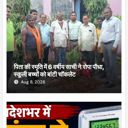
पिता की स्मृति में 6 वर्षीय साची ने रोपा पौधा,
स्कूली बच्चों को बांटी चॉकलेट
Aug 8, 2026