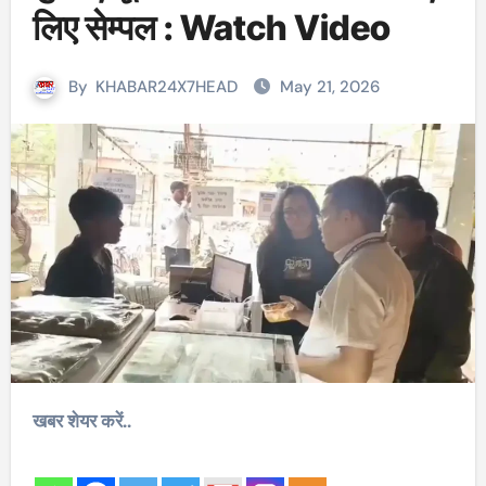
लिए सेम्पल : Watch Video
By
KHABAR24X7HEAD
May 21, 2026
खबर शेयर करें..