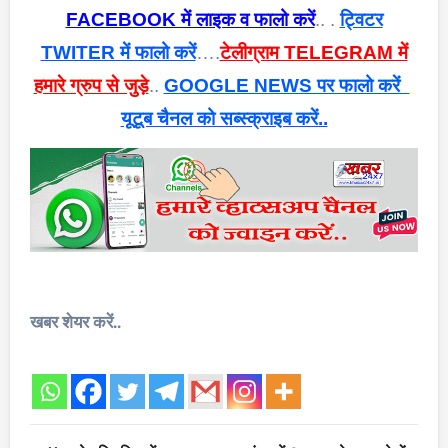
FACEBOOK में लाइक व फालो करें
.. .
ट्विटर
TWITER में फालो करें
….
टेलीग्राम TELEGRAM में
हमारे ग्रुप से जुड़े
..
GOOGLE NEWS पर फालो करें
यूटूब चैनल को सब्स्क्राइब करें..
खबर शेयर करें..
Post