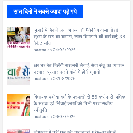
सात दिनों ने सबसे ज्यादा पढ़े गये
जुलाई में बिकने लगा अगस्त की पैकेजिंग वाला पोहा!
शुभम के मार्ट का कमाल, खाद्य विभाग ने की कार्रवाई, 38
पैकेट सीज
posted on 04/08/2026
अब घर बैठे मिलेंगी सरकारी सेवाएं, सेवा सेतु का व्यापक
प्रचार-प्रसार करने गांवों मे होगी मुनादी
posted on 03/08/2026
विधायक यशोदा वर्मा के प्रयासों से 56 करोड़ से अधिक
के सड़क एवं सिंचाई कार्यों को मिली प्रशासकीय
स्वीकृति
posted on 06/08/2026
डोंगरगढ़ में नहीं थम रही चाकूबाजी, प्रेम-प्रसंग में