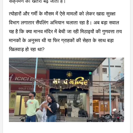
संक्रमण का खतरा बढ़ जाता है।
त्योहारों और गर्मी के मौसम में ऐसे मामलों को लेकर खाद्य सुरक्षा
विभाग लगातार सैंपलिंग अभियान चलाता रहा है। अब बड़ा सवाल
यह है कि क्या मानव मंदिर में बेची जा रही मिठाइयों की गुणवत्ता तय
मानकों के अनुरूप थी या फिर ग्राहकों की सेहत के साथ बड़ा
खिलवाड़ हो रहा था?