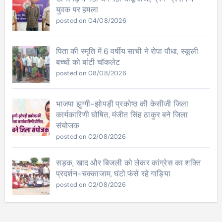
युवक पर हमला
posted on 04/08/2026
पिता की स्मृति में 6 वर्षीय साची ने रोपा पौधा, स्कूली
बच्चों को बांटी चॉकलेट
posted on 08/08/2026
भाजपा झुग्गी-झोपड़ी प्रकोष्ठ की केसीजी जिला
कार्यकारिणी घोषित, मंजीत सिंह ठाकुर बने जिला
संयोजक
posted on 02/08/2026
सड़क, खाद और बिजली को लेकर कांग्रेस का शक्ति
प्रदर्शन-चक्काजाम, घंटो फंसे रहे गाड़िया
posted on 02/08/2026