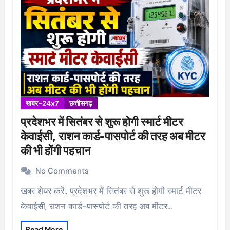
खबर-24x7
छत्तीसगढ़
प्रदेशभर में सितंबर से शुरू होगी स्मार्ट मीटर
केवाईसी, राशन कार्ड-पासपोर्ट की तरह अब मीटर
की भी होंगी पहचान
No Comments
खबर शेयर करें.. प्रदेशभर में सितंबर से शुरू होगी स्मार्ट मीटर
केवाईसी, राशन कार्ड-पासपोर्ट की तरह अब मीटर…
Read More