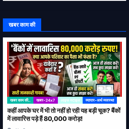
खबर काम की
खबर काम की..
खबर-24x7
लाइफ स्टाइल
व्यापार-अर्थ व्यवस्था
कहीं आपके घर में भी तो नहीं हो रही यह बड़ी चूक? बैंकों
में लावारिस पड़े हैं 80,000 करोड़!