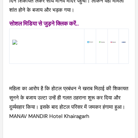
दिन शिकायत लेकर सीधे मानव मंदिर पहुंचीं। लेकिन वहां मामला
शांत होने के बजाय और भड़क गया।
सोशल मिडिया से जुड़ने क्लिक करें..
महिला का आरोप है कि होटल प्रबंधन ने खराब मिठाई की शिकायत
सुनने के बजाय उल्टा उन्हें ही गलत ठहराना शुरू कर दिया और
दुर्व्यवहार किया। इसके बाद होटल परिसर में जमकर हंगामा हुआ।
MANAV MANDIR Hotel Khairagarh