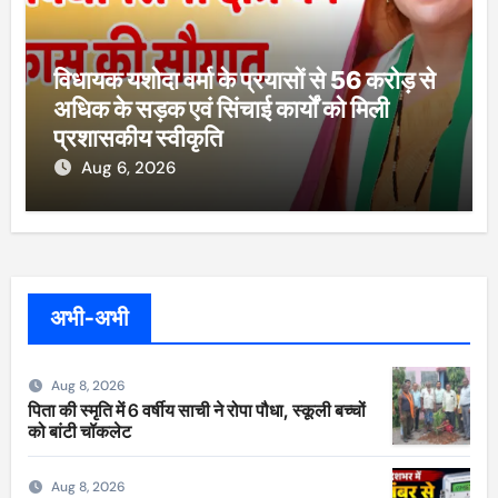
विधायक यशोदा वर्मा के प्रयासों से 56 करोड़ से
अधिक के सड़क एवं सिंचाई कार्यों को मिली
प्रशासकीय स्वीकृति
Aug 6, 2026
अभी-अभी
Aug 8, 2026
पिता की स्मृति में 6 वर्षीय साची ने रोपा पौधा, स्कूली बच्चों
को बांटी चॉकलेट
Aug 8, 2026