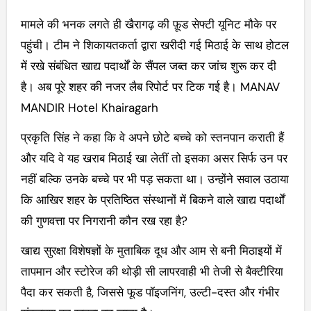
मामले की भनक लगते ही खैरागढ़ की फ़ूड सेफ्टी यूनिट मौके पर
पहुंची। टीम ने शिकायतकर्ता द्वारा खरीदी गई मिठाई के साथ होटल
में रखे संबंधित खाद्य पदार्थों के सैंपल जब्त कर जांच शुरू कर दी
है। अब पूरे शहर की नजर लैब रिपोर्ट पर टिक गई है। MANAV
MANDIR Hotel Khairagarh
प्रकृति सिंह ने कहा कि वे अपने छोटे बच्चे को स्तनपान कराती हैं
और यदि वे यह खराब मिठाई खा लेतीं तो इसका असर सिर्फ उन पर
नहीं बल्कि उनके बच्चे पर भी पड़ सकता था। उन्होंने सवाल उठाया
कि आखिर शहर के प्रतिष्ठित संस्थानों में बिकने वाले खाद्य पदार्थों
की गुणवत्ता पर निगरानी कौन रख रहा है?
खाद्य सुरक्षा विशेषज्ञों के मुताबिक दूध और आम से बनी मिठाइयों में
तापमान और स्टोरेज की थोड़ी सी लापरवाही भी तेजी से बैक्टीरिया
पैदा कर सकती है, जिससे फूड पॉइजनिंग, उल्टी-दस्त और गंभीर