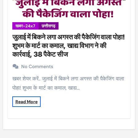
खबर-24x7
छत्तीसगढ़
जुलाई में बिकने लगा अगस्त की पैकेजिंग वाला पोहा!
शुभम के मार्ट का कमाल, खाद्य विभाग ने की
कार्रवाई, 38 पैकेट सीज
No Comments
खबर शेयर करें.. जुलाई में बिकने लगा अगस्त की पैकेजिंग वाला
पोहा! शुभम के मार्ट का कमाल, खाद्य…
Read More