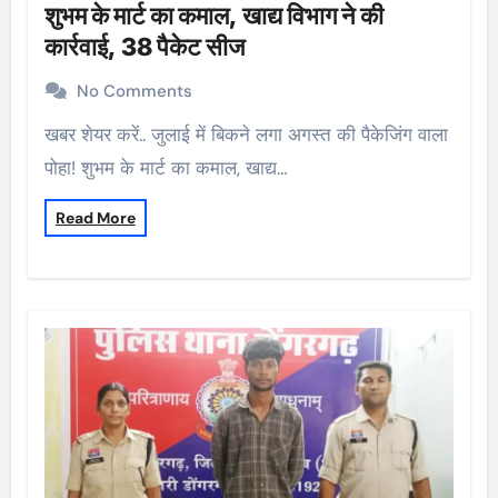
शुभम के मार्ट का कमाल, खाद्य विभाग ने की
कार्रवाई, 38 पैकेट सीज
No Comments
खबर शेयर करें.. जुलाई में बिकने लगा अगस्त की पैकेजिंग वाला
पोहा! शुभम के मार्ट का कमाल, खाद्य…
Read More