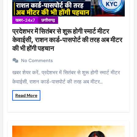
खबर-24x7
छत्तीसगढ़
प्रदेशभर में सितंबर से शुरू होगी स्मार्ट मीटर
केवाईसी, राशन कार्ड-पासपोर्ट की तरह अब मीटर
की भी होंगी पहचान
No Comments
खबर शेयर करें.. प्रदेशभर में सितंबर से शुरू होगी स्मार्ट मीटर
केवाईसी, राशन कार्ड-पासपोर्ट की तरह अब मीटर…
Read More