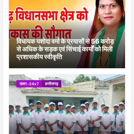
विधायक यशोदा वर्मा के प्रयासों से 56 करोड़
से अधिक के सड़क एवं सिंचाई कार्यों को मिली
प्रशासकीय स्वीकृति
खबर-24x7
छत्तीसगढ़