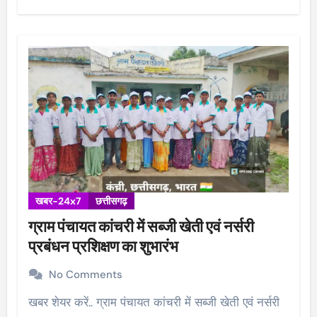
खबर-24x7
छत्तीसगढ़
ग्राम पंचायत कांचरी में सब्जी खेती एवं नर्सरी
प्रबंधन प्रशिक्षण का शुभारंभ
No Comments
खबर शेयर करें.. ग्राम पंचायत कांचरी में सब्जी खेती एवं नर्सरी