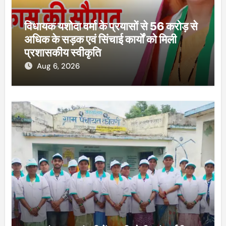
विधायक यशोदा वर्मा के प्रयासों से 56 करोड़ से
अधिक के सड़क एवं सिंचाई कार्यों को मिली
प्रशासकीय स्वीकृति
Aug 6, 2026