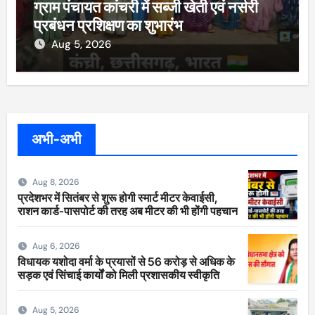
ग्राम पंचायत कांचरी में सब्जी खेती एवं नर्सरी
प्रबंधन प्रशिक्षण का शुभारंभ
Aug 5, 2026
अभी-अभी
Aug 8, 2026
प्रदेशभर में सितंबर से शुरू होगी स्मार्ट मीटर केवाईसी,
राशन कार्ड-पासपोर्ट की तरह अब मीटर की भी होंगी पहचान
Aug 6, 2026
विधायक यशोदा वर्मा के प्रयासों से 56 करोड़ से अधिक के
सड़क एवं सिंचाई कार्यों को मिली प्रशासकीय स्वीकृति
Aug 5, 2026