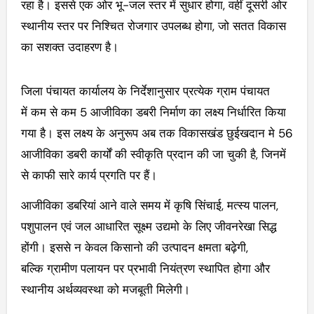
रहा है। इससे एक ओर भू-जल स्तर में सुधार होगा, वहीं दूसरी ओर
स्थानीय स्तर पर निश्चित रोजगार उपलब्ध होगा, जो सतत विकास
का सशक्त उदाहरण है।
जिला पंचायत कार्यालय के निर्देशानुसार प्रत्येक ग्राम पंचायत
में कम से कम 5 आजीविका डबरी निर्माण का लक्ष्य निर्धारित किया
गया है। इस लक्ष्य के अनुरूप अब तक विकासखंड छुईखदान मे 56
आजीविका डबरी कार्यों की स्वीकृति प्रदान की जा चुकी है, जिनमें
से काफी सारे कार्य प्रगति पर हैं।
आजीविका डबरियां आने वाले समय में कृषि सिंचाई, मत्स्य पालन,
पशुपालन एवं जल आधारित सूक्ष्म उद्यमो के लिए जीवनरेखा सिद्ध
होंगी। इससे न केवल किसानो की उत्पादन क्षमता बढ़ेगी,
बल्कि ग्रामीण पलायन पर प्रभावी नियंत्रण स्थापित होगा और
स्थानीय अर्थव्यवस्था को मजबूती मिलेगी।