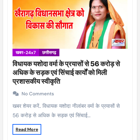
खबर-24x7
छत्तीसगढ़
विधायक यशोदा वर्मा के प्रयासों से 56 करोड़ से
अधिक के सड़क एवं सिंचाई कार्यों को मिली
प्रशासकीय स्वीकृति
No Comments
खबर शेयर करें.. विधायक यशोदा नीलांबर वर्मा के प्रयासों से
56 करोड़ से अधिक के सड़क एवं सिंचाई…
Read More