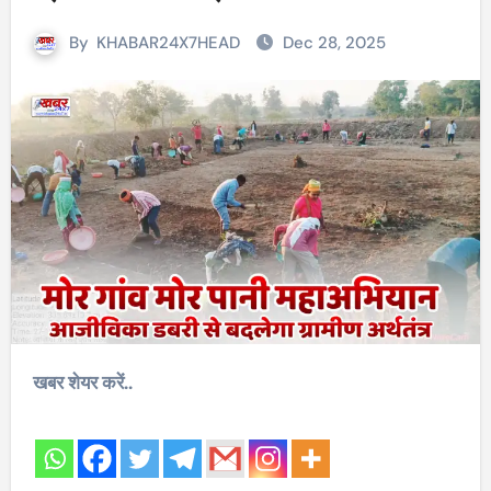
By
KHABAR24X7HEAD
Dec 28, 2025
खबर शेयर करें..