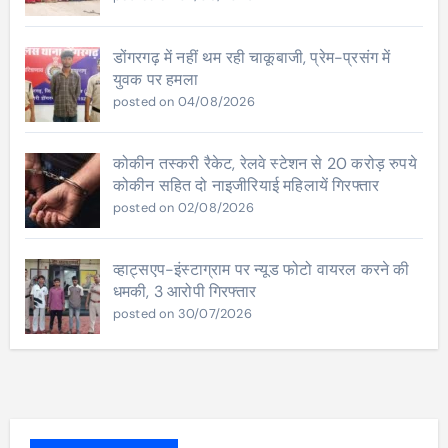
डोंगरगढ़ में नहीं थम रही चाकूबाजी, प्रेम-प्रसंग में
युवक पर हमला
posted on 04/08/2026
कोकीन तस्करी रैकेट, रेलवे स्टेशन से 20 करोड़ रुपये
कोकीन सहित दो नाइजीरियाई महिलायें गिरफ्तार
posted on 02/08/2026
व्हाट्सएप-इंस्टाग्राम पर न्यूड फोटो वायरल करने की
धमकी, 3 आरोपी गिरफ्तार
posted on 30/07/2026