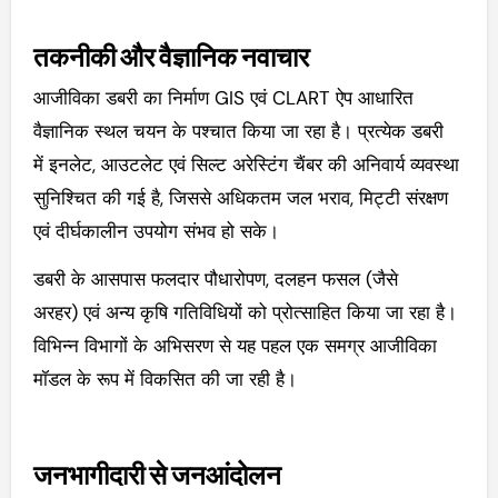
तकनीकी और वैज्ञानिक नवाचार
आजीविका डबरी का निर्माण GIS एवं CLART ऐप आधारित
वैज्ञानिक स्थल चयन के पश्चात किया जा रहा है। प्रत्येक डबरी
में इनलेट, आउटलेट एवं सिल्ट अरेस्टिंग चैंबर की अनिवार्य व्यवस्था
सुनिश्चित की गई है, जिससे अधिकतम जल भराव, मिट्टी संरक्षण
एवं दीर्घकालीन उपयोग संभव हो सके।
डबरी के आसपास फलदार पौधारोपण, दलहन फसल (जैसे
अरहर) एवं अन्य कृषि गतिविधियों को प्रोत्साहित किया जा रहा है।
विभिन्न विभागों के अभिसरण से यह पहल एक समग्र आजीविका
मॉडल के रूप में विकसित की जा रही है।
जनभागीदारी से जनआंदोलन