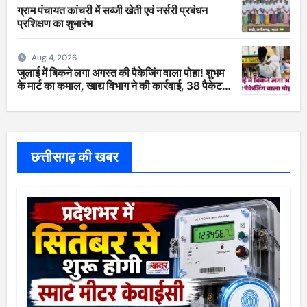
ग्राम पंचायत कांचरी में सब्जी खेती एवं नर्सरी प्रबंधन
प्रशिक्षण का शुभारंभ
Aug 4, 2026
जुलाई में बिकने लगा अगस्त की पैकेजिंग वाला पोहा! शुभम
के मार्ट का कमाल, खाद्य विभाग ने की कार्रवाई, 38 पैकेट
सीज
छत्तीसगढ़ की खबर