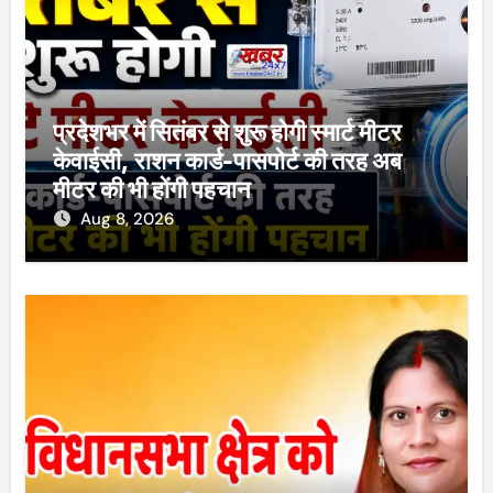
प्रदेशभर में सितंबर से शुरू होगी स्मार्ट मीटर
केवाईसी, राशन कार्ड-पासपोर्ट की तरह अब
मीटर की भी होंगी पहचान
Aug 8, 2026