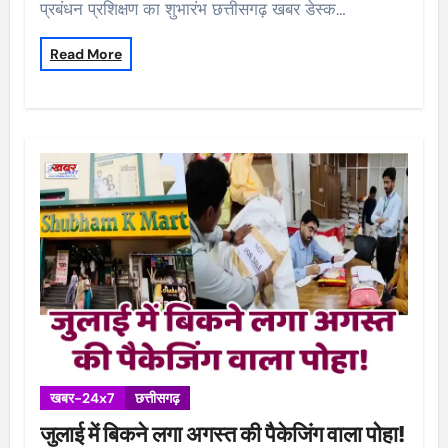
प्रबंधन प्रशिक्षण का शुभारंभ छत्तीसगढ़ खबर डेस्क…
Read More
खबर-24x7
छत्तीसगढ़
जुलाई में बिकने लगा अगस्त की पैकेजिंग वाला पोहा!