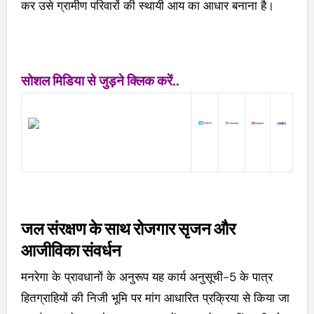
कर उसे ग्रामीण परिवारों की स्थायी आय का आधार बनाना है।
सोशल मिडिया से जुड़ने क्लिक करें..
जल संरक्षण के साथ रोजगार सृजन और
आजीविका संवर्धन
मनरेगा के प्रावधानों के अनुरूप यह कार्य अनुसूची-5 के पात्र
हितग्राहियों की निजी भूमि पर मांग आधारित प्रक्रिया से किया जा