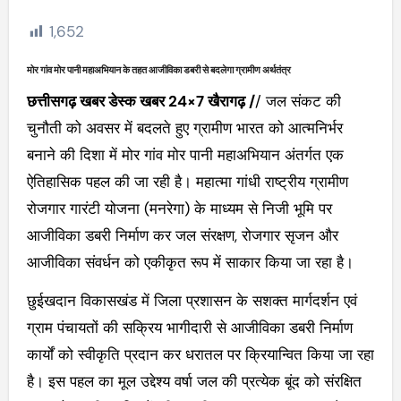
1,652
मोर गांव मोर पानी महाअभियान के तहत आजीविका डबरी से बदलेगा ग्रामीण अर्थतंत्र
छत्तीसगढ़ खबर डेस्क खबर 24×7 खैरागढ़ /
/ जल संकट की
चुनौती को अवसर में बदलते हुए ग्रामीण भारत को आत्मनिर्भर
बनाने की दिशा में मोर गांव मोर पानी महाअभियान अंतर्गत एक
ऐतिहासिक पहल की जा रही है। महात्मा गांधी राष्ट्रीय ग्रामीण
रोजगार गारंटी योजना (मनरेगा) के माध्यम से निजी भूमि पर
आजीविका डबरी निर्माण कर जल संरक्षण, रोजगार सृजन और
आजीविका संवर्धन को एकीकृत रूप में साकार किया जा रहा है।
छुईखदान विकासखंड में जिला प्रशासन के सशक्त मार्गदर्शन एवं
ग्राम पंचायतों की सक्रिय भागीदारी से आजीविका डबरी निर्माण
कार्यों को स्वीकृति प्रदान कर धरातल पर क्रियान्वित किया जा रहा
है। इस पहल का मूल उद्देश्य वर्षा जल की प्रत्येक बूंद को संरक्षित