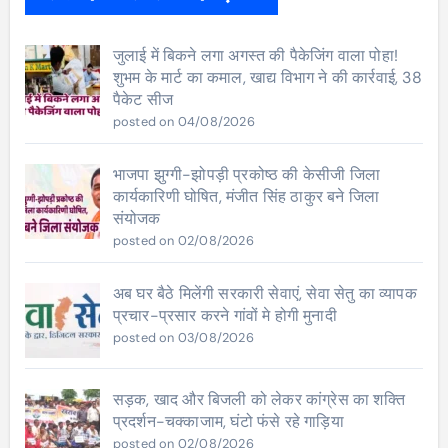
जुलाई में बिकने लगा अगस्त की पैकेजिंग वाला पोहा!
शुभम के मार्ट का कमाल, खाद्य विभाग ने की कार्रवाई, 38
पैकेट सीज
posted on 04/08/2026
भाजपा झुग्गी-झोपड़ी प्रकोष्ठ की केसीजी जिला
कार्यकारिणी घोषित, मंजीत सिंह ठाकुर बने जिला
संयोजक
posted on 02/08/2026
अब घर बैठे मिलेंगी सरकारी सेवाएं, सेवा सेतु का व्यापक
प्रचार-प्रसार करने गांवों मे होगी मुनादी
posted on 03/08/2026
सड़क, खाद और बिजली को लेकर कांग्रेस का शक्ति
प्रदर्शन-चक्काजाम, घंटो फंसे रहे गाड़िया
posted on 02/08/2026