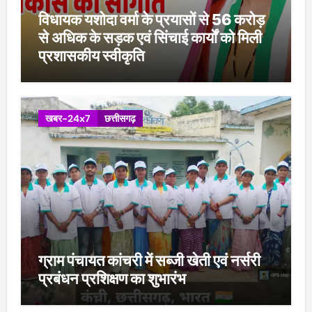
विधायक यशोदा वर्मा के प्रयासों से 56 करोड़
से अधिक के सड़क एवं सिंचाई कार्यों को मिली
प्रशासकीय स्वीकृति
खबर-24x7
छत्तीसगढ़
ग्राम पंचायत कांचरी में सब्जी खेती एवं नर्सरी
प्रबंधन प्रशिक्षण का शुभारंभ