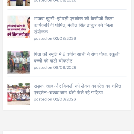
posted on 04/08/2026
भाजपा झुग्गी-झोपड़ी प्रकोष्ठ की केसीजी जिला
कार्यकारिणी घोषित, मंजीत सिंह ठाकुर बने जिला
संयोजक
posted on 02/08/2026
पिता की स्मृति में 6 वर्षीय साची ने रोपा पौधा, स्कूली
बच्चों को बांटी चॉकलेट
posted on 08/08/2026
सड़क, खाद और बिजली को लेकर कांग्रेस का शक्ति
प्रदर्शन-चक्काजाम, घंटो फंसे रहे गाड़िया
posted on 02/08/2026