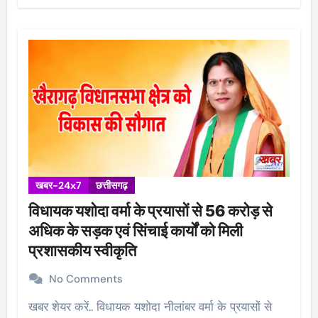
खबर-24x7
छत्तीसगढ़
विधायक यशोदा वर्मा के प्रयासों से 56 करोड़ से
अधिक के सड़क एवं सिंचाई कार्यों को मिली
प्रशासकीय स्वीकृति
No Comments
खबर शेयर करें.. विधायक यशोदा नीलांबर वर्मा के प्रयासों से