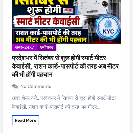
खबर-24x7
छत्तीसगढ़
प्रदेशभर में सितंबर से शुरू होगी स्मार्ट मीटर
केवाईसी, राशन कार्ड-पासपोर्ट की तरह अब मीटर
की भी होंगी पहचान
No Comments
खबर शेयर करें.. प्रदेशभर में सितंबर से शुरू होगी स्मार्ट मीटर
केवाईसी, राशन कार्ड-पासपोर्ट की तरह अब मीटर…
Read More