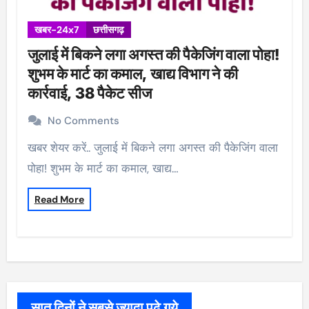
खबर-24x7
छत्तीसगढ़
जुलाई में बिकने लगा अगस्त की पैकेजिंग वाला पोहा!
शुभम के मार्ट का कमाल, खाद्य विभाग ने की
कार्रवाई, 38 पैकेट सीज
No Comments
खबर शेयर करें.. जुलाई में बिकने लगा अगस्त की पैकेजिंग वाला
पोहा! शुभम के मार्ट का कमाल, खाद्य…
Read More
सात दिनों ने सबसे ज्यादा पढ़े गये