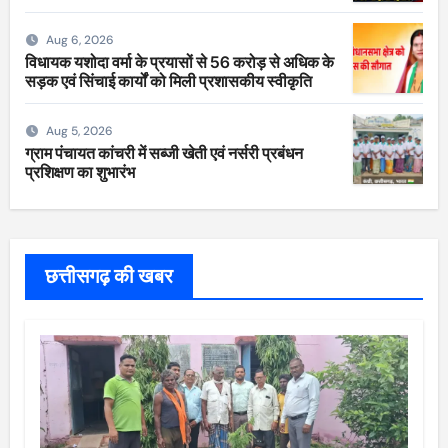
Aug 6, 2026
विधायक यशोदा वर्मा के प्रयासों से 56 करोड़ से अधिक के
सड़क एवं सिंचाई कार्यों को मिली प्रशासकीय स्वीकृति
Aug 5, 2026
ग्राम पंचायत कांचरी में सब्जी खेती एवं नर्सरी प्रबंधन
प्रशिक्षण का शुभारंभ
छत्तीसगढ़ की खबर