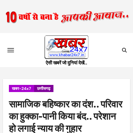
Skip
to
content
ऐसी खबरें जो दुनियां देखें..
खबर-24x7
छत्तीसगढ़
सामाजिक बहिष्कार का दंश.. परिवार
का हुक्का-पानी किया बंद.. परेशान
हो लगाई न्याय की गुहार