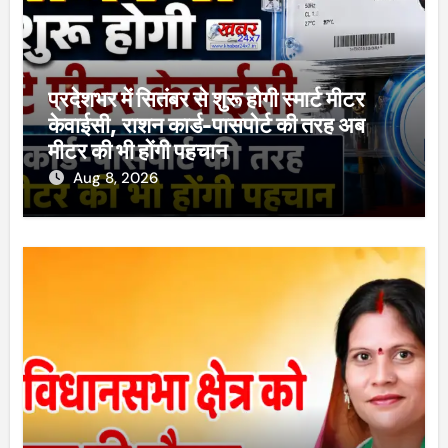
प्रदेशभर में सितंबर से शुरू होगी स्मार्ट मीटर
केवाईसी, राशन कार्ड-पासपोर्ट की तरह अब
मीटर की भी होंगी पहचान
Aug 8, 2026