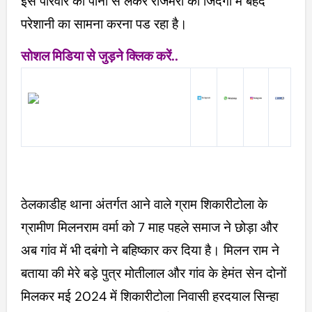
इस परिवार को पानी से लेकर रोजमर्रा की जिंदगी में बेहद
परेशानी का सामना करना पड रहा है।
सोशल मिडिया से जुड़ने क्लिक करें..
ठेलकाडीह थाना अंतर्गत आने वाले ग्राम शिकारीटोला के
ग्रामीण मिलनराम वर्मा को 7 माह पहले समाज ने छोड़ा और
अब गांव में भी दबंगो ने बहिष्कार कर दिया है। मिलन राम ने
बताया की मेरे बड़े पुत्र मोतीलाल और गांव के हेमंत सेन दोनों
मिलकर मई 2024 में शिकारीटोला निवासी हरदयाल सिन्हा