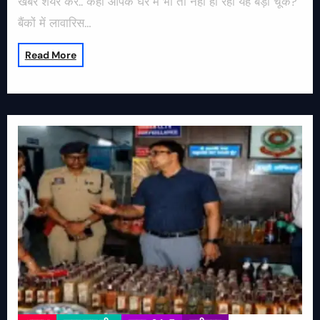
खबर शेयर करें.. कहीं आपके घर में भी तो नहीं हो रही यह बड़ी चूक?
बैंकों में लावारिस…
Read More