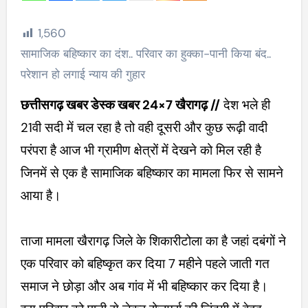
1,560
सामाजिक बहिष्कार का दंश.. परिवार का हुक्का-पानी किया बंद..
परेशान हो लगाई न्याय की गुहार
छत्तीसगढ़ खबर डेस्क खबर 24×7 खैरागढ़ //
देश भले ही
21वी सदी में चल रहा है तो वही दूसरी और कुछ रूढ़ी वादी
परंपरा है आज भी ग्रामीण क्षेत्रों में देखने को मिल रही है
जिनमें से एक है सामाजिक बहिष्कार का मामला फिर से सामने
आया है।
ताजा मामला खैरागढ़ जिले के शिकारीटोला का है जहां दबंगों ने
एक परिवार को बहिष्कृत कर दिया 7 महीने पहले जाती गत
समाज ने छोड़ा और अब गांव में भी बहिष्कार कर दिया है।