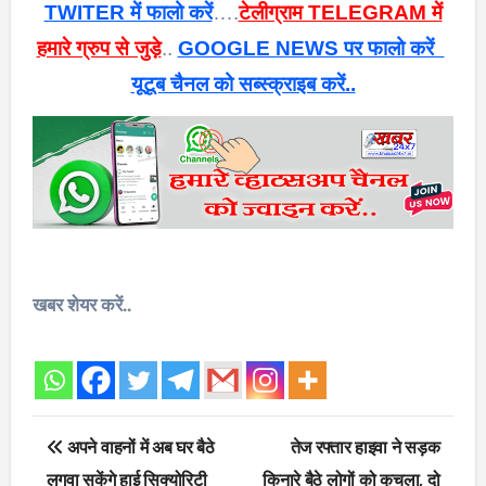
TWITER में फालो करें
….
टेलीग्राम TELEGRAM में
हमारे ग्रुप से जुड़े
..
GOOGLE NEWS पर फालो करें
यूटूब चैनल को सब्स्क्राइब करें..
खबर शेयर करें..
Post
अपने वाहनों में अब घर बैठे
तेज रफ्तार हाइवा ने सड़क
navigation
लगवा सकेंगे हाई सिक्योरिटी
किनारे बैठे लोगों को कुचला, दो