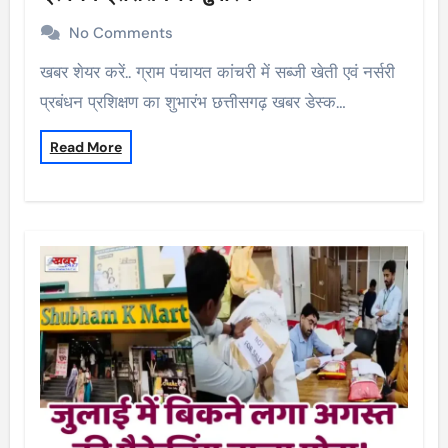
No Comments
खबर शेयर करें.. ग्राम पंचायत कांचरी में सब्जी खेती एवं नर्सरी
प्रबंधन प्रशिक्षण का शुभारंभ छत्तीसगढ़ खबर डेस्क…
Read More