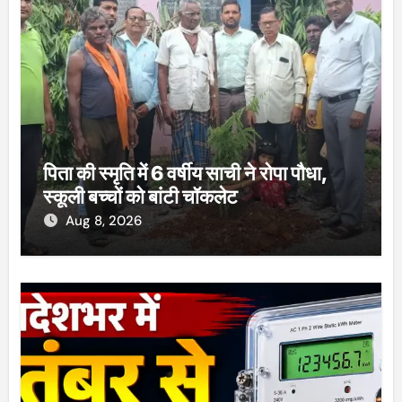
पिता की स्मृति में 6 वर्षीय साची ने रोपा पौधा,
स्कूली बच्चों को बांटी चॉकलेट
Aug 8, 2026