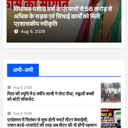
विधायक यशोदा वर्मा के प्रयासों से 56 करोड़ से
अधिक के सड़क एवं सिंचाई कार्यों को मिली
प्रशासकीय स्वीकृति
Aug 6, 2026
अभी-अभी
Aug 8, 2026
पिता की स्मृति में 6 वर्षीय साची ने रोपा पौधा, स्कूली बच्चों
को बांटी चॉकलेट
Aug 8, 2026
प्रदेशभर में सितंबर से शुरू होगी स्मार्ट मीटर केवाईसी,
राशन कार्ड-पासपोर्ट की तरह अब मीटर की भी होंगी पहचान