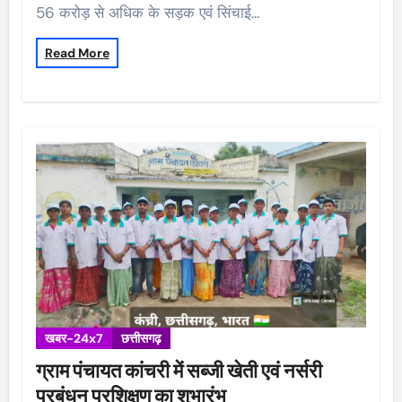
56 करोड़ से अधिक के सड़क एवं सिंचाई…
Read More
खबर-24x7
छत्तीसगढ़
ग्राम पंचायत कांचरी में सब्जी खेती एवं नर्सरी
प्रबंधन प्रशिक्षण का शुभारंभ