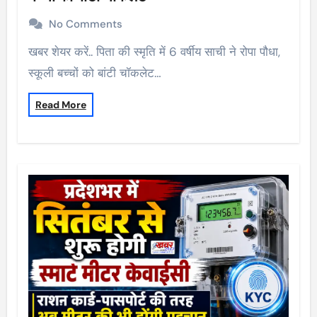
No Comments
खबर शेयर करें.. पिता की स्मृति में 6 वर्षीय साची ने रोपा पौधा,
स्कूली बच्चों को बांटी चॉकलेट…
Read More