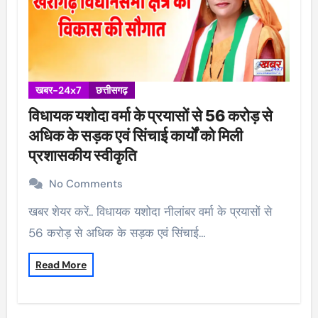
खबर-24x7
छत्तीसगढ़
विधायक यशोदा वर्मा के प्रयासों से 56 करोड़ से
अधिक के सड़क एवं सिंचाई कार्यों को मिली
प्रशासकीय स्वीकृति
No Comments
खबर शेयर करें.. विधायक यशोदा नीलांबर वर्मा के प्रयासों से
56 करोड़ से अधिक के सड़क एवं सिंचाई…
Read More