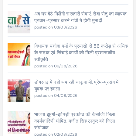
अब घर बैठे मिलेंगी सरकारी सेवाएं, सेवा सेतु का व्यापक
प्रचार-प्रसार करने गांवों मे होगी मुनादी
posted on 03/08/2026
विधायक यशोदा वर्मा के प्रयासों से 56 करोड़ से अधिक
के सड़क एवं सिंचाई कार्यों को मिली प्रशासकीय
स्वीकृति
posted on 06/08/2026
डोंगरगढ़ में नहीं थम रही चाकूबाजी, प्रेम-प्रसंग में
युवक पर हमला
posted on 04/08/2026
भाजपा झुग्गी-झोपड़ी प्रकोष्ठ की केसीजी जिला
कार्यकारिणी घोषित, मंजीत सिंह ठाकुर बने जिला
संयोजक
posted on 02/08/2026