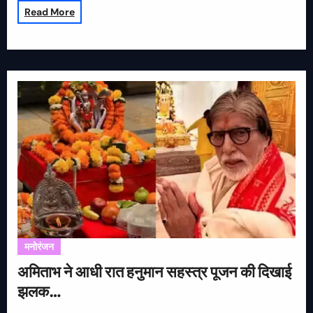
Read More
मनोरंजन
अमिताभ ने आधी रात हनुमान सहस्त्र पूजन की दिखाई
झलक…