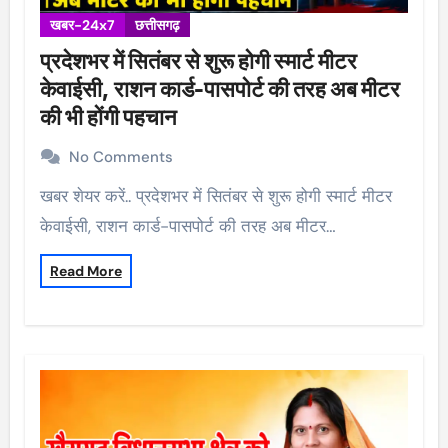
खबर-24x7
छत्तीसगढ़
प्रदेशभर में सितंबर से शुरू होगी स्मार्ट मीटर
केवाईसी, राशन कार्ड-पासपोर्ट की तरह अब मीटर
की भी होंगी पहचान
No Comments
खबर शेयर करें.. प्रदेशभर में सितंबर से शुरू होगी स्मार्ट मीटर
केवाईसी, राशन कार्ड-पासपोर्ट की तरह अब मीटर…
Read More