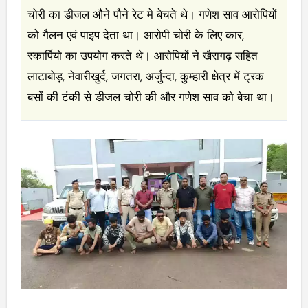
चोरी का डीजल औने पौने रेट मे बेचते थे। गणेश साव आरोपियों
को गैलन एवं पाइप देता था। आरोपी चोरी के लिए कार,
स्कार्पियो का उपयोग करते थे। आरोपियों ने खैरागढ़ सहित
लाटाबोड़, नेवारीखुर्द, जगतरा, अर्जुन्दा, कुम्हारी क्षेत्र में ट्रक
बसों की टंकी से डीजल चोरी की और गणेश साव को बेचा था।