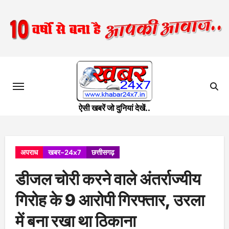
Skip
to
content
ऐसी खबरें जो दुनियां देखें..
अपराध
खबर-24x7
छत्तीसगढ़
डीजल चोरी करने वाले अंतर्राज्यीय
गिरोह के 9 आरोपी गिरफ्तार, उरला
में बना रखा था ठिकाना