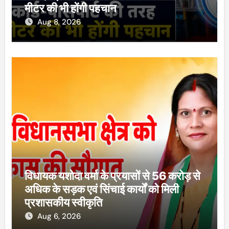
मीटर की भी होंगी पहचान
Aug 8, 2026
विधायक यशोदा वर्मा के प्रयासों से 56 करोड़ से
अधिक के सड़क एवं सिंचाई कार्यों को मिली
प्रशासकीय स्वीकृति
Aug 6, 2026