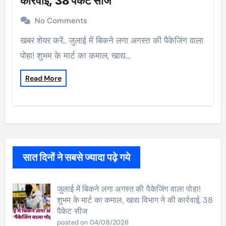
कार्रवाई, 38 पैकेट सीज
No Comments
खबर शेयर करें.. जुलाई में बिकने लगा अगस्त की पैकेजिंग वाला
पोहा! शुभम के मार्ट का कमाल, खाद्य…
Read More
सात दिनों ने सबसे ज्यादा पढ़े गये
जुलाई में बिकने लगा अगस्त की पैकेजिंग वाला पोहा!
शुभम के मार्ट का कमाल, खाद्य विभाग ने की कार्रवाई, 38
पैकेट सीज
posted on 04/08/2026