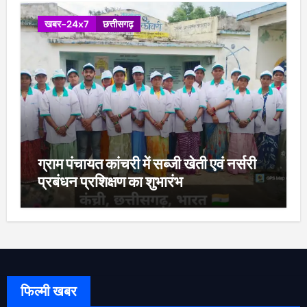
खबर-24x7
छत्तीसगढ़
ग्राम पंचायत कांचरी में सब्जी खेती एवं नर्सरी
प्रबंधन प्रशिक्षण का शुभारंभ
फिल्मी खबर