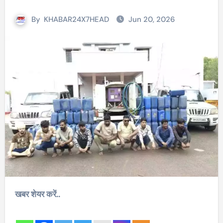
By
KHABAR24X7HEAD
Jun 20, 2026
खबर शेयर करें..