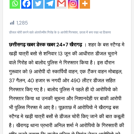
1,285
डीजल चोरी करने वाले अंतर्राज्यीय गिरोह के 9 आरोपी गिरफ्तार, उरला में बना रखा था ठिकाना
छत्तीसगढ़ खबर डेस्क खबर 24×7 खैरागढ़
। शहर के बस स्टैण्ड मे
खड़ी यात्री बसो से शनिवार 13 जून की आधीरात डीजल चुराने
वाले गिरोह को बालोद पुलिस ने गिरफ्तार किया है। इस दौरान
गुरूवार को 9 आरोपी दो स्कार्पियों वाहन, एक टैंकर वाहन मोबाइल,
37 गैलन, 40 हजार रू नगदी ओर 490 लीटर डीजल सहित
गिरफ्तार किए गए है। बालोद पुलिस ने पहले ही दो आरोपियो को
गिरफ्तार किया था उनकी सूचना और निशानदेही पर बाकी आरोपी
भी पुलिस गिरफ्त मे आए है। पूछताछ में आरोपियो ने खैरागढ़ बस
स्टैण्ड मे खड़ी यात्री बसों से डीजल चोरी किए जाने की बात कबूली
है। खैरागढ़ थाना प्रभारी अनिल शर्मा ने आरोपियो के गिरफ्तारी की