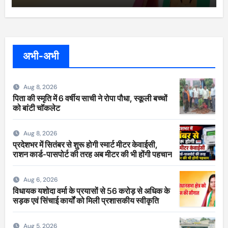
अभी-अभी
Aug 8, 2026
पिता की स्मृति में 6 वर्षीय साची ने रोपा पौधा, स्कूली बच्चों
को बांटी चॉकलेट
Aug 8, 2026
प्रदेशभर में सितंबर से शुरू होगी स्मार्ट मीटर केवाईसी,
राशन कार्ड-पासपोर्ट की तरह अब मीटर की भी होंगी पहचान
Aug 6, 2026
विधायक यशोदा वर्मा के प्रयासों से 56 करोड़ से अधिक के
सड़क एवं सिंचाई कार्यों को मिली प्रशासकीय स्वीकृति
Aug 5, 2026