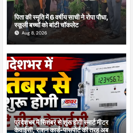
पिता की स्मृति में 6 वर्षीय साची ने रोपा पौधा,
स्कूली बच्चों को बांटी चॉकलेट
Aug 8, 2026
प्रदेशभर में सितंबर से शुरू होगी स्मार्ट मीटर
केवाईसी, राशन कार्ड-पासपोर्ट की तरह अब