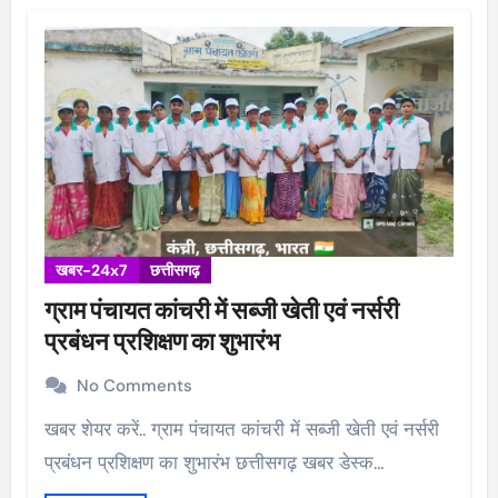
खबर-24x7
छत्तीसगढ़
ग्राम पंचायत कांचरी में सब्जी खेती एवं नर्सरी
प्रबंधन प्रशिक्षण का शुभारंभ
No Comments
खबर शेयर करें.. ग्राम पंचायत कांचरी में सब्जी खेती एवं नर्सरी
प्रबंधन प्रशिक्षण का शुभारंभ छत्तीसगढ़ खबर डेस्क…