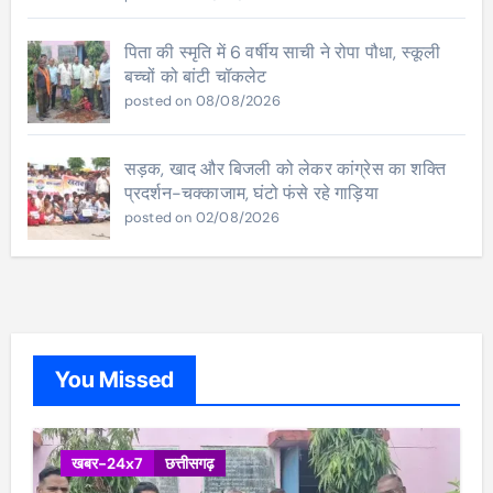
पिता की स्मृति में 6 वर्षीय साची ने रोपा पौधा, स्कूली
बच्चों को बांटी चॉकलेट
posted on 08/08/2026
सड़क, खाद और बिजली को लेकर कांग्रेस का शक्ति
प्रदर्शन-चक्काजाम, घंटो फंसे रहे गाड़िया
posted on 02/08/2026
You Missed
खबर-24x7
छत्तीसगढ़