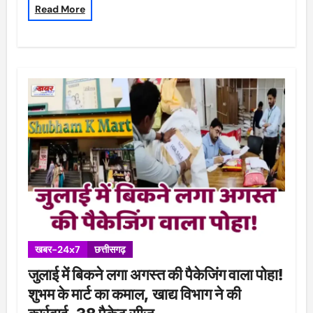
Read More
खबर-24x7
छत्तीसगढ़
जुलाई में बिकने लगा अगस्त की पैकेजिंग वाला पोहा!
शुभम के मार्ट का कमाल, खाद्य विभाग ने की