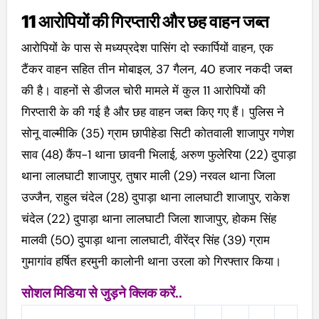
11 आरोपियों की गिरप्तारी और छह वाहन जब्त
आरोपियों के पास से मध्यप्रदेश पासिंग दो स्कार्पियों वाहन, एक
टैंकर वाहन सहित तीन मोबाइल, 37 गैलन, 40 हजार नकदी जब्त
की है। वाहनों से डीजल चोरी मामले में कुल 11 आरोपियों की
गिरप्तारी के की गई है और छह वाहन जब्त किए गए हैं। पुलिस ने
सोनू वाल्मीकि (35) ग्राम छापीहेडा सिटी कोतवाली शाजापुर गणेश
साव (48) कैंप-1 थाना छावनी भिलाई, अरुण फुलेरिया (22) दुपाड़ा
थाना लालघाटी शाजापुर, तुषार माली (29) नरवल थाना जिला
उज्जैन, राहुल चंदेल (28) दुपाड़ा थाना लालघाटी शाजापुर, राकेश
चंदेल (22) दुपाड़ा थाना लालघाटी जिला शाजापुर, होकम सिंह
मालवी (50) दुपाड़ा थाना लालघाटी, वीरेंद्र सिंह (39) ग्राम
गुमागांव हर्षित हरमुनी कालोनी थाना उरला को गिरफ्तार किया।
सोशल मिडिया से जुड़ने क्लिक करें..