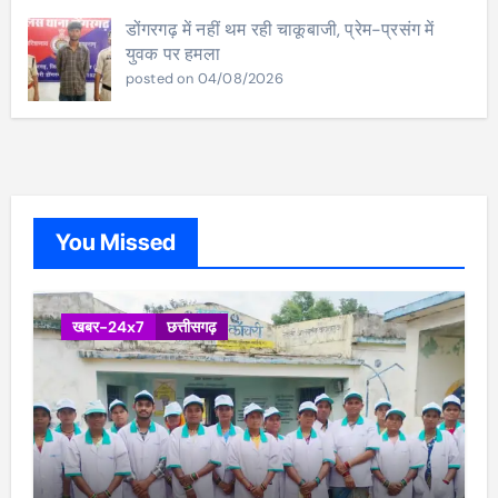
डोंगरगढ़ में नहीं थम रही चाकूबाजी, प्रेम-प्रसंग में
युवक पर हमला
posted on 04/08/2026
You Missed
खबर-24x7
छत्तीसगढ़