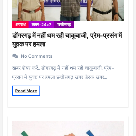
अपराध
खबर-24x7
छत्तीसगढ़
डोंगरगढ़ में नहीं थम रही चाकूबाजी, प्रेम-प्रसंग में
युवक पर हमला
No Comments
खबर शेयर करें.. डोंगरगढ़ में नहीं थम रही चाकूबाजी, प्रेम-
प्रसंग में युवक पर हमला छत्तीसगढ़ खबर डेस्क खबर…
Read More