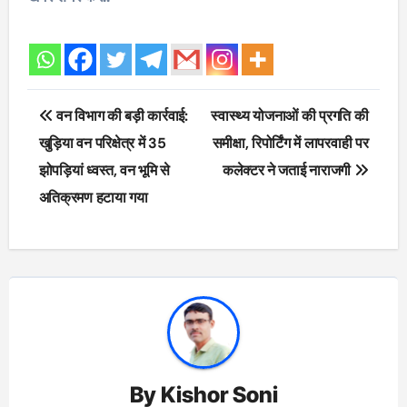
Post
वन विभाग की बड़ी कार्रवाई:
स्वास्थ्य योजनाओं की प्रगति की
navigation
खुड़िया वन परिक्षेत्र में 35
समीक्षा, रिपोर्टिंग में लापरवाही पर
झोपड़ियां ध्वस्त, वन भूमि से
कलेक्टर ने जताई नाराजगी
अतिक्रमण हटाया गया
By
Kishor Soni