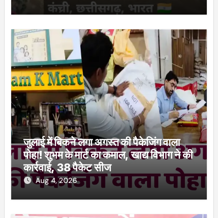
जुलाई में बिकने लगा अगस्त की पैकेजिंग वाला
पोहा! शुभम के मार्ट का कमाल, खाद्य विभाग ने की
कार्रवाई, 38 पैकेट सीज
Aug 4, 2026