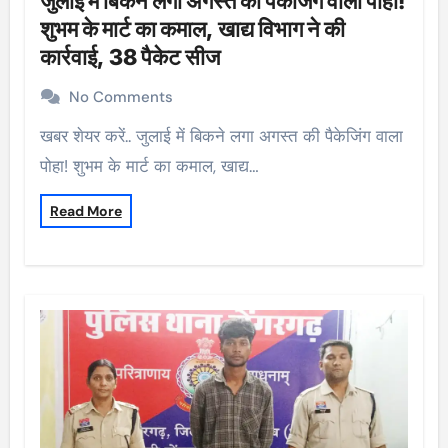
जुलाई में बिकने लगा अगस्त की पैकेजिंग वाला पोहा!
शुभम के मार्ट का कमाल, खाद्य विभाग ने की
कार्रवाई, 38 पैकेट सीज
No Comments
खबर शेयर करें.. जुलाई में बिकने लगा अगस्त की पैकेजिंग वाला
पोहा! शुभम के मार्ट का कमाल, खाद्य…
Read More