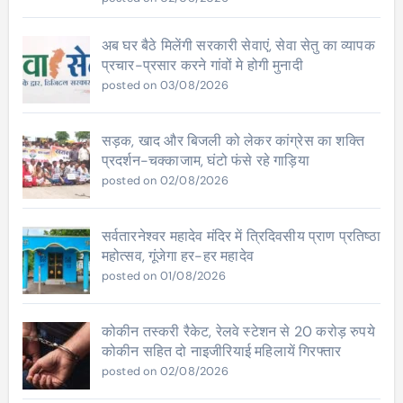
अब घर बैठे मिलेंगी सरकारी सेवाएं, सेवा सेतु का व्यापक
प्रचार-प्रसार करने गांवों मे होगी मुनादी
posted on 03/08/2026
सड़क, खाद और बिजली को लेकर कांग्रेस का शक्ति
प्रदर्शन-चक्काजाम, घंटो फंसे रहे गाड़िया
posted on 02/08/2026
सर्वतारनेश्वर महादेव मंदिर में त्रिदिवसीय प्राण प्रतिष्ठा
महोत्सव, गूंजेगा हर-हर महादेव
posted on 01/08/2026
कोकीन तस्करी रैकेट, रेलवे स्टेशन से 20 करोड़ रुपये
कोकीन सहित दो नाइजीरियाई महिलायें गिरफ्तार
posted on 02/08/2026