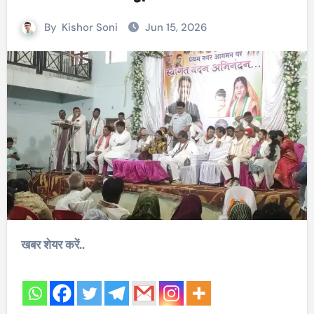
By
Kishor Soni
Jun 15, 2026
खबर शेयर करें..