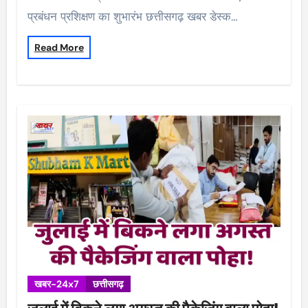
प्रबंधन प्रशिक्षण का शुभारंभ छत्तीसगढ़ खबर डेस्क…
Read More
खबर-24x7
छत्तीसगढ़