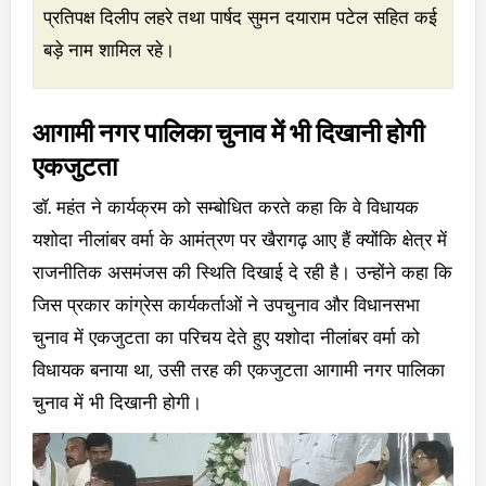
प्रतिपक्ष दिलीप लहरे तथा पार्षद सुमन दयाराम पटेल सहित कई
बड़े नाम शामिल रहे।
आगामी नगर पालिका चुनाव में भी दिखानी होगी
एकजुटता
डॉ. महंत ने कार्यक्रम को सम्बोधित करते कहा कि वे विधायक
यशोदा नीलांबर वर्मा के आमंत्रण पर खैरागढ़ आए हैं क्योंकि क्षेत्र में
राजनीतिक असमंजस की स्थिति दिखाई दे रही है। उन्होंने कहा कि
जिस प्रकार कांग्रेस कार्यकर्ताओं ने उपचुनाव और विधानसभा
चुनाव में एकजुटता का परिचय देते हुए यशोदा नीलांबर वर्मा को
विधायक बनाया था, उसी तरह की एकजुटता आगामी नगर पालिका
चुनाव में भी दिखानी होगी।