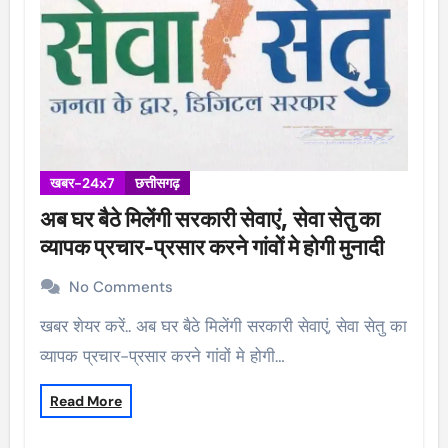
खबर-24x7
छत्तीसगढ़
अब घर बैठे मिलेंगी सरकारी सेवाएं, सेवा सेतु का
व्यापक प्रचार-प्रसार करने गांवों मे होगी मुनादी
No Comments
खबर शेयर करें.. अब घर बैठे मिलेंगी सरकारी सेवाएं, सेवा सेतु का
व्यापक प्रचार-प्रसार करने गांवों मे होगी…
Read More