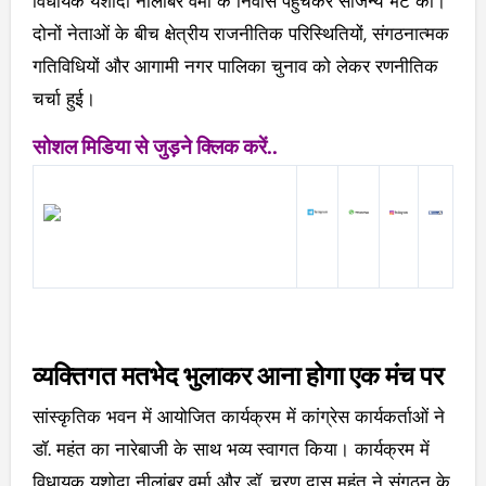
विधायक यशोदा नीलांबर वर्मा के निवास पहुंचकर सौजन्य भेंट की।
दोनों नेताओं के बीच क्षेत्रीय राजनीतिक परिस्थितियों, संगठनात्मक
गतिविधियों और आगामी नगर पालिका चुनाव को लेकर रणनीतिक
चर्चा हुई।
सोशल मिडिया से जुड़ने क्लिक करें..
व्यक्तिगत मतभेद भुलाकर आना होगा एक मंच पर
सांस्कृतिक भवन में आयोजित कार्यक्रम में कांग्रेस कार्यकर्ताओं ने
डॉ. महंत का नारेबाजी के साथ भव्य स्वागत किया। कार्यक्रम में
विधायक यशोदा नीलांबर वर्मा और डॉ. चरण दास महंत ने संगठन के