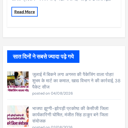
Read More
सात दिनों ने सबसे ज्यादा पढ़े गये
जुलाई में बिकने लगा अगस्त की पैकेजिंग वाला पोहा!
शुभम के मार्ट का कमाल, खाद्य विभाग ने की कार्रवाई, 38
पैकेट सीज
posted on 04/08/2026
भाजपा झुग्गी-झोपड़ी प्रकोष्ठ की केसीजी जिला
कार्यकारिणी घोषित, मंजीत सिंह ठाकुर बने जिला
संयोजक
posted on 02/08/2026