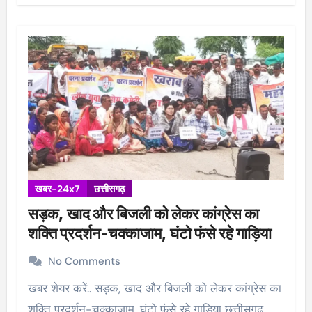
खबर-24x7
छत्तीसगढ़
सड़क, खाद और बिजली को लेकर कांग्रेस का
शक्ति प्रदर्शन-चक्काजाम, घंटो फंसे रहे गाड़िया
No Comments
खबर शेयर करें.. सड़क, खाद और बिजली को लेकर कांग्रेस का
शक्ति प्रदर्शन-चक्काजाम, घंटो फंसे रहे गाड़िया छत्तीसगढ़…