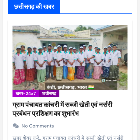
छत्तीसगढ़ की खबर
खबर-24x7
छत्तीसगढ़
ग्राम पंचायत कांचरी में सब्जी खेती एवं नर्सरी
प्रबंधन प्रशिक्षण का शुभारंभ
No Comments
खबर शेयर करें.. ग्राम पंचायत कांचरी में सब्जी खेती एवं नर्सरी