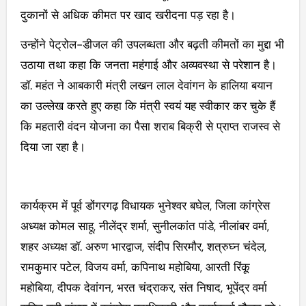
दुकानों से अधिक कीमत पर खाद खरीदना पड़ रहा है।
उन्होंने पेट्रोल-डीजल की उपलब्धता और बढ़ती कीमतों का मुद्दा भी
उठाया तथा कहा कि जनता महंगाई और अव्यवस्था से परेशान है।
डॉ. महंत ने आबकारी मंत्री लखन लाल देवांगन के हालिया बयान
का उल्लेख करते हुए कहा कि मंत्री स्वयं यह स्वीकार कर चुके हैं
कि महतारी वंदन योजना का पैसा शराब बिक्री से प्राप्त राजस्व से
दिया जा रहा है।
कार्यक्रम में पूर्व डोंगरगढ़ विधायक भुनेश्वर बघेल, जिला कांग्रेस
अध्यक्ष कोमल साहू, नीलेंद्र शर्मा, सुनीलकांत पांडे, नीलांबर वर्मा,
शहर अध्यक्ष डॉ. अरुण भारद्वाज, संदीप सिरमौर, शत्रुघ्न चंदेल,
रामकुमार पटेल, विजय वर्मा, कपिनाथ महोबिया, आरती रिंकू
महोबिया, दीपक देवांगन, भरत चंद्राकर, संत निषाद, भूपेंद्र वर्मा