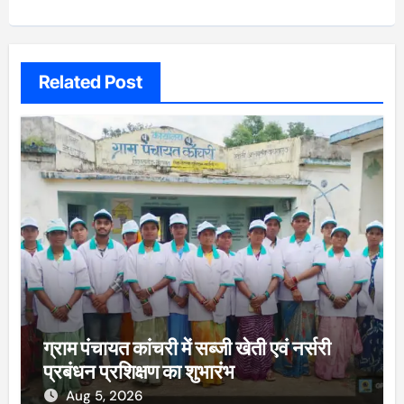
Related Post
ग्राम पंचायत कांचरी में सब्जी खेती एवं नर्सरी
प्रबंधन प्रशिक्षण का शुभारंभ
Aug 5, 2026