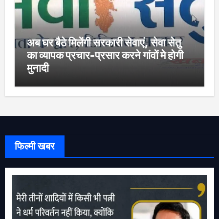
अब घर बैठे मिलेंगी सरकारी सेवाएं, सेवा सेतु
का व्यापक प्रचार-प्रसार करने गांवों मे होगी
मुनादी
फिल्मी खबर