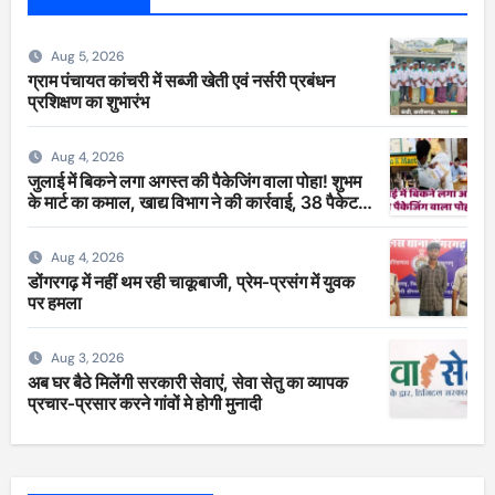
Aug 5, 2026
ग्राम पंचायत कांचरी में सब्जी खेती एवं नर्सरी प्रबंधन
प्रशिक्षण का शुभारंभ
Aug 4, 2026
जुलाई में बिकने लगा अगस्त की पैकेजिंग वाला पोहा! शुभम
के मार्ट का कमाल, खाद्य विभाग ने की कार्रवाई, 38 पैकेट
सीज
Aug 4, 2026
डोंगरगढ़ में नहीं थम रही चाकूबाजी, प्रेम-प्रसंग में युवक
पर हमला
Aug 3, 2026
अब घर बैठे मिलेंगी सरकारी सेवाएं, सेवा सेतु का व्यापक
प्रचार-प्रसार करने गांवों मे होगी मुनादी