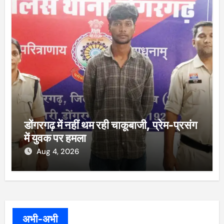
डोंगरगढ़ में नहीं थम रही चाकूबाजी, प्रेम-प्रसंग
में युवक पर हमला
Aug 4, 2026
अभी-अभी