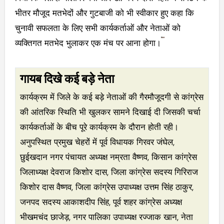
भीतर मौजूद मतभेदों और गुटबाजी को भी स्वीकार हुए कहा कि
चुनावी सफलता के लिए सभी कार्यकर्ताओं और नेताओं को
व्यक्तिगत मतभेद भुलाकर एक मंच पर आना होगा।
गायब दिखे कई बड़े नेता
कार्यक्रम में जिले के कई बड़े नेताओं की गैरमौजूदगी से कांग्रेस
की आंतरिक स्थिति भी खुलकर सामने दिखाई दी जिसकी चर्चा
कार्यकर्ताओं के बीच पूरे कार्यक्रम के दौरान होती रही।
अनुपस्थित प्रमुख चेहरों में पूर्व विधायक गिरवर जंघेल,
छुईखदान नगर पंचायत अध्यक्ष नम्रता वैष्णव, किसान कांग्रेस
जिलाध्यक्ष देवराज किशोर दास, जिला कांग्रेस सदस्य गिरिराज
किशोर दास वैष्णव, जिला कांग्रेस उपाध्यक्ष उत्तम सिंह ठाकुर,
जनपद सदस्य आकाशदीप सिंह, पूर्व शहर कांग्रेस अध्यक्ष
भीखमचंद छाजेड़, नगर पालिका उपाध्यक्ष रज्जाक खान, नेता