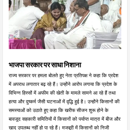
भाजपा सरकार पर साधा निशाना
राज्य सरकार पर हमला बोलते हुए नेता प्रतिपक्ष ने कहा कि प्रदेश
में अपराध लगातार बढ़ रहे हैं। उन्होंने आरोप लगाया कि प्रदेश के
विभिन्न हिस्सों में अफीम की खेती के मामले सामने आ रहे हैं तथा
हत्या और दुष्कर्म जैसी घटनाओं में वृद्धि हुई है। उन्होंने किसानों की
समस्याओं को उठाते हुए कहा कि खरीफ सीजन शुरू होने के
बावजूद सहकारी समितियों में किसानों को पर्याप्त मात्रा में बीज और
खाद उपलब्ध नहीं हो पा रहे हैं। मजबूरी में किसानों को निजी