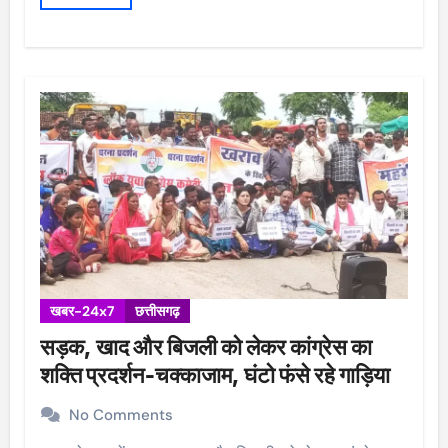
खबर-24x7
छत्तीसगढ़
सड़क, खाद और बिजली को लेकर कांग्रेस का
शक्ति प्रदर्शन-चक्काजाम, घंटो फंसे रहे गाड़िया
No Comments