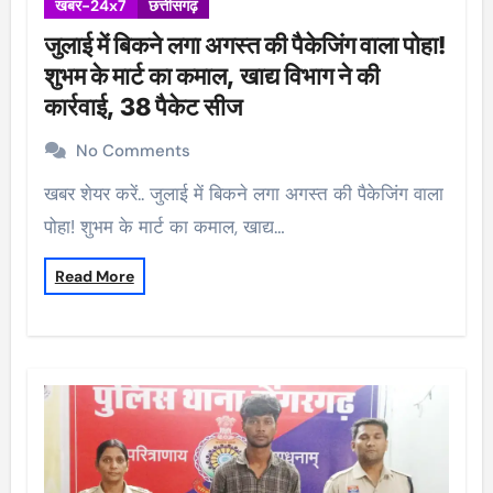
खबर-24x7
छत्तीसगढ़
जुलाई में बिकने लगा अगस्त की पैकेजिंग वाला पोहा!
शुभम के मार्ट का कमाल, खाद्य विभाग ने की
कार्रवाई, 38 पैकेट सीज
No Comments
खबर शेयर करें.. जुलाई में बिकने लगा अगस्त की पैकेजिंग वाला
पोहा! शुभम के मार्ट का कमाल, खाद्य…
Read More