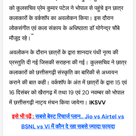
को कुलसचिव प्रेम कुमार पटेल ने भोपाल से पहुंचे इन छात्र
कलाकारों के वर्कशॉप का अवलोकन किया। इस दौरान
लोकसंगीत एवं कला संकाय के अधिष्ठाता डॉ योगेन्द्र चौबे
मौजूद रहे।
अवलोकन के दौरान छात्रों के द्वारा शानदार पंथी नृत्य की
प्रस्तुति दी गई जिसकी सराहना की गई। कुलसचिव ने छात्र
कलाकारों को छत्तीसगढ़ी संस्कृति का बारिकी से अध्ययन
कराने की बात कही। वर्कशॉप के अंत में छात्रों के द्वारा 15 एवं
16 दिसंबर को खैरागढ़ में तथा 19 एवं 20 नवम्बर को भोपाल
में छत्तीसगढ़ी नाट्य मंचन किया जायेगा।
IKSVV
इसे भी पढ़ें :
सबसे बेस्ट रिचार्ज प्लान.. Jio vs Airtel vs
BSNL vs Vi में कौन दे रहा सबसे ज्यादा फायदा