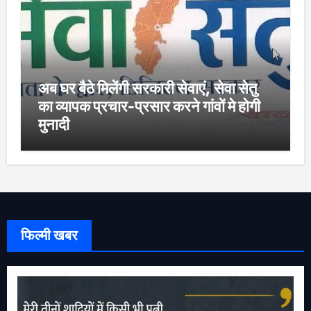
अब घर बैठे मिलेंगी सरकारी सेवाएं, सेवा सेतु
का व्यापक प्रचार-प्रसार करने गांवों मे होगी
मुनादी
फिल्मी खबर