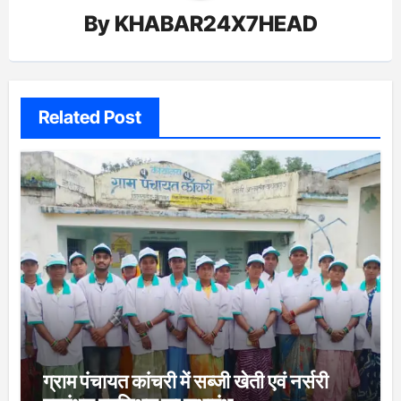
By
KHABAR24X7HEAD
Related Post
ग्राम पंचायत कांचरी में सब्जी खेती एवं नर्सरी