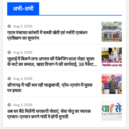
अभी-अभी
Aug 5, 2026
ग्राम पंचायत कांचरी में सब्जी खेती एवं नर्सरी प्रबंधन
प्रशिक्षण का शुभारंभ
Aug 4, 2026
जुलाई में बिकने लगा अगस्त की पैकेजिंग वाला पोहा! शुभम
के मार्ट का कमाल, खाद्य विभाग ने की कार्रवाई, 38 पैकेट
सीज
Aug 4, 2026
डोंगरगढ़ में नहीं थम रही चाकूबाजी, प्रेम-प्रसंग में युवक
पर हमला
Aug 3, 2026
अब घर बैठे मिलेंगी सरकारी सेवाएं, सेवा सेतु का व्यापक
प्रचार-प्रसार करने गांवों मे होगी मुनादी