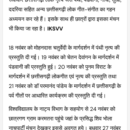
ददरिया सहित अन्य छत्तीसगढ़ी लोक गीत-संगीत का गहन
अध्ययन कर रहे हैं। इसके साथ ही छात्रों द्वारा इसका मंचन
भी किया जा रहा है।
IKSVV
18 नवंबर को मोहनदास चतुर्वेदी के मार्गदर्शन में पंथी नृत्य की
प्रस्तुति दी गई। 19 नवंबर को चेतन देवांगन के मार्गदर्शन में
पंडवानी की प्रस्तुति हुई। 20 नवंबर को पुनम विराट के
मार्गदर्शन में छत्तीसगढ़ी लोकगीत एवं नृत्य की प्रस्तुति तथा
21 नवंबर को डॉ परमानंद पांडेय के मार्गदर्शन में छत्तीसगढ़ी के
पर्व गीतों पर आधारित कार्यक्रम की प्रस्तुति दी गई।
विश्वविद्यालय के नाट्य विभाग के सहयोग से 24 नवंबर को
छात्रगण ग्राम करमतरा पहुंचे जहां के प्रसिद्ध शिव भोला
नाचपार्टी मंचन देखकर इससे अवगत हुये। बुधवार 27 नवंबर