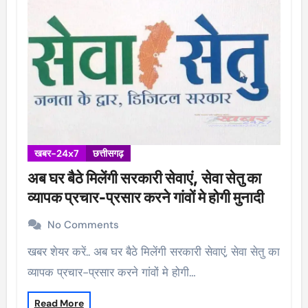
खबर-24x7
छत्तीसगढ़
अब घर बैठे मिलेंगी सरकारी सेवाएं, सेवा सेतु का
व्यापक प्रचार-प्रसार करने गांवों मे होगी मुनादी
No Comments
खबर शेयर करें.. अब घर बैठे मिलेंगी सरकारी सेवाएं, सेवा सेतु का
व्यापक प्रचार-प्रसार करने गांवों मे होगी…
Read More