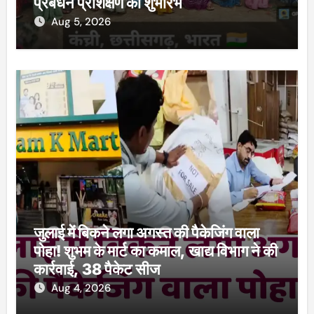
प्रबंधन प्रशिक्षण का शुभारंभ
Aug 5, 2026
जुलाई में बिकने लगा अगस्त की पैकेजिंग वाला
पोहा! शुभम के मार्ट का कमाल, खाद्य विभाग ने की
कार्रवाई, 38 पैकेट सीज
Aug 4, 2026