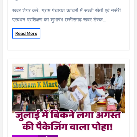
खबर शेयर करें.. ग्राम पंचायत कांचरी में सब्जी खेती एवं नर्सरी
प्रबंधन प्रशिक्षण का शुभारंभ छत्तीसगढ़ खबर डेस्क…
Read More