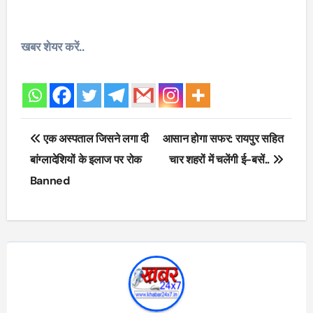
खबर शेयर करें..
Post
एक अस्पताल जिसने लगा दी
आसान होगा सफर: रायपुर सहित
navigation
बांग्लादेशियों के इलाज पर रोक
चार शहरों में चलेंगी ई-बसें..
Banned