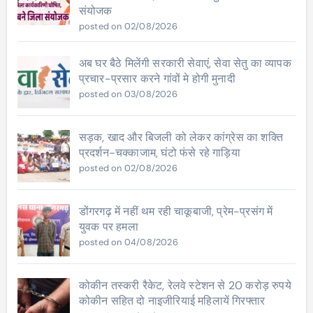
संयोजक
posted on 02/08/2026
अब घर बैठे मिलेंगी सरकारी सेवाएं, सेवा सेतु का व्यापक
प्रचार-प्रसार करने गांवों मे होगी मुनादी
posted on 03/08/2026
सड़क, खाद और बिजली को लेकर कांग्रेस का शक्ति
प्रदर्शन-चक्काजाम, घंटो फंसे रहे गाड़िया
posted on 02/08/2026
डोंगरगढ़ में नहीं थम रही चाकूबाजी, प्रेम-प्रसंग में
युवक पर हमला
posted on 04/08/2026
कोकीन तस्करी रैकेट, रेलवे स्टेशन से 20 करोड़ रुपये
कोकीन सहित दो नाइजीरियाई महिलायें गिरफ्तार