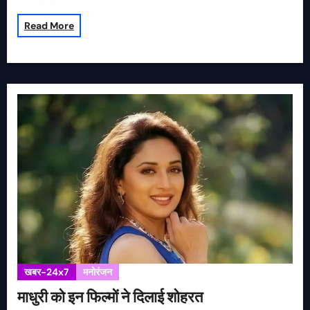
Read More
खबर-24x7
मनोरंजन
माधुरी को इन फिल्मों ने दिलाई शोहरत