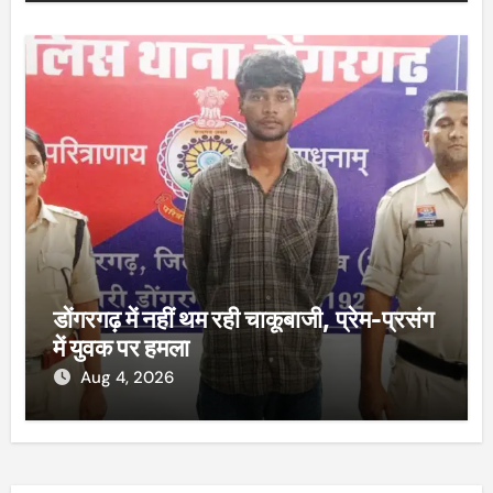
डोंगरगढ़ में नहीं थम रही चाकूबाजी, प्रेम-प्रसंग
में युवक पर हमला
Aug 4, 2026