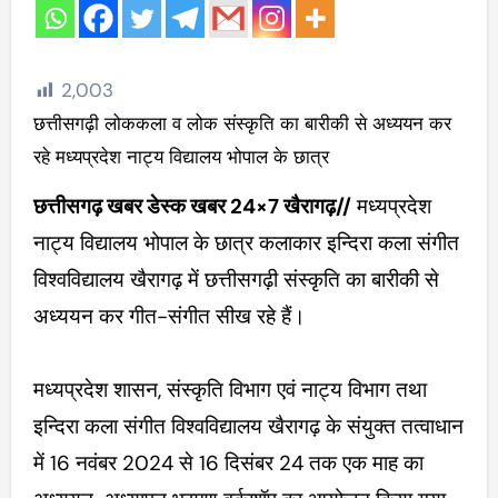
2,003
छत्तीसगढ़ी लोककला व लोक संस्कृति का बारीकी से अध्ययन कर
रहे मध्यप्रदेश नाट्य विद्यालय भोपाल के छात्र
छत्तीसगढ़ खबर डेस्क खबर 24×7 खैरागढ़//
मध्यप्रदेश
नाट्य विद्यालय भोपाल के छात्र कलाकार इन्दिरा कला संगीत
विश्वविद्यालय खैरागढ़ में छत्तीसगढ़ी संस्कृति का बारीकी से
अध्ययन कर गीत-संगीत सीख रहे हैं।
मध्यप्रदेश शासन, संस्कृति विभाग एवं नाट्य विभाग तथा
इन्दिरा कला संगीत विश्वविद्यालय खैरागढ़ के संयुक्त तत्वाधान
में 16 नवंबर 2024 से 16 दिसंबर 24 तक एक माह का