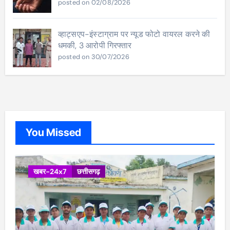
posted on 02/08/2026
व्हाट्सएप-इंस्टाग्राम पर न्यूड फोटो वायरल करने की
धमकी, 3 आरोपी गिरफ्तार
posted on 30/07/2026
You Missed
खबर-24x7
छत्तीसगढ़