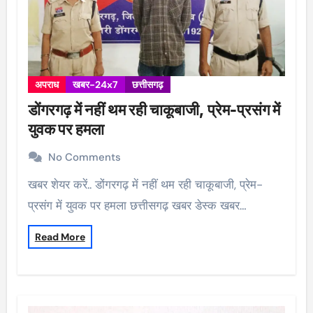
अपराध
खबर-24x7
छत्तीसगढ़
डोंगरगढ़ में नहीं थम रही चाकूबाजी, प्रेम-प्रसंग में
युवक पर हमला
No Comments
खबर शेयर करें.. डोंगरगढ़ में नहीं थम रही चाकूबाजी, प्रेम-
प्रसंग में युवक पर हमला छत्तीसगढ़ खबर डेस्क खबर…
Read More