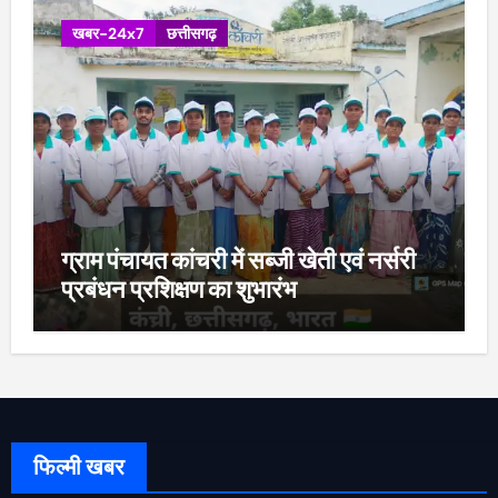
खबर-24x7
छत्तीसगढ़
ग्राम पंचायत कांचरी में सब्जी खेती एवं नर्सरी
प्रबंधन प्रशिक्षण का शुभारंभ
फिल्मी खबर