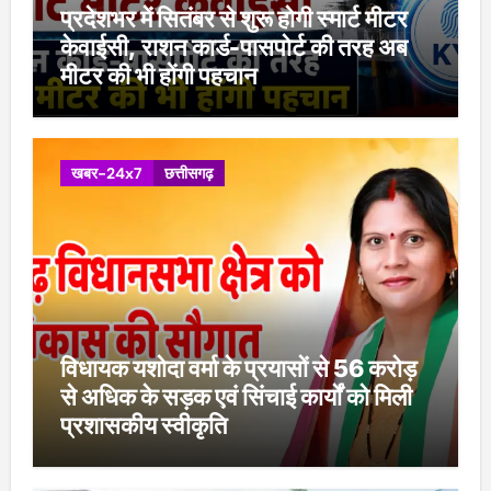
प्रदेशभर में सितंबर से शुरू होगी स्मार्ट मीटर
केवाईसी, राशन कार्ड-पासपोर्ट की तरह अब
मीटर की भी होंगी पहचान
खबर-24x7
छत्तीसगढ़
विधायक यशोदा वर्मा के प्रयासों से 56 करोड़
से अधिक के सड़क एवं सिंचाई कार्यों को मिली
प्रशासकीय स्वीकृति