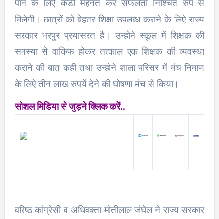
पाने के लिऐ कडी मेहनत करे सफलता निश्चित रुप से
मिलेगी। छात्रों को बेहतर शिक्षा उपलब्ध कराने के लिऐ राज्य
सरकार भरपुर प्रयासरत है। उन्होने स्कूल में शिक्षक की
समस्या से वाकिफ होकर तत्काल एक शिक्षक की व्यवस्था
कराने की बात कही तथा उन्होने शाला परिसर में मंच निर्माण
के लिऐ तीन लाख रुपयें देने की घोषणा मंच से किया।
सोशल मिडिया से जुड़ने क्लिक करें..
वरिष्ठ कांग्रेसी व अधिवक्ता मोतीलाल जंघेल ने राज्य सरकार