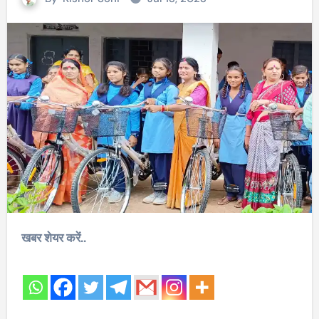
खबर शेयर करें..