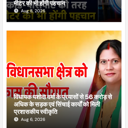
मीटर की भी होंगी पहचान
Aug 8, 2026
विधायक यशोदा वर्मा के प्रयासों से 56 करोड़ से
अधिक के सड़क एवं सिंचाई कार्यों को मिली
प्रशासकीय स्वीकृति
Aug 6, 2026