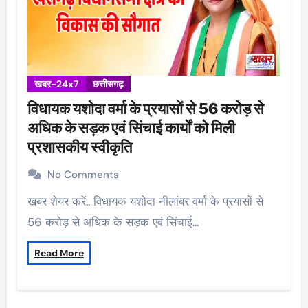
खबर-24x7
छत्तीसगढ़
विधायक यशोदा वर्मा के प्रयासों से 56 करोड़ से
अधिक के सड़क एवं सिंचाई कार्यों को मिली
प्रशासकीय स्वीकृति
No Comments
खबर शेयर करें.. विधायक यशोदा नीलांबर वर्मा के प्रयासों से
56 करोड़ से अधिक के सड़क एवं सिंचाई…
Read More