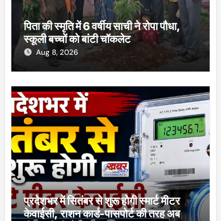
पिता की स्मृति में 6 वर्षीय साची ने रोपा पौधा,
स्कूली बच्चों को बांटी चॉकलेट
Aug 8, 2026
प्रदेशभर में सितंबर से शुरू होगी स्मार्ट मीटर
केवाईसी, राशन कार्ड-पासपोर्ट की तरह अब