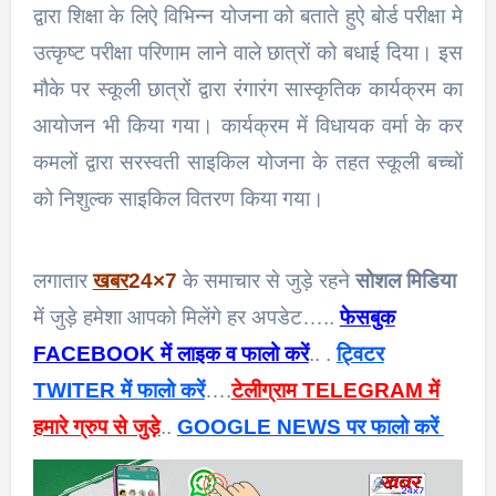
द्वारा शिक्षा के लिऐ विभिन्न योजना को बताते हुऐ बोर्ड परीक्षा मे
उत्कृष्ट परीक्षा परिणाम लाने वाले छात्रों को बधाई दिया। इस
मौके पर स्कूली छात्रों द्वारा रंगारंग सास्कृतिक कार्यक्रम का
आयोजन भी किया गया। कार्यक्रम में विधायक वर्मा के कर
कमलों द्वारा सरस्वती साइकिल योजना के तहत स्कूली बच्चों
को निशुल्क साइकिल वितरण किया गया।
लगातार
खबर
24×7
के समाचार से जुड़े रहने
सोशल मिडिया
में जुड़े हमेशा आपको मिलेंगे हर अपडेट…..
फेसबुक
FACEBOOK में लाइक व फालो करें
.. .
ट्विटर
TWITER में फालो करें
….
टेलीग्राम TELEGRAM में
हमारे ग्रुप से जुड़े
..
GOOGLE NEWS पर फालो करें