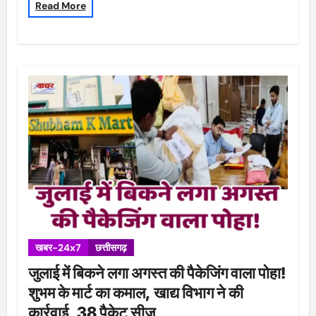
Read More
खबर-24x7
छत्तीसगढ़
जुलाई में बिकने लगा अगस्त की पैकेजिंग वाला पोहा!
शुभम के मार्ट का कमाल, खाद्य विभाग ने की
कार्रवाई, 38 पैकेट सीज