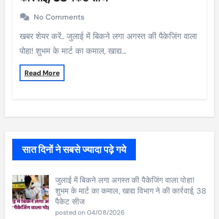
No Comments
खबर शेयर करें.. जुलाई में बिकने लगा अगस्त की पैकेजिंग वाला
पोहा! शुभम के मार्ट का कमाल, खाद्य…
Read More
सात दिनों ने सबसे ज्यादा पढ़े गये
जुलाई में बिकने लगा अगस्त की पैकेजिंग वाला पोहा!
शुभम के मार्ट का कमाल, खाद्य विभाग ने की कार्रवाई, 38
पैकेट सीज
posted on 04/08/2026