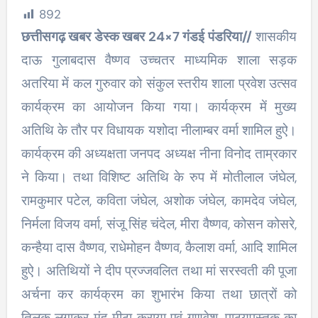
892
छत्तीसगढ़ खबर डेस्क खबर 24×7 गंडई पंडरिया//
शासकीय
दाऊ गुलाबदास वैष्णव उच्चतर माध्यमिक शाला सड़क
अतरिया में कल गुरुवार को संकुल स्तरीय शाला प्रवेश उत्सव
कार्यक्रम का आयोजन किया गया। कार्यक्रम में मुख्य
अतिथि के तौर पर विधायक यशोदा नीलाम्बर वर्मा शामिल हुऐ।
कार्यक्रम की अध्यक्षता जनपद अध्यक्ष नीना विनोद ताम्रकार
ने किया। तथा विशिष्ट अतिथि के रुप में मोतीलाल जंघेल,
रामकुमार पटेल, कविता जंघेल, अशोक जंघेल, कामदेव जंघेल,
निर्मला विजय वर्मा, संजू सिंह चंदेल, मीरा वैष्णव, कोसन कोसरे,
कन्हैया दास वैष्णव, राधेमोहन वैष्णव, कैलाश वर्मा, आदि शामिल
हुऐ। अतिथियों ने दीप प्रज्जवलित तथा मां सरस्वती की पूजा
अर्चना कर कार्यक्रम का शुभारंभ किया तथा छात्रों को
तिलक लगाकर मुंह मीठा कराया एवं गणवेश, पाठ्यपुस्तक का