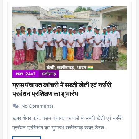
खबर-24x7
छत्तीसगढ़
ग्राम पंचायत कांचरी में सब्जी खेती एवं नर्सरी
प्रबंधन प्रशिक्षण का शुभारंभ
No Comments
खबर शेयर करें.. ग्राम पंचायत कांचरी में सब्जी खेती एवं नर्सरी
प्रबंधन प्रशिक्षण का शुभारंभ छत्तीसगढ़ खबर डेस्क…