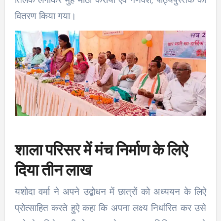
वितरण किया गया।
शाला परिसर में मंच निर्माण के लिऐ
दिया तीन लाख
यशोदा वर्मा ने अपने उद्बोधन में छात्रों को अध्ययन के लिऐ
प्रोत्साहित करते हुऐ कहा कि अपना लक्ष्य निर्धारित कर उसे