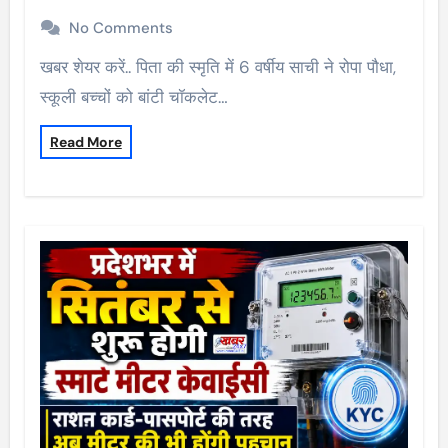
No Comments
खबर शेयर करें.. पिता की स्मृति में 6 वर्षीय साची ने रोपा पौधा,
स्कूली बच्चों को बांटी चॉकलेट…
Read More