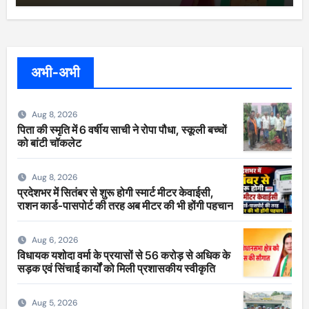
अभी-अभी
Aug 8, 2026
पिता की स्मृति में 6 वर्षीय साची ने रोपा पौधा, स्कूली बच्चों
को बांटी चॉकलेट
Aug 8, 2026
प्रदेशभर में सितंबर से शुरू होगी स्मार्ट मीटर केवाईसी,
राशन कार्ड-पासपोर्ट की तरह अब मीटर की भी होंगी पहचान
Aug 6, 2026
विधायक यशोदा वर्मा के प्रयासों से 56 करोड़ से अधिक के
सड़क एवं सिंचाई कार्यों को मिली प्रशासकीय स्वीकृति
Aug 5, 2026