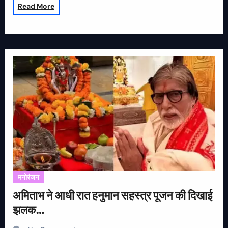
Read More
मनोरंजन
अमिताभ ने आधी रात हनुमान सहस्त्र पूजन की दिखाई
झलक…