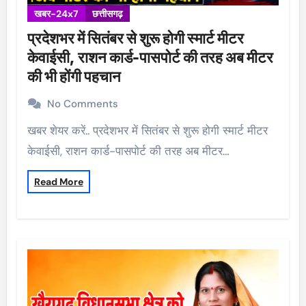
खबर-24x7
छत्तीसगढ़
प्रदेशभर में सितंबर से शुरू होगी स्मार्ट मीटर
केवाईसी, राशन कार्ड-पासपोर्ट की तरह अब मीटर
की भी होंगी पहचान
No Comments
खबर शेयर करें.. प्रदेशभर में सितंबर से शुरू होगी स्मार्ट मीटर
केवाईसी, राशन कार्ड-पासपोर्ट की तरह अब मीटर…
Read More