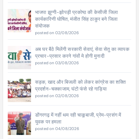
भाजपा झुग्गी-झोपड़ी प्रकोष्ठ की केसीजी जिला
कार्यकारिणी घोषित, मंजीत सिंह ठाकुर बने जिला
संयोजक
posted on 02/08/2026
अब घर बैठे मिलेंगी सरकारी सेवाएं, सेवा सेतु का व्यापक
प्रचार-प्रसार करने गांवों मे होगी मुनादी
posted on 03/08/2026
सड़क, खाद और बिजली को लेकर कांग्रेस का शक्ति
प्रदर्शन-चक्काजाम, घंटो फंसे रहे गाड़िया
posted on 02/08/2026
डोंगरगढ़ में नहीं थम रही चाकूबाजी, प्रेम-प्रसंग में
युवक पर हमला
posted on 04/08/2026