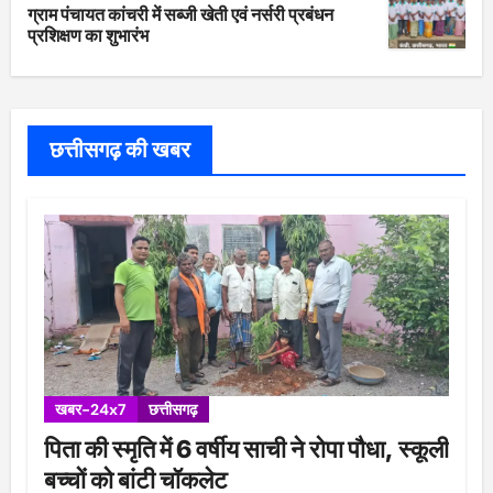
ग्राम पंचायत कांचरी में सब्जी खेती एवं नर्सरी प्रबंधन
प्रशिक्षण का शुभारंभ
छत्तीसगढ़ की खबर
खबर-24x7
छत्तीसगढ़
पिता की स्मृति में 6 वर्षीय साची ने रोपा पौधा, स्कूली
बच्चों को बांटी चॉकलेट