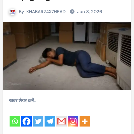
By
KHABAR24X7HEAD
Jun 8, 2026
खबर शेयर करें..