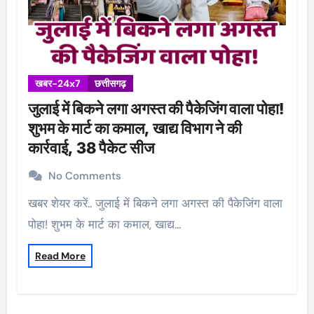
खबर-24x7
छत्तीसगढ़
जुलाई में बिकने लगा अगस्त की पैकेजिंग वाला पोहा!
शुभम के मार्ट का कमाल, खाद्य विभाग ने की
कार्रवाई, 38 पैकेट सीज
No Comments
खबर शेयर करें.. जुलाई में बिकने लगा अगस्त की पैकेजिंग वाला
पोहा! शुभम के मार्ट का कमाल, खाद्य…
Read More