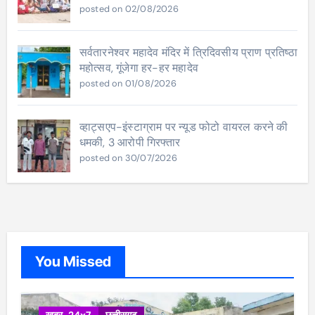
posted on 02/08/2026
सर्वतारनेश्वर महादेव मंदिर में त्रिदिवसीय प्राण प्रतिष्ठा
महोत्सव, गूंजेगा हर-हर महादेव
posted on 01/08/2026
व्हाट्सएप-इंस्टाग्राम पर न्यूड फोटो वायरल करने की
धमकी, 3 आरोपी गिरफ्तार
posted on 30/07/2026
You Missed