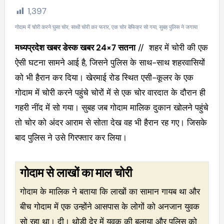
1,397
गोदाम में चोरी करने घुसा चोर, साथी चोरी कर फरार, एक चोर बेफिक्र सो गया, सुबह पुलिस ने जगाया
मध्यप्रदेश खबर डेस्क खबर 24×7 सतना
//
शहर में चोरी की एक
ऐसी घटना सामने आई है, जिसने पुलिस के साथ-साथ शहरवासियों
को भी हैरान कर दिया। खेरमाई रोड स्थित एसी-कूलर के एक
गोदाम में चोरी करने पहुंचे चोरों में से एक चोर वारदात के दौरान ही
गहरी नींद में सो गया। सुबह जब गोदाम मालिक दुकान खोलने पहुंचे
तो चोर को अंदर आराम से सोता देख वह भी हैरान रह गए।
जिसके
बाद
पुलिस ने उसे गिरफ्तार कर लिया।
गोदाम से लाखों का माल चोरी
गोदाम के मालिक ने बताया कि लाखों का सामान गायब था और
बीच गोदाम में एक उन्होंने आसपास के लोगों को अनजान युवक
सो रहा था। दी। थोड़ी देर में युवक की बुलाया और पुलिस को