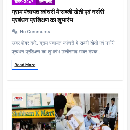
खबर-24x7
छत्तीसगढ़
ग्राम पंचायत कांचरी में सब्जी खेती एवं नर्सरी
प्रबंधन प्रशिक्षण का शुभारंभ
No Comments
खबर शेयर करें.. ग्राम पंचायत कांचरी में सब्जी खेती एवं नर्सरी
प्रबंधन प्रशिक्षण का शुभारंभ छत्तीसगढ़ खबर डेस्क…
Read More