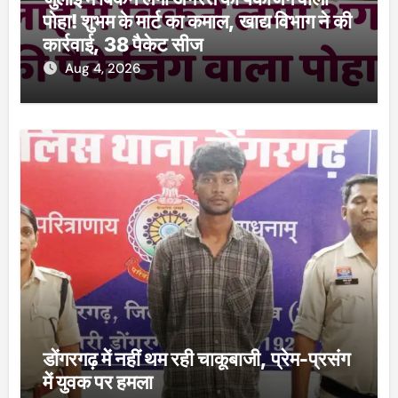
पोहा! शुभम के मार्ट का कमाल, खाद्य विभाग ने की
कार्रवाई, 38 पैकेट सीज
Aug 4, 2026
डोंगरगढ़ में नहीं थम रही चाकूबाजी, प्रेम-प्रसंग
में युवक पर हमला