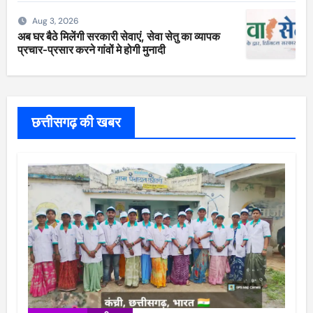
Aug 3, 2026
अब घर बैठे मिलेंगी सरकारी सेवाएं, सेवा सेतु का व्यापक
प्रचार-प्रसार करने गांवों मे होगी मुनादी
छत्तीसगढ़ की खबर