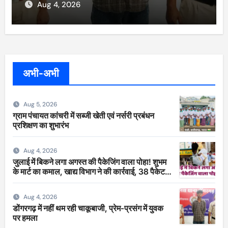
Aug 4, 2026
अभी-अभी
Aug 5, 2026
ग्राम पंचायत कांचरी में सब्जी खेती एवं नर्सरी प्रबंधन
प्रशिक्षण का शुभारंभ
Aug 4, 2026
जुलाई में बिकने लगा अगस्त की पैकेजिंग वाला पोहा! शुभम
के मार्ट का कमाल, खाद्य विभाग ने की कार्रवाई, 38 पैकेट
सीज
Aug 4, 2026
डोंगरगढ़ में नहीं थम रही चाकूबाजी, प्रेम-प्रसंग में युवक
पर हमला