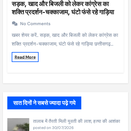
सड़क, खाद और बिजली को लेकर कांग्रेस का
शक्ति प्रदर्शन-चक्काजाम, घंटो फंसे रहे गाड़िया
No Comments
खबर शेयर करें.. सड़क, खाद और बिजली को लेकर कांग्रेस का
शक्ति प्रदर्शन-चक्काजाम, घंटो फंसे रहे गाड़िया छत्तीसगढ़…
Read More
सात दिनों ने सबसे ज्यादा पढ़े गये
तालाब में तैरती मिली युवती की लाश, हत्या की आशंका
posted on 30/07/2026