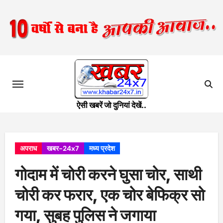
Skip
to
content
ऐसी खबरें जो दुनियां देखें..
अपराध
खबर-24x7
मध्य प्रदेश
गोदाम में चोरी करने घुसा चोर, साथी
चोरी कर फरार, एक चोर बेफिक्र सो
गया, सुबह पुलिस ने जगाया