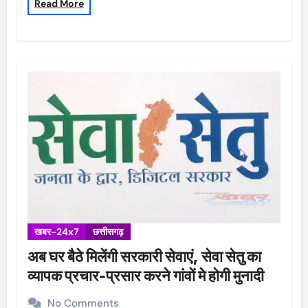
Read More
खबर-24x7
छत्तीसगढ़
अब घर बैठे मिलेंगी सरकारी सेवाएं, सेवा सेतु का
व्यापक प्रचार-प्रसार करने गांवों मे होगी मुनादी
No Comments