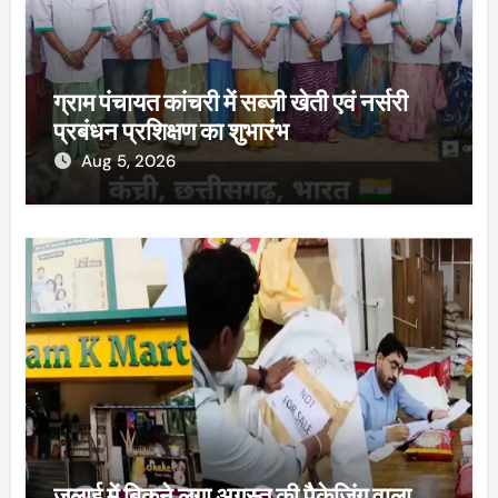
ग्राम पंचायत कांचरी में सब्जी खेती एवं नर्सरी
प्रबंधन प्रशिक्षण का शुभारंभ
Aug 5, 2026
जुलाई में बिकने लगा अगस्त की पैकेजिंग वाला