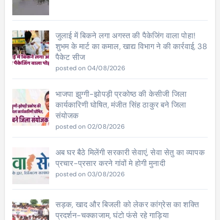
जुलाई में बिकने लगा अगस्त की पैकेजिंग वाला पोहा!
शुभम के मार्ट का कमाल, खाद्य विभाग ने की कार्रवाई, 38
पैकेट सीज
posted on 04/08/2026
भाजपा झुग्गी-झोपड़ी प्रकोष्ठ की केसीजी जिला
कार्यकारिणी घोषित, मंजीत सिंह ठाकुर बने जिला
संयोजक
posted on 02/08/2026
अब घर बैठे मिलेंगी सरकारी सेवाएं, सेवा सेतु का व्यापक
प्रचार-प्रसार करने गांवों मे होगी मुनादी
posted on 03/08/2026
सड़क, खाद और बिजली को लेकर कांग्रेस का शक्ति
प्रदर्शन-चक्काजाम, घंटो फंसे रहे गाड़िया