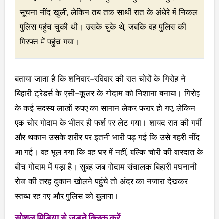
सूचना नींद खुली, लेकिन तब तक साथी रात के अंधेरे में निकल
पुलिस पहुंच चुकी थी। उसके चुके थे, जबकि वह पुलिस की
गिरफ्त में पहुंच गया।
बताया जाता है कि शनिवार-रविवार की रात चोरों के गिरोह ने
बिहारी ट्रेडर्स के एसी-कूलर के गोदाम को निशाना बनाया। गिरोह
के कई सदस्य लाखों रुपए का सामान लेकर फरार हो गए, लेकिन
एक चोर गोदाम के भीतर ही फर्श पर लेट गया। शायद रात की गर्मी
और थकान उसके शरीर पर इतनी भारी पड़ गई कि उसे गहरी नींद
आ गई। वह भूल गया कि वह घर में नहीं, बल्कि चोरी की वारदात के
बीच गोदाम में पड़ा है। सुबह जब गोदाम संचालक बिहारी मघनानी
रोज की तरह दुकान खोलने पहुंचे तो अंदर का नजारा देखकर
स्तब्ध रह गए और पुलिस को बुलाया।
सोशल मिडिया से जुड़ने क्लिक करें..