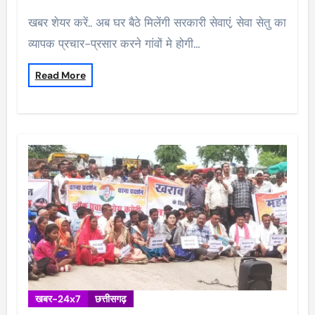
खबर शेयर करें.. अब घर बैठे मिलेंगी सरकारी सेवाएं, सेवा सेतु का
व्यापक प्रचार-प्रसार करने गांवों मे होगी…
Read More
खबर-24x7
छत्तीसगढ़