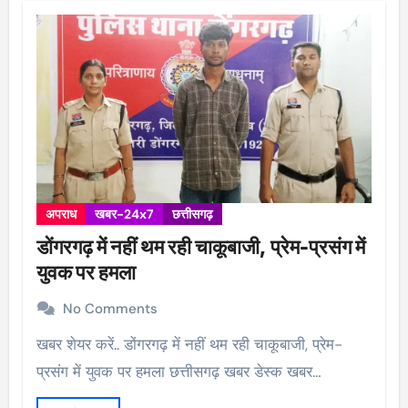
अपराध
खबर-24x7
छत्तीसगढ़
डोंगरगढ़ में नहीं थम रही चाकूबाजी, प्रेम-प्रसंग में
युवक पर हमला
No Comments
खबर शेयर करें.. डोंगरगढ़ में नहीं थम रही चाकूबाजी, प्रेम-
प्रसंग में युवक पर हमला छत्तीसगढ़ खबर डेस्क खबर…