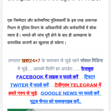
एक जिम्मेदार और कर्तव्यनिष्ठ पुलिसकर्मी के इस तरह अचानक
निधन से पुलिस विभाग के अधिकारियों और कर्मचारियों में शोक
व्याप्त है। मामले की जांच पूरी होने के बाद ही आत्महत्या के
वास्तविक कारणों का खुलासा हो सकेगा।
लगातार
खबर
24×7
के समाचार से जुड़े रहने
सोशल मिडिया
में जुड़े… आपको मिलेंगे हर अपडेट…..
फेसबुक
FACEBOOK में लाइक व फालो करें
.. .
ट्विटर
TWITER में फालो करें
….
टेलीग्राम TELEGRAM में
हमारे ग्रुप से जुड़े
..
GOOGLE NEWS पर फालो करें
यूटूब चैनल को सब्स्क्राइब करें..