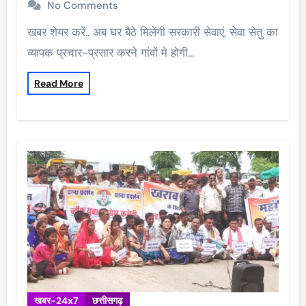
No Comments
खबर शेयर करें.. अब घर बैठे मिलेंगी सरकारी सेवाएं, सेवा सेतु का
व्यापक प्रचार-प्रसार करने गांवों मे होगी…
Read More
खबर-24x7
छत्तीसगढ़