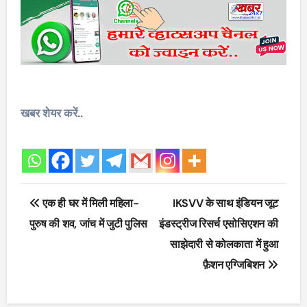
खबर शेयर करें..
Post
एक ही घर में मिली महिला-
IKSVV के साथ इंडियन जूट
navigation
पुरुष की शव, जांच में जुटी पुलिस
इंडस्ट्रीज रिसर्च एसोसिएशन की
साझेदारी से कोलकाता में हुआ
फ़ैशन एग्जिबिशन