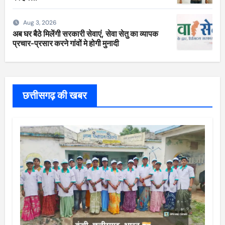
Aug 3, 2026
अब घर बैठे मिलेंगी सरकारी सेवाएं, सेवा सेतु का व्यापक
प्रचार-प्रसार करने गांवों मे होगी मुनादी
छत्तीसगढ़ की खबर