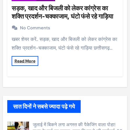
सड़क, खाद और बिजली को लेकर कांग्रेस का
शक्ति प्रदर्शन-चक्काजाम, घंटो फंसे रहे गाड़िया
No Comments
खबर शेयर करें.. सड़क, खाद और बिजली को लेकर कांग्रेस का
शक्ति प्रदर्शन-चक्काजाम, घंटो फंसे रहे गाड़िया छत्तीसगढ़…
Read More
सात दिनों ने सबसे ज्यादा पढ़े गये
जुलाई में बिकने लगा अगस्त की पैकेजिंग वाला पोहा!