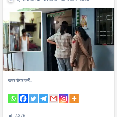
खबर शेयर करें..
2,379