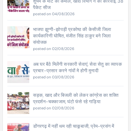
शुभम के मार्ट का कमाल, खाद्य विभाग ने की कार्रवाई, 38
पैकेट सीज
posted on 04/08/2026
भाजपा झुग्गी-झोपड़ी प्रकोष्ठ की केसीजी जिला
कार्यकारिणी घोषित, मंजीत सिंह ठाकुर बने जिला
संयोजक
posted on 02/08/2026
अब घर बैठे मिलेंगी सरकारी सेवाएं, सेवा सेतु का व्यापक
प्रचार-प्रसार करने गांवों मे होगी मुनादी
posted on 03/08/2026
सड़क, खाद और बिजली को लेकर कांग्रेस का शक्ति
प्रदर्शन-चक्काजाम, घंटो फंसे रहे गाड़िया
posted on 02/08/2026
डोंगरगढ़ में नहीं थम रही चाकूबाजी, प्रेम-प्रसंग में