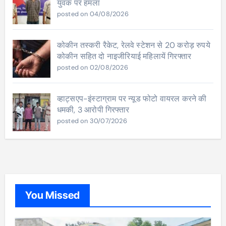
युवक पर हमला
posted on 04/08/2026
कोकीन तस्करी रैकेट, रेलवे स्टेशन से 20 करोड़ रुपये
कोकीन सहित दो नाइजीरियाई महिलायें गिरफ्तार
posted on 02/08/2026
व्हाट्सएप-इंस्टाग्राम पर न्यूड फोटो वायरल करने की
धमकी, 3 आरोपी गिरफ्तार
posted on 30/07/2026
You Missed