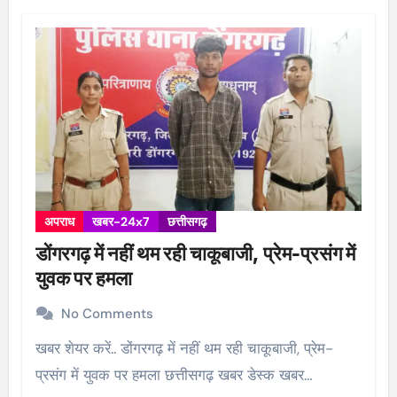
अपराध
खबर-24x7
छत्तीसगढ़
डोंगरगढ़ में नहीं थम रही चाकूबाजी, प्रेम-प्रसंग में
युवक पर हमला
No Comments
खबर शेयर करें.. डोंगरगढ़ में नहीं थम रही चाकूबाजी, प्रेम-
प्रसंग में युवक पर हमला छत्तीसगढ़ खबर डेस्क खबर…