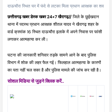
दाऊचौरा स्थित घर में फंदे से लटका मिला प्रधान आरक्षक का शव
छत्तीसगढ़ खबर डेस्क खबर 24×7 खैरागढ़//
जिले के छुईखदान
थाना में पदस्थ प्रधान आरक्षक शीतल यादव ने खैरागढ़ शहर के
वार्ड क्रमांक 16 स्थित दाऊचौरा इलाके में अपने निवास पर फांसी
लगाकर आत्महत्या कर ली।
घटना की जानकारी शनिवार तड़के सामने आने के बाद पुलिस
विभाग में शोक की लहर फैल गई। फिलहाल आत्महत्या के कारणों
का पता नहीं चल सका है और पुलिस मामले की जांच कर रही है।
सोशल मिडिया से जुड़ने क्लिक करें..