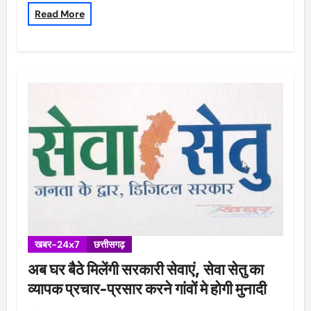
Read More
खबर-24x7
छत्तीसगढ़
अब घर बैठे मिलेंगी सरकारी सेवाएं, सेवा सेतु का
व्यापक प्रचार-प्रसार करने गांवों मे होगी मुनादी