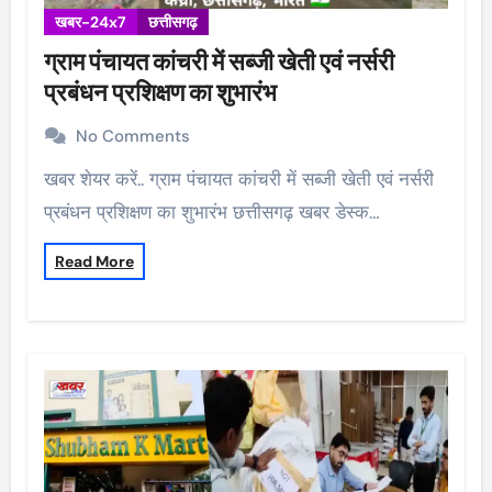
खबर-24x7
छत्तीसगढ़
ग्राम पंचायत कांचरी में सब्जी खेती एवं नर्सरी
प्रबंधन प्रशिक्षण का शुभारंभ
No Comments
खबर शेयर करें.. ग्राम पंचायत कांचरी में सब्जी खेती एवं नर्सरी
प्रबंधन प्रशिक्षण का शुभारंभ छत्तीसगढ़ खबर डेस्क…
Read More