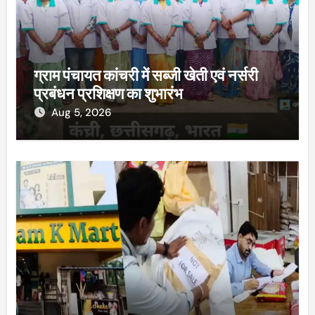
ग्राम पंचायत कांचरी में सब्जी खेती एवं नर्सरी
प्रबंधन प्रशिक्षण का शुभारंभ
Aug 5, 2026