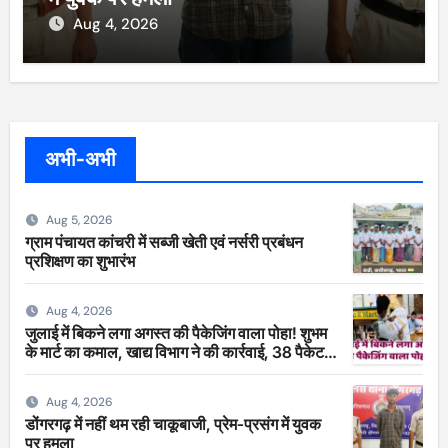
Aug 4, 2026
अभी-अभी
Aug 5, 2026
ग्राम पंचायत कांचरी में सब्जी खेती एवं नर्सरी प्रबंधन
प्रशिक्षण का शुभारंभ
Aug 4, 2026
जुलाई में बिकने लगा अगस्त की पैकेजिंग वाला पोहा! शुभम
के मार्ट का कमाल, खाद्य विभाग ने की कार्रवाई, 38 पैकेट
सीज
Aug 4, 2026
डोंगरगढ़ में नहीं थम रही चाकूबाजी, प्रेम-प्रसंग में युवक
पर हमला