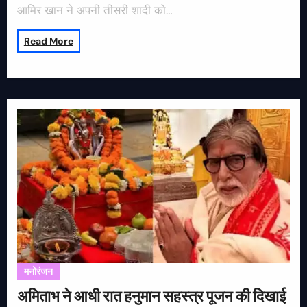
आमिर खान ने अपनी तीसरी शादी को…
Read More
मनोरंजन
अमिताभ ने आधी रात हनुमान सहस्त्र पूजन की दिखाई