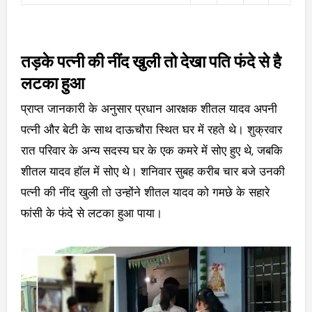
तड़के पत्नी की नींद खुली तो देखा पति फंदे से है
लटका हुआ
प्राप्त जानकारी के अनुसार प्रधान आरक्षक शीतल यादव अपनी
पत्नी और बेटी के साथ दाऊचौरा स्थित घर में रहते थे। शुक्रवार
रात परिवार के अन्य सदस्य घर के एक कमरे में सोए हुए थे, जबकि
शीतल यादव हॉल में सोए थे। शनिवार सुबह करीब चार बजे उनकी
पत्नी की नींद खुली तो उन्होंने शीतल यादव को गमछे के सहारे
फांसी के फंदे से लटका हुआ पाया।