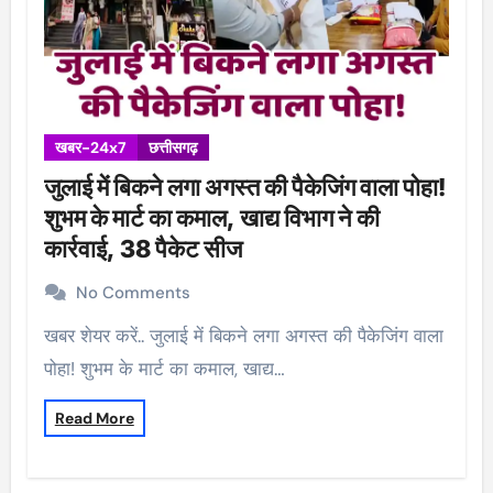
खबर-24x7
छत्तीसगढ़
जुलाई में बिकने लगा अगस्त की पैकेजिंग वाला पोहा!
शुभम के मार्ट का कमाल, खाद्य विभाग ने की
कार्रवाई, 38 पैकेट सीज
No Comments
खबर शेयर करें.. जुलाई में बिकने लगा अगस्त की पैकेजिंग वाला
पोहा! शुभम के मार्ट का कमाल, खाद्य…
Read More