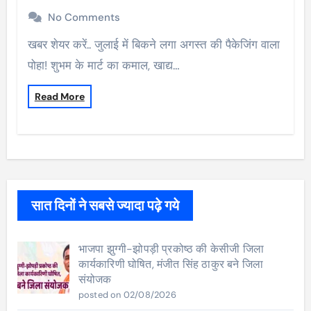
No Comments
खबर शेयर करें.. जुलाई में बिकने लगा अगस्त की पैकेजिंग वाला
पोहा! शुभम के मार्ट का कमाल, खाद्य…
Read More
सात दिनों ने सबसे ज्यादा पढ़े गये
भाजपा झुग्गी-झोपड़ी प्रकोष्ठ की केसीजी जिला
कार्यकारिणी घोषित, मंजीत सिंह ठाकुर बने जिला
संयोजक
posted on 02/08/2026