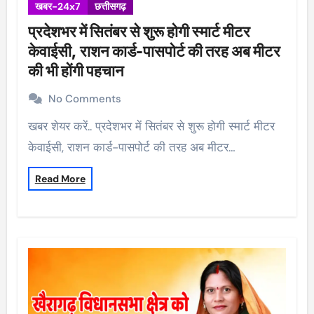
खबर-24x7
छत्तीसगढ़
प्रदेशभर में सितंबर से शुरू होगी स्मार्ट मीटर
केवाईसी, राशन कार्ड-पासपोर्ट की तरह अब मीटर
की भी होंगी पहचान
No Comments
खबर शेयर करें.. प्रदेशभर में सितंबर से शुरू होगी स्मार्ट मीटर
केवाईसी, राशन कार्ड-पासपोर्ट की तरह अब मीटर…
Read More