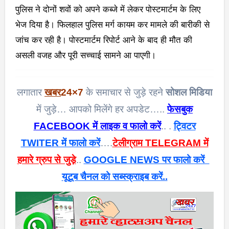
पुलिस ने दोनों शवों को अपने कब्जे में लेकर पोस्टमार्टम के लिए
भेज दिया है। फिलहाल पुलिस मर्ग कायम कर मामले की बारीकी से
जांच कर रही है। पोस्टमार्टम रिपोर्ट आने के बाद ही मौत की
असली वजह और पूरी सच्चाई सामने आ पाएगी।
लगातार
खबर
24×7
के समाचार से जुड़े रहने
सोशल मिडिया
में जुड़े… आपको मिलेंगे हर अपडेट…..
फेसबुक
FACEBOOK में लाइक व फालो करें
.. .
ट्विटर
TWITER में फालो करें
….
टेलीग्राम TELEGRAM में
हमारे ग्रुप से जुड़े
..
GOOGLE NEWS पर फालो करें
यूटूब चैनल को सब्स्क्राइब करें..