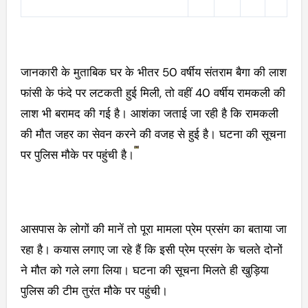
जानकारी के मुताबिक घर के भीतर 50 वर्षीय संतराम बैगा की लाश
फांसी के फंदे पर लटकती हुई मिली, तो वहीं 40 वर्षीय रामकली की
लाश भी बरामद की गई है। आशंका जताई जा रही है कि रामकली
की मौत जहर का सेवन करने की वजह से हुई है। घटना की सूचना
पर पुलिस मौके पर पहुंची है।
आसपास के लोगों की मानें तो पूरा मामला प्रेम प्रसंग का बताया जा
रहा है। कयास लगाए जा रहे हैं कि इसी प्रेम प्रसंग के चलते दोनों
ने मौत को गले लगा लिया। घटना की सूचना मिलते ही खुड़िया
पुलिस की टीम तुरंत मौके पर पहुंची।