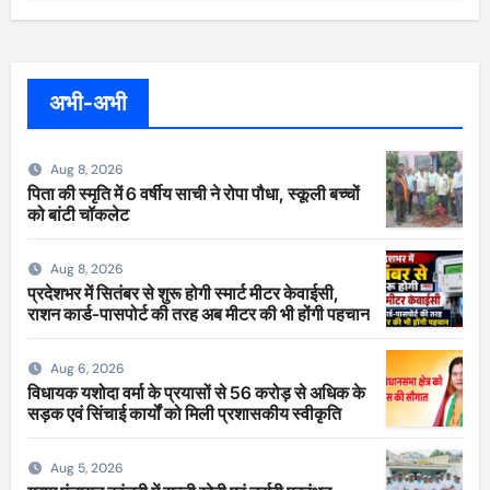
अभी-अभी
Aug 8, 2026
पिता की स्मृति में 6 वर्षीय साची ने रोपा पौधा, स्कूली बच्चों
को बांटी चॉकलेट
Aug 8, 2026
प्रदेशभर में सितंबर से शुरू होगी स्मार्ट मीटर केवाईसी,
राशन कार्ड-पासपोर्ट की तरह अब मीटर की भी होंगी पहचान
Aug 6, 2026
विधायक यशोदा वर्मा के प्रयासों से 56 करोड़ से अधिक के
सड़क एवं सिंचाई कार्यों को मिली प्रशासकीय स्वीकृति
Aug 5, 2026