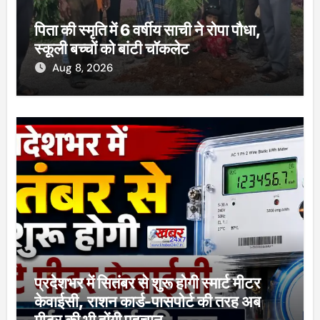
पिता की स्मृति में 6 वर्षीय साची ने रोपा पौधा,
स्कूली बच्चों को बांटी चॉकलेट
Aug 8, 2026
प्रदेशभर में सितंबर से शुरू होगी स्मार्ट मीटर
केवाईसी, राशन कार्ड-पासपोर्ट की तरह अब