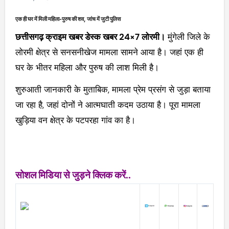
एक ही घर में मिली महिला-पुरुष की शव, जांच में जुटी पुलिस
छत्तीसगढ़ क्राइम खबर डेस्क खबर 24×7 लोरमी।
मुंगेली जिले के
लोरमी क्षेत्र से सनसनीखेज मामला सामने आया है। जहां एक ही
घर के भीतर महिला और पुरुष की लाश मिली है।
शुरुआती जानकारी के मुताबिक, मामला प्रेम प्रसंग से जुड़ा बताया
जा रहा है, जहां दोनों ने आत्मघाती कदम उठाया है। पूरा मामला
खुड़िया वन क्षेत्र के पटपरहा गांव का है।
सोशल मिडिया से जुड़ने क्लिक करें..