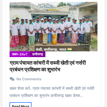
खबर-24x7
छत्तीसगढ़
ग्राम पंचायत कांचरी में सब्जी खेती एवं नर्सरी
प्रबंधन प्रशिक्षण का शुभारंभ
No Comments
खबर शेयर करें.. ग्राम पंचायत कांचरी में सब्जी खेती एवं नर्सरी
प्रबंधन प्रशिक्षण का शुभारंभ छत्तीसगढ़ खबर डेस्क…
Read More