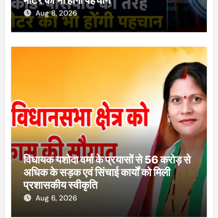
मीटर की भी होंगी पहचान
Aug 8, 2026
विधायक यशोदा वर्मा के प्रयासों से 56 करोड़ से
अधिक के सड़क एवं सिंचाई कार्यों को मिली
प्रशासकीय स्वीकृति
Aug 6, 2026