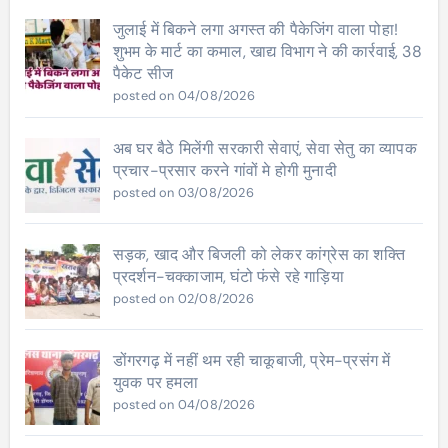
जुलाई में बिकने लगा अगस्त की पैकेजिंग वाला पोहा!
शुभम के मार्ट का कमाल, खाद्य विभाग ने की कार्रवाई, 38
पैकेट सीज
posted on 04/08/2026
अब घर बैठे मिलेंगी सरकारी सेवाएं, सेवा सेतु का व्यापक
प्रचार-प्रसार करने गांवों मे होगी मुनादी
posted on 03/08/2026
सड़क, खाद और बिजली को लेकर कांग्रेस का शक्ति
प्रदर्शन-चक्काजाम, घंटो फंसे रहे गाड़िया
posted on 02/08/2026
डोंगरगढ़ में नहीं थम रही चाकूबाजी, प्रेम-प्रसंग में
युवक पर हमला
posted on 04/08/2026