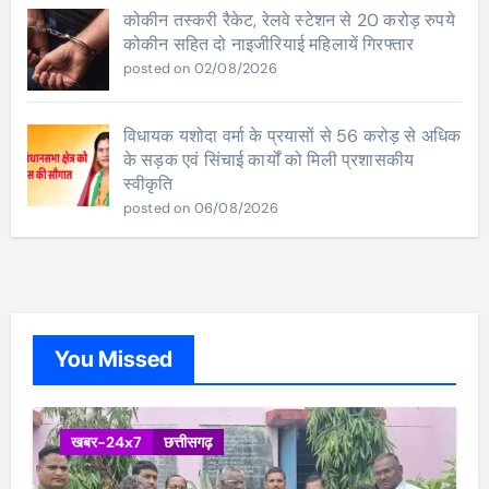
कोकीन तस्करी रैकेट, रेलवे स्टेशन से 20 करोड़ रुपये
कोकीन सहित दो नाइजीरियाई महिलायें गिरफ्तार
posted on 02/08/2026
विधायक यशोदा वर्मा के प्रयासों से 56 करोड़ से अधिक
के सड़क एवं सिंचाई कार्यों को मिली प्रशासकीय
स्वीकृति
posted on 06/08/2026
You Missed
खबर-24x7
छत्तीसगढ़