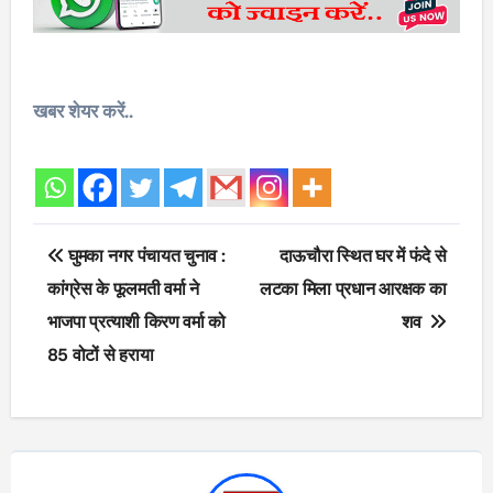
खबर शेयर करें..
Post
घुमका नगर पंचायत चुनाव :
दाऊचौरा स्थित घर में फंदे से
navigation
कांग्रेस के फूलमती वर्मा ने
लटका मिला प्रधान आरक्षक का
भाजपा प्रत्याशी किरण वर्मा को
शव
85 वोटों से हराया