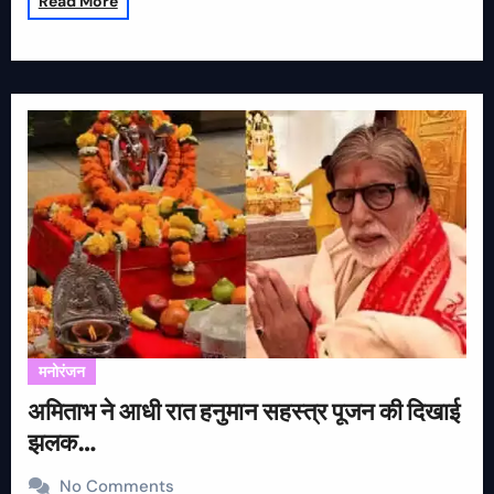
Read More
मनोरंजन
अमिताभ ने आधी रात हनुमान सहस्त्र पूजन की दिखाई
झलक…
No Comments