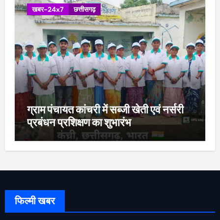
खबर-24x7
छत्तीसगढ़
ग्राम पंचायत कांचरी में सब्जी खेती एवं नर्सरी
प्रबंधन प्रशिक्षण का शुभारंभ
फिल्मी खबर