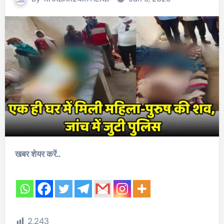
खबर शेयर करें..
2,243