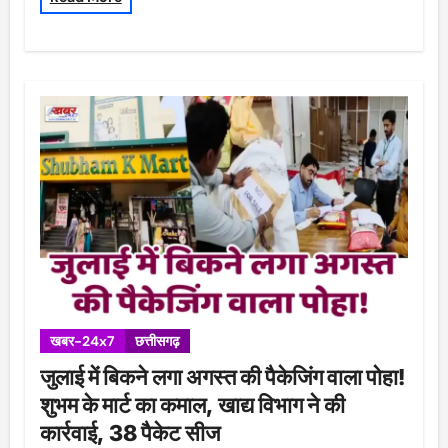
खबर-24x7
छत्तीसगढ़
जुलाई में बिकने लगा अगस्त की पैकेजिंग वाला पोहा!
शुभम के मार्ट का कमाल, खाद्य विभाग ने की
कार्रवाई, 38 पैकेट सीज