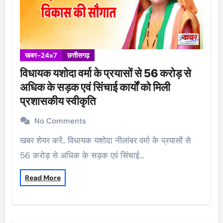
खबर-24x7
छत्तीसगढ़
विधायक यशोदा वर्मा के प्रयासों से 56 करोड़ से
अधिक के सड़क एवं सिंचाई कार्यों को मिली
प्रशासकीय स्वीकृति
No Comments
खबर शेयर करें.. विधायक यशोदा नीलांबर वर्मा के प्रयासों से
56 करोड़ से अधिक के सड़क एवं सिंचाई…
Read More