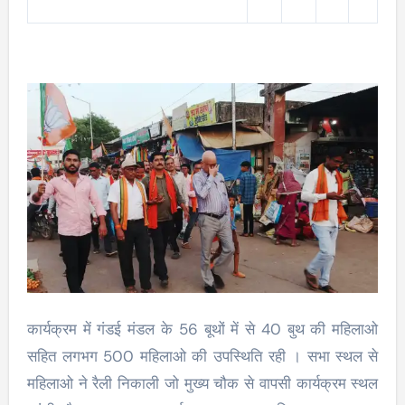
कार्यक्रम में गंडई मंडल के 56 बूथों में से 40 बुथ की महिलाओ
सहित लगभग 500 महिलाओ की उपस्थिति रही । सभा स्थल से
महिलाओ ने रैली निकाली जो मुख्य चौक से वापसी कार्यक्रम स्थल