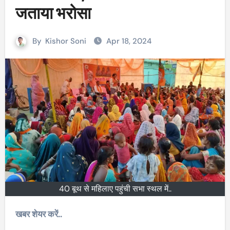
जताया भरोसा
By
Kishor Soni
Apr 18, 2024
40 बूथ से महिलाए पहुंची सभा स्थल में..
खबर शेयर करें..