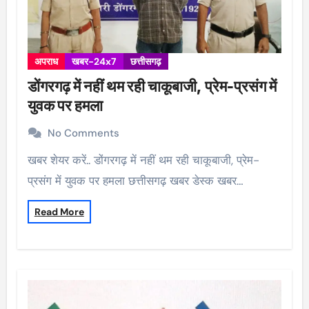
अपराध
खबर-24x7
छत्तीसगढ़
डोंगरगढ़ में नहीं थम रही चाकूबाजी, प्रेम-प्रसंग में
युवक पर हमला
No Comments
खबर शेयर करें.. डोंगरगढ़ में नहीं थम रही चाकूबाजी, प्रेम-
प्रसंग में युवक पर हमला छत्तीसगढ़ खबर डेस्क खबर…
Read More