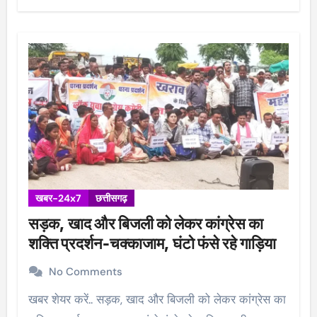
खबर-24x7
छत्तीसगढ़
सड़क, खाद और बिजली को लेकर कांग्रेस का
शक्ति प्रदर्शन-चक्काजाम, घंटो फंसे रहे गाड़िया
No Comments
खबर शेयर करें.. सड़क, खाद और बिजली को लेकर कांग्रेस का