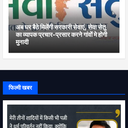
अब घर बैठे मिलेंगी सरकारी सेवाएं, सेवा सेतु
का व्यापक प्रचार-प्रसार करने गांवों मे होगी
मुनादी
फिल्मी खबर