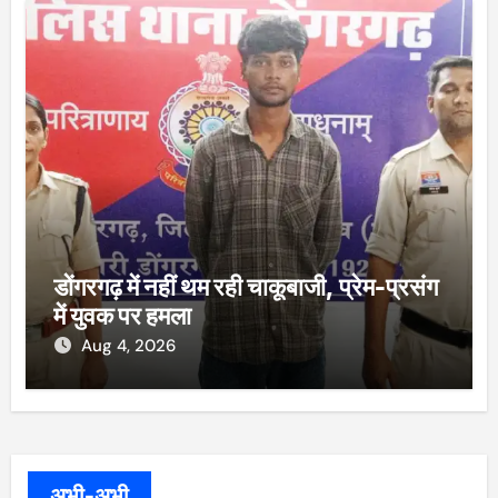
डोंगरगढ़ में नहीं थम रही चाकूबाजी, प्रेम-प्रसंग
में युवक पर हमला
Aug 4, 2026
अभी-अभी