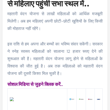
से महिलाए पहुंची सभा स्थल में..
महतारी वंदन योजना से लाखों महिलाओं को आर्थिक मजबूती
मिलेगी। अब हम महिलाएं अपनी छोटी-छोटी खुशियों के लिए किसी
की मोहताज नहीं रहेंगे।
इस राशि से हम अपना और बच्चों का भविष्य संवार सकेंगी। सरकार
ने स्नेह स्वरूप महिलाओं को सालाना 12 हजार रूपए देने की
शुरूआत की है। महतारी वंदन योजना लागू होने से महिलाओं के
विश्वास की जीत हुई है। अब तक महिलाओ को महतारी वंदन
योजना की दूसरी किश्त मिल चुकी है।
सोशल मिडिया से जुड़ने क्लिक करें..