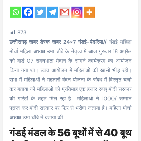
873
छत्तीसगढ़ खबर डेस्क खबर 24×7 गंडई-पंडरिया//
गंडई महिला
मोर्चा महिला अध्यक्ष उमा चौबे के नेतृत्व में आज गुरुवार 18 अप्रैल
को वार्ड 07 रावणभाठा मैदान के सामने कार्यक्रम का आयोजन
किया गया था। उक्त आयोजन में महिलाओं की खासी भीड़ रही।
सभा में महिलाओं ने महतारी वंदन योजना के संबध में विस्तृत चर्चा
कर बताया की महिलाओं को प्रतिमाह एक हजार रुपए मोदी सरकार
की गारंटी के तहत मिल रहा है। महिलाओ ने 1000/ सम्मान
प्राप्त कर मोदी सरकार पर फिर से भरोषा जताया है। महिला मोर्चा
अध्यक्ष उमा चौबे ने बताया की
गंडई मंडल के 56 बूथों में से 40 बूथ