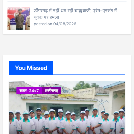
डोंगरगढ़ में नहीं थम रही चाकूबाजी, प्रेम-प्रसंग में
युवक पर हमला
posted on 04/08/2026
You Missed
खबर-24x7
छत्तीसगढ़