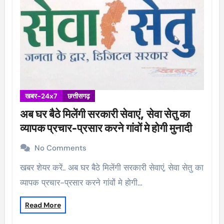
खबर-24x7
छत्तीसगढ़
अब घर बैठे मिलेंगी सरकारी सेवाएं, सेवा सेतु का
व्यापक प्रचार-प्रसार करने गांवों मे होगी मुनादी
No Comments
खबर शेयर करें.. अब घर बैठे मिलेंगी सरकारी सेवाएं, सेवा सेतु का
व्यापक प्रचार-प्रसार करने गांवों मे होगी…
Read More