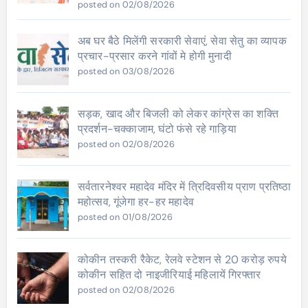
posted on 02/08/2026
अब घर बैठे मिलेंगी सरकारी सेवाएं, सेवा सेतु का व्यापक
प्रचार-प्रसार करने गांवों मे होगी मुनादी
posted on 03/08/2026
सड़क, खाद और बिजली को लेकर कांग्रेस का शक्ति
प्रदर्शन-चक्काजाम, घंटो फंसे रहे गाड़िया
posted on 02/08/2026
सर्वतारनेश्वर महादेव मंदिर में त्रिदिवसीय प्राण प्रतिष्ठा
महोत्सव, गूंजेगा हर-हर महादेव
posted on 01/08/2026
कोकीन तस्करी रैकेट, रेलवे स्टेशन से 20 करोड़ रुपये
कोकीन सहित दो नाइजीरियाई महिलायें गिरफ्तार
posted on 02/08/2026