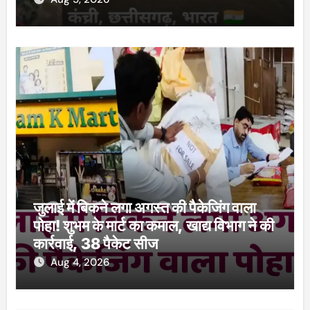
जुलाई में बिकने लगा अगस्त की पैकेजिंग वाला
पोहा! शुभम के मार्ट का कमाल, खाद्य विभाग ने की
कार्रवाई, 38 पैकेट सीज
Aug 4, 2026