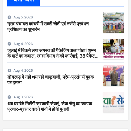
Aug 5, 2026
ग्राम पंचायत कांचरी में सब्जी खेती एवं नर्सरी प्रबंधन
प्रशिक्षण का शुभारंभ
Aug 4, 2026
जुलाई में बिकने लगा अगस्त की पैकेजिंग वाला पोहा! शुभम
के मार्ट का कमाल, खाद्य विभाग ने की कार्रवाई, 38 पैकेट
सीज
Aug 4, 2026
डोंगरगढ़ में नहीं थम रही चाकूबाजी, प्रेम-प्रसंग में युवक
पर हमला
Aug 3, 2026
अब घर बैठे मिलेंगी सरकारी सेवाएं, सेवा सेतु का व्यापक
प्रचार-प्रसार करने गांवों मे होगी मुनादी