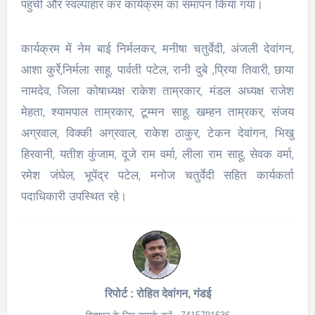
पहुंची और स्वल्पाहार कर कार्यक्रम का समापन किया गया।
कार्यक्रम में नेम बाई निर्मलकर, मनीषा चतुर्वेदी, अंजली देवांगन,
आशा कुर्रे,निर्मला साहू, पार्वती पटेल, रानी दुबे ,प्रिया तिवारी, छाया
नामदेव, जिला कोषाध्यक्ष राकेश ताम्रकार, मंडल अध्यक्ष राजेश
मेहता, श्यामपाल ताम्रकार, टूम्मन साहू, खम्हन ताम्रकर, संजय
अग्रवाल, विक्की अग्रवाल, राकेश ठाकुर, टेकन देवांगन, भिखु
हिरवानी, यतीश कुंजाम, दूजे राम वर्मा, लीला राम साहू, सेवक वर्मा,
रमेश जंघेल, भूपेंद्र पटेल, मनोज चतुर्वेदी सहित कार्यकर्ता
पदाधिकारी उपस्थित रहे।
रिपोर्ट : रोहित देवांगन, गंडई