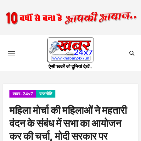
Skip
to
content
ऐसी खबरें जो दुनियां देखें..
खबर-24x7
राजनीति
महिला मोर्चा की महिलाओं ने महतारी
वंदन के संबंध में सभा का आयोजन
कर की चर्चा, मोदी सरकार पर