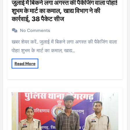
जुलाई में बिकने लगा अगस्त की पैकेजिंग वाला पोहा!
शुभम के मार्ट का कमाल, खाद्य विभाग ने की
कार्रवाई, 38 पैकेट सीज
No Comments
खबर शेयर करें.. जुलाई में बिकने लगा अगस्त की पैकेजिंग वाला
पोहा! शुभम के मार्ट का कमाल, खाद्य…
Read More