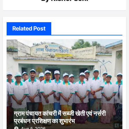
Related Post
ग्राम पंचायत कांचरी में सब्जी खेती एवं नर्सरी
प्रबंधन प्रशिक्षण का शुभारंभ
Aug 5, 2026