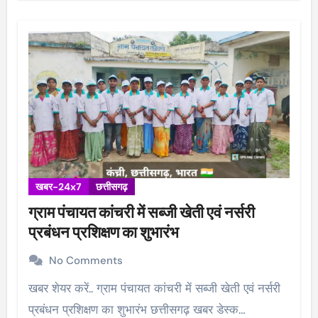
खबर-24x7
छत्तीसगढ़
ग्राम पंचायत कांचरी में सब्जी खेती एवं नर्सरी
प्रबंधन प्रशिक्षण का शुभारंभ
No Comments
खबर शेयर करें.. ग्राम पंचायत कांचरी में सब्जी खेती एवं नर्सरी
प्रबंधन प्रशिक्षण का शुभारंभ छत्तीसगढ़ खबर डेस्क…