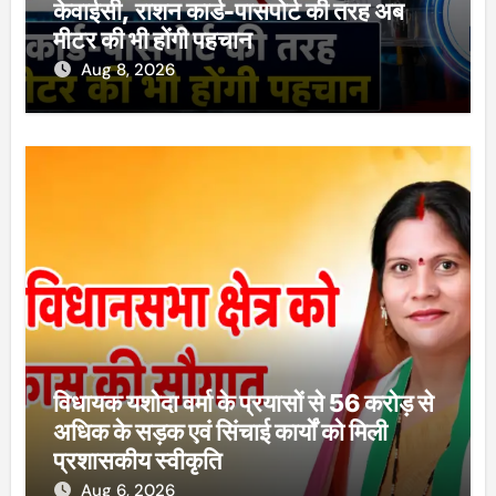
केवाईसी, राशन कार्ड-पासपोर्ट की तरह अब
मीटर की भी होंगी पहचान
Aug 8, 2026
विधायक यशोदा वर्मा के प्रयासों से 56 करोड़ से
अधिक के सड़क एवं सिंचाई कार्यों को मिली
प्रशासकीय स्वीकृति
Aug 6, 2026