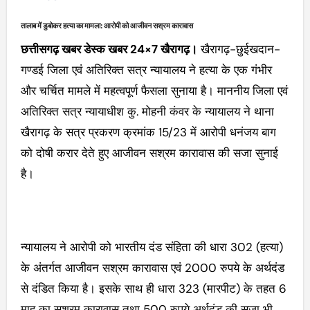
तालाब में डुबोकर हत्या का मामला: आरोपी को आजीवन सश्रम कारावास
छत्तीसगढ़ खबर डेस्क खबर 24×7 खैरागढ़।
खैरागढ़-छुईखदान-
गण्डई जिला एवं अतिरिक्त सत्र न्यायालय ने हत्या के एक गंभीर
और चर्चित मामले में महत्वपूर्ण फैसला सुनाया है। माननीय जिला एवं
अतिरिक्त सत्र न्यायाधीश कु. मोहनी कंवर के न्यायालय ने थाना
खैरागढ़ के सत्र प्रकरण क्रमांक 15/23 में आरोपी धनंजय बाग
को दोषी करार देते हुए आजीवन सश्रम कारावास की सजा सुनाई
है।
न्यायालय ने आरोपी को भारतीय दंड संहिता की धारा 302 (हत्या)
के अंतर्गत आजीवन सश्रम कारावास एवं 2000 रुपये के अर्थदंड
से दंडित किया है। इसके साथ ही धारा 323 (मारपीट) के तहत 6
माह का सश्रम कारावास तथा 500 रुपये अर्थदंड की सजा भी