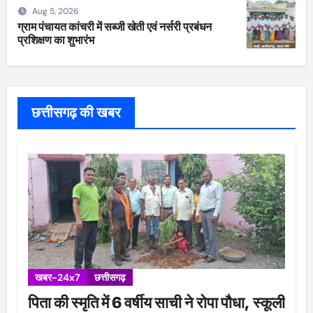
Aug 5, 2026
ग्राम पंचायत कांचरी में सब्जी खेती एवं नर्सरी प्रबंधन
प्रशिक्षण का शुभारंभ
छत्तीसगढ़ की खबर
खबर-24x7
छत्तीसगढ़
पिता की स्मृति में 6 वर्षीय साची ने रोपा पौधा, स्कूली