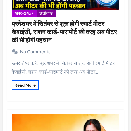
खबर-24x7
छत्तीसगढ़
प्रदेशभर में सितंबर से शुरू होगी स्मार्ट मीटर
केवाईसी, राशन कार्ड-पासपोर्ट की तरह अब मीटर
की भी होंगी पहचान
No Comments
खबर शेयर करें.. प्रदेशभर में सितंबर से शुरू होगी स्मार्ट मीटर
केवाईसी, राशन कार्ड-पासपोर्ट की तरह अब मीटर…
Read More