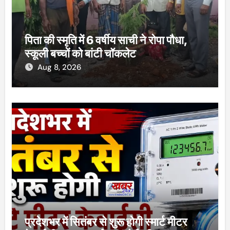
पिता की स्मृति में 6 वर्षीय साची ने रोपा पौधा,
स्कूली बच्चों को बांटी चॉकलेट
Aug 8, 2026
प्रदेशभर में सितंबर से शुरू होगी स्मार्ट मीटर