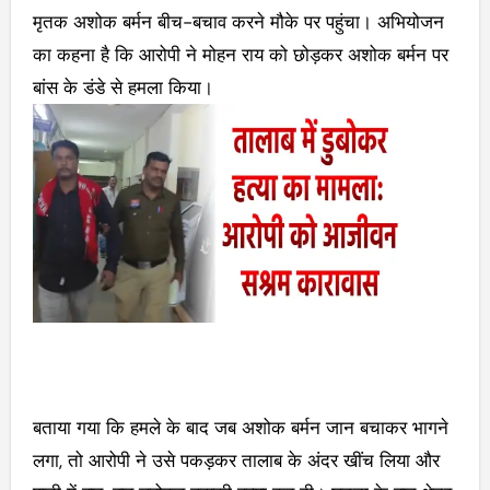
मृतक अशोक बर्मन बीच-बचाव करने मौके पर पहुंचा। अभियोजन
का कहना है कि आरोपी ने मोहन राय को छोड़कर अशोक बर्मन पर
बांस के डंडे से हमला किया।
बताया गया कि हमले के बाद जब अशोक बर्मन जान बचाकर भागने
लगा, तो आरोपी ने उसे पकड़कर तालाब के अंदर खींच लिया और