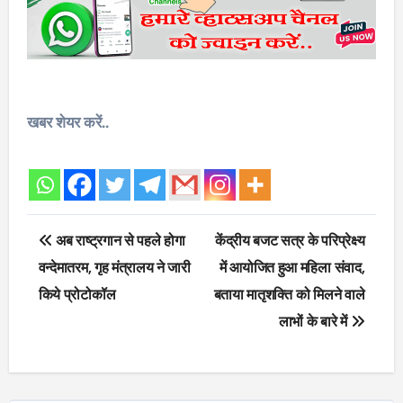
खबर शेयर करें..
Post
अब राष्ट्रगान से पहले होगा
केंद्रीय बजट सत्र के परिप्रेक्ष्य
navigation
वन्देमातरम, गृह मंत्रालय ने जारी
में आयोजित हुआ महिला संवाद,
किये प्रोटोकॉल
बताया मातृशक्ति को मिलने वाले
लाभों के बारे में