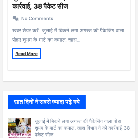
कार्रवाई, 38 पैकेट सीज
No Comments
खबर शेयर करें.. जुलाई में बिकने लगा अगस्त की पैकेजिंग वाला
पोहा! शुभम के मार्ट का कमाल, खाद्य…
Read More
सात दिनों ने सबसे ज्यादा पढ़े गये
जुलाई में बिकने लगा अगस्त की पैकेजिंग वाला पोहा!
शुभम के मार्ट का कमाल, खाद्य विभाग ने की कार्रवाई, 38
पैकेट सीज