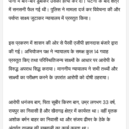
पानी में बार-बार डुबोकर उसकी हत्या कर दी। घटना के बाद क्षेत्र
में सनसनी फैल गई थी। पुलिस ने मामला दर्ज कर विवेचना की और
पर्याप्त साक्ष्य जुटाकर न्यायालय में प्रस्तुत किया।
इस प्रकरण में शासन की ओर से पैरवी एजीपी ज्ञानदास बंजारे द्वारा
की गई। अभियोजन पक्ष ने न्यायालय के समक्ष कुल 14 गवाह
प्रस्तुत किए तथा परिस्थितिजन्य साक्ष्यों के आधार पर आरोपी के
विरुद्ध अपराध सिद्ध कराया। माननीय न्यायालय ने सभी तथ्यों और
साक्ष्यों का परीक्षण करने के उपरांत आरोपी को दोषी ठहराया।
आरोपी धनंजय बाग, पिता सुबीर किरण बाग, उम्र लगभग 33 वर्ष,
रायपुर का निवासी है और खैरागढ़ क्षेत्र में कार्यरत था। वहीं मृतक
अशोक बर्मन बाहर का निवासी था और संजय ढीमर के ठेके के
अंतर्गत तालाब की रखवाली का कार्य करता था।