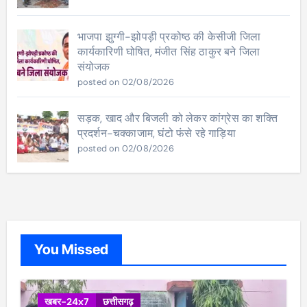
भाजपा झुग्गी-झोपड़ी प्रकोष्ठ की केसीजी जिला
कार्यकारिणी घोषित, मंजीत सिंह ठाकुर बने जिला
संयोजक
posted on 02/08/2026
सड़क, खाद और बिजली को लेकर कांग्रेस का शक्ति
प्रदर्शन-चक्काजाम, घंटो फंसे रहे गाड़िया
posted on 02/08/2026
You Missed
खबर-24x7
छत्तीसगढ़