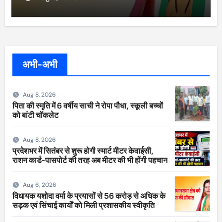
अभी-अभी
Aug 8, 2026
पिता की स्मृति में 6 वर्षीय साची ने रोपा पौधा, स्कूली बच्चों
को बांटी चॉकलेट
Aug 8, 2026
प्रदेशभर में सितंबर से शुरू होगी स्मार्ट मीटर केवाईसी,
राशन कार्ड-पासपोर्ट की तरह अब मीटर की भी होंगी पहचान
Aug 6, 2026
विधायक यशोदा वर्मा के प्रयासों से 56 करोड़ से अधिक के
सड़क एवं सिंचाई कार्यों को मिली प्रशासकीय स्वीकृति