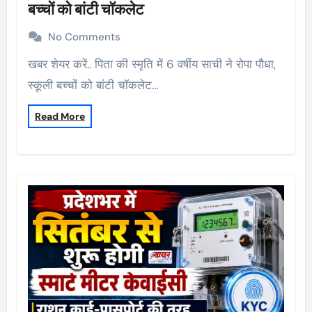
बच्चों को बांटी चॉकलेट
No Comments
खबर शेयर करें.. पिता की स्मृति में 6 वर्षीय साची ने रोपा पौधा,
स्कूली बच्चों को बांटी चॉकलेट…
Read More