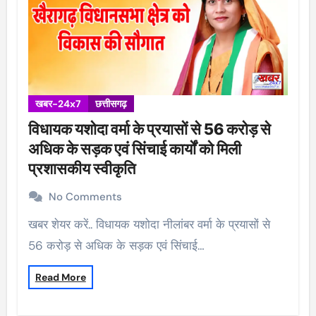
खबर-24x7
छत्तीसगढ़
विधायक यशोदा वर्मा के प्रयासों से 56 करोड़ से
अधिक के सड़क एवं सिंचाई कार्यों को मिली
प्रशासकीय स्वीकृति
No Comments
खबर शेयर करें.. विधायक यशोदा नीलांबर वर्मा के प्रयासों से
56 करोड़ से अधिक के सड़क एवं सिंचाई…
Read More