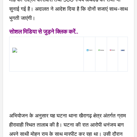
सुनाई गई है। अदालत ने आदेश दिया है कि दोनों सजाएं साथ-साथ
भुगती जाएंगी।
सोशल मिडिया से जुड़ने क्लिक करें..
अभियोजन के अनुसार यह घटना थाना खैरागढ़ क्षेत्र अंतर्गत ग्राम
हीरावाही स्थित तालाब की है। घटना की रात आरोपी धनंजय बाग
अपने साथी मोहन राय के साथ मारपीट कर रहा था। उसी दौरान