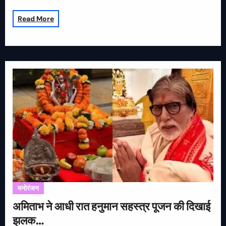
Read More
मनोरंजन
अमिताभ ने आधी रात हनुमान सहस्त्र पूजन की दिखाई
झलक…