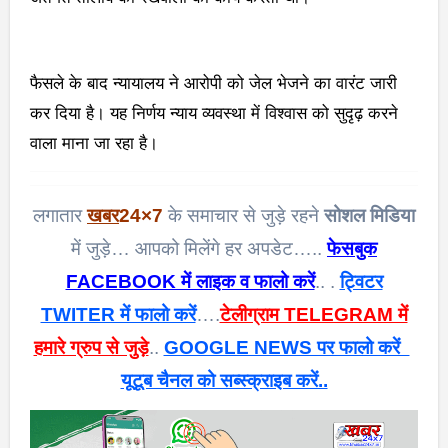
फैसले के बाद न्यायालय ने आरोपी को जेल भेजने का वारंट जारी
कर दिया है। यह निर्णय न्याय व्यवस्था में विश्वास को सुदृढ़ करने
वाला माना जा रहा है।
लगातार
खबर
24×7
के समाचार से जुड़े रहने
सोशल मिडिया
में जुड़े… आपको मिलेंगे हर अपडेट…..
फेसबुक
FACEBOOK में लाइक व फालो करें
.. .
ट्विटर
TWITER में फालो करें
….
टेलीग्राम TELEGRAM में
हमारे ग्रुप से जुड़े
..
GOOGLE NEWS पर फालो करें
यूटूब चैनल को सब्स्क्राइब करें..