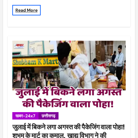
Read More
खबर-24x7
छत्तीसगढ़
जुलाई में बिकने लगा अगस्त की पैकेजिंग वाला पोहा!
शुभम के मार्ट का कमाल, खाद्य विभाग ने की