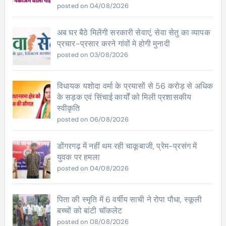
posted on 04/08/2026
अब घर बैठे मिलेंगी सरकारी सेवाएं, सेवा सेतु का व्यापक
प्रचार-प्रसार करने गांवों मे होगी मुनादी
posted on 03/08/2026
विधायक यशोदा वर्मा के प्रयासों से 56 करोड़ से अधिक
के सड़क एवं सिंचाई कार्यों को मिली प्रशासकीय
स्वीकृति
posted on 06/08/2026
डोंगरगढ़ में नहीं थम रही चाकूबाजी, प्रेम-प्रसंग में
युवक पर हमला
posted on 04/08/2026
पिता की स्मृति में 6 वर्षीय साची ने रोपा पौधा, स्कूली
बच्चों को बांटी चॉकलेट
posted on 08/08/2026