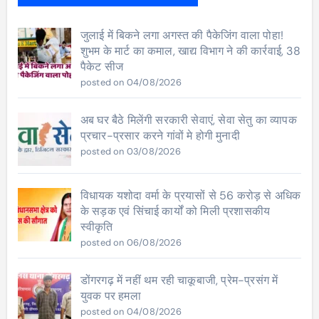
जुलाई में बिकने लगा अगस्त की पैकेजिंग वाला पोहा!
शुभम के मार्ट का कमाल, खाद्य विभाग ने की कार्रवाई, 38
पैकेट सीज
posted on 04/08/2026
अब घर बैठे मिलेंगी सरकारी सेवाएं, सेवा सेतु का व्यापक
प्रचार-प्रसार करने गांवों मे होगी मुनादी
posted on 03/08/2026
विधायक यशोदा वर्मा के प्रयासों से 56 करोड़ से अधिक
के सड़क एवं सिंचाई कार्यों को मिली प्रशासकीय
स्वीकृति
posted on 06/08/2026
डोंगरगढ़ में नहीं थम रही चाकूबाजी, प्रेम-प्रसंग में
युवक पर हमला
posted on 04/08/2026