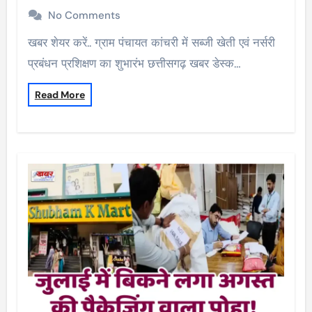
No Comments
खबर शेयर करें.. ग्राम पंचायत कांचरी में सब्जी खेती एवं नर्सरी
प्रबंधन प्रशिक्षण का शुभारंभ छत्तीसगढ़ खबर डेस्क…
Read More