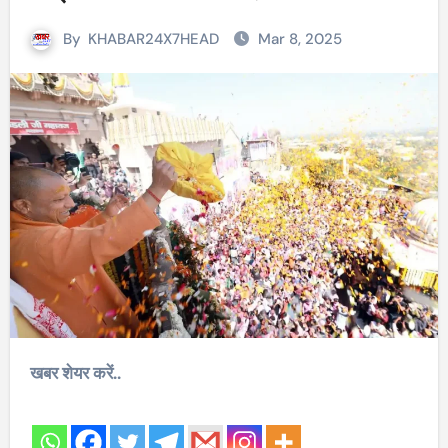
By
KHABAR24X7HEAD
Mar 8, 2025
खबर शेयर करें..