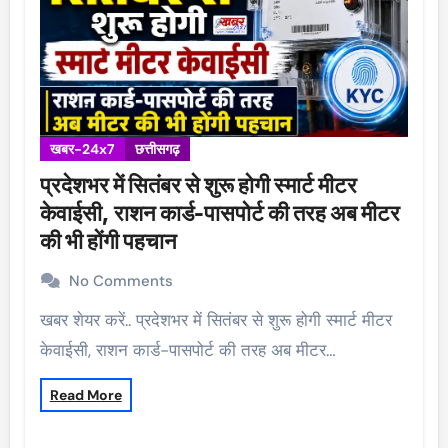
खबर-24x7
छत्तीसगढ़
प्रदेशभर में सितंबर से शुरू होगी स्मार्ट मीटर
केवाईसी, राशन कार्ड-पासपोर्ट की तरह अब मीटर
की भी होंगी पहचान
No Comments
खबर शेयर करें.. प्रदेशभर में सितंबर से शुरू होगी स्मार्ट मीटर
केवाईसी, राशन कार्ड-पासपोर्ट की तरह अब मीटर…
Read More