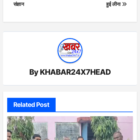
संज्ञान
हुई लीना
By
KHABAR24X7HEAD
Related Post