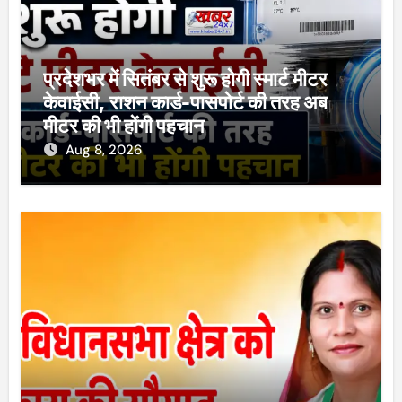
प्रदेशभर में सितंबर से शुरू होगी स्मार्ट मीटर
केवाईसी, राशन कार्ड-पासपोर्ट की तरह अब
मीटर की भी होंगी पहचान
Aug 8, 2026