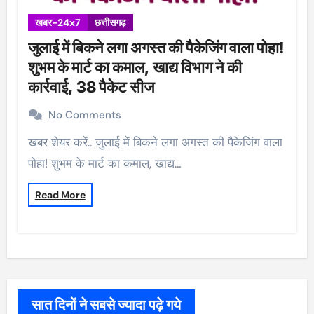
खबर-24x7
छत्तीसगढ़
जुलाई में बिकने लगा अगस्त की पैकेजिंग वाला पोहा!
शुभम के मार्ट का कमाल, खाद्य विभाग ने की
कार्रवाई, 38 पैकेट सीज
No Comments
खबर शेयर करें.. जुलाई में बिकने लगा अगस्त की पैकेजिंग वाला
पोहा! शुभम के मार्ट का कमाल, खाद्य…
Read More
सात दिनों ने सबसे ज्यादा पढ़े गये