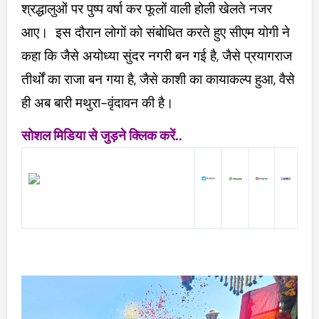
श्रद्धालुओं पर पुष्प वर्षा कर फूलों वाली होली खेलते नजर
आए। इस दौरान लोगों को संबोधित करते हुए सीएम योगी ने
कहा कि जैसे अयोध्या सुंदर नगरी बन गई है, जैसे प्रयागराज
तीर्थों का राजा बन गया है, जैसे काशी का कायाकल्प हुआ, वैसे
ही अब बारी मथुरा-वृंदावन की है।
सोशल मिडिया से जुड़ने क्लिक करें..