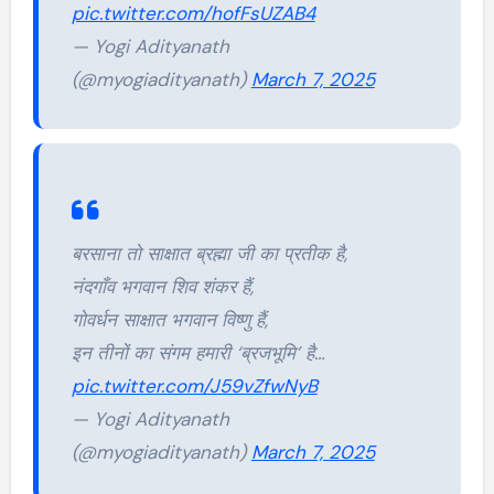
pic.twitter.com/hofFsUZAB4
— Yogi Adityanath
(@myogiadityanath)
March 7, 2025
बरसाना तो साक्षात ब्रह्मा जी का प्रतीक है,
नंदगाँव भगवान शिव शंकर हैं,
गोवर्धन साक्षात भगवान विष्णु हैं,
इन तीनों का संगम हमारी ‘ब्रजभूमि’ है…
pic.twitter.com/J59vZfwNyB
— Yogi Adityanath
(@myogiadityanath)
March 7, 2025