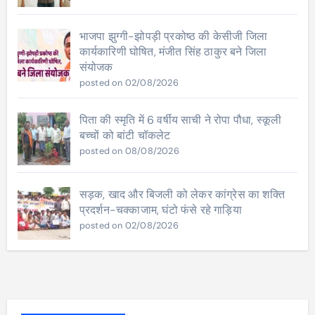
भाजपा झुग्गी-झोपड़ी प्रकोष्ठ की केसीजी जिला
कार्यकारिणी घोषित, मंजीत सिंह ठाकुर बने जिला
संयोजक
posted on 02/08/2026
पिता की स्मृति में 6 वर्षीय साची ने रोपा पौधा, स्कूली
बच्चों को बांटी चॉकलेट
posted on 08/08/2026
सड़क, खाद और बिजली को लेकर कांग्रेस का शक्ति
प्रदर्शन-चक्काजाम, घंटो फंसे रहे गाड़िया
posted on 02/08/2026