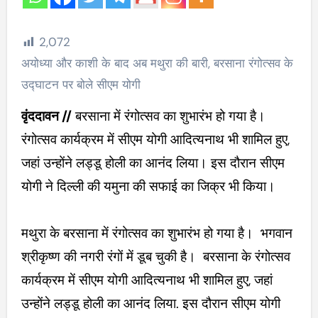
2,072
अयोध्या और काशी के बाद अब मथुरा की बारी, बरसाना रंगोत्सव के
उद्घाटन पर बोले सीएम योगी
वृंददावन //
बरसाना में रंगोत्सव का शुभारंभ हो गया है।
रंगोत्सव कार्यक्रम में सीएम योगी आदित्यनाथ भी शामिल हुए,
जहां उन्होंने लड्डू होली का आनंद लिया। इस दौरान सीएम
योगी ने दिल्ली की यमुना की सफाई का जिक्र भी किया।
मथुरा के बरसाना में रंगोत्सव का शुभारंभ हो गया है। भगवान
श्रीकृष्ण की नगरी रंगों में डूब चुकी है। बरसाना के रंगोत्सव
कार्यक्रम में सीएम योगी आदित्यनाथ भी शामिल हुए, जहां
उन्होंने लड्डू होली का आनंद लिया. इस दौरान सीएम योगी