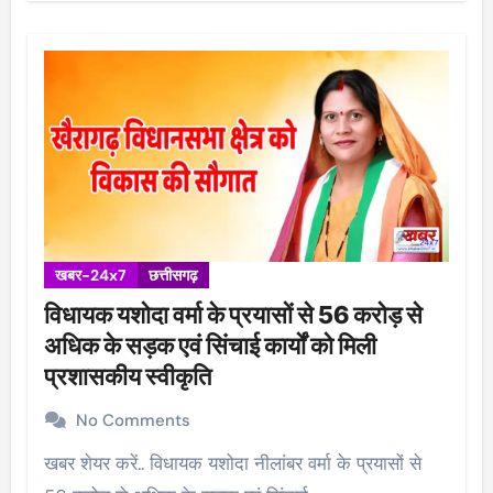
खबर-24x7
छत्तीसगढ़
विधायक यशोदा वर्मा के प्रयासों से 56 करोड़ से
अधिक के सड़क एवं सिंचाई कार्यों को मिली
प्रशासकीय स्वीकृति
No Comments
खबर शेयर करें.. विधायक यशोदा नीलांबर वर्मा के प्रयासों से