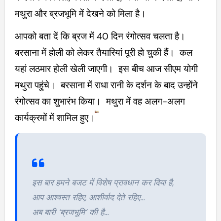
मथुरा और ब्रजभूमि में देखने को मिला है।
आपको बता दें कि ब्रज में 40 दिन रंगोत्सव चलता है।
बरसाना में होली को लेकर तैयारियां पूरी हो चुकी हैं। कल
यहां लठमार होली खेली जाएगी। इस बीच आज सीएम योगी
मथुरा पहुंचे। बरसाना में राधा रानी के दर्शन के बाद उन्होंने
रंगोत्सव का शुभारंभ किया। मथुरा में वह अलग-अलग
कार्यक्रमों में शामिल हुए।
इस बार हमने बजट में विशेष प्रावधान कर दिया है,
आप आश्वस्त रहिए, आशीर्वाद देते रहिए…
अब बारी ‘ब्रजभूमि’ की है…