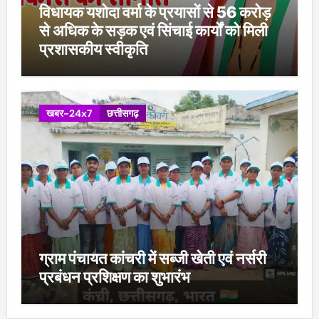
विधायक यशोदा वर्मा के प्रयासों से 56 करोड़
से अधिक के सड़क एवं सिंचाई कार्यों को मिली
प्रशासकीय स्वीकृति
खबर-24x7
छत्तीसगढ़
ग्राम पंचायत कांचरी में सब्जी खेती एवं नर्सरी
प्रबंधन प्रशिक्षण का शुभारंभ