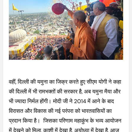
वहीं, दिल्ली की यमुना का जिक्र करते हुए सीएम योगी ने कहा
की दिल्ली में भी रामभक्तों की सरकार है, अब यमुना मैया और
भी ज्यादा निर्मल होंगी। मोदी जी ने 2014 में आने के बाद
विरासत और विकास की नई परंपरा को भारतवासियों का
प्रदान किया है। जिसका परिणाम महाकुंभ के भव्य आयोजन
में देखने को मिला, काशी में देखा है, अयोध्या में देखा है, आज