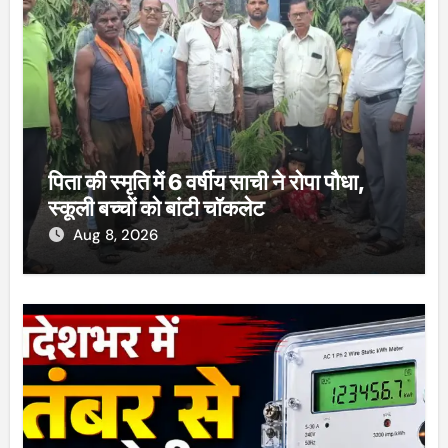
पिता की स्मृति में 6 वर्षीय साची ने रोपा पौधा,
स्कूली बच्चों को बांटी चॉकलेट
Aug 8, 2026