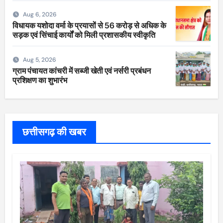
Aug 6, 2026
विधायक यशोदा वर्मा के प्रयासों से 56 करोड़ से अधिक के
सड़क एवं सिंचाई कार्यों को मिली प्रशासकीय स्वीकृति
Aug 5, 2026
ग्राम पंचायत कांचरी में सब्जी खेती एवं नर्सरी प्रबंधन
प्रशिक्षण का शुभारंभ
छत्तीसगढ़ की खबर