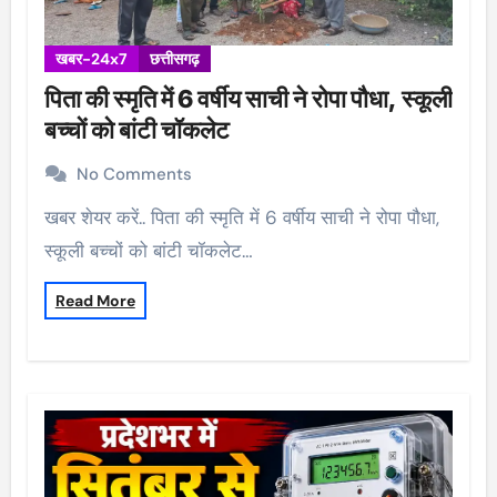
खबर-24x7
छत्तीसगढ़
पिता की स्मृति में 6 वर्षीय साची ने रोपा पौधा, स्कूली
बच्चों को बांटी चॉकलेट
No Comments
खबर शेयर करें.. पिता की स्मृति में 6 वर्षीय साची ने रोपा पौधा,
स्कूली बच्चों को बांटी चॉकलेट…
Read More