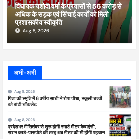
विधायक यशोदा वर्मा के प्रयासों से 56 करोड़ से
अधिक के सड़क एवं सिंचाई कार्यों को मिली
प्रशासकीय स्वीकृति
Aug 6, 2026
अभी-अभी
Aug 8, 2026
पिता की स्मृति में 6 वर्षीय साची ने रोपा पौधा, स्कूली बच्चों
को बांटी चॉकलेट
Aug 8, 2026
प्रदेशभर में सितंबर से शुरू होगी स्मार्ट मीटर केवाईसी,
राशन कार्ड-पासपोर्ट की तरह अब मीटर की भी होंगी पहचान