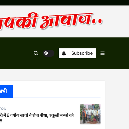
Subscribe
अभी
2026
ि में 6 वर्षीय साची ने रोपा पौधा, स्कूली बच्चों को
ेट