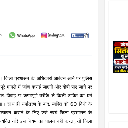
गा। जिला प्रशासन के अधिकारी आवेदन आने पर पुलिस
 पूरे मामले में जांच कराई जाएगी और दोषी पाए जाने पर
ल, विवाह या कपटपूर्ण तरीके से किसी व्यक्ति का धर्म
गा। साथ ही धर्मांतरण के बाद, व्यक्ति को 60 दिनों के
्यापन कराने के लिए उसे स्वयं जिला प्रशासन के
ाद व्यक्ति यदि इस नियम का पालन नहीं करता, तो जिला