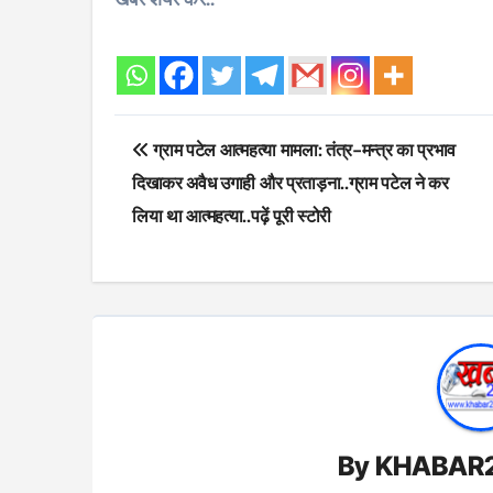
Post
ग्राम पटेल आत्महत्या मामला: तंत्र-मन्त्र का प्रभाव
navigation
दिखाकर अवैध उगाही और प्रताड़ना..ग्राम पटेल ने कर
लिया था आत्महत्या..पढ़ें पूरी स्टोरी
By
KHABAR