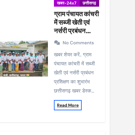
खबर-24x7
छत्तीसगढ़
ग्राम पंचायत कांचरी
में सब्जी खेती एवं
नर्सरी प्रबंधन
प्रशिक्षण का शुभारंभ
No Comments
खबर शेयर करें.. ग्राम
पंचायत कांचरी में सब्जी
खेती एवं नर्सरी प्रबंधन
प्रशिक्षण का शुभारंभ
छत्तीसगढ़ खबर डेस्क…
Read More