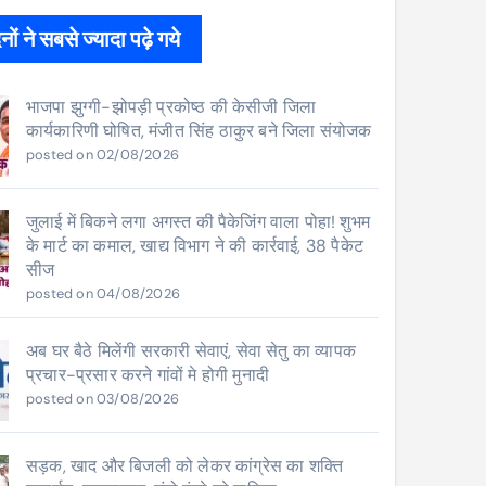
ों ने सबसे ज्यादा पढ़े गये
भाजपा झुग्गी-झोपड़ी प्रकोष्ठ की केसीजी जिला
कार्यकारिणी घोषित, मंजीत सिंह ठाकुर बने जिला संयोजक
posted on 02/08/2026
जुलाई में बिकने लगा अगस्त की पैकेजिंग वाला पोहा! शुभम
के मार्ट का कमाल, खाद्य विभाग ने की कार्रवाई, 38 पैकेट
सीज
posted on 04/08/2026
अब घर बैठे मिलेंगी सरकारी सेवाएं, सेवा सेतु का व्यापक
प्रचार-प्रसार करने गांवों मे होगी मुनादी
posted on 03/08/2026
सड़क, खाद और बिजली को लेकर कांग्रेस का शक्ति