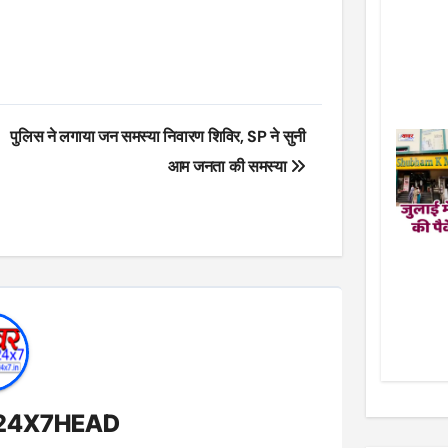
पुलिस ने लगाया जन समस्या निवारण शिविर, SP ने सुनी
आम जनता की समस्या
24X7HEAD