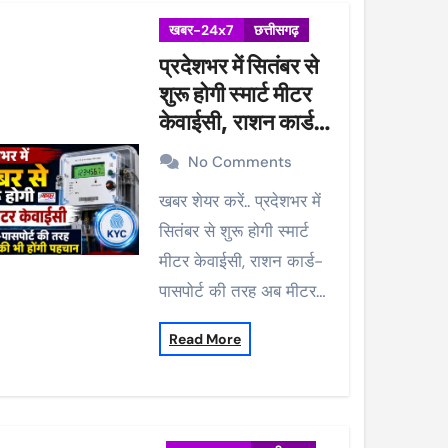
खबर-24x7
छत्तीसगढ़
प्रदेशभर में सितंबर से
शुरू होगी स्मार्ट मीटर
केवाईसी, राशन कार्ड-
पासपोर्ट की तरह अब
No Comments
मीटर की भी होंगी
खबर शेयर करें.. प्रदेशभर में
पहचान
सितंबर से शुरू होगी स्मार्ट
मीटर केवाईसी, राशन कार्ड-
पासपोर्ट की तरह अब मीटर…
Read More