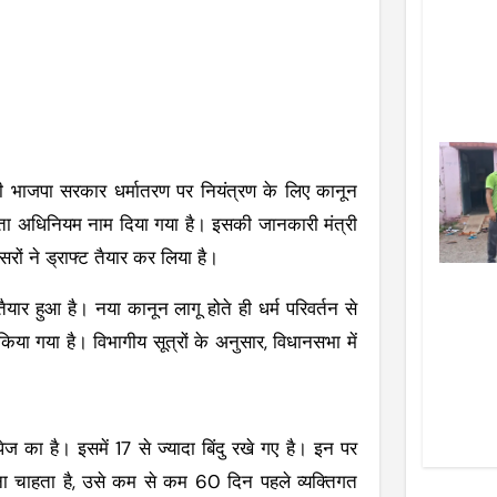
 भाजपा सरकार धर्मातरण पर नियंत्रण के लिए कानून
त्रता अधिनियम नाम दिया गया है। इसकी जानकारी मंत्री
ों ने ड्राफ्ट तैयार कर लिया है।
ार हुआ है। नया कानून लागू होते ही धर्म परिवर्तन से
 किया गया है। विभागीय सूत्रों के अनुसार, विधानसभा में
ेज का है। इसमें 17 से ज्यादा बिंदु रखे गए है। इन पर
त होना चाहता है, उसे कम से कम 60 दिन पहले व्यक्तिगत