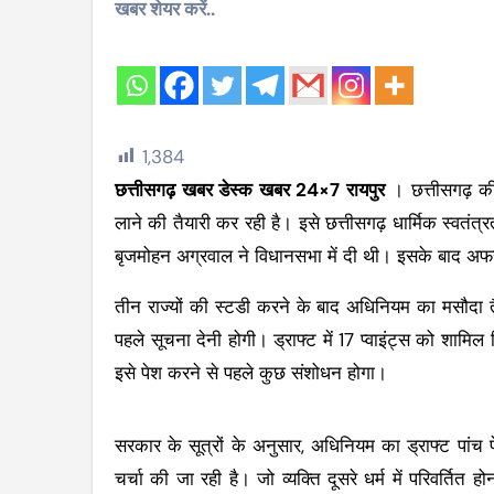
खबर शेयर करें..
1,384
छत्तीसगढ़ खबर डेस्क खबर 24×7 रायपुर
। छत्तीसगढ़ की
लाने की तैयारी कर रही है। इसे छत्तीसगढ़ धार्मिक स्वतं
बृजमोहन अग्रवाल ने विधानसभा में दी थी। इसके बाद अफसर
तीन राज्यों की स्टडी करने के बाद अधिनियम का मसौदा तैय
पहले सूचना देनी होगी। ड्राफ्ट में 17 प्वाइंट्स को शामिल
इसे पेश करने से पहले कुछ संशोधन होगा।
सरकार के सूत्रों के अनुसार, अधिनियम का ड्राफ्ट पांच प
चर्चा की जा रही है। जो व्यक्ति दूसरे धर्म में परिवर्ति