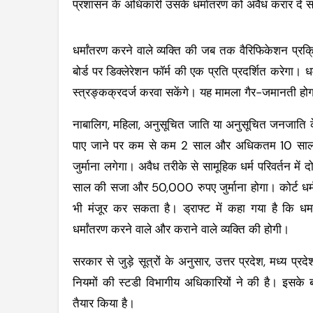
प्रशासन के अधिकारी उसके धर्मातरण को अवैध करार दे 
धर्मांतरण करने वाले व्यक्ति की जब तक वैरिफिकेशन प्रक
बोर्ड पर डिक्लेरेशन फॉर्म की एक प्रति प्रदर्शित करेगा। ध
स्त्रङ्कक्रदर्ज करवा सकेंगे। यह मामला गैर-जमानती हो
नाबालिग, महिला, अनुसूचित जाति या अनुसूचित जनजाति के 
पाए जाने पर कम से कम 2 साल और अधिकतम 10 साल 
जुर्माना लगेगा। अवैध तरीके से सामूहिक धर्म परिवर्तन
साल की सजा
और 50,000 रुपए जुर्माना होगा। कोर्ट ध
भी मंजूर कर सकता है। ड्राफ्ट में कहा गया है कि धर्म
धर्मांतरण करने वाले और कराने वाले व्यक्ति की होगी।
सरकार से जुड़े सूत्रों के अनुसार, उत्तर प्रदेश, मध्य प्र
नियमों की स्टडी विभागीय अधिकारियों ने की है। इसके बा
तैयार किया है।