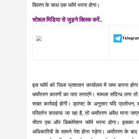
विवरण के साथ एक फॉर्म भरना होगा।
सोशल मिडिया से जुड़ने क्लिक करें..
इस फॉर्म को जिला प्रशासन कार्यालय में जमा करना हो
धर्मांतरण कारणों का पता लगाएंगे। मामला संदिग्ध लगा तो
सख्त कार्रवाई होगी। ड्राफ्ट के अनुसार यदि प्रलोभन, ब
परिवर्तन करवाया जा रहा है, तो धर्मांतरण अवैध माना जाए
भीतर एक और डिक्लेरेशन फॉर्म भरना होगा। इसका सत
अधिकारियों के सामने पेश होना पड़ेगा। धर्मांतरण के ब