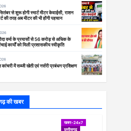
2026
 सितंबर से शुरू होगी स्मार्ट मीटर केवाईसी, राशन
र्ट की तरह अब मीटर की भी होंगी पहचान
2026
ा वर्मा के प्रयासों से 56 करोड़ से अधिक के
ंचाई कार्यों को मिली प्रशासकीय स्वीकृति
2026
 कांचरी में सब्जी खेती एवं नर्सरी प्रबंधन प्रशिक्षण
सगढ़ की खबर
खबर-24x7
छत्तीसगढ़