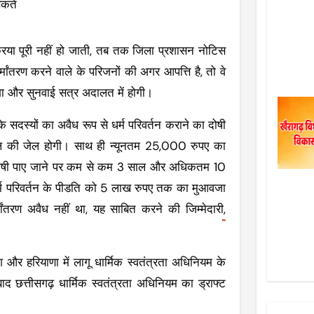
सकते
्रिया पूरी नहीं हो जाती, तब तक जिला प्रशासन नोटिस
र्मांतरण करने वाले के परिजनों की अगर आपत्ति है, तो वे
गा और सुनवाई सत्र अदालत में होगी।
सदस्यों का अवैध रूप से धर्म परिवर्तन कराने का दोषी
की जेल होगी। साथ ही न्यूनतम 25,000 रुपए का
 में दोषी पाए जाने पर कम से कम 3 साल और अधिकतम 10
र्म परिवर्तन के पीडति को 5 लाख रुपए तक का मुआवजा
ांतरण अवैध नहीं था, यह साबित करने की जिम्मेदारी,
देश और हरियाणा में लागू धार्मिक स्वतंत्रता अधिनियम के
द छत्तीसगढ़ धार्मिक स्वतंत्रता अधिनियम का ड्राफ्ट