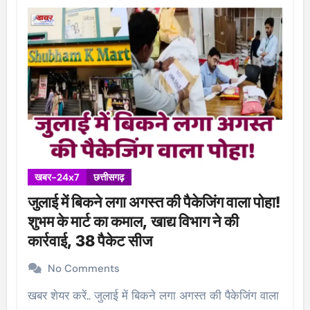
खबर-24x7
छत्तीसगढ़
जुलाई में बिकने लगा अगस्त की पैकेजिंग वाला पोहा!
शुभम के मार्ट का कमाल, खाद्य विभाग ने की
कार्रवाई, 38 पैकेट सीज
No Comments
खबर शेयर करें.. जुलाई में बिकने लगा अगस्त की पैकेजिंग वाला