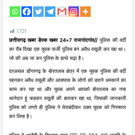
1,721
छत्तीसगढ़ खबर डेस्क खबर 24×7 राजनांदगांव//
पुलिस की वर्दी
का रौब दिखा एक युवक फर्जी पुलिस बन अवैध वसूली कर रहा था।
जो की अब जा कर पुलिस के हत्थे चढ़ा है।
दरअसल डोंगरगढ़ के बोरतलाब क्षेत्र में एक युवक पुलिस की वर्दी
पहनकर अवैध वसूली और आसपास के लोगों को डराने धमकाने का
काम कर रहा था और युवक अपने आपको बोरतलाब का नया
थानेदार हूं कहकर वसूली की बातकर रहा था, जिसकी जानकारी
पुलिस को लगते ही पुलिस ने घेराबंदीकर उक्त युवक को गिरफ्तार
कर लिया है।