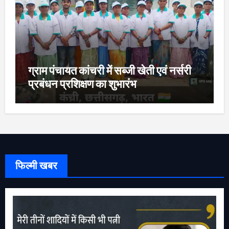
ग्राम पंचायत कांचरी में सब्जी खेती एवं नर्सरी
प्रबंधन प्रशिक्षण का शुभारंभ
फिल्मी खबर