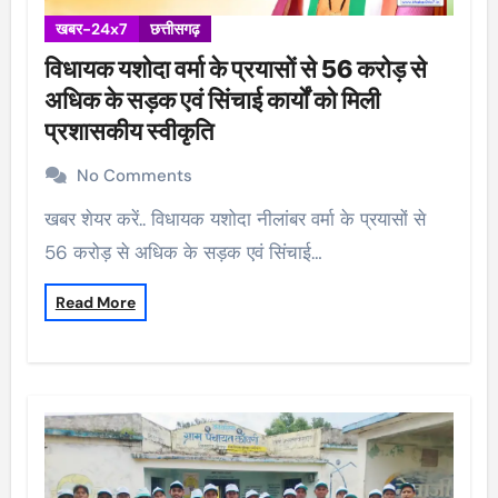
खबर-24x7
छत्तीसगढ़
विधायक यशोदा वर्मा के प्रयासों से 56 करोड़ से
अधिक के सड़क एवं सिंचाई कार्यों को मिली
प्रशासकीय स्वीकृति
No Comments
खबर शेयर करें.. विधायक यशोदा नीलांबर वर्मा के प्रयासों से
56 करोड़ से अधिक के सड़क एवं सिंचाई…
Read More