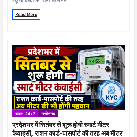
स्कूली बच्चों को बांटी चॉकलेट…
Read More
खबर-24x7
छत्तीसगढ़
प्रदेशभर में सितंबर से शुरू होगी स्मार्ट मीटर
केवाईसी, राशन कार्ड-पासपोर्ट की तरह अब मीटर