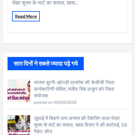
पोहा! शुभम के मार्ट का कमाल, खाद्य…
Read More
सात दिनों ने सबसे ज्यादा पढ़े गये
भाजपा झुग्गी-झोपड़ी प्रकोष्ठ की केसीजी जिला
कार्यकारिणी घोषित, मंजीत सिंह ठाकुर बने जिला
संयोजक
posted on 02/08/2026
जुलाई में बिकने लगा अगस्त की पैकेजिंग वाला पोहा!
शुभम के मार्ट का कमाल, खाद्य विभाग ने की कार्रवाई, 38
पैकेट सीज