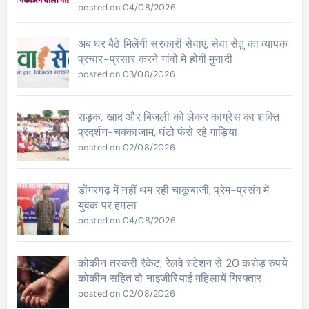
posted on 04/08/2026
अब घर बैठे मिलेंगी सरकारी सेवाएं, सेवा सेतु का व्यापक
प्रचार-प्रसार करने गांवों मे होगी मुनादी
posted on 03/08/2026
सड़क, खाद और बिजली को लेकर कांग्रेस का शक्ति
प्रदर्शन-चक्काजाम, घंटो फंसे रहे गाड़िया
posted on 02/08/2026
डोंगरगढ़ में नहीं थम रही चाकूबाजी, प्रेम-प्रसंग में
युवक पर हमला
posted on 04/08/2026
कोकीन तस्करी रैकेट, रेलवे स्टेशन से 20 करोड़ रुपये
कोकीन सहित दो नाइजीरियाई महिलायें गिरफ्तार
posted on 02/08/2026