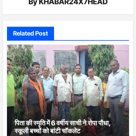
By
KHABAR24X7HEAD
Related Post
पिता की स्मृति में 6 वर्षीय साची ने रोपा पौधा,
स्कूली बच्चों को बांटी चॉकलेट