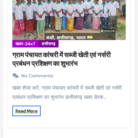
खबर-24x7
छत्तीसगढ़
ग्राम पंचायत कांचरी में सब्जी खेती एवं नर्सरी
प्रबंधन प्रशिक्षण का शुभारंभ
No Comments
खबर शेयर करें.. ग्राम पंचायत कांचरी में सब्जी खेती एवं नर्सरी
प्रबंधन प्रशिक्षण का शुभारंभ छत्तीसगढ़ खबर डेस्क…
Read More