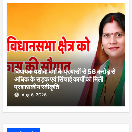
विधायक यशोदा वर्मा के प्रयासों से 56 करोड़ से
अधिक के सड़क एवं सिंचाई कार्यों को मिली
प्रशासकीय स्वीकृति
Aug 6, 2026