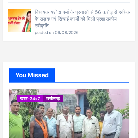
विधायक यशोदा वर्मा के प्रयासों से 56 करोड़ से अधिक
के सड़क एवं सिंचाई कार्यों को मिली प्रशासकीय
स्वीकृति
posted on 06/08/2026
You Missed
खबर-24x7
छत्तीसगढ़