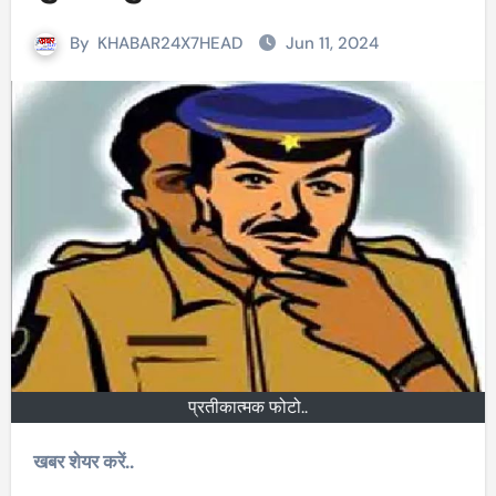
By
KHABAR24X7HEAD
Jun 11, 2024
प्रतीकात्मक फोटो..
खबर शेयर करें..