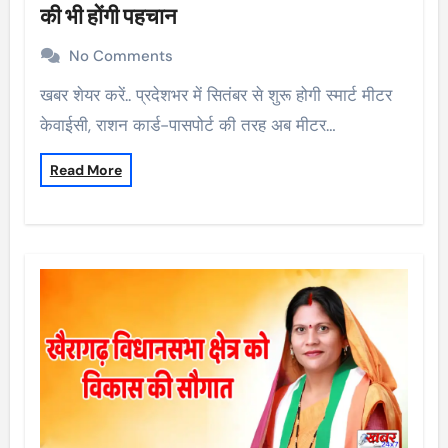
की भी होंगी पहचान
No Comments
खबर शेयर करें.. प्रदेशभर में सितंबर से शुरू होगी स्मार्ट मीटर
केवाईसी, राशन कार्ड-पासपोर्ट की तरह अब मीटर…
Read More