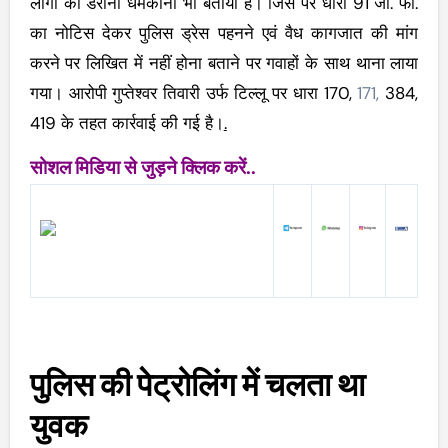
लोगों को डराना धमकाना भी बताया है। जिस पर धारा 91 जा. फौ.
का नोटिस देकर पुलिस ड्रेस पहनने एवं वैध कागजात की मांग
करने पर लिखित में नहीं होना बताने पर गवाहों के साथ थाना लाया
गया। आरोपी गुप्तेश्वर तिवारी उर्फ टिल्लू पर धारा 170,
171,
384,
419 के तहत कार्रवाई की गई है।
.
सोशल मिडिया से जुड़ने क्लिक करें..
पुलिस की पेट्रोलिंग में चलता था
युवक