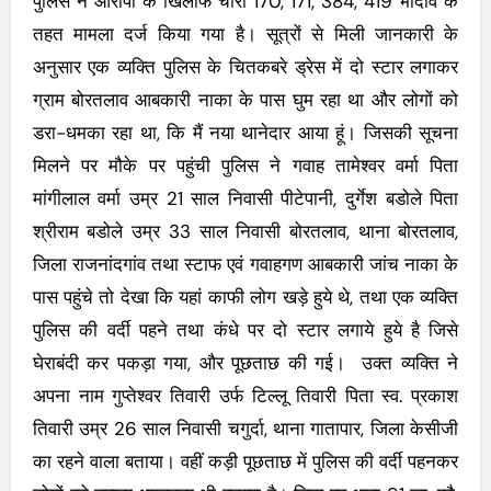
पुलिस ने आरोपी के खिलाफ चारा 170, 171, 384, 419 भादवि के
तहत मामला दर्ज किया गया है। सूत्रों से मिली जानकारी के
अनुसार एक व्यक्ति पुलिस के चितकबरे ड्रेस में दो स्टार लगाकर
ग्राम बोरतलाव आबकारी नाका के पास घुम रहा था और लोगों को
डरा-धमका रहा था, कि मैं नया थानेदार आया हूं। जिसकी सूचना
मिलने पर मौके पर पहुंची पुलिस ने गवाह तामेश्वर वर्मा पिता
मांगीलाल वर्मा उम्र 21 साल निवासी पीटेपानी, दुर्गेश बडोले पिता
श्रीराम बडोले उम्र 33 साल निवासी बोरतलाव, थाना बोरतलाव,
जिला राजनांदगांव तथा स्टाफ एवं गवाहगण आबकारी जांच नाका के
पास पहुंचे तो देखा कि यहां काफी लोग खड़े हुये थे, तथा एक व्यक्ति
पुलिस की वर्दी पहने तथा कंधे पर दो स्टार लगाये हुये है जिसे
घेराबंदी कर पकड़ा गया, और पूछताछ की गई। उक्त व्यक्ति ने
अपना नाम गुप्तेश्वर तिवारी उर्फ टिल्लू तिवारी पिता स्व. प्रकाश
तिवारी उम्र 26 साल निवासी चगुर्दा, थाना गातापार, जिला केसीजी
का रहने वाला बताया। वहीं कड़ी पूछताछ में पुलिस की वर्दी पहनकर