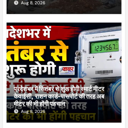
Aug 8, 2026
प्रदेशभर में सितंबर से शुरू होगी स्मार्ट मीटर
केवाईसी, राशन कार्ड-पासपोर्ट की तरह अब
मीटर की भी होंगी पहचान
Aug 8, 2026