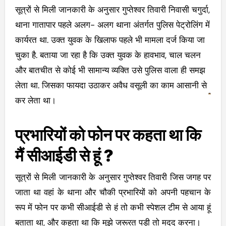
सूत्रों से मिली जानकारी के अनुसार गुप्तेश्वर तिवारी निवासी चगुर्दा,
थाना गातापार पहले अलग- अलग थाना अंतर्गत पुलिस पेट्रोलिंग में
कार्यरत था. उक्त युवक के खिलाफ पहले भी मामला दर्ज किया जा
चुका है. बताया जा रहा है कि उक्त युवक के हावभाव, चाल चलन
और बातचीत से कोई भी सामान्य व्यक्ति उसे पुलिस वाला ही समझ
लेता था. जिसका फायदा उठाकर अवैध वसूली का काम आसानी से
कर लेता था।
प्रभारियों को फोन पर कहता था कि
मैं सीआईडी से हूं ?
सूत्रों से मिली जानकारी के अनुसार गुप्तेश्वर तिवारी जिस जगह पर
जाता था वहां के थाना और चौकी प्रभारियों को अपनी पहचान के
रूप में फोन पर कभी सीआईडी से हं तो कभी स्पेशल टीम से आया हूं
बताता था, और कहता था कि मुझे जरूरत पड़ी तो मदद करना।