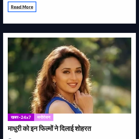
Read More
खबर-24x7
मनोरंजन
माधुरी को इन फिल्मों ने दिलाई शोहरत