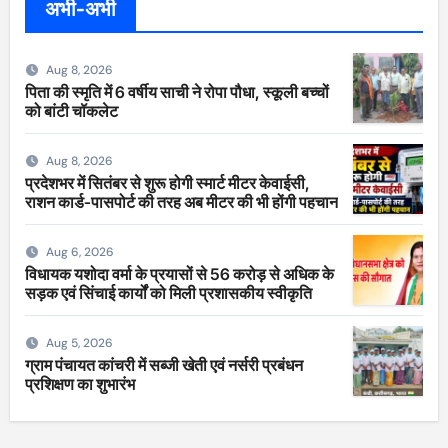
अभी-अभी
Aug 8, 2026
पिता की स्मृति में 6 वर्षीय साची ने रोपा पौधा, स्कूली बच्चों
को बांटी चॉकलेट
Aug 8, 2026
प्रदेशभर में सितंबर से शुरू होगी स्मार्ट मीटर केवाईसी,
राशन कार्ड-पासपोर्ट की तरह अब मीटर की भी होंगी पहचान
Aug 6, 2026
विधायक यशोदा वर्मा के प्रयासों से 56 करोड़ से अधिक के
सड़क एवं सिंचाई कार्यों को मिली प्रशासकीय स्वीकृति
Aug 5, 2026
ग्राम पंचायत कांचरी में सब्जी खेती एवं नर्सरी प्रबंधन
प्रशिक्षण का शुभारंभ