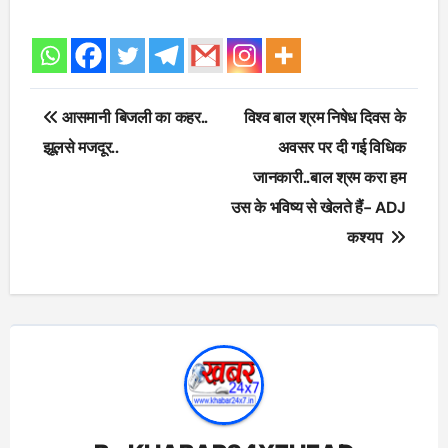
Post
आसमानी बिजली का कहर..
विश्व बाल श्रम निषेध दिवस के
navigation
झूलसे मजदूर..
अवसर पर दी गई विधिक
जानकारी..बाल श्रम करा हम
उस के भविष्य से खेलते हैं- ADJ
कश्यप