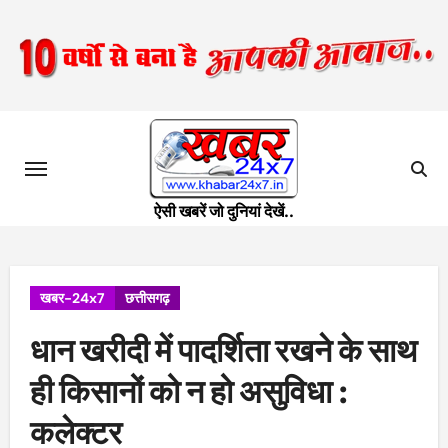
Skip
to
content
ऐसी खबरें जो दुनियां देखें..
खबर-24x7
छत्तीसगढ़
धान खरीदी में पादर्शिता रखने के साथ
ही किसानों को न हो असुविधा :
कलेक्टर