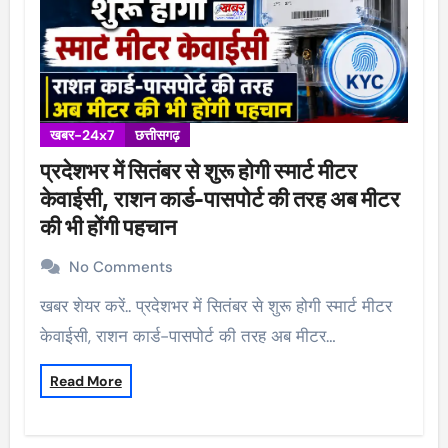
खबर-24x7
छत्तीसगढ़
प्रदेशभर में सितंबर से शुरू होगी स्मार्ट मीटर
केवाईसी, राशन कार्ड-पासपोर्ट की तरह अब मीटर
की भी होंगी पहचान
No Comments
खबर शेयर करें.. प्रदेशभर में सितंबर से शुरू होगी स्मार्ट मीटर
केवाईसी, राशन कार्ड-पासपोर्ट की तरह अब मीटर…
Read More