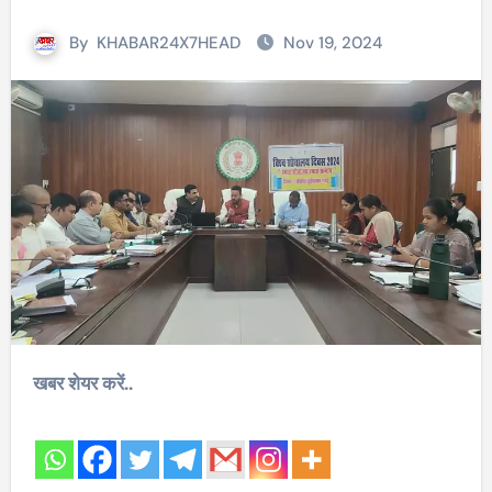
By
KHABAR24X7HEAD
Nov 19, 2024
खबर शेयर करें..