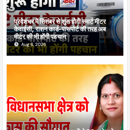
प्रदेशभर में सितंबर से शुरू होगी स्मार्ट मीटर
केवाईसी, राशन कार्ड-पासपोर्ट की तरह अब
मीटर की भी होंगी पहचान
Aug 8, 2026