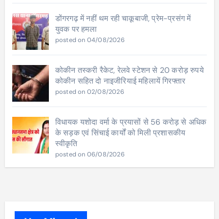
डोंगरगढ़ में नहीं थम रही चाकूबाजी, प्रेम-प्रसंग में
युवक पर हमला
posted on 04/08/2026
कोकीन तस्करी रैकेट, रेलवे स्टेशन से 20 करोड़ रुपये
कोकीन सहित दो नाइजीरियाई महिलायें गिरफ्तार
posted on 02/08/2026
विधायक यशोदा वर्मा के प्रयासों से 56 करोड़ से अधिक
के सड़क एवं सिंचाई कार्यों को मिली प्रशासकीय
स्वीकृति
posted on 06/08/2026