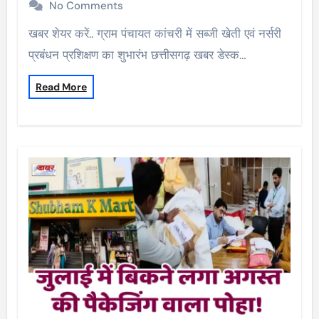
No Comments
खबर शेयर करें.. ग्राम पंचायत कांचरी में सब्जी खेती एवं नर्सरी
प्रबंधन प्रशिक्षण का शुभारंभ छत्तीसगढ़ खबर डेस्क…
Read More