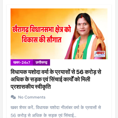
खबर-24x7
छत्तीसगढ़
विधायक यशोदा वर्मा के प्रयासों से 56 करोड़ से
अधिक के सड़क एवं सिंचाई कार्यों को मिली
प्रशासकीय स्वीकृति
No Comments
खबर शेयर करें.. विधायक यशोदा नीलांबर वर्मा के प्रयासों से
56 करोड़ से अधिक के सड़क एवं सिंचाई…