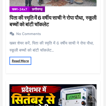
खबर-24x7
छत्तीसगढ़
पिता की स्मृति में 6 वर्षीय साची ने रोपा पौधा, स्कूली
बच्चों को बांटी चॉकलेट
No Comments
खबर शेयर करें.. पिता की स्मृति में 6 वर्षीय साची ने रोपा पौधा,
स्कूली बच्चों को बांटी चॉकलेट…
Read More