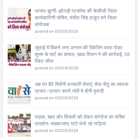
भाजपा झुग्गी-झोपड़ी प्रकोष्ठ की केसीजी जिला
कार्यकारिणी घोषित, मंजीत सिंह ठाकुर बने जिला
संयोजक
posted on 02/08/2026
जुलाई में बिकने लगा अगस्त की पैकेजिंग वाला पोहा!
शुभम के मार्ट का कमाल, खाद्य विभाग ने की कार्रवाई, 38
पैकेट सीज
posted on 04/08/2026
अब घर बैठे मिलेंगी सरकारी सेवाएं, सेवा सेतु का व्यापक
प्रचार-प्रसार करने गांवों मे होगी मुनादी
posted on 03/08/2026
सड़क, खाद और बिजली को लेकर कांग्रेस का शक्ति
प्रदर्शन-चक्काजाम, घंटो फंसे रहे गाड़िया
posted on 02/08/2026