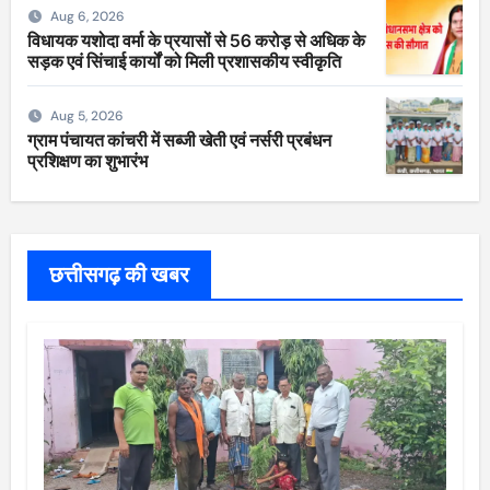
Aug 6, 2026
विधायक यशोदा वर्मा के प्रयासों से 56 करोड़ से अधिक के
सड़क एवं सिंचाई कार्यों को मिली प्रशासकीय स्वीकृति
Aug 5, 2026
ग्राम पंचायत कांचरी में सब्जी खेती एवं नर्सरी प्रबंधन
प्रशिक्षण का शुभारंभ
छत्तीसगढ़ की खबर