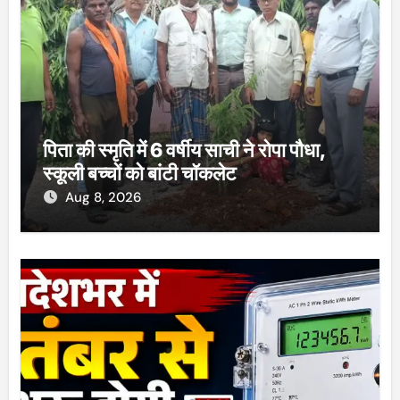
पिता की स्मृति में 6 वर्षीय साची ने रोपा पौधा,
स्कूली बच्चों को बांटी चॉकलेट
Aug 8, 2026