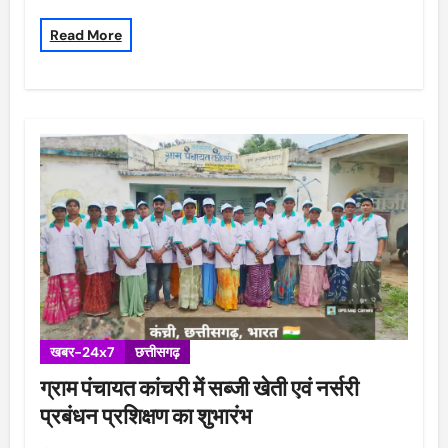
Read More
खबर-24x7
छत्तीसगढ़
ग्राम पंचायत कांचरी में सब्जी खेती एवं नर्सरी
प्रबंधन प्रशिक्षण का शुभारंभ