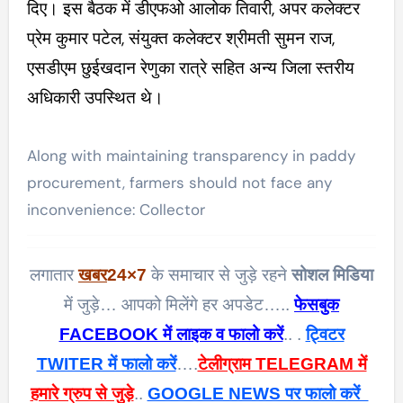
दिए। इस बैठक में डीएफओ आलोक तिवारी, अपर कलेक्टर
प्रेम कुमार पटेल, संयुक्त कलेक्टर श्रीमती सुमन राज,
एसडीएम छुईखदान रेणुका रात्रे सहित अन्य जिला स्तरीय
अधिकारी उपस्थित थे।
Along with maintaining transparency in paddy
procurement, farmers should not face any
inconvenience: Collector
लगातार
खबर
24×7
के समाचार से जुड़े रहने
सोशल मिडिया
में जुड़े… आपको मिलेंगे हर अपडेट…..
फेसबुक
FACEBOOK में लाइक व फालो करें
.. .
ट्विटर
TWITER में फालो करें
….
टेलीग्राम TELEGRAM में
हमारे ग्रुप से जुड़े
..
GOOGLE NEWS पर फालो करें