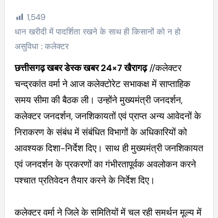
1,549
धान खरीदी में पादर्शिता रखने के साथ ही किसानों को न हो
असुविधा : कलेक्टर
छत्तीसगढ़ खबर डेस्क खबर 24×7 खैरागढ़
//कलेक्टर
चन्द्रकांत वर्मा ने आज कलेक्टोरेट सभाकक्ष में साप्ताहिक
समय सीमा की बैठक ली। उन्होंने मुख्यमंत्री जनदर्शन,
कलेक्टर जनदर्शन, जनशिकायतों एवं प्राप्त अन्य आवेदनों के
निराकरण के संबंध में संबंधित विभागों के अधिकारियों को
आवश्यक दिशा-निर्देश दिए। साथ ही मुख्यमंत्री जनशिकायत
एवं जनदर्शन के प्रकरणों का गंभीरतापूर्वक अवलोकन करने
पश्चात प्रतिवेदन तैयार करने के निर्देश दिए।
कलेक्टर वर्मा ने जिले के समितियों में चल रही समर्थन मूल्य में