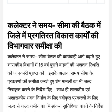
कलेक्टर ने समय- सीमा की बैठक में
जिले में प्रगतिरत विकास कार्यों की
विभागवार समीक्षा की
कलेक्टर ने समय- सीमा बैठक की कार्यवाही आगे बढ़ाते हुए
शासकीय विभागों में 15 वर्ष पुराने वाहनों की अद्यतन स्थिति
की जानकारी प्राप्त की। इसके अलावा समय सीमा के
प्रकरणों की समीक्षा करते हुए शेष मामलों का भी जल्द
निराकृत करने के निर्देश दिए। साथ ही शासकीय एवं
अशासकीय भवन निर्माण के लिए स्वीकृत प्रकरणों के लिए
जल्द से जल्द जमीन का चिन्हांकन सुनिश्चित करने के निर्देश