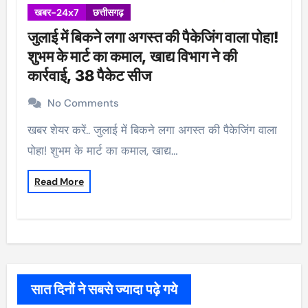
खबर-24x7
छत्तीसगढ़
जुलाई में बिकने लगा अगस्त की पैकेजिंग वाला पोहा!
शुभम के मार्ट का कमाल, खाद्य विभाग ने की
कार्रवाई, 38 पैकेट सीज
No Comments
खबर शेयर करें.. जुलाई में बिकने लगा अगस्त की पैकेजिंग वाला
पोहा! शुभम के मार्ट का कमाल, खाद्य…
Read More
सात दिनों ने सबसे ज्यादा पढ़े गये