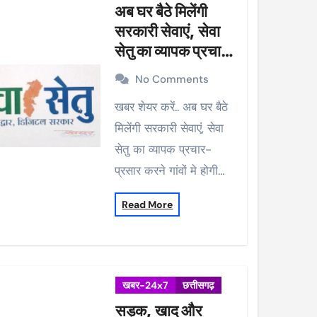
अब घर बैठे मिलेंगी
सरकारी सेवाएं, सेवा
सेतु का व्यापक प्रचार-
प्रसार करने गांवों मे
No Comments
होगी मुनादी
खबर शेयर करें.. अब घर बैठे
मिलेंगी सरकारी सेवाएं, सेवा
सेतु का व्यापक प्रचार-
प्रसार करने गांवों मे होगी…
Read More
खबर-24x7
छत्तीसगढ़
सड़क, खाद और