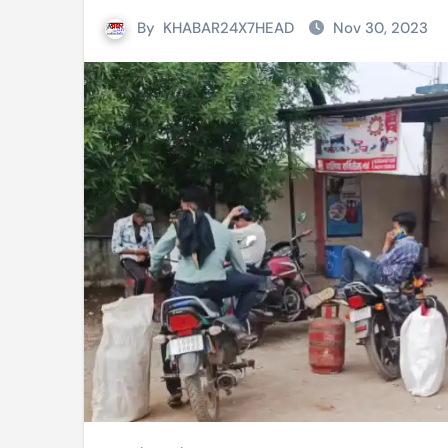
By
KHABAR24X7HEAD
Nov 30, 2023