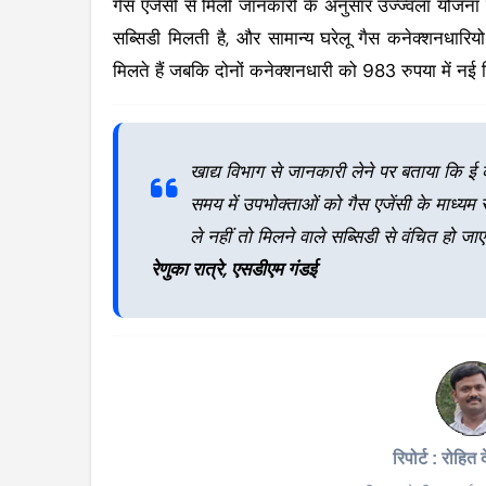
गैस एजेंसी से मिली जानकारी के अनुसार उज्ज्वला योजना
सब्सिडी मिलती है, और सामान्य घरेलू गैस कनेक्शनधारिय
मिलते हैं जबकि दोनों कनेक्शनधारी को 983 रुपया में नई 
खाद्य विभाग से जानकारी लेने पर बताया कि ई 
समय में उपभोक्ताओं को गैस एजेंसी के माध्यम 
ले नहीं तो मिलने वाले सब्सिडी से वंचित हो जाएं
रेणुका रात्रे, एसडीएम गंडई
रिपोर्ट : रोहित 