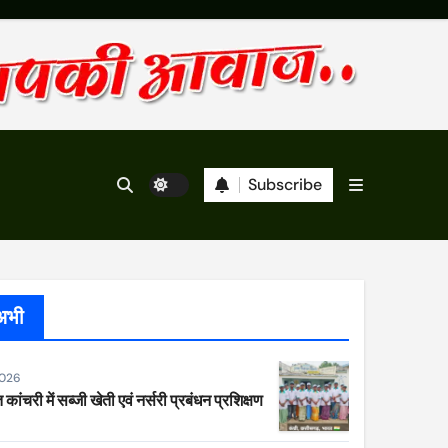
Subscribe
अभी
2026
 कांचरी में सब्जी खेती एवं नर्सरी प्रबंधन प्रशिक्षण