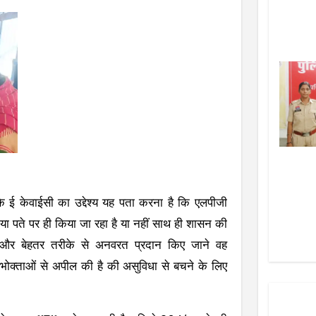
ि ई केवाईसी का उद्देश्य यह पता करना है कि एलपीजी
ा पते पर ही किया जा रहा है या नहीं साथ ही शासन की
ो और बेहतर तरीके से अनवरत प्रदान किए जाने वह
ोक्ताओं से अपील की है की असुविधा से बचने के लिए