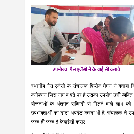
उपभोक्ता गैस एजेंसी में के वाई सी कराते
स्थानीय गैस एजेंसी के संचालक फिरोज मेमन ने बताया क
कनेक्शन जिस नाम व पते पर है उसका उपयोग उसी व्यक्ति य
योजनाओं के अंतर्गत सब्सिडी से मिलने वाले लाभ क
उपभोक्ताओं का डाटा अपडेट करना भी है, संचालक ने उपभ
जल्द ही जल्द ई केवाईसी कराए।