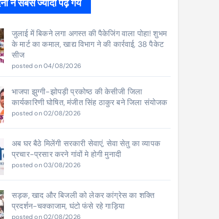
ों ने सबसे ज्यादा पढ़े गये
जुलाई में बिकने लगा अगस्त की पैकेजिंग वाला पोहा! शुभम
के मार्ट का कमाल, खाद्य विभाग ने की कार्रवाई, 38 पैकेट
सीज
posted on 04/08/2026
भाजपा झुग्गी-झोपड़ी प्रकोष्ठ की केसीजी जिला
कार्यकारिणी घोषित, मंजीत सिंह ठाकुर बने जिला संयोजक
posted on 02/08/2026
अब घर बैठे मिलेंगी सरकारी सेवाएं, सेवा सेतु का व्यापक
प्रचार-प्रसार करने गांवों मे होगी मुनादी
posted on 03/08/2026
सड़क, खाद और बिजली को लेकर कांग्रेस का शक्ति
प्रदर्शन-चक्काजाम, घंटो फंसे रहे गाड़िया
posted on 02/08/2026