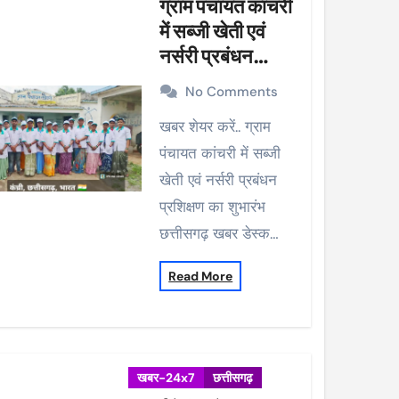
ग्राम पंचायत कांचरी
में सब्जी खेती एवं
नर्सरी प्रबंधन
प्रशिक्षण का शुभारंभ
No Comments
खबर शेयर करें.. ग्राम
पंचायत कांचरी में सब्जी
खेती एवं नर्सरी प्रबंधन
प्रशिक्षण का शुभारंभ
छत्तीसगढ़ खबर डेस्क…
Read More
खबर-24x7
छत्तीसगढ़