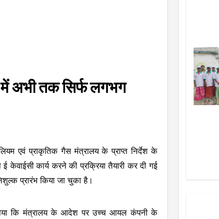
ें अभी तक सिर्फ लगभग
लियम एवं प्राकृतिक गैस मंत्रालय के प्राप्त निर्देश के
ई केवाईसी कार्य करने की प्रक्रिया तैयारी कर दी गई
निशुल्क प्रारंभ किया जा चुका है।
बताया कि मंत्रालय के आदेश पर उच्च आयल कंपनी के