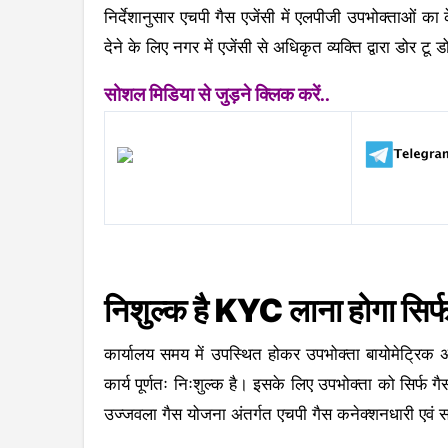
निर्देशानुसार एचपी गैस एजेंसी में एलपीजी उपभोक्ताओं का
देने के लिए नगर में एजेंसी से अधिकृत व्यक्ति द्वारा डोर टू 
सोशल मिडिया से जुड़ने क्लिक करें..
निशुल्क है KYC लाना होगा सिर्
कार्यालय समय में उपस्थित होकर उपभोक्ता बायोमेट्रिक अं
कार्य पूर्णतः निःशुल्क है। इसके लिए उपभोक्ता को सिर्फ ग
उज्जवला गैस योजना अंतर्गत एचपी गैस कनेक्शनधारी एवं सा