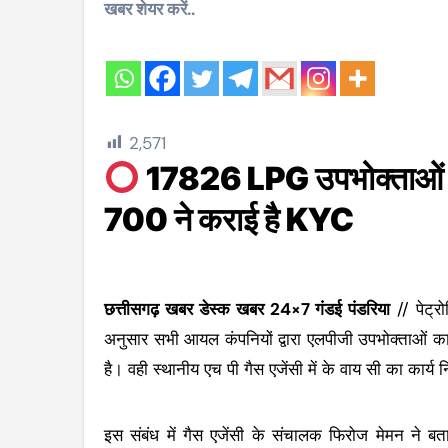
खबर शेयर करें..
2,571
17826 LPG उपभोक्ताओं म
700 ने कराई है KYC
छत्तीसगढ़ खबर डेस्क खबर 24×7 गंडई पंडरिया
// पेट्रो
अनुसार सभी आयल कंपनियों द्वारा एलपीजी उपभोक्ताओं का 
है। वही स्थानीय एच पी गैस एजेंसी में के वाय सी का कार्य 
इस संबंध में गैस एजेंसी के संचालक फिरोज मेमन ने 