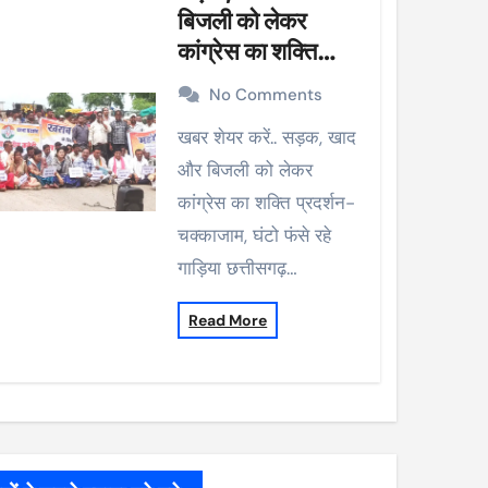
बिजली को लेकर
कांग्रेस का शक्ति
प्रदर्शन-चक्काजाम,
No Comments
घंटो फंसे रहे गाड़िया
खबर शेयर करें.. सड़क, खाद
और बिजली को लेकर
कांग्रेस का शक्ति प्रदर्शन-
चक्काजाम, घंटो फंसे रहे
गाड़िया छत्तीसगढ़…
Read More