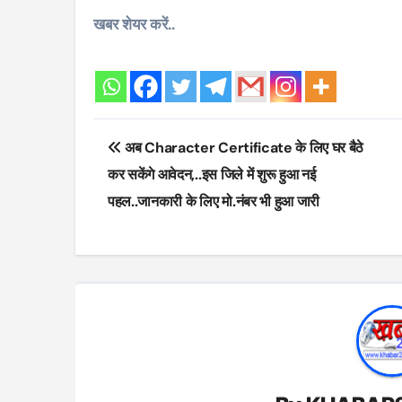
खबर शेयर करें..
Post
अब Character Certificate के लिए घर बैठे
navigation
कर सकेंगे आवेदन,..इस जिले में शुरू हुआ नई
पहल..जानकारी के लिए मो.नंबर भी हुआ जारी