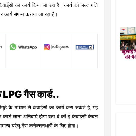
 केवाईसी का कार्य किया जा रहा है। कार्य को जल्द गति
डोर कार्य संपन्न कराया जा रहा है।
फ LPG गैस कार्ड..
गूठे के माध्यम से केवाईसी का कार्य करा सकते है, यह
ैस कार्ड लाना अनिवार्य होगा बता दे की ई केवाईसी केवल
मान्य घरेलू गैस कनेक्शनधारी के लिए होगा।