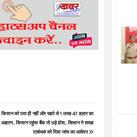
किसान को पता ही नहीं और खाते से 1 लाख 47 हज़ार का
आहरण.. किसान पहुंचा बैंक तो उड़े होश.. किसान ने शाखा
प्रबंधक को दिया जांच का आवेदन