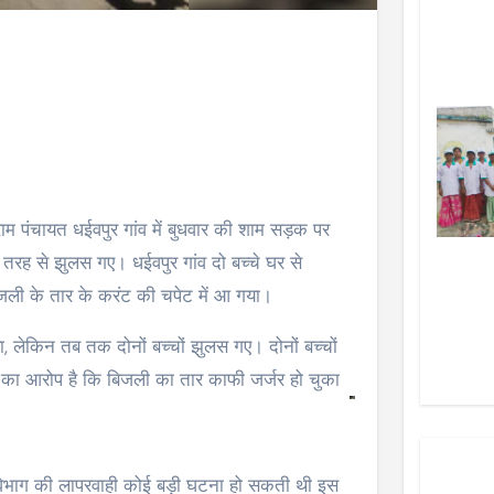
ाम पंचायत धईवपुर गांव में बुधवार की शाम सड़क पर
ी तरह से झुलस गए। धईवपुर गांव दो बच्चे घर से
जली के तार के करंट की चपेट में आ गया।
ा, लेकिन तब तक दोनों बच्चों झुलस गए। दोनों बच्चों
 का आरोप है कि बिजली का तार काफी जर्जर हो चुका
त विभाग की लापरवाही कोई बड़ी घटना हो सकती थी इस