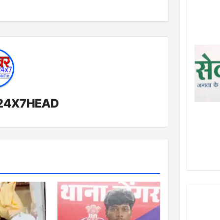
24X7HEAD