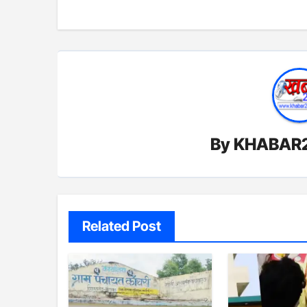
By
KHABAR
Related Post