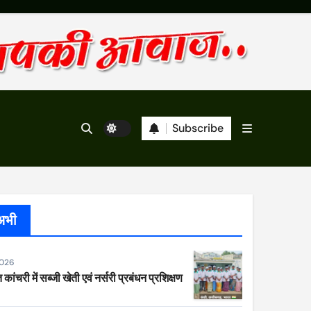
Subscribe
अभी
2026
 कांचरी में सब्जी खेती एवं नर्सरी प्रबंधन प्रशिक्षण