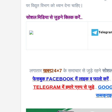
पर विद्युत विभाग को ध्यान देना चाहिए |
सोशल मिडिया से जुड़ने क्लिक करें..
लगातार
खबर
24×7
के समाचार से जुड़े रहने
सोशल
फेसबुक FACEBOOK में लाइक व फालो करें
..
TELEGRAM में हमारे ग्रुप से जुड़े
..
GOOGL
सब्स्क्राइ