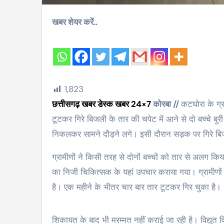
खबर शेयर करें..
1,823
छत्तीसगढ़ खबर डेस्क खबर 24×7
कोरबा //
कटघोरा के ग्र
टूटकर गिरे बिजली के तार की चपेट में आने से दो बच्चे बुर
निकलकर सामने दौड़ने लगे। इसी दौरान सड़क पर गिरे बि
ग्रामीणों ने किसी तरह से दोनों बच्चों को तार से अलग किय
का निजी चिकित्सक के यहां उपचार कराया गया। ग्रामीणों
है। एक महीने के भीतर चार बार तार टूटकर गिर चुका है।
शिकायत के बाद भी मरम्मत नहीं कराई जा रही है। विद्यु