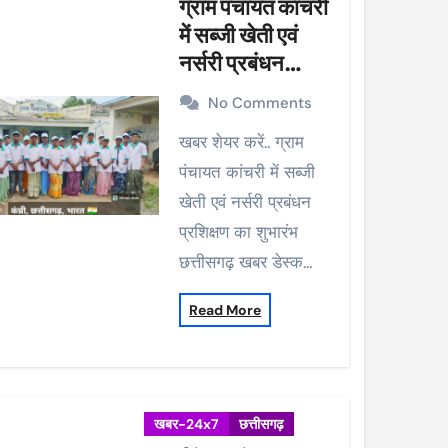
ग्राम पंचायत कांचरी
में सब्जी खेती एवं
नर्सरी प्रबंधन
प्रशिक्षण का शुभारंभ
No Comments
खबर शेयर करें.. ग्राम
पंचायत कांचरी में सब्जी
खेती एवं नर्सरी प्रबंधन
प्रशिक्षण का शुभारंभ
छत्तीसगढ़ खबर डेस्क…
Read More
खबर-24x7
छत्तीसगढ़