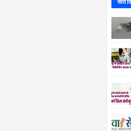
सात दिन