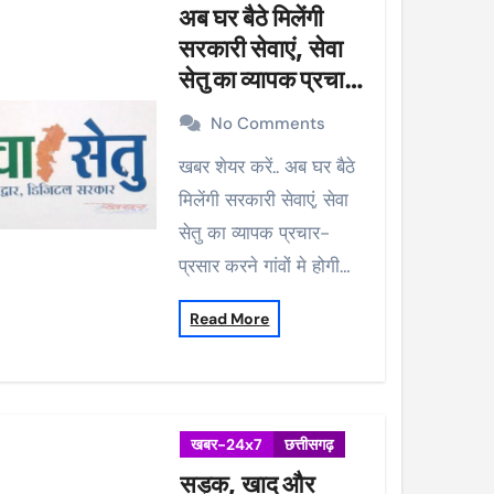
अब घर बैठे मिलेंगी
सरकारी सेवाएं, सेवा
सेतु का व्यापक प्रचार-
प्रसार करने गांवों मे
No Comments
होगी मुनादी
खबर शेयर करें.. अब घर बैठे
मिलेंगी सरकारी सेवाएं, सेवा
सेतु का व्यापक प्रचार-
प्रसार करने गांवों मे होगी…
Read More
खबर-24x7
छत्तीसगढ़
सड़क, खाद और