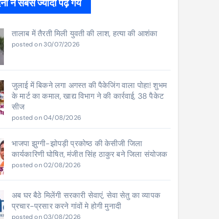
ों ने सबसे ज्यादा पढ़े गये
तालाब में तैरती मिली युवती की लाश, हत्या की आशंका
posted on 30/07/2026
जुलाई में बिकने लगा अगस्त की पैकेजिंग वाला पोहा! शुभम
के मार्ट का कमाल, खाद्य विभाग ने की कार्रवाई, 38 पैकेट
सीज
posted on 04/08/2026
भाजपा झुग्गी-झोपड़ी प्रकोष्ठ की केसीजी जिला
कार्यकारिणी घोषित, मंजीत सिंह ठाकुर बने जिला संयोजक
posted on 02/08/2026
अब घर बैठे मिलेंगी सरकारी सेवाएं, सेवा सेतु का व्यापक
प्रचार-प्रसार करने गांवों मे होगी मुनादी
posted on 03/08/2026