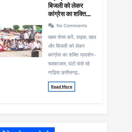
बिजली को लेकर
कांग्रेस का शक्ति
प्रदर्शन-चक्काजाम,
No Comments
घंटो फंसे रहे गाड़िया
खबर शेयर करें.. सड़क, खाद
और बिजली को लेकर
कांग्रेस का शक्ति प्रदर्शन-
चक्काजाम, घंटो फंसे रहे
गाड़िया छत्तीसगढ़…
Read More