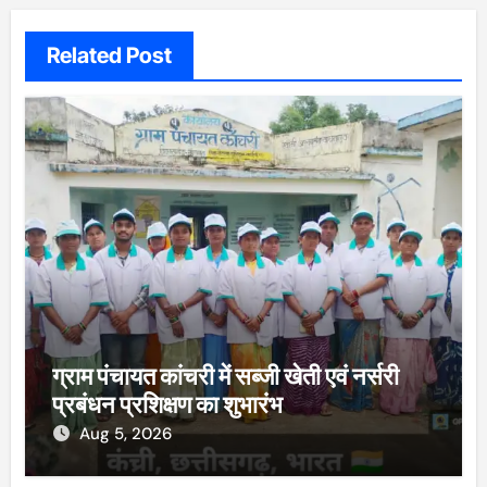
Related Post
ग्राम पंचायत कांचरी में सब्जी खेती एवं नर्सरी
प्रबंधन प्रशिक्षण का शुभारंभ
Aug 5, 2026