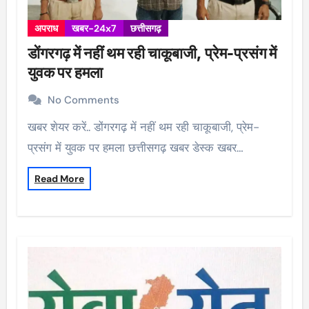
अपराध
खबर-24x7
छत्तीसगढ़
डोंगरगढ़ में नहीं थम रही चाकूबाजी, प्रेम-प्रसंग में
युवक पर हमला
No Comments
खबर शेयर करें.. डोंगरगढ़ में नहीं थम रही चाकूबाजी, प्रेम-
प्रसंग में युवक पर हमला छत्तीसगढ़ खबर डेस्क खबर…
Read More