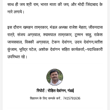
साथ ही जय श्री राम, भारत माता की जय, और मोदी जिंदाबाद के
नारे लगाये।
इस दौरान खमहन ताम्रकार, मंडल अध्यक्ष राजेश मेहता, जीवनदास
रात्रे, संजय अग्रवाल, श्यामपाल ताम्रकार, टूम्मन साहू, राकेश
जायसवाल, विक्की अग्रवाल, टेकन देवांगन, उदय देवांगन,यतीश
कुंजाम, भूपेंद्र पटेल, अशोक देवांगन सहित कार्यकर्ता,-पदाधिकारी
उपस्थित रहे।
रिपोर्ट : रोहित देवांगन, गंडई
विज्ञापन के लिए सम्पर्क करें.. 7415791636