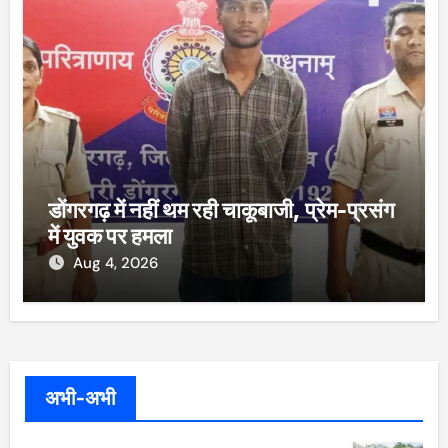
डोंगरगढ़ में नहीं थम रही चाकूबाजी, प्रेम-प्रसंग
में युवक पर हमला
Aug 4, 2026
अभी-अभी