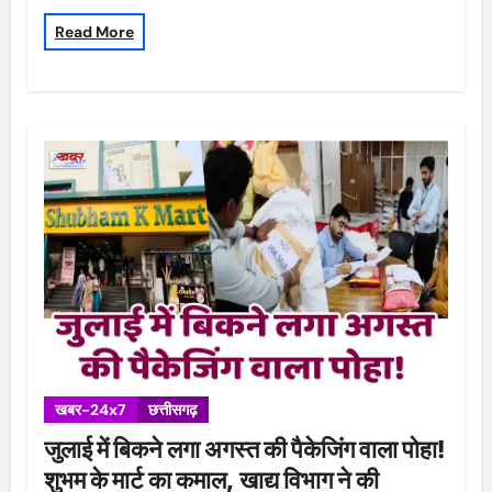
Read More
खबर-24x7
छत्तीसगढ़
जुलाई में बिकने लगा अगस्त की पैकेजिंग वाला पोहा!
शुभम के मार्ट का कमाल, खाद्य विभाग ने की