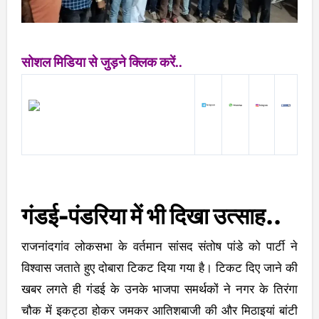
सोशल मिडिया से जुड़ने क्लिक करें..
गंडई-पंडरिया में भी दिखा उत्साह..
राजनांदगांव लोकसभा के वर्तमान सांसद संतोष पांडे को पार्टी ने
विश्वास जताते हुए दोबारा टिकट दिया गया है। टिकट दिए जाने की
खबर लगते ही गंडई के उनके भाजपा समर्थकों ने नगर के तिरंगा
चौक में इकट्ठा होकर जमकर आतिशबाजी की और मिठाइयां बांटी