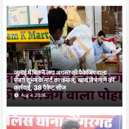
जुलाई में बिकने लगा अगस्त की पैकेजिंग वाला
पोहा! शुभम के मार्ट का कमाल, खाद्य विभाग ने की
कार्रवाई, 38 पैकेट सीज
Aug 4, 2026