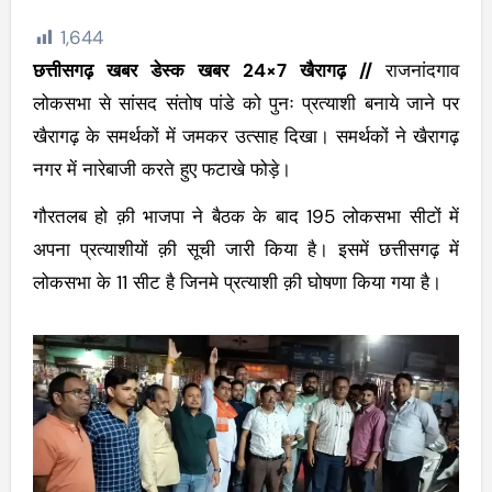
1,644
छत्तीसगढ़ खबर डेस्क खबर 24×7 खैरागढ़ //
राजनांदगाव
लोकसभा से सांसद संतोष पांडे को पुनः प्रत्याशी बनाये जाने पर
खैरागढ़ के समर्थकों में जमकर उत्साह दिखा। समर्थकों ने खैरागढ़
नगर में नारेबाजी करते हुए फटाखे फोड़े।
गौरतलब हो क़ी भाजपा ने बैठक के बाद 195 लोकसभा सीटों में
अपना प्रत्याशीयों क़ी सूची जारी किया है। इसमें छत्तीसगढ़ में
लोकसभा के 11 सीट है जिनमे प्रत्याशी क़ी घोषणा किया गया है।