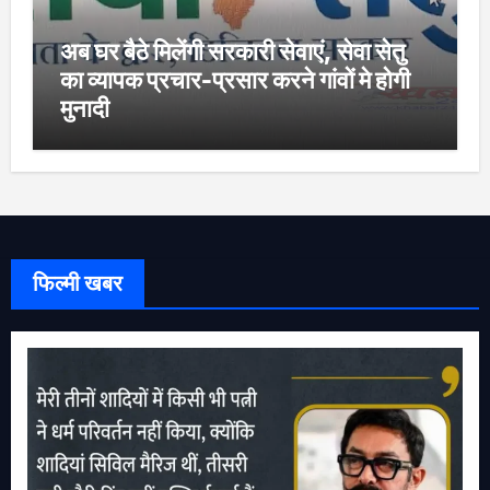
अब घर बैठे मिलेंगी सरकारी सेवाएं, सेवा सेतु
का व्यापक प्रचार-प्रसार करने गांवों मे होगी
मुनादी
फिल्मी खबर