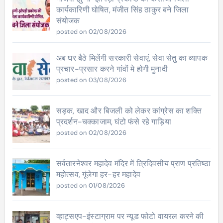
कार्यकारिणी घोषित, मंजीत सिंह ठाकुर बने जिला
संयोजक
posted on 02/08/2026
अब घर बैठे मिलेंगी सरकारी सेवाएं, सेवा सेतु का व्यापक
प्रचार-प्रसार करने गांवों मे होगी मुनादी
posted on 03/08/2026
सड़क, खाद और बिजली को लेकर कांग्रेस का शक्ति
प्रदर्शन-चक्काजाम, घंटो फंसे रहे गाड़िया
posted on 02/08/2026
सर्वतारनेश्वर महादेव मंदिर में त्रिदिवसीय प्राण प्रतिष्ठा
महोत्सव, गूंजेगा हर-हर महादेव
posted on 01/08/2026
व्हाट्सएप-इंस्टाग्राम पर न्यूड फोटो वायरल करने की