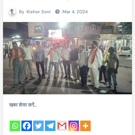
By
Kishor Soni
Mar 4, 2024
खबर शेयर करें..