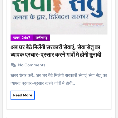
खबर-24x7
छत्तीसगढ़
अब घर बैठे मिलेंगी सरकारी सेवाएं, सेवा सेतु का
व्यापक प्रचार-प्रसार करने गांवों मे होगी मुनादी
No Comments
खबर शेयर करें.. अब घर बैठे मिलेंगी सरकारी सेवाएं, सेवा सेतु का
व्यापक प्रचार-प्रसार करने गांवों मे होगी…
Read More