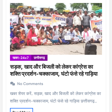
खबर-24x7
छत्तीसगढ़
सड़क, खाद और बिजली को लेकर कांग्रेस का
शक्ति प्रदर्शन-चक्काजाम, घंटो फंसे रहे गाड़िया
No Comments
खबर शेयर करें.. सड़क, खाद और बिजली को लेकर कांग्रेस का
शक्ति प्रदर्शन-चक्काजाम, घंटो फंसे रहे गाड़िया छत्तीसगढ़…