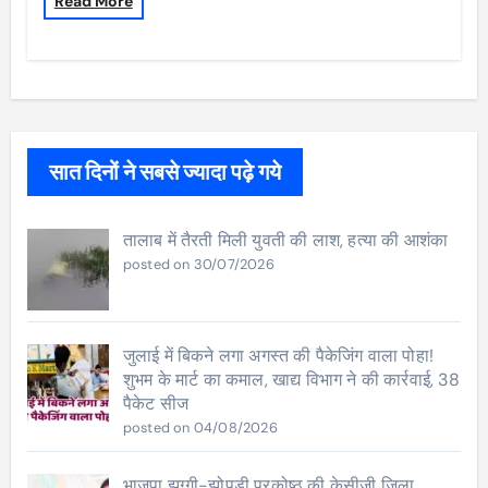
Read More
सात दिनों ने सबसे ज्यादा पढ़े गये
तालाब में तैरती मिली युवती की लाश, हत्या की आशंका
posted on 30/07/2026
जुलाई में बिकने लगा अगस्त की पैकेजिंग वाला पोहा!
शुभम के मार्ट का कमाल, खाद्य विभाग ने की कार्रवाई, 38
पैकेट सीज
posted on 04/08/2026
भाजपा झुग्गी-झोपड़ी प्रकोष्ठ की केसीजी जिला