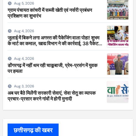
Aug 5, 2026
ग्राम पंचायत कांचरी में सब्जी खेती एवं नर्सरी प्रबंधन
प्रशिक्षण का शुभारंभ
Aug 4, 2026
जुलाई में बिकने लगा अगस्त की पैकेजिंग वाला पोहा! शुभम
के मार्ट का कमाल, खाद्य विभाग ने की कार्रवाई, 38 पैकेट
सीज
Aug 4, 2026
डोंगरगढ़ में नहीं थम रही चाकूबाजी, प्रेम-प्रसंग में युवक
पर हमला
Aug 3, 2026
अब घर बैठे मिलेंगी सरकारी सेवाएं, सेवा सेतु का व्यापक
प्रचार-प्रसार करने गांवों मे होगी मुनादी
छत्तीसगढ़ की खबर