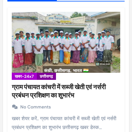
खबर-24x7
छत्तीसगढ़
ग्राम पंचायत कांचरी में सब्जी खेती एवं नर्सरी
प्रबंधन प्रशिक्षण का शुभारंभ
No Comments
खबर शेयर करें.. ग्राम पंचायत कांचरी में सब्जी खेती एवं नर्सरी
प्रबंधन प्रशिक्षण का शुभारंभ छत्तीसगढ़ खबर डेस्क…