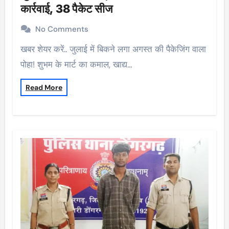
कार्रवाई, 38 पैकेट सीज
No Comments
खबर शेयर करें.. जुलाई में बिकने लगा अगस्त की पैकेजिंग वाला
पोहा! शुभम के मार्ट का कमाल, खाद्य…
Read More