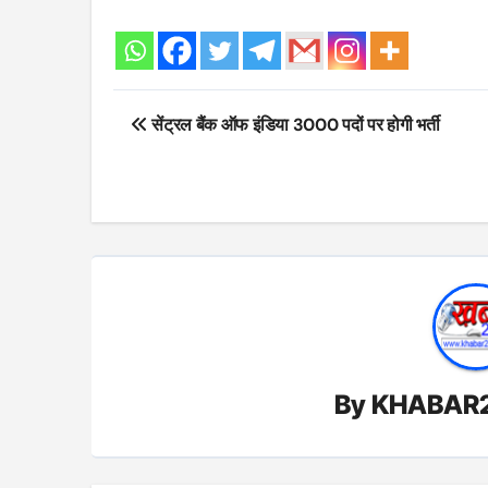
Post
सेंट्रल बैंक ऑफ इंडिया 3000 पदों पर होगी भर्ती
navigation
By
KHABAR