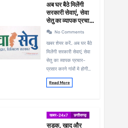
अब घर बैठे मिलेंगी
सरकारी सेवाएं, सेवा
सेतु का व्यापक प्रचार-
प्रसार करने गांवों मे
No Comments
होगी मुनादी
खबर शेयर करें.. अब घर बैठे
मिलेंगी सरकारी सेवाएं, सेवा
सेतु का व्यापक प्रचार-
प्रसार करने गांवों मे होगी…
Read More
खबर-24x7
छत्तीसगढ़
सड़क, खाद और