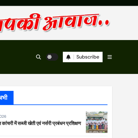
Subscribe
अभी
2026
 कांचरी में सब्जी खेती एवं नर्सरी प्रबंधन प्रशिक्षण