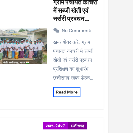
ग्राम पंचायत कांचरी
में सब्जी खेती एवं
नर्सरी प्रबंधन
प्रशिक्षण का शुभारंभ
No Comments
खबर शेयर करें.. ग्राम
पंचायत कांचरी में सब्जी
खेती एवं नर्सरी प्रबंधन
प्रशिक्षण का शुभारंभ
छत्तीसगढ़ खबर डेस्क…
Read More
खबर-24x7
छत्तीसगढ़