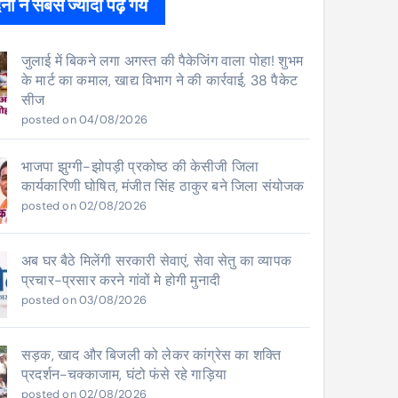
ों ने सबसे ज्यादा पढ़े गये
जुलाई में बिकने लगा अगस्त की पैकेजिंग वाला पोहा! शुभम
के मार्ट का कमाल, खाद्य विभाग ने की कार्रवाई, 38 पैकेट
सीज
posted on 04/08/2026
भाजपा झुग्गी-झोपड़ी प्रकोष्ठ की केसीजी जिला
कार्यकारिणी घोषित, मंजीत सिंह ठाकुर बने जिला संयोजक
posted on 02/08/2026
अब घर बैठे मिलेंगी सरकारी सेवाएं, सेवा सेतु का व्यापक
प्रचार-प्रसार करने गांवों मे होगी मुनादी
posted on 03/08/2026
सड़क, खाद और बिजली को लेकर कांग्रेस का शक्ति
प्रदर्शन-चक्काजाम, घंटो फंसे रहे गाड़िया
posted on 02/08/2026