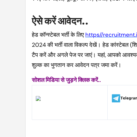
ऐसे करें आवेदन..
हेड कॉन्स्टेबल भर्ती के लिए
https//recruitment.i
2024 की भर्ती वाला विकल्प देखें। हेड कांस्टेबल (शि
टैप करें और अगले पेज पर जाएं। यहां, आपको आवश्यक 
शुल्क का भुगतान कर आवेदन पत्र जमा करें।
सोशल मिडिया से जुड़ने क्लिक करें..