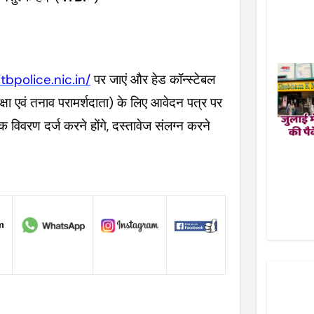
tbpolice.nic.in/
पर जाएं और हेड कॉन्स्टेबल
क्षा एवं तनाव परामर्शदाता) के लिए आवेदन पत्र पर
विवरण दर्ज करने होंगे, दस्तावेज संलग्न करने