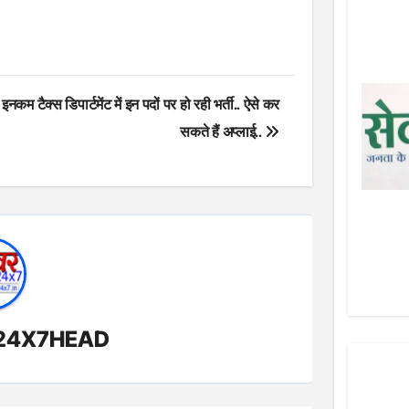
इनकम टैक्स डिपार्टमेंट में इन पदों पर हो रही भर्ती.. ऐसे कर
सकते हैं अप्लाई..
24X7HEAD