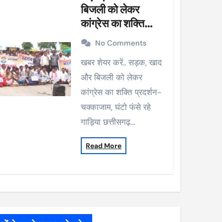
बिजली को लेकर
कांग्रेस का शक्ति
प्रदर्शन-चक्काजाम,
No Comments
घंटो फंसे रहे गाड़िया
खबर शेयर करें.. सड़क, खाद
और बिजली को लेकर
कांग्रेस का शक्ति प्रदर्शन-
चक्काजाम, घंटो फंसे रहे
गाड़िया छत्तीसगढ़…
Read More