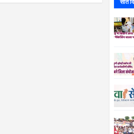
सात दिन