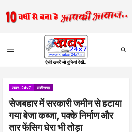
Skip
to
content
ऐसी खबरें जो दुनियां देखें..
खबर-24x7
छत्तीसगढ़
सेजबहार में सरकारी जमीन से हटाया
गया बेजा कब्जा, पक्के निर्माण और
तार फेंसिग घेरा भी तोड़ा