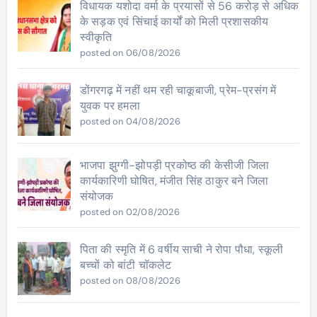
विधायक यशोदा वर्मा के प्रयासों से 56 करोड़ से अधिक
के सड़क एवं सिंचाई कार्यों को मिली प्रशासकीय
स्वीकृति
posted on 06/08/2026
डोंगरगढ़ में नहीं थम रही चाकूबाजी, प्रेम-प्रसंग में
युवक पर हमला
posted on 04/08/2026
भाजपा झुग्गी-झोपड़ी प्रकोष्ठ की केसीजी जिला
कार्यकारिणी घोषित, मंजीत सिंह ठाकुर बने जिला
संयोजक
posted on 02/08/2026
पिता की स्मृति में 6 वर्षीय साची ने रोपा पौधा, स्कूली
बच्चों को बांटी चॉकलेट
posted on 08/08/2026