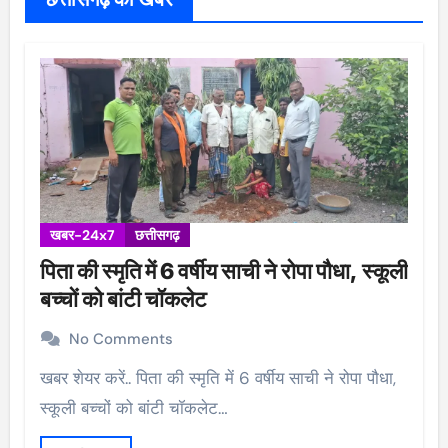
खबर-24x7
छत्तीसगढ़
पिता की स्मृति में 6 वर्षीय साची ने रोपा पौधा, स्कूली
बच्चों को बांटी चॉकलेट
No Comments
खबर शेयर करें.. पिता की स्मृति में 6 वर्षीय साची ने रोपा पौधा,
स्कूली बच्चों को बांटी चॉकलेट…