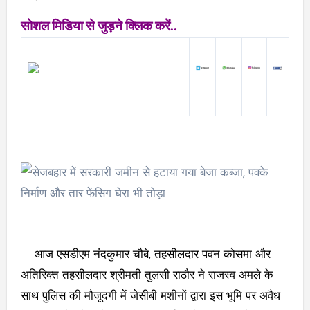
सोशल मिडिया से जुड़ने क्लिक करें..
आज एसडीएम नंदकुमार चौबे, तहसीलदार पवन कोसमा और
अतिरिक्त तहसीलदार श्रीमती तुलसी राठौर ने राजस्व अमले के
साथ पुलिस की मौजूदगी में जेसीबी मशीनों द्वारा इस भूमि पर अवैध