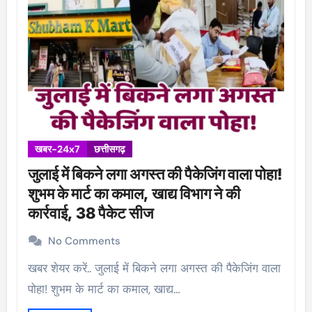
खबर-24x7
छत्तीसगढ़
जुलाई में बिकने लगा अगस्त की पैकेजिंग वाला पोहा!
शुभम के मार्ट का कमाल, खाद्य विभाग ने की
कार्रवाई, 38 पैकेट सीज
No Comments
खबर शेयर करें.. जुलाई में बिकने लगा अगस्त की पैकेजिंग वाला
पोहा! शुभम के मार्ट का कमाल, खाद्य…