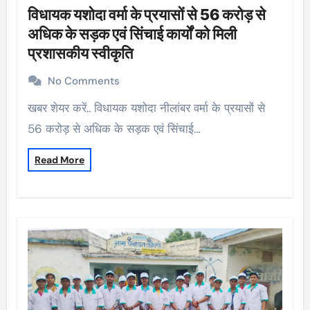
विधायक यशोदा वर्मा के प्रयासों से 56 करोड़ से
अधिक के सड़क एवं सिंचाई कार्यों को मिली
प्रशासकीय स्वीकृति
No Comments
खबर शेयर करें.. विधायक यशोदा नीलांबर वर्मा के प्रयासों से
56 करोड़ से अधिक के सड़क एवं सिंचाई…
Read More