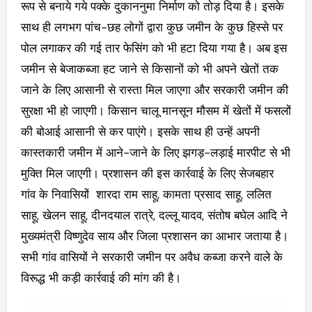
रूप से बनाये गये पक्के दुकाननुमा निर्माण को तोड़ दिया है। इसके
साथ ही लगभग पांच-छह लोगों द्वारा कुछ जमीन के कुछ हिस्से पर
पोल लगाकर की गई तार फेसिंग को भी हटा दिया गया है। अब इस
जमीन से बेजाकब्जा हट जाने से किसानों को भी अपने खेतों तक
जाने के लिए आसानी से रास्ता मिल जाएगा और सरकारी जमीन की
सुरक्षा भी हो जाएगी। किसान चालू मानसून मौसम में खेतों में फसलों
की बोआई आसानी से कर पाएंगे। इसके साथ ही उन्हें अपनी
कास्तकारी जमीन में आने-जाने के लिए झगड़-लड़ाई मारपीट से भी
मुक्ति मिल जाएगी। प्रशासन की इस कार्रवाई के लिए सेजबहार
गांव के निवासियों शारदा राम साहू, कामता प्रसाद साहू, ललित
साहू, खेलन साहू, दीनदयाल रात्रे, दल्लू यादव, संतोष बघेल आदि ने
मुख्यमंत्री विष्णुदेव साय और जिला प्रशासन का आभार जताया है।
सभी गांव वासियों ने सरकारी जमीन पर अवैध कब्जा करने वाले के
विरूद्ध भी कड़ी कार्रवाई की मांग की है।