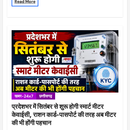
Read More
खबर-24x7
छत्तीसगढ़
प्रदेशभर में सितंबर से शुरू होगी स्मार्ट मीटर
केवाईसी, राशन कार्ड-पासपोर्ट की तरह अब मीटर
की भी होंगी पहचान