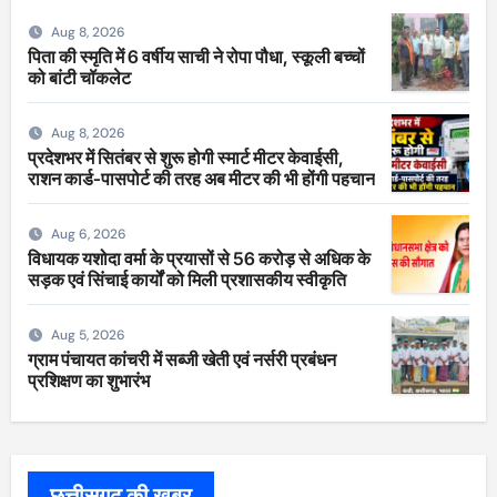
Aug 8, 2026
पिता की स्मृति में 6 वर्षीय साची ने रोपा पौधा, स्कूली बच्चों
को बांटी चॉकलेट
Aug 8, 2026
प्रदेशभर में सितंबर से शुरू होगी स्मार्ट मीटर केवाईसी,
राशन कार्ड-पासपोर्ट की तरह अब मीटर की भी होंगी पहचान
Aug 6, 2026
विधायक यशोदा वर्मा के प्रयासों से 56 करोड़ से अधिक के
सड़क एवं सिंचाई कार्यों को मिली प्रशासकीय स्वीकृति
Aug 5, 2026
ग्राम पंचायत कांचरी में सब्जी खेती एवं नर्सरी प्रबंधन
प्रशिक्षण का शुभारंभ
छत्तीसगढ़ की खबर