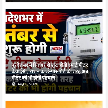
प्रदेशभर में सितंबर से शुरू होगी स्मार्ट मीटर
केवाईसी, राशन कार्ड-पासपोर्ट की तरह अब
मीटर की भी होंगी पहचान
Aug 8, 2026