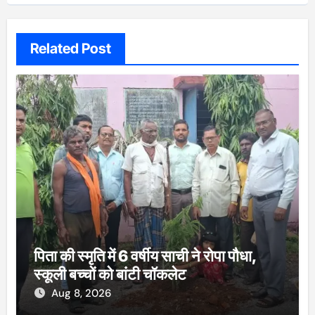
Related Post
पिता की स्मृति में 6 वर्षीय साची ने रोपा पौधा,
स्कूली बच्चों को बांटी चॉकलेट
Aug 8, 2026