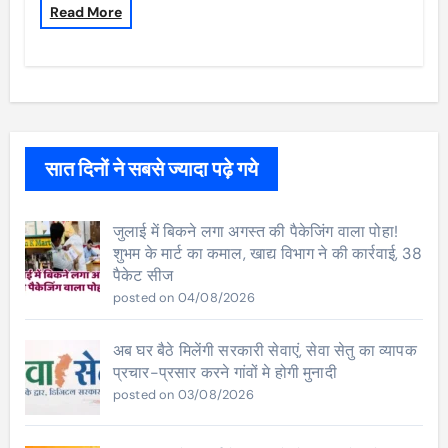
Read More
सात दिनों ने सबसे ज्यादा पढ़े गये
जुलाई में बिकने लगा अगस्त की पैकेजिंग वाला पोहा!
शुभम के मार्ट का कमाल, खाद्य विभाग ने की कार्रवाई, 38
पैकेट सीज
posted on 04/08/2026
अब घर बैठे मिलेंगी सरकारी सेवाएं, सेवा सेतु का व्यापक
प्रचार-प्रसार करने गांवों मे होगी मुनादी
posted on 03/08/2026