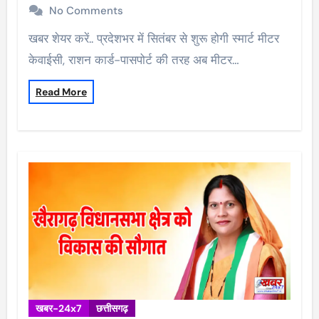
No Comments
खबर शेयर करें.. प्रदेशभर में सितंबर से शुरू होगी स्मार्ट मीटर
केवाईसी, राशन कार्ड-पासपोर्ट की तरह अब मीटर…
Read More
खबर-24x7
छत्तीसगढ़