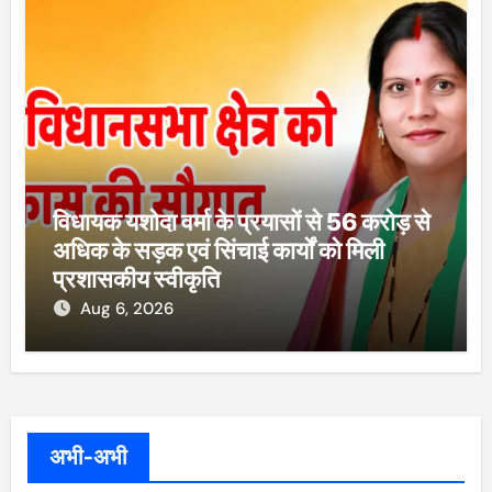
विधायक यशोदा वर्मा के प्रयासों से 56 करोड़ से
अधिक के सड़क एवं सिंचाई कार्यों को मिली
प्रशासकीय स्वीकृति
Aug 6, 2026
अभी-अभी