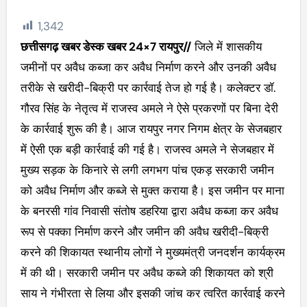
1,342
छत्तीसगढ़ खबर डेस्क खबर 24×7 रायपुर//
जिले में शासकीय
जमीनों पर अवैध कब्जा कर अवैध निर्माण करने और उनकी अवैध
तरीके से खरीदी-बिक्री पर कार्रवाई तेज हो गई है। कलेक्टर डॉ.
गौरव सिंह के नेतृत्व में राजस्व अमले ने ऐसे प्रकरणों पर बिना देरी
के कार्रवाई शुरू की है। आज रायपुर नगर निगम क्षेत्र के सेजबहार
में ऐसी एक बड़ी कार्रवाई की गई है। राजस्व अमले ने सेजबहार में
मुख्य सड़क के किनारे से लगी लगभग पांच एकड़ सरकारी जमीन
को अवैध निर्माण और कब्जे से मुक्त कराया है। इस जमीन पर माना
के बनरसी गांव निवासी संतोष डहरिया द्वारा अवैध कब्जा कर अवैध
रूप से पक्का निर्माण करने और जमीन की अवैध खरीदी-बिक्री
करने की शिकायत स्थानीय लोगों ने मुख्यमंत्री जनदर्शन कार्यक्रम
में की थी। सरकारी जमीन पर अवैध कब्जे की शिकायत को श्री
साय ने गंभीरता से लिया और इसकी जांच कर त्वरित कार्रवाई करने