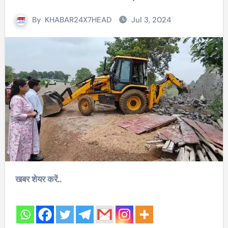
By
KHABAR24X7HEAD
Jul 3, 2024
खबर शेयर करें..