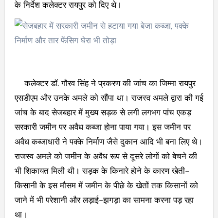
के निर्देश कलेक्टर रायपुर को दिए थे।
कलेक्टर डॉ. गौरव सिंह ने प्रकरण की जांच का जिम्मा रायपुर
एसडीएम और उनके अमले को सौंपा था। राजस्व अमले द्वारा की गई
जांच के बाद सेजबहार में मुख्य सड़क से लगी लगभग पांच एकड़
सरकारी जमीन पर अवैध कब्जा होना पाया गया। इस जमीन पर
अवैध कब्जाधारी ने पक्के निर्माण जैसे दुकान आदि भी बना लिए थे।
राजस्व अमले को जमीन के अवैध रूप से दूसरे लोगों को बेचने की
भी शिकायत मिली थी। सड़क के किनारे होने के कारण खेती-
किसानी के इस मौसम में जमीन के पीछे के खेतों तक किसानों को
जाने में भी परेशानी और लड़ाई-झगड़ा का सामना करना पड़ रहा
था।