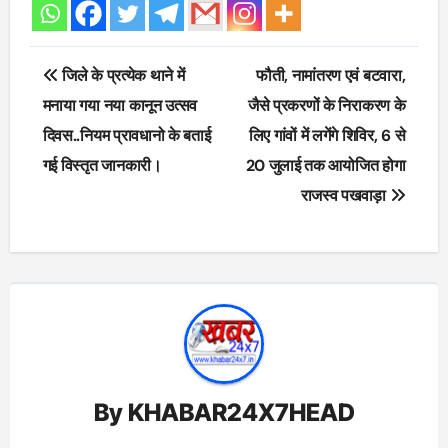
Post
जिले के प्रत्येक थाने में
फौती, नामांतरण एवं बटवारा,
navigation
मनाया गया नया कानून उत्सव
जैसे प्रकरणों के निराकरण के
दिवस..नियम प्रावधानो के बताई
लिए गांवों में लगेंगे शिविर, 6 से
गई विस्तृत जानकारी।
20 जुलाई तक आयोजित होगा
राजस्व पखवाड़ा
By
KHABAR24X7HEAD