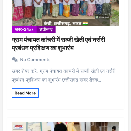
खबर-24x7
छत्तीसगढ़
ग्राम पंचायत कांचरी में सब्जी खेती एवं नर्सरी
प्रबंधन प्रशिक्षण का शुभारंभ
No Comments
खबर शेयर करें.. ग्राम पंचायत कांचरी में सब्जी खेती एवं नर्सरी
प्रबंधन प्रशिक्षण का शुभारंभ छत्तीसगढ़ खबर डेस्क…
Read More