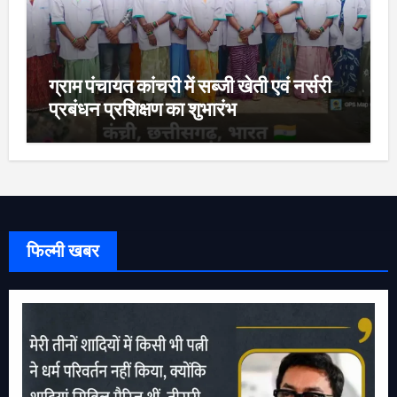
ग्राम पंचायत कांचरी में सब्जी खेती एवं नर्सरी
प्रबंधन प्रशिक्षण का शुभारंभ
फिल्मी खबर