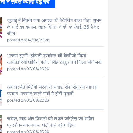
ों ने सबसे ज्यादा पढ़े गये
जुलाई में बिकने लगा अगस्त की पैकेजिंग वाला पोहा! शुभम
के मार्ट का कमाल, खाद्य विभाग ने की कार्रवाई, 38 पैकेट
सीज
posted on 04/08/2026
भाजपा झुग्गी-झोपड़ी प्रकोष्ठ की केसीजी जिला
कार्यकारिणी घोषित, मंजीत सिंह ठाकुर बने जिला संयोजक
posted on 02/08/2026
अब घर बैठे मिलेंगी सरकारी सेवाएं, सेवा सेतु का व्यापक
प्रचार-प्रसार करने गांवों मे होगी मुनादी
posted on 03/08/2026
सड़क, खाद और बिजली को लेकर कांग्रेस का शक्ति
प्रदर्शन-चक्काजाम, घंटो फंसे रहे गाड़िया
posted on 02/08/2026