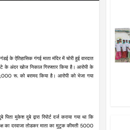
गंडई के ऐतिहासिक गंगई माता मंदिर में चोरी हुई वारदात
ंटे के अंदर खोज निकाल गिरफ्तार किया है। आरोपी के
,000 रू. को बरामद किया है। आरोपी को भेजा गया
िता मुकेश दुबे द्वारा रिपोर्ट दर्ज कराया गया था कि
ोति कक्ष का दरवाजा तोडकर माता का मुटुक कीमती 5000