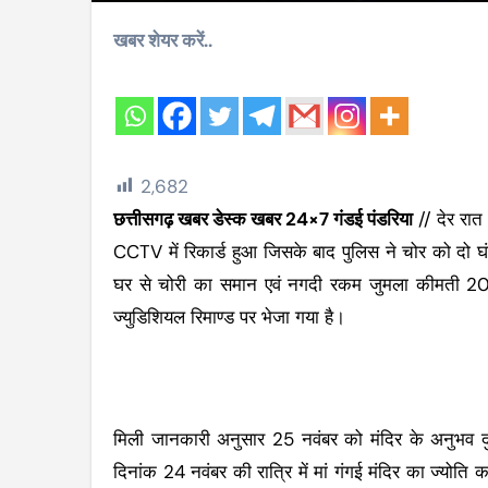
खबर शेयर करें..
2,682
छत्तीसगढ़ खबर डेस्क खबर 24×7 गंडई पंडरिया
// देर रात 
CCTV में रिकार्ड हुआ जिसके बाद पुलिस ने चोर को दो घ
घर से चोरी का समान एवं नगदी रकम जुमला कीमती 20
ज्युडिशियल रिमाण्ड पर भेजा गया है।
मिली जानकारी अनुसार 25 नवंबर को मंदिर के अनुभव दुबे प
दिनांक 24 नवंबर की रात्रि में मां गंगई मंदिर का ज्य