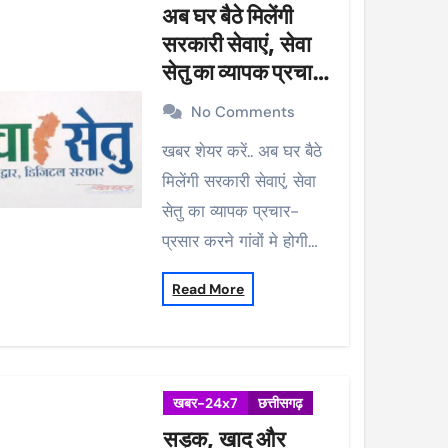
अब घर बैठे मिलेंगी
सरकारी सेवाएं, सेवा
सेतु का व्यापक प्रचार-
प्रसार करने गांवों मे
No Comments
होगी मुनादी
खबर शेयर करें.. अब घर बैठे
मिलेंगी सरकारी सेवाएं, सेवा
सेतु का व्यापक प्रचार-
प्रसार करने गांवों मे होगी…
Read More
खबर-24x7
छत्तीसगढ़
सड़क, खाद और