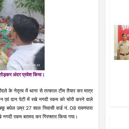
तोड़कर अंदर प्रवेश किया।
ंदले के नेतृत्व में थाना से तत्काल टीम तैयार कर मात्र
धन एवं दान पेटी में रखे नगदी रकम को चोरी करने वाले
मक्कू बघेल उम्र 27 साल निवासी वार्ड नं. 08 रावणपारा
 रखे नगदी रकम बरामद कर गिरफ्तार किया गया।