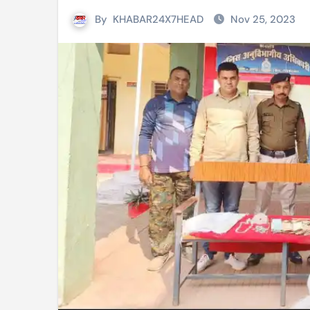
By
KHABAR24X7HEAD
Nov 25, 2023