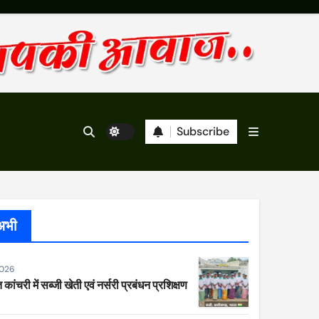
Subscribe
अभी
2026
 कांचरी में सब्जी खेती एवं नर्सरी प्रबंधन प्रशिक्षण