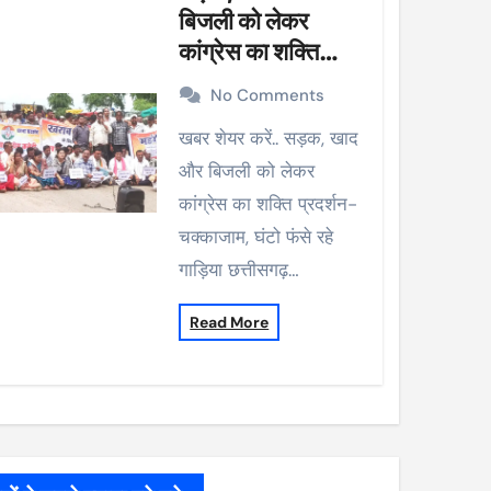
बिजली को लेकर
कांग्रेस का शक्ति
प्रदर्शन-चक्काजाम,
No Comments
घंटो फंसे रहे गाड़िया
खबर शेयर करें.. सड़क, खाद
और बिजली को लेकर
कांग्रेस का शक्ति प्रदर्शन-
चक्काजाम, घंटो फंसे रहे
गाड़िया छत्तीसगढ़…
Read More