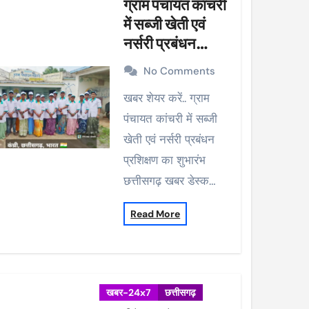
ग्राम पंचायत कांचरी
में सब्जी खेती एवं
नर्सरी प्रबंधन
प्रशिक्षण का शुभारंभ
No Comments
खबर शेयर करें.. ग्राम
पंचायत कांचरी में सब्जी
खेती एवं नर्सरी प्रबंधन
प्रशिक्षण का शुभारंभ
छत्तीसगढ़ खबर डेस्क…
Read More
खबर-24x7
छत्तीसगढ़