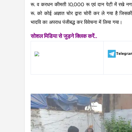
रू. व करधन कीमती 10,000 रू एवं दान पेटी में रख
रू. को कोई अज्ञात चोर द्वारा चोरी कर ले गया है जिसकी
भादवि का अपराध पंजीबद्ध कर विवेचना में लिया गया।
सोशल मिडिया से जुड़ने क्लिक करें..