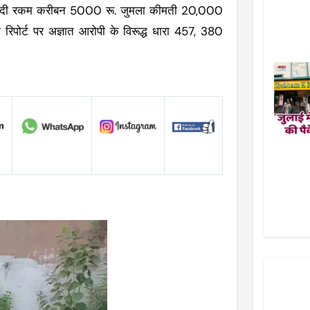
े नगदी रकम करीबन 5000 रू. जुमला कीमती 20,000
 रिपोर्ट पर अज्ञात आरोपी के विरूद्ध धारा 457, 380