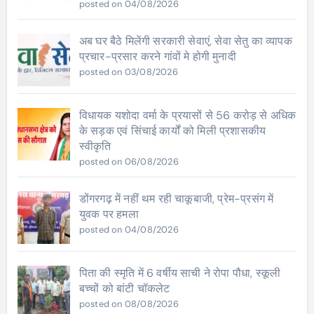
posted on 04/08/2026
अब घर बैठे मिलेंगी सरकारी सेवाएं, सेवा सेतु का व्यापक
प्रचार-प्रसार करने गांवों मे होगी मुनादी
posted on 03/08/2026
विधायक यशोदा वर्मा के प्रयासों से 56 करोड़ से अधिक
के सड़क एवं सिंचाई कार्यों को मिली प्रशासकीय
स्वीकृति
posted on 06/08/2026
डोंगरगढ़ में नहीं थम रही चाकूबाजी, प्रेम-प्रसंग में
युवक पर हमला
posted on 04/08/2026
पिता की स्मृति में 6 वर्षीय साची ने रोपा पौधा, स्कूली
बच्चों को बांटी चॉकलेट
posted on 08/08/2026