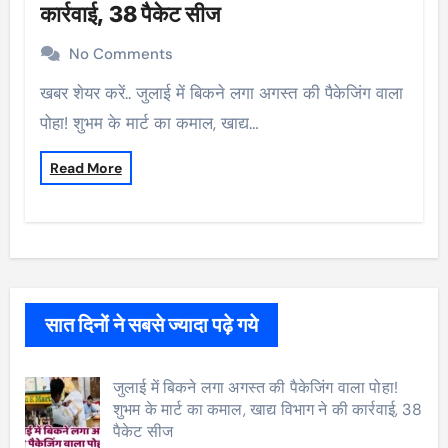
कार्रवाई, 38 पैकेट सीज
No Comments
खबर शेयर करें.. जुलाई में बिकने लगा अगस्त की पैकेजिंग वाला
पोहा! शुभम के मार्ट का कमाल, खाद्य…
Read More
सात दिनों ने सबसे ज्यादा पढ़े गये
जुलाई में बिकने लगा अगस्त की पैकेजिंग वाला पोहा!
शुभम के मार्ट का कमाल, खाद्य विभाग ने की कार्रवाई, 38
पैकेट सीज