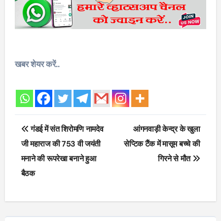
खबर शेयर करें..
Post
गंडई में संत शिरोमणि नामदेव
आंगनवाड़ी केन्द्र के खुला
navigation
जी महाराज की 753 वी जयंती
सेप्टिक टैंक में मासूम बच्चे की
मनाने की रूपरेखा बनाने हुआ
गिरने से मौत
बैठक