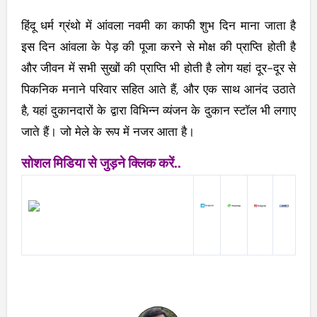
हिंदू धर्म ग्रंथो में आंवला नवमी का काफी शुभ दिन माना जाता है
इस दिन आंवला के पेड़ की पूजा करने से मोक्ष की प्राप्ति होती है
और जीवन में सभी सुखों की प्राप्ति भी होती है लोग यहां दूर-दूर से
पिकनिक मनाने परिवार सहित आते हैं, और एक साथ आनंद उठाते
है, यहां दुकानदारों के द्वारा विभिन्न व्यंजन के दुकान स्टॉल भी लगाए
जाते हैं। जो मेले के रूप में नजर आता है।
सोशल मिडिया से जुड़ने क्लिक करें..