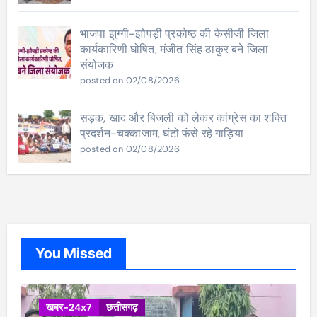
भाजपा झुग्गी-झोपड़ी प्रकोष्ठ की केसीजी जिला
कार्यकारिणी घोषित, मंजीत सिंह ठाकुर बने जिला
संयोजक
posted on 02/08/2026
सड़क, खाद और बिजली को लेकर कांग्रेस का शक्ति
प्रदर्शन-चक्काजाम, घंटो फंसे रहे गाड़िया
posted on 02/08/2026
You Missed
खबर-24x7
छत्तीसगढ़