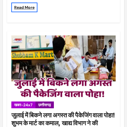
Read More
खबर-24x7
छत्तीसगढ़
जुलाई में बिकने लगा अगस्त की पैकेजिंग वाला पोहा!
शुभम के मार्ट का कमाल, खाद्य विभाग ने की