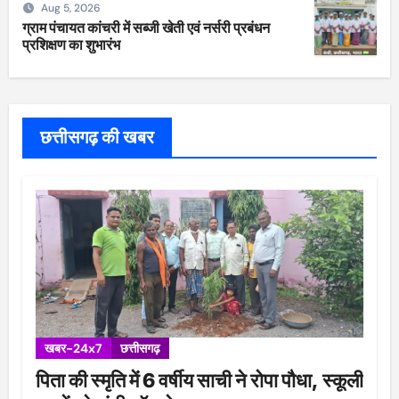
Aug 5, 2026
ग्राम पंचायत कांचरी में सब्जी खेती एवं नर्सरी प्रबंधन
प्रशिक्षण का शुभारंभ
छत्तीसगढ़ की खबर
खबर-24x7
छत्तीसगढ़
पिता की स्मृति में 6 वर्षीय साची ने रोपा पौधा, स्कूली