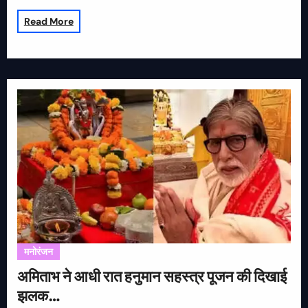
Read More
मनोरंजन
अमिताभ ने आधी रात हनुमान सहस्त्र पूजन की दिखाई
झलक…