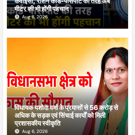
केवाईसी, राशन कार्ड-पासपोर्ट की तरह अब
मीटर की भी होंगी पहचान
Aug 8, 2026
विधायक यशोदा वर्मा के प्रयासों से 56 करोड़ से
अधिक के सड़क एवं सिंचाई कार्यों को मिली
प्रशासकीय स्वीकृति
Aug 6, 2026