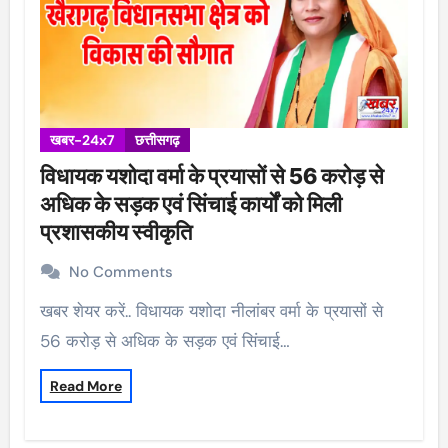
खबर-24x7
छत्तीसगढ़
विधायक यशोदा वर्मा के प्रयासों से 56 करोड़ से
अधिक के सड़क एवं सिंचाई कार्यों को मिली
प्रशासकीय स्वीकृति
No Comments
खबर शेयर करें.. विधायक यशोदा नीलांबर वर्मा के प्रयासों से
56 करोड़ से अधिक के सड़क एवं सिंचाई…
Read More