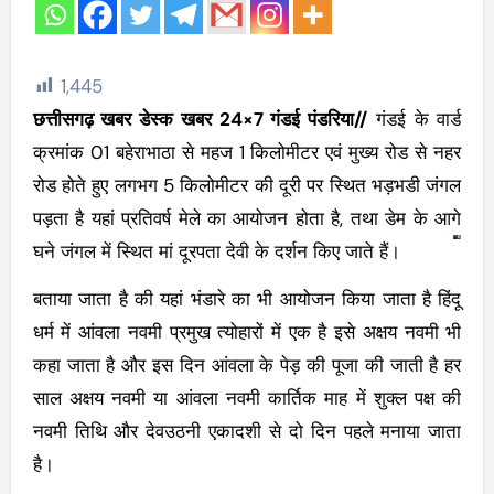
1,445
छत्तीसगढ़ खबर डेस्क खबर 24×7 गंडई पंडरिया//
गंडई के वार्ड
क्रमांक 01 बहेराभाठा से महज 1 किलोमीटर एवं मुख्य रोड से नहर
रोड होते हुए लगभग 5 किलोमीटर की दूरी पर स्थित भड़भडी जंगल
पड़ता है यहां प्रतिवर्ष मेले का आयोजन होता है, तथा डेम के आगे
घने जंगल में स्थित मां दूरपता देवी के दर्शन किए जाते हैं।
बताया जाता है की यहां भंडारे का भी आयोजन किया जाता है हिंदू
धर्म में आंवला नवमी प्रमुख त्योहारों में एक है इसे अक्षय नवमी भी
कहा जाता है और इस दिन आंवला के पेड़ की पूजा की जाती है हर
साल अक्षय नवमी या आंवला नवमी कार्तिक माह में शुक्ल पक्ष की
नवमी तिथि और देवउठनी एकादशी से दो दिन पहले मनाया जाता
है।