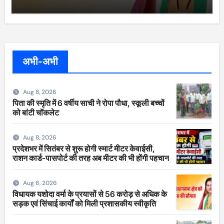
अभी-अभी
Aug 8, 2026
पिता की स्मृति में 6 वर्षीय साची ने रोपा पौधा, स्कूली बच्चों
को बांटी चॉकलेट
Aug 8, 2026
प्रदेशभर में सितंबर से शुरू होगी स्मार्ट मीटर केवाईसी,
राशन कार्ड-पासपोर्ट की तरह अब मीटर की भी होंगी पहचान
Aug 6, 2026
विधायक यशोदा वर्मा के प्रयासों से 56 करोड़ से अधिक के
सड़क एवं सिंचाई कार्यों को मिली प्रशासकीय स्वीकृति