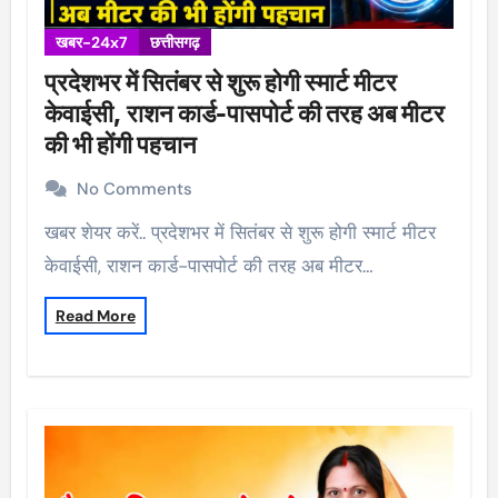
खबर-24x7
छत्तीसगढ़
प्रदेशभर में सितंबर से शुरू होगी स्मार्ट मीटर
केवाईसी, राशन कार्ड-पासपोर्ट की तरह अब मीटर
की भी होंगी पहचान
No Comments
खबर शेयर करें.. प्रदेशभर में सितंबर से शुरू होगी स्मार्ट मीटर
केवाईसी, राशन कार्ड-पासपोर्ट की तरह अब मीटर…
Read More