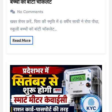
बच्चों को बांटी चॉकलेट
No Comments
खबर शेयर करें.. पिता की स्मृति में 6 वर्षीय साची ने रोपा पौधा,
स्कूली बच्चों को बांटी चॉकलेट…
Read More