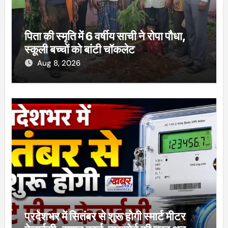
पिता की स्मृति में 6 वर्षीय साची ने रोपा पौधा,
स्कूली बच्चों को बांटी चॉकलेट
Aug 8, 2026
प्रदेशभर में सितंबर से शुरू होगी स्मार्ट मीटर