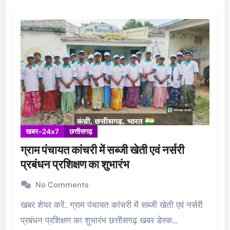
खबर-24x7
छत्तीसगढ़
ग्राम पंचायत कांचरी में सब्जी खेती एवं नर्सरी
प्रबंधन प्रशिक्षण का शुभारंभ
No Comments
खबर शेयर करें.. ग्राम पंचायत कांचरी में सब्जी खेती एवं नर्सरी
प्रबंधन प्रशिक्षण का शुभारंभ छत्तीसगढ़ खबर डेस्क…