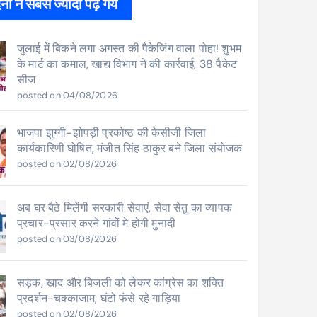
ों ने सबसे ज्यादा पढ़े गये
जुलाई में बिकने लगा अगस्त की पैकेजिंग वाला पोहा! शुभम
के मार्ट का कमाल, खाद्य विभाग ने की कार्रवाई, 38 पैकेट
सीज
posted on 04/08/2026
भाजपा झुग्गी-झोपड़ी प्रकोष्ठ की केसीजी जिला
कार्यकारिणी घोषित, मंजीत सिंह ठाकुर बने जिला संयोजक
posted on 02/08/2026
अब घर बैठे मिलेंगी सरकारी सेवाएं, सेवा सेतु का व्यापक
प्रचार-प्रसार करने गांवों मे होगी मुनादी
posted on 03/08/2026
सड़क, खाद और बिजली को लेकर कांग्रेस का शक्ति
प्रदर्शन-चक्काजाम, घंटो फंसे रहे गाड़िया
posted on 02/08/2026