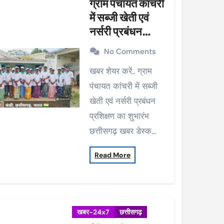
ग्राम पंचायत कांचरी
में सब्जी खेती एवं
नर्सरी प्रबंधन
प्रशिक्षण का शुभारंभ
No Comments
खबर शेयर करें.. ग्राम
पंचायत कांचरी में सब्जी
खेती एवं नर्सरी प्रबंधन
प्रशिक्षण का शुभारंभ
छत्तीसगढ़ खबर डेस्क…
Read More
खबर-24x7
छत्तीसगढ़