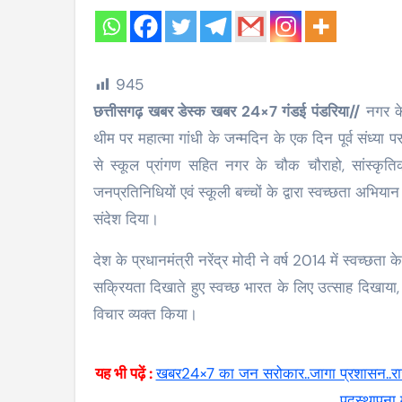
945
छत्तीसगढ़ खबर डेस्क खबर 24×7 गंडई पंडरिया//
नगर के 
थीम पर महात्मा गांधी के जन्मदिन के एक दिन पूर्व संध्या प
से स्कूल प्रांगण सहित नगर के चौक चौराहो, सांस्कृत
जनप्रतिनिधियों एवं स्कूली बच्चों के द्वारा स्वच्छता अभि
संदेश दिया।
देश के प्रधानमंत्री नरेंद्र मोदी ने वर्ष 2014 में स्वच्छ
सक्रियता दिखाते हुए स्वच्छ भारत के लिए उत्साह दिखाया,
विचार व्यक्त किया।
यह भी पढ़ें :
खबर24×7 का जन सरोकार..जागा प्रशासन..राजध
पदस्थापना म