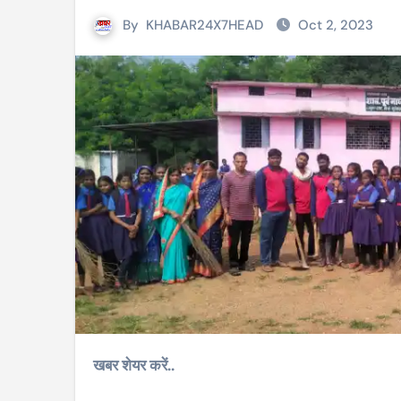
By
KHABAR24X7HEAD
Oct 2, 2023
खबर शेयर करें..