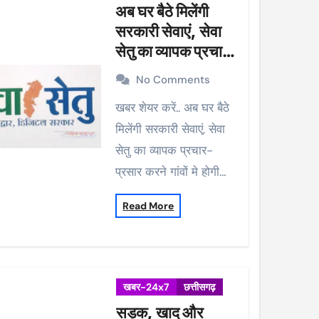
अब घर बैठे मिलेंगी
सरकारी सेवाएं, सेवा
सेतु का व्यापक प्रचार-
प्रसार करने गांवों मे
No Comments
होगी मुनादी
खबर शेयर करें.. अब घर बैठे
मिलेंगी सरकारी सेवाएं, सेवा
सेतु का व्यापक प्रचार-
प्रसार करने गांवों मे होगी…
Read More
खबर-24x7
छत्तीसगढ़
सड़क, खाद और