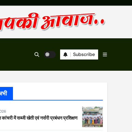
Subscribe
अभी
2026
 कांचरी में सब्जी खेती एवं नर्सरी प्रबंधन प्रशिक्षण