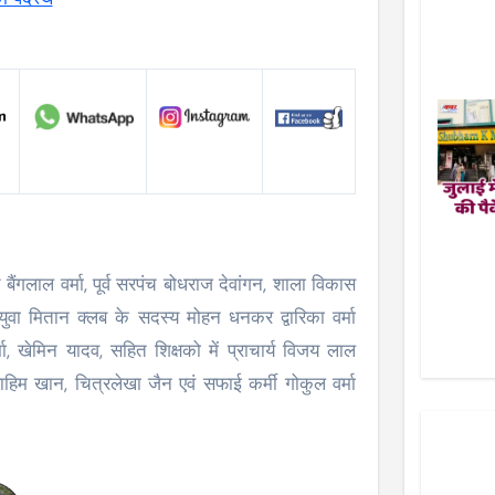
ैंगलाल वर्मा, पूर्व सरपंच बोधराज देवांगन, शाला विकास
ाजीव युवा मितान क्लब के सदस्य मोहन धनकर द्वारिका वर्मा
 वर्मा, खेमिन यादव, सहित शिक्षको में प्राचार्य विजय लाल
हिम खान, चित्रलेखा जैन एवं सफाई कर्मी गोकुल वर्मा