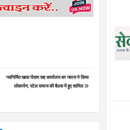
नवनिर्मित खाद्य गोदाम सह कार्यालय का नवाज ने किया
लोकार्पण, पटेल समाज की बैठक में हुए शामिल