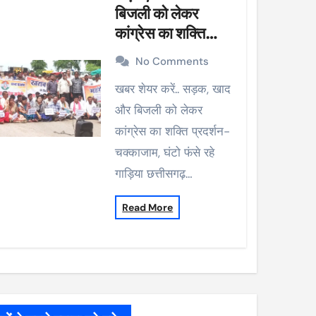
बिजली को लेकर
कांग्रेस का शक्ति
प्रदर्शन-चक्काजाम,
No Comments
घंटो फंसे रहे गाड़िया
खबर शेयर करें.. सड़क, खाद
और बिजली को लेकर
कांग्रेस का शक्ति प्रदर्शन-
चक्काजाम, घंटो फंसे रहे
गाड़िया छत्तीसगढ़…
Read More