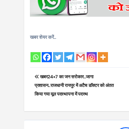
खबर शेयर करें..
Post
खबर24×7 का जन सरोकार..जागा
navigation
प्रशासन..राजधानी रायपुर में अटैच डॉक्टर को अंतत
किया गया मूल पदस्थापना में पदस्थ