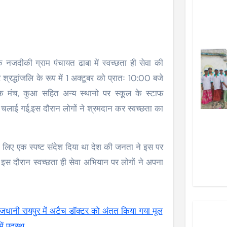
नजदीकी ग्राम पंचायत ढाबा में स्वच्छता ही सेवा की
र श्रद्धांजलि के रूप में 1 अक्टूबर को प्रातः 10:00 बजे
िक मंच, कुआ सहित अन्य स्थानो पर स्कूल के स्टाफ
यान चलाई गई,इस दौरान लोगों ने श्रमदान कर स्वच्छता का
ता के लिए एक स्पष्ट संदेश दिया था देश की जनता ने इस पर
 इस दौरान स्वच्छता ही सेवा अभियान पर लोगों ने अपना
ानी रायपुर में अटैच डॉक्टर को अंतत किया गया मूल
ें पदस्थ