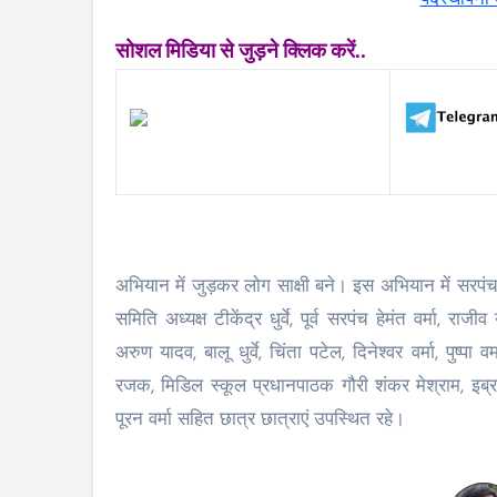
सोशल मिडिया से जुड़ने क्लिक करें..
अभियान में जुड़कर लोग साक्षी बने। इस अभियान में सरपंच ब
समिति अध्यक्ष टीकेंद्र धुर्वे, पूर्व सरपंच हेमंत वर्मा, र
अरुण यादव, बालू धुर्वे, चिंता पटेल, दिनेश्वर वर्मा, पुष्पा
रजक, मिडिल स्कूल प्रधानपाठक गौरी शंकर मेश्राम, इब्रा
पूरन वर्मा सहित छात्र छात्राएं उपस्थित रहे।