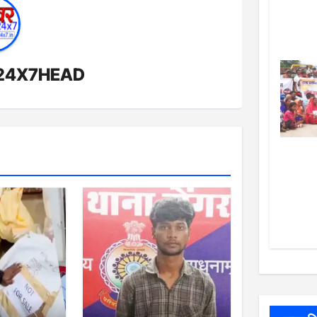
24X7HEAD