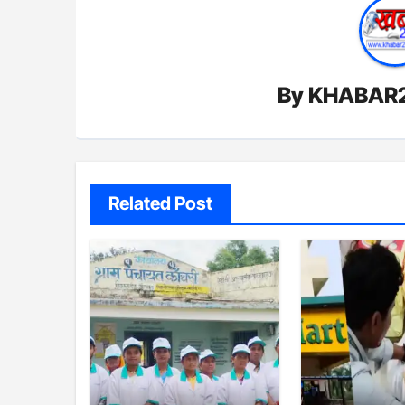
By
KHABAR
Related Post