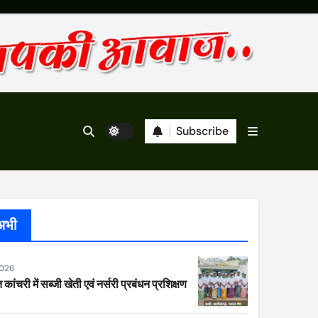
Subscribe
अभी
2026
 कांचरी में सब्जी खेती एवं नर्सरी प्रबंधन प्रशिक्षण