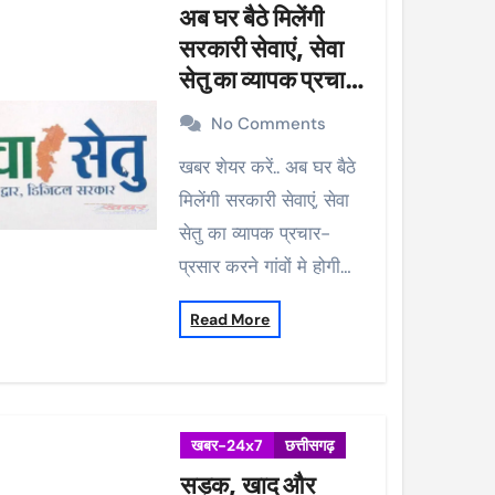
अब घर बैठे मिलेंगी
सरकारी सेवाएं, सेवा
सेतु का व्यापक प्रचार-
प्रसार करने गांवों मे
No Comments
होगी मुनादी
खबर शेयर करें.. अब घर बैठे
मिलेंगी सरकारी सेवाएं, सेवा
सेतु का व्यापक प्रचार-
प्रसार करने गांवों मे होगी…
Read More
खबर-24x7
छत्तीसगढ़
सड़क, खाद और