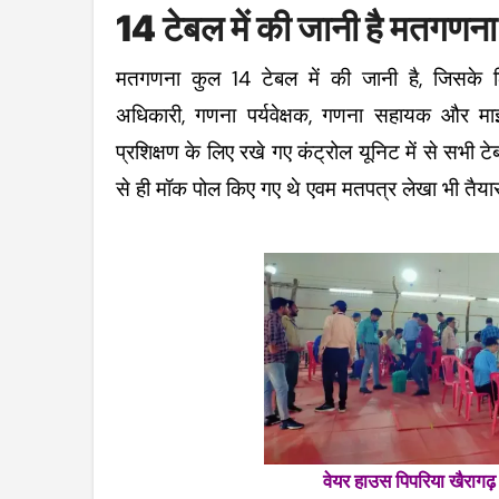
14 टेबल में की जानी है मतगणन
मतगणना कुल 14 टेबल में की जानी है, जिसक
अधिकारी, गणना पर्यवेक्षक, गणना सहायक और माइ
प्रशिक्षण के लिए रखे गए कंट्रोल यूनिट में से सभी 
से ही मॉक पोल किए गए थे एवम मतपत्र लेखा भी तैय
वेयर हाउस पिपरिया खैरागढ़