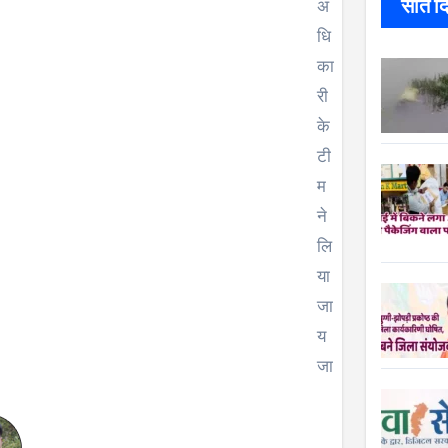
सात दिन