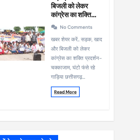
बिजली को लेकर
कांग्रेस का शक्ति
प्रदर्शन-चक्काजाम,
No Comments
घंटो फंसे रहे गाड़िया
खबर शेयर करें.. सड़क, खाद
और बिजली को लेकर
कांग्रेस का शक्ति प्रदर्शन-
चक्काजाम, घंटो फंसे रहे
गाड़िया छत्तीसगढ़…
Read More