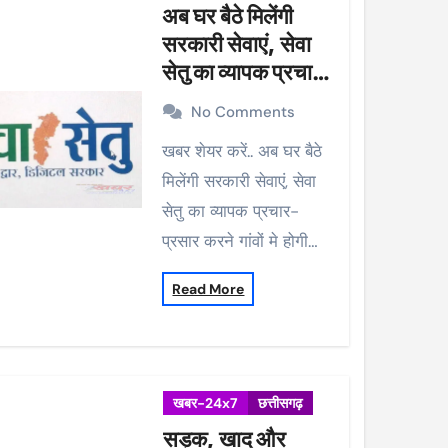
अब घर बैठे मिलेंगी
सरकारी सेवाएं, सेवा
सेतु का व्यापक प्रचार-
प्रसार करने गांवों मे
No Comments
होगी मुनादी
खबर शेयर करें.. अब घर बैठे
मिलेंगी सरकारी सेवाएं, सेवा
सेतु का व्यापक प्रचार-
प्रसार करने गांवों मे होगी…
Read More
खबर-24x7
छत्तीसगढ़
सड़क, खाद और