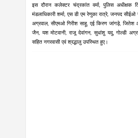
इस दौरान कलेक्टर चंद्रकांत वर्मा, पुलिस अधीक्षक 
मंडलाधिकारी शर्मा, एस डी एम रेणुका रात्रे, जनपद सीई
अग्रवाल, सीएमओ गिरीश साहू, एई किरण जांगड़े, जितेश अग्
जैन, यश मोटवानी, राजू देवांगन, सुधांशु यदु, गोल्डी
सहित नगरवासी एवं श्रद्धालु उपस्थित हुए।