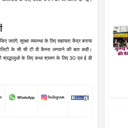
ां
किए जाएंगे, सुरक्षा व्यवस्था के लिए सहायता केंद्र बनाया
ालिटी के सी सी टी वी कैमरा लगवाने की बात कही।
होगी श्रद्धालुओ के लिए कथा श्रवण के लिए 30 एल ई डी