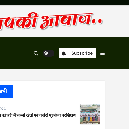
Subscribe
अभी
2026
 कांचरी में सब्जी खेती एवं नर्सरी प्रबंधन प्रशिक्षण