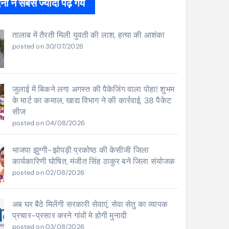
ों ने सबसे ज्यादा पढ़े गये
तालाब में तैरती मिली युवती की लाश, हत्या की आशंका
posted on 30/07/2026
जुलाई में बिकने लगा अगस्त की पैकेजिंग वाला पोहा! शुभम
के मार्ट का कमाल, खाद्य विभाग ने की कार्रवाई, 38 पैकेट
सीज
posted on 04/08/2026
भाजपा झुग्गी-झोपड़ी प्रकोष्ठ की केसीजी जिला
कार्यकारिणी घोषित, मंजीत सिंह ठाकुर बने जिला संयोजक
posted on 02/08/2026
अब घर बैठे मिलेंगी सरकारी सेवाएं, सेवा सेतु का व्यापक
प्रचार-प्रसार करने गांवों मे होगी मुनादी
posted on 03/08/2026