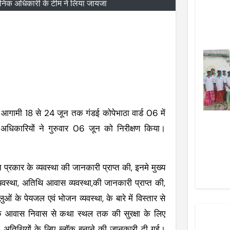
सनिक अधिकारी के टीम ने लिया जायजा
 आगामी 18 से 24 जून तक गंडई कोपेभाठा वार्ड 06 में
 अधिकारियों ने गुरुवार 06 जून को निरीक्षण किया।
प्रकार के व्यवस्था की जानकारी प्राप्त की, इनमे मुख्य
 व्यवस्था, अतिथि आवास व्यवस्था,की जानकारी प्राप्त की,
ं के पेयजल एवं भोजन व्यवस्था, के बारे में विस्तार से
ा के आवास निवास से कथा स्थल तक की सुरक्षा के लिए
 पी अतिथियों के लिए ब्लॉक बनाने की जानकारी दी गई।