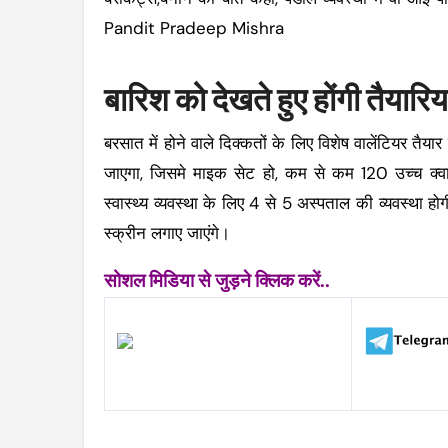
Pandit Pradeep Mishra
बारिश को देखते हुए होंगी तैयारिय
बरसात में होने वाले दिक्कतों के लिए विशेष वालेंटियर तैयार 
जाएगा, जिसमे माइक सेट हो, कम से कम 120 उच्च क्व
स्वास्थ्य व्यवस्था के लिए 4 से 5 अस्पताल की व्यवस्था 
स्क्रीन लगाए जाएंगे।
सोशल मिडिया से जुड़ने क्लिक करें..