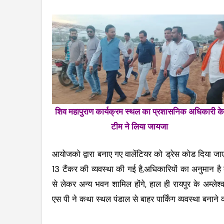
शिव महापुराण कार्यक्रम स्थल का प्रशासनिक अधिकारी के
टीम ने लिया जायजा
आयोजको द्वारा बनाए गए वालेंटियर को ड्रेस कोड दिया जाए
13 टैंकर की व्यवस्था की गई है,अधिकारियों का अनुमान ह
से लेकर अन्य भवन शामिल होंगे, हाल ही रायपुर के अम्लेश्
एस पी ने कथा स्थल पंडाल से बाहर पार्किंग व्यवस्था बनाने