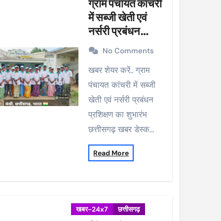
ग्राम पंचायत कांचरी
में सब्जी खेती एवं
नर्सरी प्रबंधन
प्रशिक्षण का शुभारंभ
No Comments
खबर शेयर करें.. ग्राम
पंचायत कांचरी में सब्जी
खेती एवं नर्सरी प्रबंधन
प्रशिक्षण का शुभारंभ
छत्तीसगढ़ खबर डेस्क…
Read More
खबर-24x7
छत्तीसगढ़