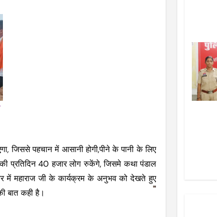
गा, जिससे पहचान में आसानी होगी,पीने के पानी के लिए
ै की प्रतिदिन 40 हजार लोग रुकेंगे, जिसमे कथा पंडाल
वर में महाराज जी के कार्यक्रम के अनुभव को देखते हुए
 की बात कही है।