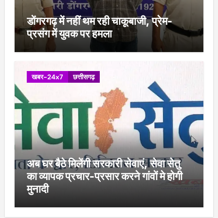
डोंगरगढ़ में नहीं थम रही चाकूबाजी, प्रेम-
प्रसंग में युवक पर हमला
खबर-24x7
छत्तीसगढ़
अब घर बैठे मिलेंगी सरकारी सेवाएं, सेवा सेतु
का व्यापक प्रचार-प्रसार करने गांवों मे होगी
मुनादी