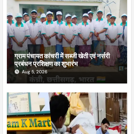
ग्राम पंचायत कांचरी में सब्जी खेती एवं नर्सरी
प्रबंधन प्रशिक्षण का शुभारंभ
Aug 5, 2026