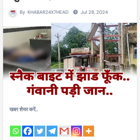
By
KHABAR24X7HEAD
Jul 28, 2024
खबर शेयर करें..