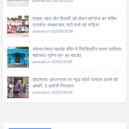
posted on 03/08/2026
सड़क, खाद और बिजली को लेकर कांग्रेस का शक्ति
प्रदर्शन-चक्काजाम, घंटो फंसे रहे गाड़िया
posted on 02/08/2026
सर्वतारनेश्वर महादेव मंदिर में त्रिदिवसीय प्राण प्रतिष्ठा
महोत्सव, गूंजेगा हर-हर महादेव
posted on 01/08/2026
व्हाट्सएप-इंस्टाग्राम पर न्यूड फोटो वायरल करने की
धमकी, 3 आरोपी गिरफ्तार
posted on 30/07/2026