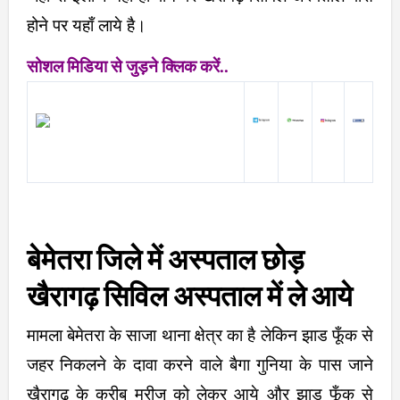
होने पर यहाँ लाये है।
सोशल मिडिया से जुड़ने क्लिक करें..
बेमेतरा जिले में अस्पताल छोड़
खैरागढ़ सिविल अस्पताल में ले आये
मामला बेमेतरा के साजा थाना क्षेत्र का है लेकिन झाड फूँक से
जहर निकलने के दावा करने वाले बैगा गुनिया के पास जाने
खैरागढ़ के करीब मरीज को लेकर आये और झाड फूँक से