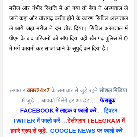
मरीज और गंभीर स्थिति में आ गया तो बैगा ने अस्पताल ले
जाने कहा और खैरागढ़ करीब होने के कारण सिविल अस्पताल
ले आये जहा मरीज ने दम तोड़ दिया। सिविल अस्पताल में
पीएम के बाद परिजनों को सौप दिया वही खैरागढ़ पुलिस में 0
में मर्ग कायमी कर साजा थाने के सुपुर्द कर दिया है।
लगातार
खबर
24×7
के समाचार से जुड़े रहने
सोशल मिडिया
में जुड़े… आपको मिलेंगे हर अपडेट…..
फेसबुक
FACEBOOK में लाइक व फालो करें
.. .
ट्विटर
TWITER में फालो करें
….
टेलीग्राम TELEGRAM में
हमारे ग्रुप से जुड़े
..
GOOGLE NEWS पर फालो करें