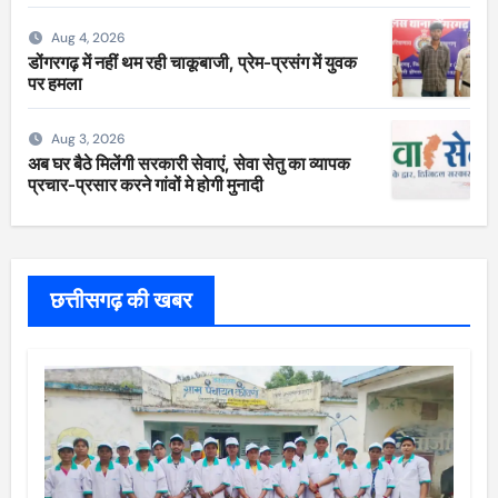
सीज
Aug 4, 2026
डोंगरगढ़ में नहीं थम रही चाकूबाजी, प्रेम-प्रसंग में युवक
पर हमला
Aug 3, 2026
अब घर बैठे मिलेंगी सरकारी सेवाएं, सेवा सेतु का व्यापक
प्रचार-प्रसार करने गांवों मे होगी मुनादी
छत्तीसगढ़ की खबर