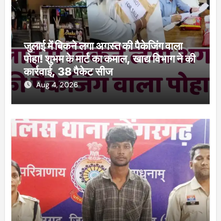
जुलाई में बिकने लगा अगस्त की पैकेजिंग वाला
पोहा! शुभम के मार्ट का कमाल, खाद्य विभाग ने की
कार्रवाई, 38 पैकेट सीज
Aug 4, 2026