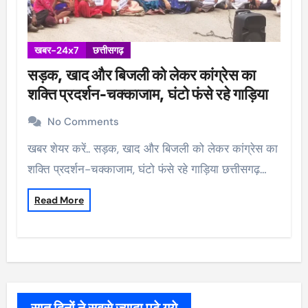
खबर-24x7
छत्तीसगढ़
सड़क, खाद और बिजली को लेकर कांग्रेस का
शक्ति प्रदर्शन-चक्काजाम, घंटो फंसे रहे गाड़िया
No Comments
खबर शेयर करें.. सड़क, खाद और बिजली को लेकर कांग्रेस का
शक्ति प्रदर्शन-चक्काजाम, घंटो फंसे रहे गाड़िया छत्तीसगढ़…
Read More
सात दिनों ने सबसे ज्यादा पढ़े गये