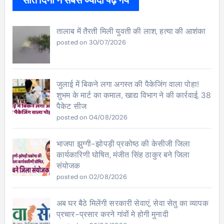
तालाब में तैरती मिली युवती की लाश, हत्या की आशंका
posted on 30/07/2026
जुलाई में बिकने लगा अगस्त की पैकेजिंग वाला पोहा!
शुभम के मार्ट का कमाल, खाद्य विभाग ने की कार्रवाई, 38
पैकेट सीज
posted on 04/08/2026
भाजपा झुग्गी-झोपड़ी प्रकोष्ठ की केसीजी जिला
कार्यकारिणी घोषित, मंजीत सिंह ठाकुर बने जिला
संयोजक
posted on 02/08/2026
अब घर बैठे मिलेंगी सरकारी सेवाएं, सेवा सेतु का व्यापक
प्रचार-प्रसार करने गांवों मे होगी मुनादी