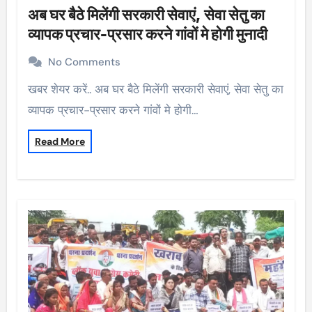
अब घर बैठे मिलेंगी सरकारी सेवाएं, सेवा सेतु का
व्यापक प्रचार-प्रसार करने गांवों मे होगी मुनादी
No Comments
खबर शेयर करें.. अब घर बैठे मिलेंगी सरकारी सेवाएं, सेवा सेतु का
व्यापक प्रचार-प्रसार करने गांवों मे होगी…
Read More