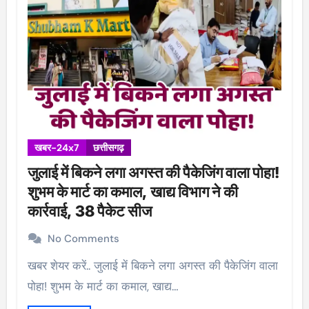
खबर-24x7
छत्तीसगढ़
जुलाई में बिकने लगा अगस्त की पैकेजिंग वाला पोहा!
शुभम के मार्ट का कमाल, खाद्य विभाग ने की
कार्रवाई, 38 पैकेट सीज
No Comments
खबर शेयर करें.. जुलाई में बिकने लगा अगस्त की पैकेजिंग वाला
पोहा! शुभम के मार्ट का कमाल, खाद्य…