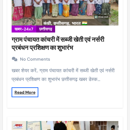
खबर-24x7
छत्तीसगढ़
ग्राम पंचायत कांचरी में सब्जी खेती एवं नर्सरी
प्रबंधन प्रशिक्षण का शुभारंभ
No Comments
खबर शेयर करें.. ग्राम पंचायत कांचरी में सब्जी खेती एवं नर्सरी
प्रबंधन प्रशिक्षण का शुभारंभ छत्तीसगढ़ खबर डेस्क…
Read More