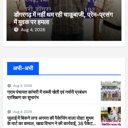
डोंगरगढ़ में नहीं थम रही चाकूबाजी, प्रेम-प्रसंग
में युवक पर हमला
Aug 4, 2026
अभी-अभी
Aug 5, 2026
ग्राम पंचायत कांचरी में सब्जी खेती एवं नर्सरी प्रबंधन
प्रशिक्षण का शुभारंभ
Aug 4, 2026
जुलाई में बिकने लगा अगस्त की पैकेजिंग वाला पोहा! शुभम
के मार्ट का कमाल, खाद्य विभाग ने की कार्रवाई, 38 पैकेट