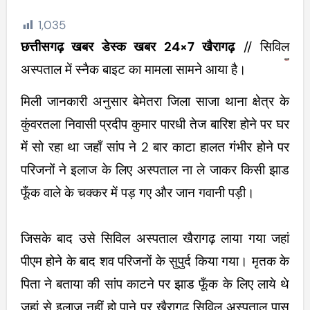
1,035
छत्तीसगढ़ खबर डेस्क खबर 24×7 खैरागढ़
// सिविल
अस्पताल में स्नैक बाइट का मामला सामने आया है।
मिली जानकारी अनुसार बेमेतरा जिला साजा थाना क्षेत्र के
कुंवरतला निवासी प्रदीप कुमार पारधी तेज बारिश होने पर घर
में सो रहा था जहाँ सांप ने 2 बार काटा हालत गंभीर होने पर
परिजनों ने इलाज के लिए अस्पताल ना ले जाकर किसी झाड
फूँक वाले के चक्कर में पड़ गए और जान गवानी पड़ी।
जिसके बाद उसे सिविल अस्पताल खैरागढ़ लाया गया जहां
पीएम होने के बाद शव परिजनों के सुपुर्द किया गया। मृतक के
पिता ने बताया की सांप काटने पर झाड फूँक के लिए लाये थे
जहां से इलाज नहीं हो पाने पर खैरागढ़ सिविल अस्पताल पास